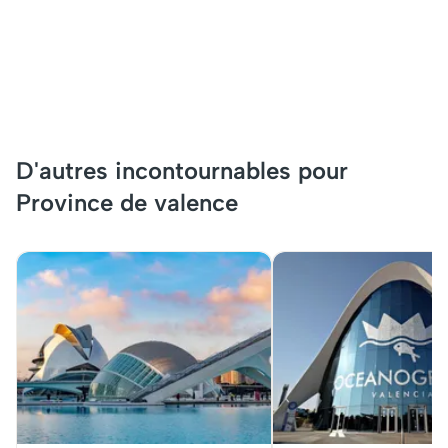
D'autres incontournables pour
Province de valence