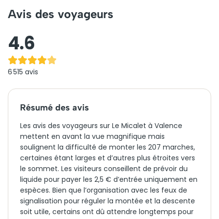
Avis des voyageurs
4.6
6 515
avis
Résumé des avis
Les avis des voyageurs sur Le Micalet à Valence
mettent en avant la vue magnifique mais
soulignent la difficulté de monter les 207 marches,
certaines étant larges et d’autres plus étroites vers
le sommet. Les visiteurs conseillent de prévoir du
liquide pour payer les 2,5 € d’entrée uniquement en
espèces. Bien que l’organisation avec les feux de
signalisation pour réguler la montée et la descente
soit utile, certains ont dû attendre longtemps pour