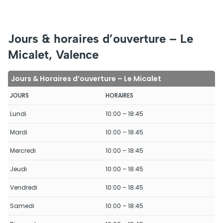
Jours & horaires d’ouverture – Le
Micalet, Valence
Jours & Horaires d’ouverture – Le Micalet
JOURS
HORAIRES
Lundi
10:00 – 18:45
Mardi
10:00 – 18:45
Mercredi
10:00 – 18:45
Jeudi
10:00 – 18:45
Vendredi
10:00 – 18:45
Samedi
10:00 – 18:45