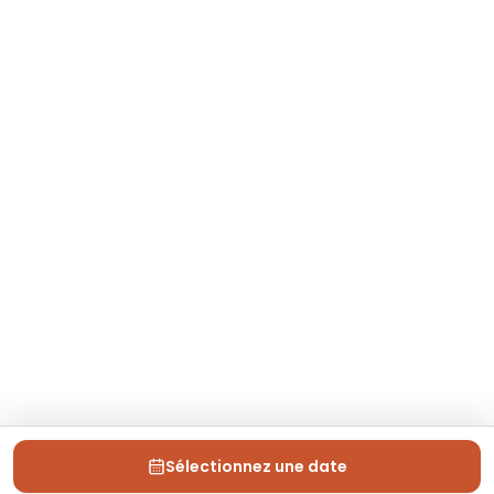
Sélectionnez une date