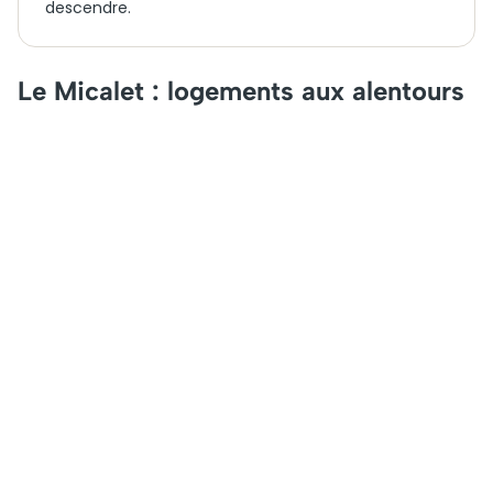
descendre.
Le Micalet : logements aux alentours