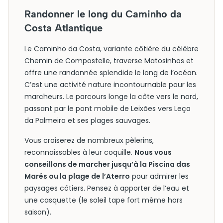
Randonner le long du Caminho da
Costa Atlantique
Le Caminho da Costa, variante côtière du célèbre
Chemin de Compostelle, traverse Matosinhos et
offre une randonnée splendide le long de l’océan.
C’est une activité nature incontournable pour les
marcheurs. Le parcours longe la côte vers le nord,
passant par le pont mobile de Leixões vers Leça
da Palmeira et ses plages sauvages.
Vous croiserez de nombreux pèlerins,
reconnaissables à leur coquille.
Nous vous
conseillons de marcher jusqu’à la Piscina das
Marés ou la plage de l’Aterro
pour admirer les
paysages côtiers. Pensez à apporter de l’eau et
une casquette (le soleil tape fort même hors
saison).