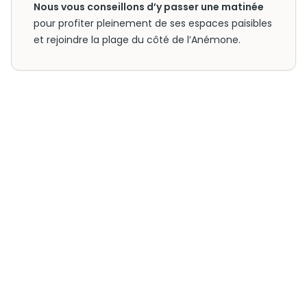
Nous vous conseillons d’y passer une matinée
pour profiter pleinement de ses espaces paisibles
et rejoindre la plage du côté de l’Anémone.