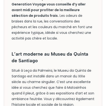
Generation Voyage vous conseille d’y aller
avant midi pour profiter de la meilleure
sélection de produits frais.
Les odeurs de
braises dans la rue, les conversations des
pêcheurs et les couleurs du marché en font une
expérience typique, idéale si vous cherchez une
activité pas chère et locale.
L’art moderne au Museu da Quinta
de Santiago
Situé à Leça da Palmeira, le Museu da Quinta de
Santiago est installé dans un manoir du XIXe
siècle au charme singulier. C’est une excellente
idée si vous cherchez que faire à Matosinhos
quand il pleut, grâce à ses expositions d’art et son
ambiance feutrée. Vous y découvrirez également
l’histoire locale et sociale de la région.