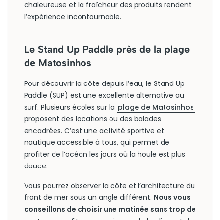
chaleureuse et la fraîcheur des produits rendent
l’expérience incontournable.
Le Stand Up Paddle près de la plage
de Matosinhos
Pour découvrir la côte depuis l’eau, le Stand Up
Paddle (SUP) est une excellente alternative au
surf. Plusieurs écoles sur la
plage de Matosinhos
proposent des locations ou des balades
encadrées. C’est une activité sportive et
nautique accessible à tous, qui permet de
profiter de l’océan les jours où la houle est plus
douce.
Vous pourrez observer la côte et l’architecture du
front de mer sous un angle différent.
Nous vous
conseillons de choisir une matinée sans trop de