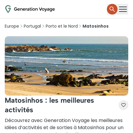
Europe
Portugal
Porto et le Nord
Matosinhos
Matosinhos : les meilleures
activités
Découvrez avec Generation Voyage les meilleures
idées d’activités et de sorties à Matosinhos pour un