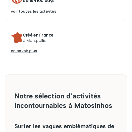
dans +100 pays
voir toutes les activités
Créé en France
à Montpellier
en savoir plus
Notre sélection d’activités
incontournables à Matosinhos
Surfer les vagues emblématiques de