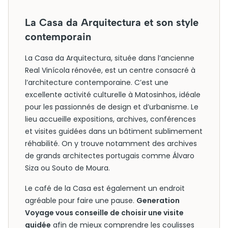
La Casa da Arquitectura et son style
contemporain
La Casa da Arquitectura, située dans l’ancienne
Real Vinícola rénovée, est un centre consacré à
l’architecture contemporaine. C’est une
excellente activité culturelle à Matosinhos, idéale
pour les passionnés de design et d’urbanisme. Le
lieu accueille expositions, archives, conférences
et visites guidées dans un bâtiment sublimement
réhabilité. On y trouve notamment des archives
de grands architectes portugais comme Álvaro
Siza ou Souto de Moura.
Le café de la Casa est également un endroit
agréable pour faire une pause.
Generation
Voyage vous conseille de choisir une visite
guidée
afin de mieux comprendre les coulisses