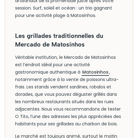
artisanaux de la promenade juste après votre
session. Surf, soleil et océan : un trio gagnant
pour une activité plage à Matosinhos.
Les grillades traditionnelles du
Mercado de Matosinhos
Véritable institution, le Mercado de Matosinhos
est l’endroit idéal pour une activité
gastronomique authentique à
Matosinhos
,
notamment grâce à la vente de poissons ultra-
frais. Les stands vendent sardines, robalos et
dorades, que vous pouvez déguster grillés dans
les nombreux restaurants situés dans les rues
adjacentes. Nous vous recommandons de tester
O Tito, l’une des adresses les plus appréciées des
habitants pour ses grillades au charbon de bois.
Le marché est toujours animé, surtout le matin.