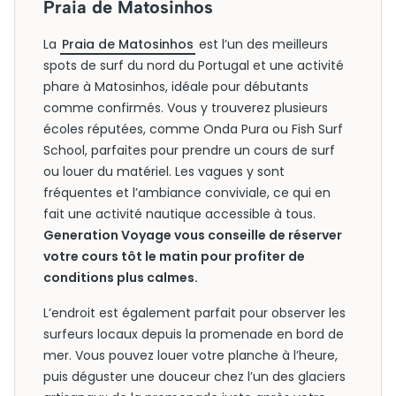
Praia de Matosinhos
La
Praia de Matosinhos
est l’un des meilleurs
spots de surf du nord du Portugal et une activité
phare à Matosinhos, idéale pour débutants
comme confirmés. Vous y trouverez plusieurs
écoles réputées, comme Onda Pura ou Fish Surf
School, parfaites pour prendre un cours de surf
ou louer du matériel. Les vagues y sont
fréquentes et l’ambiance conviviale, ce qui en
fait une activité nautique accessible à tous.
Generation Voyage vous conseille de réserver
votre cours tôt le matin pour profiter de
conditions plus calmes.
L’endroit est également parfait pour observer les
surfeurs locaux depuis la promenade en bord de
mer. Vous pouvez louer votre planche à l’heure,
puis déguster une douceur chez l’un des glaciers