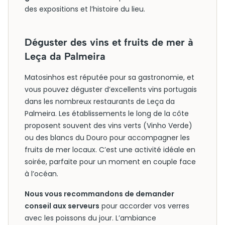
des expositions et l’histoire du lieu.
Déguster des vins et fruits de mer à
Leça da Palmeira
Matosinhos est réputée pour sa gastronomie, et
vous pouvez déguster d’excellents vins portugais
dans les nombreux restaurants de Leça da
Palmeira. Les établissements le long de la côte
proposent souvent des vins verts (Vinho Verde)
ou des blancs du Douro pour accompagner les
fruits de mer locaux. C’est une activité idéale en
soirée, parfaite pour un moment en couple face
à l’océan.
Nous vous recommandons de demander
conseil aux serveurs
pour accorder vos verres
avec les poissons du jour. L’ambiance