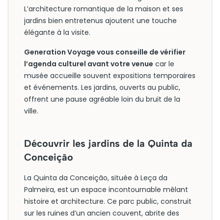
L’architecture romantique de la maison et ses
jardins bien entretenus ajoutent une touche
élégante à la visite.
Generation Voyage vous conseille de vérifier
l’agenda culturel avant votre venue
car le
musée accueille souvent expositions temporaires
et événements. Les jardins, ouverts au public,
offrent une pause agréable loin du bruit de la
ville.
Découvrir les jardins de la Quinta da
Conceição
La Quinta da Conceição, située à Leça da
Palmeira, est un espace incontournable mêlant
histoire et architecture. Ce parc public, construit
sur les ruines d’un ancien couvent, abrite des