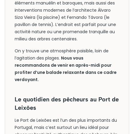
éléments manuélin et baroques, mais aussi des
interventions modernes de l’architecte Álvaro
Siza Vieira (la piscine) et Fernando Távora (le
pavillon de tennis). L’endroit est parfait pour une
activité nature ou une promenade tranquille au
milieu des arbres centenaires.
On y trouve une atmosphère paisible, loin de
l’agitation des plages.
Nous vous
recommandons de venir en après-midi pour
profiter d’une balade relaxante dans ce cadre
verdoyant.
Le quotidien des pêcheurs au Port de
Leixões
Le Port de Leixões est l’un des plus importants du
Portugal, mais c’est surtout un lieu idéal pour