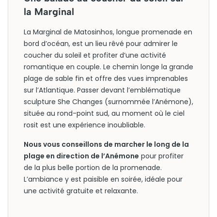
la Marginal
La Marginal de Matosinhos, longue promenade en
bord d’océan, est un lieu rêvé pour admirer le
coucher du soleil et profiter d’une activité
romantique en couple. Le chemin longe la grande
plage de sable fin et offre des vues imprenables
sur l’Atlantique. Passer devant l’emblématique
sculpture She Changes (surnommée l’Anémone),
située au rond-point sud, au moment où le ciel
rosit est une expérience inoubliable.
Nous vous conseillons de marcher le long de la
plage en direction de l’Anémone
pour profiter
de la plus belle portion de la promenade.
L’ambiance y est paisible en soirée, idéale pour
une activité gratuite et relaxante.