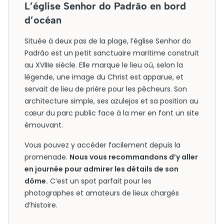
L’église Senhor do Padrão en bord
d’océan
Située à deux pas de la plage, l’église Senhor do
Padrão est un petit sanctuaire maritime construit
au XVIIIe siècle. Elle marque le lieu où, selon la
légende, une image du Christ est apparue, et
servait de lieu de prière pour les pêcheurs. Son
architecture simple, ses azulejos et sa position au
cœur du parc public face à la mer en font un site
émouvant.
Vous pouvez y accéder facilement depuis la
promenade.
Nous vous recommandons d’y aller
en journée pour admirer les détails de son
dôme.
C’est un spot parfait pour les
photographes et amateurs de lieux chargés
d’histoire.