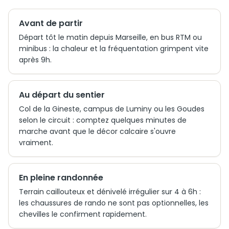
Avant de partir
Départ tôt le matin depuis Marseille, en bus RTM ou
minibus : la chaleur et la fréquentation grimpent vite
après 9h.
Au départ du sentier
Col de la Gineste, campus de Luminy ou les Goudes
selon le circuit : comptez quelques minutes de
marche avant que le décor calcaire s'ouvre
vraiment.
En pleine randonnée
Terrain caillouteux et dénivelé irrégulier sur 4 à 6h :
les chaussures de rando ne sont pas optionnelles, les
chevilles le confirment rapidement.