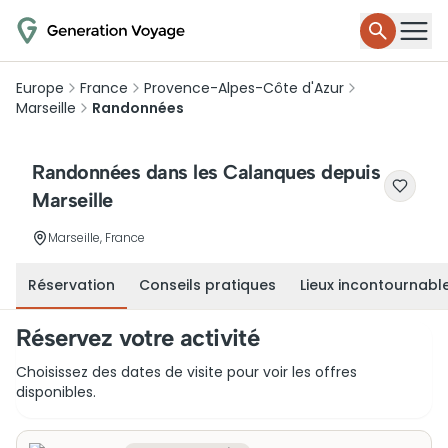
Europe
France
Provence-Alpes-Côte d'Azur
Marseille
Randonnées
Randonnées dans les Calanques depuis
Marseille
Marseille, France
Réservation
Conseils pratiques
Lieux incontournabl
Réservez votre activité
Choisissez des dates de visite pour voir les offres
disponibles.