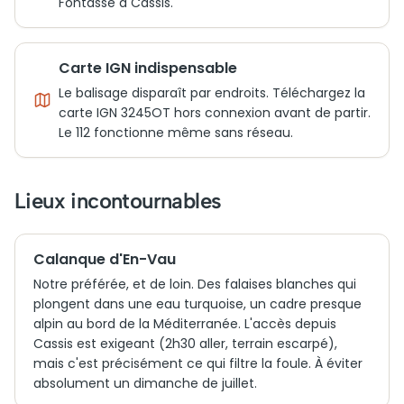
Fontasse à Cassis.
Carte IGN indispensable
Le balisage disparaît par endroits. Téléchargez la
carte IGN 3245OT hors connexion avant de partir.
Le 112 fonctionne même sans réseau.
Lieux incontournables
Calanque d'En-Vau
Notre préférée, et de loin. Des falaises blanches qui
plongent dans une eau turquoise, un cadre presque
alpin au bord de la Méditerranée. L'accès depuis
Cassis est exigeant (2h30 aller, terrain escarpé),
mais c'est précisément ce qui filtre la foule. À éviter
absolument un dimanche de juillet.