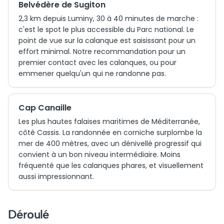
Belvédère de Sugiton
2,3 km depuis Luminy, 30 à 40 minutes de marche :
c'est le spot le plus accessible du Parc national. Le
point de vue sur la calanque est saisissant pour un
effort minimal. Notre recommandation pour un
premier contact avec les calanques, ou pour
emmener quelqu'un qui ne randonne pas.
Cap Canaille
Les plus hautes falaises maritimes de Méditerranée,
côté Cassis. La randonnée en corniche surplombe la
mer de 400 mètres, avec un dénivellé progressif qui
convient à un bon niveau intermédiaire. Moins
fréquenté que les calanques phares, et visuellement
aussi impressionnant.
Déroulé