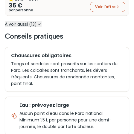
35 €
Voir l'offre
par personne
À voir aussi (13)
Conseils pratiques
Chaussures obligatoires
Tongs et sandales sont proscrits sur les sentiers du
Parc. Les calcaires sont tranchants, les dévers
fréquents. Chaussures de randonnée montantes,
point final.
Eau : prévoyez large
Aucun point d'eau dans le Parc national.
Minimum 1,5 L par personne pour une demi-
journée, le double par forte chaleur.