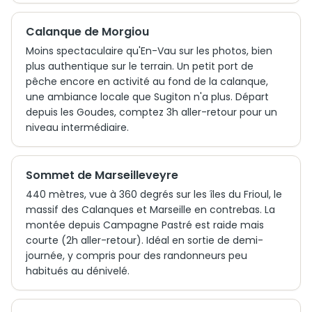
Calanque de Morgiou
Moins spectaculaire qu'En-Vau sur les photos, bien
plus authentique sur le terrain. Un petit port de
pêche encore en activité au fond de la calanque,
une ambiance locale que Sugiton n'a plus. Départ
depuis les Goudes, comptez 3h aller-retour pour un
niveau intermédiaire.
Sommet de Marseilleveyre
440 mètres, vue à 360 degrés sur les îles du Frioul, le
massif des Calanques et Marseille en contrebas. La
montée depuis Campagne Pastré est raide mais
courte (2h aller-retour). Idéal en sortie de demi-
journée, y compris pour des randonneurs peu
habitués au dénivelé.