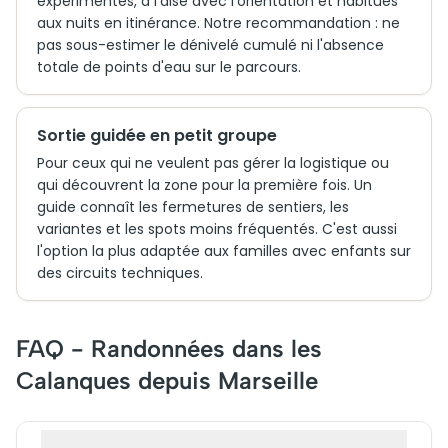
expérimentés, à l'aise avec l'orientation et habitués
aux nuits en itinérance. Notre recommandation : ne
pas sous-estimer le dénivelé cumulé ni l'absence
totale de points d'eau sur le parcours.
Sortie guidée en petit groupe
Pour ceux qui ne veulent pas gérer la logistique ou
qui découvrent la zone pour la première fois. Un
guide connaît les fermetures de sentiers, les
variantes et les spots moins fréquentés. C'est aussi
l'option la plus adaptée aux familles avec enfants sur
des circuits techniques.
FAQ - Randonnées dans les
Calanques depuis Marseille