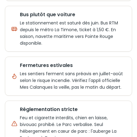
Bus plutôt que voiture
Le stationnement est saturé dès juin. Bus RTM
depuis le métro La Timone, ticket à 1,50 €. En
saison, navette maritime vers Pointe Rouge
disponible.
Fermetures estivales
Les sentiers ferment sans préavis en juillet-août
selon le risque incendie. Vérifiez l'appli officielle
Mes Calanques la veille, pas le matin du départ.
Réglementation stricte
Feu et cigarette interdits, chien en laisse,
bivouac prohibé. Le Parc verbalise. Seul
hébergement en cœur de parc : l'auberge La