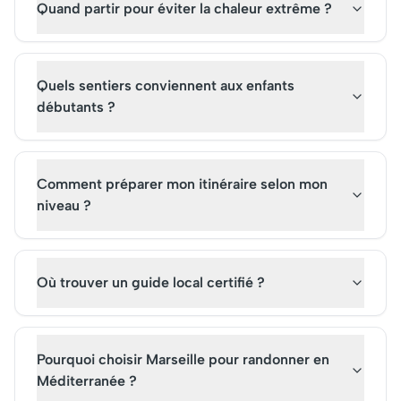
Quand partir pour éviter la chaleur extrême ?
Quels sentiers conviennent aux enfants
débutants ?
Comment préparer mon itinéraire selon mon
niveau ?
Où trouver un guide local certifié ?
Pourquoi choisir Marseille pour randonner en
Méditerranée ?