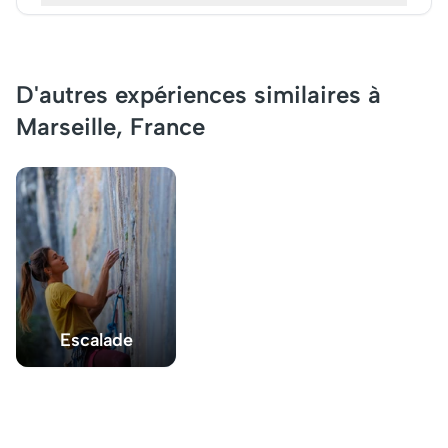
D'autres expériences similaires à
Marseille, France
Escalade