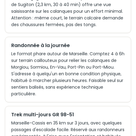
de Sugiton (2,3 km, 30 à 40 min) offre une vue
saisissante sur les calanques pour un effort minimal.
Attention : même court, le terrain calcaire demande
des chaussures fermées, pas des tongs.
Randonnée à la journée
Le format phare autour de Marseille. Comptez 4 à 6h
sur terrain caillouteux pour relier les calanques de
Morgiou, Sormiou, En-Vau, Port-Pin ou Port-Miou.
S'adresse à quelqu'un en bonne condition physique,
habitué à marcher plusieurs heures. Faisable seul sur
sentiers balisés, sans expérience technique
particulière.
Trek multi-jours GR 98-51
Marseille-Cassis en 35 km sur 3 jours, avec quelques
passages d'escalade facile. Réservé aux randonneurs