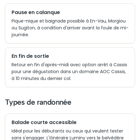
Pause en calanque
Pique-nique et baignade possible à En-Vau, Morgiou
ou Sugiton, à condition d'arriver avant la foule de mi-
journée.
En fin de sortie
Retour en fin d'après-midi avec option arrêt à Cassis
pour une dégustation dans un domaine AOC Cassis,
à 10 minutes du dernier col.
Types de randonnée
Balade courte accessible
Idéal pour les débutants ou ceux qui veulent tester
sans s'engager. L'itinéraire Luminy vers le belvédère