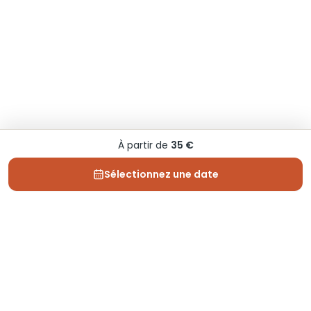
À partir de
35 €
Sélectionnez une date