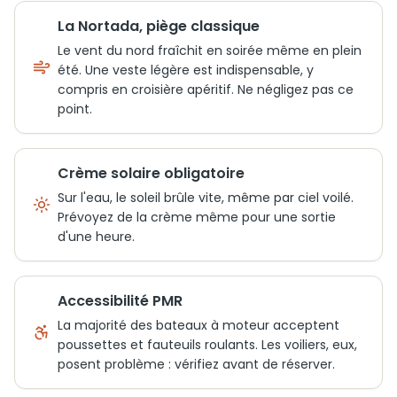
La Nortada, piège classique
Le vent du nord fraîchit en soirée même en plein
été. Une veste légère est indispensable, y
compris en croisière apéritif. Ne négligez pas ce
point.
Crème solaire obligatoire
Sur l'eau, le soleil brûle vite, même par ciel voilé.
Prévoyez de la crème même pour une sortie
d'une heure.
Accessibilité PMR
La majorité des bateaux à moteur acceptent
poussettes et fauteuils roulants. Les voiliers, eux,
posent problème : vérifiez avant de réserver.