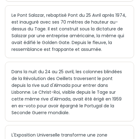
Le Pont Salazar, rebaptisé Pont du 25 Avril après 1974,
est inauguré avec ses 70 mètres de hauteur au-
dessus du Tage. Il est construit sous la dictature de
Salazar par une entreprise américaine, la même qui
avait édifié le Golden Gate. Depuis le fleuve, la
ressemblance est frappante et assumée.
Dans la nuit du 24 au 25 avril, les colonnes blindées
de la Révolution des Oeillets traversent le pont
depuis la rive sud d'Almada pour entrer dans
Lisbonne. Le Christ-Roi, visible depuis le Tage sur
cette même rive d'Almada, avait été érigé en 1959
en ex-voto pour avoir épargné le Portugal de la
Seconde Guerre mondiale.
L'Exposition Universelle transforme une zone