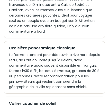
traversée de 10 minutes entre Cais do Sodré et
Cacilhas, avec les mêmes vues sur Lisbonne que
certaines croisières payantes. Idéal pour voyager
seul ou en couple avec un budget serré. Attention,
ce n'est pas une croisière guidée, il n'y a aucun
commentaire à bord.
Croisière panoramique classique
Le format standard pour découvrir la rive nord depuis
l'eau, de Cais do Sodré jusqu'à Belém, avec
commentaire audio souvent disponible en français.
Durée : 1h30 à 2h, bateaux à moteur, groupes de 30 à
80 personnes. Notre recommandation pour les
primo-visiteurs qui veulent comprendre la
géographie de la ville rapidement sans chichi.
Voilier coucher de soleil