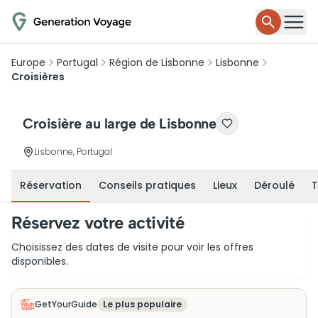
Europe
Portugal
Région de Lisbonne
Lisbonne
Croisières
Croisière au large de Lisbonne
Lisbonne, Portugal
Réservation
Conseils pratiques
Lieux
Déroulé
T
Réservez votre activité
Choisissez des dates de visite pour voir les offres
disponibles.
GetYourGuide
Le plus populaire