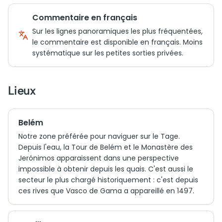
Commentaire en français
Sur les lignes panoramiques les plus fréquentées,
le commentaire est disponible en français. Moins
systématique sur les petites sorties privées.
Lieux
Belém
Notre zone préférée pour naviguer sur le Tage.
Depuis l'eau, la Tour de Belém et le Monastère des
Jerónimos apparaissent dans une perspective
impossible à obtenir depuis les quais. C'est aussi le
secteur le plus chargé historiquement : c'est depuis
ces rives que Vasco de Gama a appareillé en 1497.