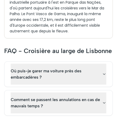
industrielle portuaire à l'est en Parque das Nações,
d'où partent aujourd'hui les croisières vers le Mar da
Palha. Le Pont Vasco de Gama, inauguré la même
année avec ses 17,2 km, reste le plus long pont
d'Europe occidentale, et il est difficilement visible
autrement que depuis le fleuve.
FAQ - Croisière au large de Lisbonne
Où puis-je garer ma voiture près des
embarcadères ?
Comment se passent les annulations en cas de
mauvais temps ?