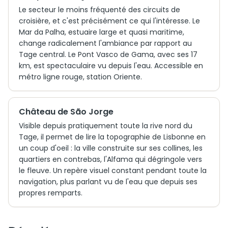
Le secteur le moins fréquenté des circuits de
croisière, et c'est précisément ce qui l'intéresse. Le
Mar da Palha, estuaire large et quasi maritime,
change radicalement l'ambiance par rapport au
Tage central. Le Pont Vasco de Gama, avec ses 17
km, est spectaculaire vu depuis l'eau. Accessible en
métro ligne rouge, station Oriente.
Château de São Jorge
Visible depuis pratiquement toute la rive nord du
Tage, il permet de lire la topographie de Lisbonne en
un coup d'oeil : la ville construite sur ses collines, les
quartiers en contrebas, l'Alfama qui dégringole vers
le fleuve. Un repère visuel constant pendant toute la
navigation, plus parlant vu de l'eau que depuis ses
propres remparts.