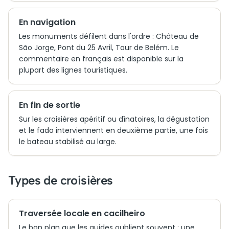
En navigation
Les monuments défilent dans l'ordre : Château de
São Jorge, Pont du 25 Avril, Tour de Belém. Le
commentaire en français est disponible sur la
plupart des lignes touristiques.
En fin de sortie
Sur les croisières apéritif ou dînatoires, la dégustation
et le fado interviennent en deuxième partie, une fois
le bateau stabilisé au large.
Types de croisières
Traversée locale en cacilheiro
Le bon plan que les guides oublient souvent : une