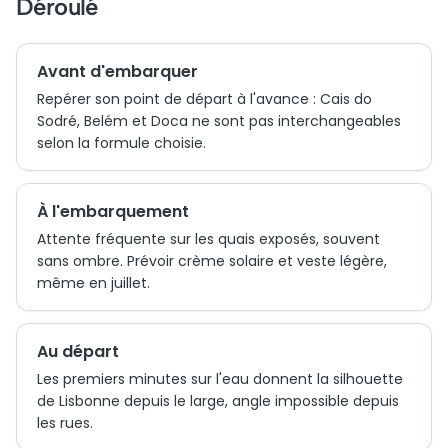
Déroulé
Avant d'embarquer
Repérer son point de départ à l'avance : Cais do
Sodré, Belém et Doca ne sont pas interchangeables
selon la formule choisie.
À l'embarquement
Attente fréquente sur les quais exposés, souvent
sans ombre. Prévoir crème solaire et veste légère,
même en juillet.
Au départ
Les premiers minutes sur l'eau donnent la silhouette
de Lisbonne depuis le large, angle impossible depuis
les rues.