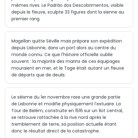
mêmes rives. Le Padrão dos Descobrimentos, visible
depuis le fleuve, sculpte 33 figures dont la sienne au
premier rang.
Magellan quitte Séville mais prépare son expédition
depuis Lisbonne, dans un port alors au centre du
monde connu. Ce que l'histoire officielle oublie
souvent : la majorité des marins de ces équipages
mouraient en mer, et le Tage était autant un fleuve
de départs que de deuils.
Le séisme du 1er novembre rase une grande partie
de Lisbonne et modifie physiquement l'estuaire. La
Tour de Belém, construite en 1516 sur un îlot central,
se retrouve rattachée à la rive nord après le
tremblement de terre, sa position actuelle étant
donc le résultat direct de la catastrophe.