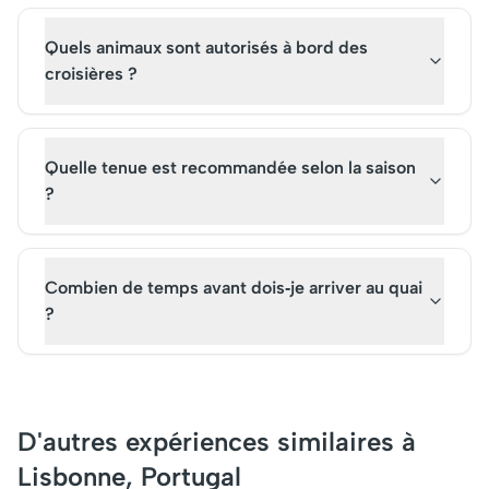
Quels animaux sont autorisés à bord des
croisières ?
Quelle tenue est recommandée selon la saison
?
Combien de temps avant dois‑je arriver au quai
?
D'autres expériences similaires à
Lisbonne, Portugal