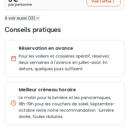
0 €
Voir l'offre
par personne
À voir aussi (13)
Conseils pratiques
Réservation en avance
Pour les voiliers et croisières apéritif, réservez
deux semaines à l'avance en juillet-août. En
dehors, quelques jours suffisent.
Meilleur créneau horaire
Le matin pour la lumière et les panoramiques,
18h-19h pour les couchers de soleil. Septembre-
octobre reste notre recommandation : lumière
dorée, foules réduites.