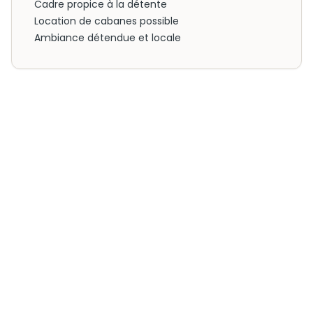
Cadre propice à la détente
Location de cabanes possible
Ambiance détendue et locale