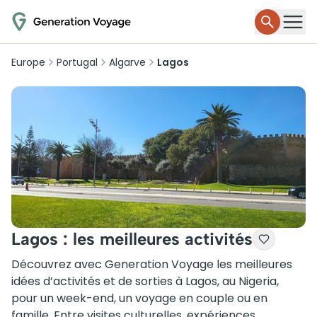
Europe
Portugal
Algarve
Lagos
Lagos : les meilleures activités
Découvrez avec Generation Voyage les meilleures
idées d’activités et de sorties à Lagos, au Nigeria,
pour un week-end, un voyage en couple ou en
famille. Entre visites culturelles, expériences