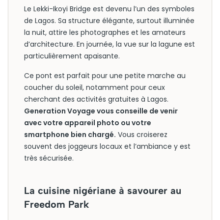
Le Lekki-Ikoyi Bridge est devenu l’un des symboles
de Lagos. Sa structure élégante, surtout illuminée
la nuit, attire les photographes et les amateurs
d’architecture. En journée, la vue sur la lagune est
particulièrement apaisante.
Ce pont est parfait pour une petite marche au
coucher du soleil, notamment pour ceux
cherchant des activités gratuites à Lagos.
Generation Voyage vous conseille de venir
avec votre appareil photo ou votre
smartphone bien chargé.
Vous croiserez
souvent des joggeurs locaux et l’ambiance y est
très sécurisée.
La cuisine nigériane à savourer au
Freedom Park