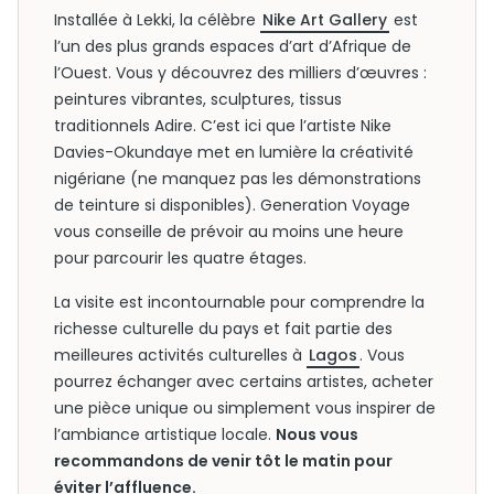
Installée à Lekki, la célèbre
Nike Art Gallery
est
l’un des plus grands espaces d’art d’Afrique de
l’Ouest. Vous y découvrez des milliers d’œuvres :
peintures vibrantes, sculptures, tissus
traditionnels Adire. C’est ici que l’artiste Nike
Davies-Okundaye met en lumière la créativité
nigériane (ne manquez pas les démonstrations
de teinture si disponibles). Generation Voyage
vous conseille de prévoir au moins une heure
pour parcourir les quatre étages.
La visite est incontournable pour comprendre la
richesse culturelle du pays et fait partie des
meilleures activités culturelles à
Lagos
. Vous
pourrez échanger avec certains artistes, acheter
une pièce unique ou simplement vous inspirer de
l’ambiance artistique locale.
Nous vous
recommandons de venir tôt le matin pour
éviter l’affluence.