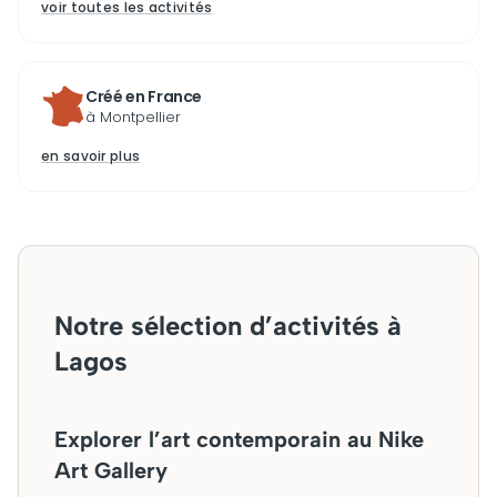
voir toutes les activités
Créé en France
à Montpellier
en savoir plus
Notre sélection d’activités à
Lagos
Explorer l’art contemporain au Nike
Art Gallery