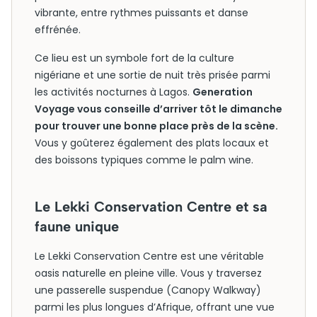
vibrante, entre rythmes puissants et danse
effrénée.
Ce lieu est un symbole fort de la culture
nigériane et une sortie de nuit très prisée parmi
les activités nocturnes à Lagos.
Generation
Voyage vous conseille d’arriver tôt le dimanche
pour trouver une bonne place près de la scène.
Vous y goûterez également des plats locaux et
des boissons typiques comme le palm wine.
Le Lekki Conservation Centre et sa
faune unique
Le Lekki Conservation Centre est une véritable
oasis naturelle en pleine ville. Vous y traversez
une passerelle suspendue (Canopy Walkway)
parmi les plus longues d’Afrique, offrant une vue