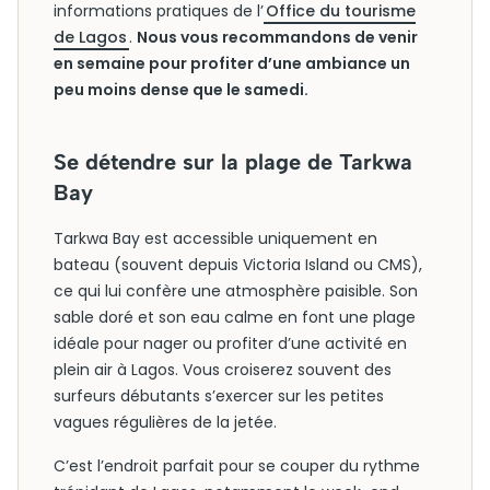
informations pratiques de l’
Office du tourisme
de Lagos
.
Nous vous recommandons de venir
en semaine pour profiter d’une ambiance un
peu moins dense que le samedi.
Se détendre sur la plage de Tarkwa
Bay
Tarkwa Bay est accessible uniquement en
bateau (souvent depuis Victoria Island ou CMS),
ce qui lui confère une atmosphère paisible. Son
sable doré et son eau calme en font une plage
idéale pour nager ou profiter d’une activité en
plein air à Lagos. Vous croiserez souvent des
surfeurs débutants s’exercer sur les petites
vagues régulières de la jetée.
C’est l’endroit parfait pour se couper du rythme