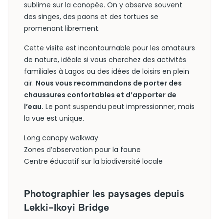
sublime sur la canopée. On y observe souvent
des singes, des paons et des tortues se
promenant librement.
Cette visite est incontournable pour les amateurs
de nature, idéale si vous cherchez des activités
familiales à Lagos ou des idées de loisirs en plein
air.
Nous vous recommandons de porter des
chaussures confortables et d’apporter de
l’eau.
Le pont suspendu peut impressionner, mais
la vue est unique.
Long canopy walkway
Zones d’observation pour la faune
Centre éducatif sur la biodiversité locale
Photographier les paysages depuis
Lekki-Ikoyi Bridge