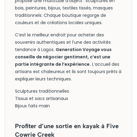
propose une multitude d’objets : sculptures en
bois, peintures, bijoux, textiles tissés, masques
traditionnels. Chaque boutique regorge de
couleurs et de créations locales uniques.
C’est le meilleur endroit pour acheter des
souvenirs authentiques et l’une des activités
tendance à Lagos.
Generation Voyage vous
conseille de négocier gentiment, c’est une
partie intégrante de l’expérience.
L’accueil des
artisans est chaleureux et ils sont toujours prêts à
expliquer leurs techniques.
Sculptures traditionnelles
Tissus et sacs artisanaux
Bijoux faits main
Profiter d’une sortie en kayak à Five
Cowrie Creek