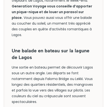
trépidant de Lagos, notamment le week-end.
Generation Voyage vous conseille d’apporter
un pique-nique et de louer un parasol sur
place.
Vous pouvez aussi vous offrir une balade
au coucher du soleil, un moment très apprécié
des couples en quête d’activités romantiques à
Lagos.
Une balade en bateau sur la lagune
de Lagos
Une sortie en bateau permet de découvrir Lagos
sous un autre angle. Les départs se font
notamment depuis Falomo Bridge ou Lekki. Vous
longez des quartiers résidentiels, des mangroves
et parfois la vue vers des villages sur pilotis. Les
couleurs du ciel au crépuscule sont souvent
spectaculaires.