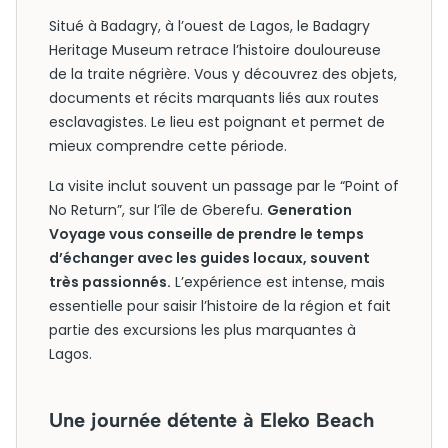
Situé à Badagry, à l’ouest de Lagos, le Badagry
Heritage Museum retrace l’histoire douloureuse
de la traite négrière. Vous y découvrez des objets,
documents et récits marquants liés aux routes
esclavagistes. Le lieu est poignant et permet de
mieux comprendre cette période.
La visite inclut souvent un passage par le “Point of
No Return”, sur l’île de Gberefu.
Generation
Voyage vous conseille de prendre le temps
d’échanger avec les guides locaux, souvent
très passionnés.
L’expérience est intense, mais
essentielle pour saisir l’histoire de la région et fait
partie des excursions les plus marquantes à
Lagos.
Une journée détente à Eleko Beach