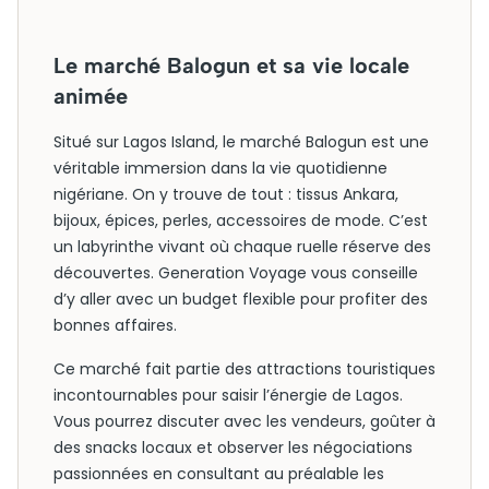
Le marché Balogun et sa vie locale
animée
Situé sur Lagos Island, le marché Balogun est une
véritable immersion dans la vie quotidienne
nigériane. On y trouve de tout : tissus Ankara,
bijoux, épices, perles, accessoires de mode. C’est
un labyrinthe vivant où chaque ruelle réserve des
découvertes. Generation Voyage vous conseille
d’y aller avec un budget flexible pour profiter des
bonnes affaires.
Ce marché fait partie des attractions touristiques
incontournables pour saisir l’énergie de Lagos.
Vous pourrez discuter avec les vendeurs, goûter à
des snacks locaux et observer les négociations
passionnées en consultant au préalable les