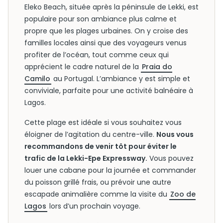
Eleko Beach, située après la péninsule de Lekki, est
populaire pour son ambiance plus calme et
propre que les plages urbaines. On y croise des
familles locales ainsi que des voyageurs venus
profiter de l’océan, tout comme ceux qui
apprécient le cadre naturel de la
Praia do
Camilo
au Portugal. L’ambiance y est simple et
conviviale, parfaite pour une activité balnéaire à
Lagos.
Cette plage est idéale si vous souhaitez vous
éloigner de l’agitation du centre-ville.
Nous vous
recommandons de venir tôt pour éviter le
trafic de la Lekki-Epe Expressway.
Vous pouvez
louer une cabane pour la journée et commander
du poisson grillé frais, ou prévoir une autre
escapade animalière comme la visite du
Zoo de
Lagos
lors d’un prochain voyage.