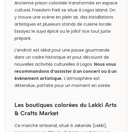
Ancienne prison coloniale transformée en espace
culturel, Freedom Park se situe à Lagos Island. On
y trouve une scène en plein air, des installations
artistiques et plusieurs stands de cuisine locale.
Essayez le suya épicé ou le jollof rice tout juste
préparé.
L’endroit est idéal pour une pause gourmande
dans un cadre historique et pour découvrir de
nouvelles activités culturelles à Lagos.
Nous vous
recommandons d’assister à un concert ou à un
évènement artistique.
L’atmosphère est
détendue, parfaite pour un moment en soirée.
Les boutiques colorées du Lekki Arts
& Crafts Market
Ce marché artisanal, situé à Jakande (Lekki),