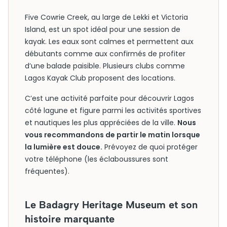
Five Cowrie Creek, au large de Lekki et Victoria
Island, est un spot idéal pour une session de
kayak. Les eaux sont calmes et permettent aux
débutants comme aux confirmés de profiter
d’une balade paisible. Plusieurs clubs comme
Lagos Kayak Club proposent des locations.
C’est une activité parfaite pour découvrir Lagos
côté lagune et figure parmi les activités sportives
et nautiques les plus appréciées de la ville.
Nous
vous recommandons de partir le matin lorsque
la lumière est douce.
Prévoyez de quoi protéger
votre téléphone (les éclaboussures sont
fréquentes).
Le Badagry Heritage Museum et son
histoire marquante