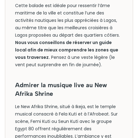
Cette balade est idéale pour ressentir l’âme
maritime de la ville et constitue l’une des
activités nautiques les plus appréciées à Lagos,
au même titre que les meilleures croisières à
Lagos proposées au départ des quartiers côtiers.
Nous vous conseillons de réserver un guide
local afin de mieux comprendre les zones que
vous traversez.
Pensez à une veste légère (le
vent peut surprendre en fin de journée).
Admirer la musique live au New
Afrika Shrine
Le New Afrika Shrine, situé à Ikeja, est le temple
musical consacré à Fela Kuti et à l’Afrobeat. Sur
scène, Femi Kuti ou Seun Kuti avec le groupe
Egypt 80 offrent régulièrement des
performances inoubliables. L’ambiance y est