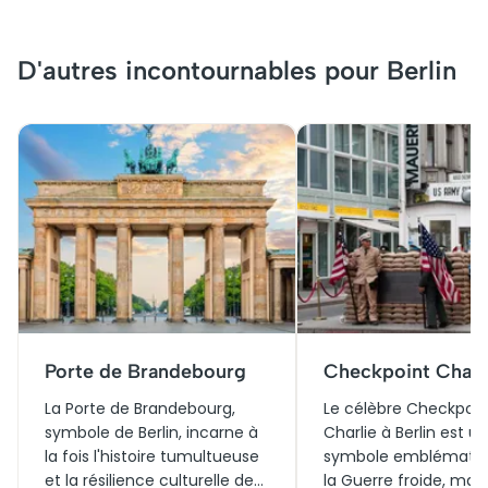
D'autres incontournables pour Berlin
Porte de Brandebourg
Checkpoint Charl
La Porte de Brandebourg,
Le célèbre Checkpoin
symbole de Berlin, incarne à
Charlie à Berlin est un
la fois l'histoire tumultueuse
symbole emblématiq
et la résilience culturelle de
la Guerre froide, mar