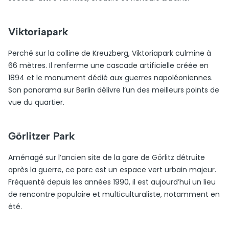
Viktoriapark
Perché sur la colline de Kreuzberg, Viktoriapark culmine à
66 mètres. Il renferme une cascade artificielle créée en
1894 et le monument dédié aux guerres napoléoniennes.
Son panorama sur Berlin délivre l’un des meilleurs points de
vue du quartier.
Görlitzer Park
Aménagé sur l’ancien site de la gare de Görlitz détruite
après la guerre, ce parc est un espace vert urbain majeur.
Fréquenté depuis les années 1990, il est aujourd’hui un lieu
de rencontre populaire et multiculturaliste, notamment en
été.