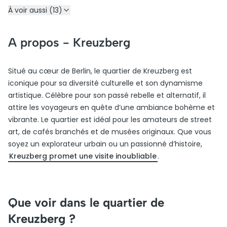
À voir aussi (13)
A propos -
Kreuzberg
Situé au cœur de Berlin, le quartier de Kreuzberg est
iconique pour sa diversité culturelle et son dynamisme
artistique. Célèbre pour son passé rebelle et alternatif, il
attire les voyageurs en quête d’une ambiance bohème et
vibrante. Le quartier est idéal pour les amateurs de street
art, de cafés branchés et de musées originaux. Que vous
soyez un explorateur urbain ou un passionné d’histoire,
Kreuzberg promet une visite inoubliable
.
Que voir dans le quartier de
Kreuzberg ?