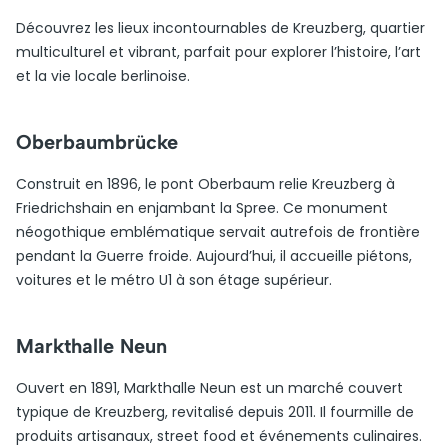
Découvrez les lieux incontournables de Kreuzberg, quartier
multiculturel et vibrant, parfait pour explorer l’histoire, l’art
et la vie locale berlinoise.
Oberbaumbrücke
Construit en 1896, le pont Oberbaum relie Kreuzberg à
Friedrichshain en enjambant la Spree. Ce monument
néogothique emblématique servait autrefois de frontière
pendant la Guerre froide. Aujourd’hui, il accueille piétons,
voitures et le métro U1 à son étage supérieur.
Markthalle Neun
Ouvert en 1891, Markthalle Neun est un marché couvert
typique de Kreuzberg, revitalisé depuis 2011. Il fourmille de
produits artisanaux, street food et événements culinaires.