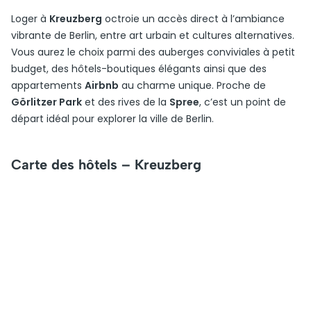
Loger à
Kreuzberg
octroie un accès direct à l’ambiance
vibrante de Berlin, entre art urbain et cultures alternatives.
Vous aurez le choix parmi des auberges conviviales à petit
budget, des hôtels-boutiques élégants ainsi que des
appartements
Airbnb
au charme unique. Proche de
Görlitzer Park
et des rives de la
Spree
, c’est un point de
départ idéal pour explorer la ville de Berlin.
Carte des hôtels – Kreuzberg