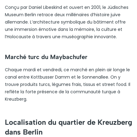
Conçu par Daniel Libeskind et ouvert en 2001, le Jüdisches
Museum Berlin retrace deux millénaires d’histoire juive
allemande. L’architecture symbolique du bâtiment offre
une immersion émotive dans la mémoire, la culture et
l’Holocauste à travers une muséographie innovante.
Marché turc du Maybachufer
Chaque mardi et vendredi, ce marché en plein air longe le
canal entre Kottbusser Damm et le Sonnenallee. On y
trouve produits turcs, légumes frais, tissus et street food. Il
reflète la forte présence de la communauté turque à
Kreuzberg.
Localisation du quartier de Kreuzberg
dans Berlin