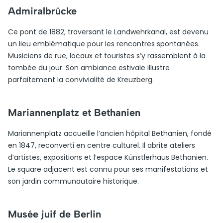
Admiralbrücke
Ce pont de 1882, traversant le Landwehrkanal, est devenu
un lieu emblématique pour les rencontres spontanées.
Musiciens de rue, locaux et touristes s’y rassemblent à la
tombée du jour. Son ambiance estivale illustre
parfaitement la convivialité de Kreuzberg.
Mariannenplatz et Bethanien
Mariannenplatz accueille l’ancien hôpital Bethanien, fondé
en 1847, reconverti en centre culturel. Il abrite ateliers
d’artistes, expositions et l’espace Künstlerhaus Bethanien.
Le square adjacent est connu pour ses manifestations et
son jardin communautaire historique.
Musée juif de Berlin