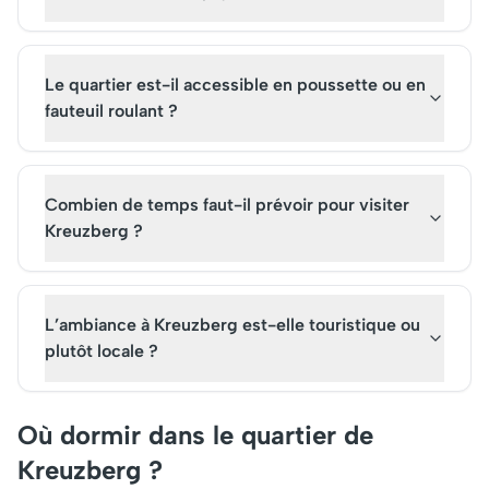
Le quartier est-il accessible en poussette ou en
fauteuil roulant ?
Combien de temps faut-il prévoir pour visiter
Kreuzberg ?
L’ambiance à Kreuzberg est-elle touristique ou
plutôt locale ?
Où dormir dans le quartier de
Kreuzberg ?