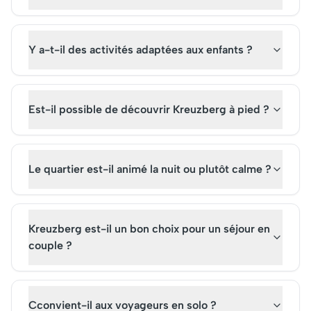
Y a-t-il des activités adaptées aux enfants ?
Est-il possible de découvrir Kreuzberg à pied ?
Le quartier est-il animé la nuit ou plutôt calme ?
Kreuzberg est-il un bon choix pour un séjour en
couple ?
Cconvient-il aux voyageurs en solo ?