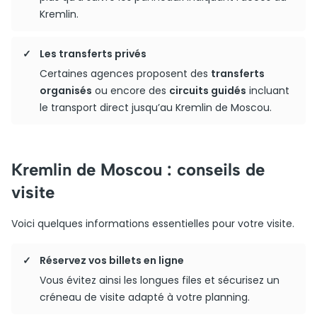
Kremlin.
Les transferts privés
Certaines agences proposent des
transferts
organisés
ou encore des
circuits guidés
incluant
le transport direct jusqu’au Kremlin de Moscou.
Kremlin de Moscou : conseils de
visite
Voici quelques informations essentielles pour votre visite.
Réservez vos billets en ligne
Vous évitez ainsi les longues files et sécurisez un
créneau de visite adapté à votre planning.