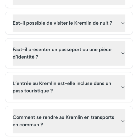
Est-il possible de visiter le Kremlin de nuit ?
Faut-il présenter un passeport ou une pièce
d’identité ?
L’entrée au Kremlin est-elle incluse dans un
pass touristique ?
Comment se rendre au Kremlin en transports
en commun ?