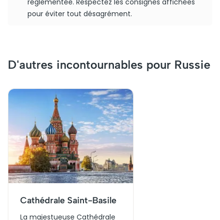
réglementée. Respectez les consignes affichées
pour éviter tout désagrément.
D'autres incontournables pour Russie
Cathédrale Saint-Basile
La majestueuse Cathédrale