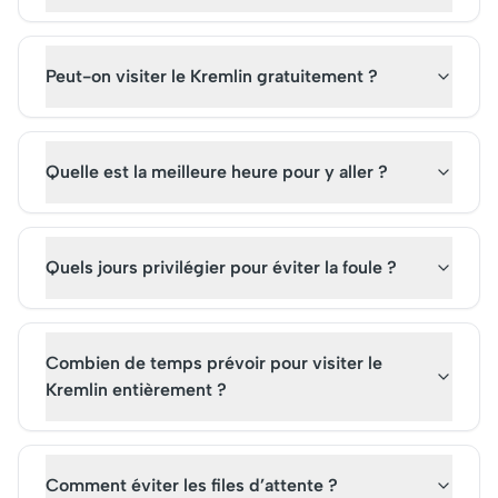
Peut-on visiter le Kremlin gratuitement ?
Quelle est la meilleure heure pour y aller ?
Quels jours privilégier pour éviter la foule ?
Combien de temps prévoir pour visiter le
Kremlin entièrement ?
Comment éviter les files d’attente ?