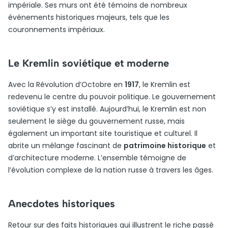
impériale. Ses murs ont été témoins de nombreux
événements historiques majeurs, tels que les
couronnements impériaux.
Le Kremlin soviétique et moderne
Avec la Révolution d’Octobre en
1917
, le Kremlin est
redevenu le centre du pouvoir politique. Le gouvernement
soviétique s’y est installé. Aujourd’hui, le Kremlin est non
seulement le siège du gouvernement russe, mais
également un important site touristique et culturel. Il
abrite un mélange fascinant de
patrimoine historique
et
d’architecture moderne. L’ensemble témoigne de
l’évolution complexe de la nation russe à travers les âges.
Anecdotes historiques
Retour sur des faits historiques qui illustrent le riche passé