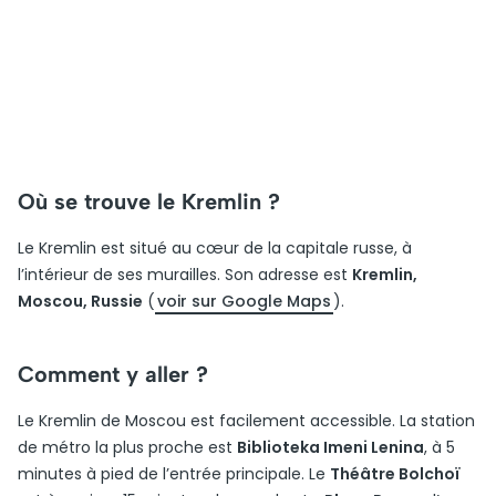
Où se trouve le Kremlin ?
Le Kremlin est situé au cœur de la capitale russe, à
l’intérieur de ses murailles. Son adresse est
Kremlin,
Moscou, Russie
(
voir sur Google Maps
).
Comment y aller ?
Le Kremlin de Moscou est facilement accessible. La station
de métro la plus proche est
Biblioteka Imeni Lenina
, à 5
minutes à pied de l’entrée principale. Le
Théâtre Bolchoï