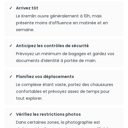
Arrivez tôt
Le Kremlin ouvre généralement à 10h, mais
présente moins d’affluence en matinée et en
semaine.
Anticipez les contrôles de sécurité
Prévoyez un minimum de bagages et gardez vos
documents d’identité à portée de main.
Planifiez vos déplacements
Le complexe étant vaste, portez des chaussures
confortables et prévoyez assez de temps pour
tout explorer.
Vérifiez les restrictions photos
Dans certaines zones, la photographie est