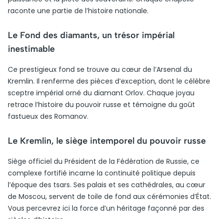
raconte une partie de l’histoire nationale.
Le Fond des diamants, un trésor impérial
inestimable
Ce prestigieux fond se trouve au cœur de l’Arsenal du
Kremlin. Il renferme des pièces d’exception, dont le célèbre
sceptre impérial orné du diamant Orlov. Chaque joyau
retrace l’histoire du pouvoir russe et témoigne du goût
fastueux des Romanov.
Le Kremlin, le siège intemporel du pouvoir russe
Siège officiel du Président de la Fédération de Russie, ce
complexe fortifié incarne la continuité politique depuis
l’époque des tsars. Ses palais et ses cathédrales, au cœur
de Moscou, servent de toile de fond aux cérémonies d’État.
Vous percevrez ici la force d’un héritage façonné par des