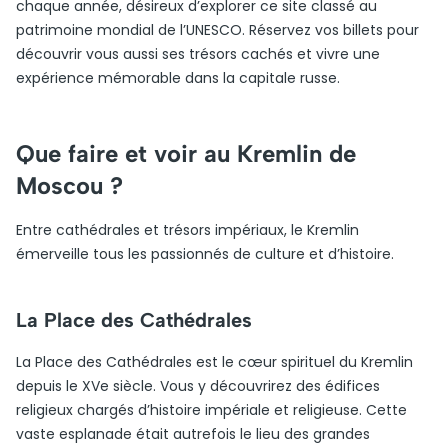
chaque année, désireux d’explorer ce site classé au
patrimoine mondial de l’UNESCO. Réservez vos billets pour
découvrir vous aussi ses trésors cachés et vivre une
expérience mémorable dans la capitale russe.
Que faire et voir au Kremlin de
Moscou ?
Entre cathédrales et trésors impériaux, le Kremlin
émerveille tous les passionnés de culture et d’histoire.
La Place des Cathédrales
La Place des Cathédrales est le cœur spirituel du Kremlin
depuis le XVe siècle. Vous y découvrirez des édifices
religieux chargés d’histoire impériale et religieuse. Cette
vaste esplanade était autrefois le lieu des grandes