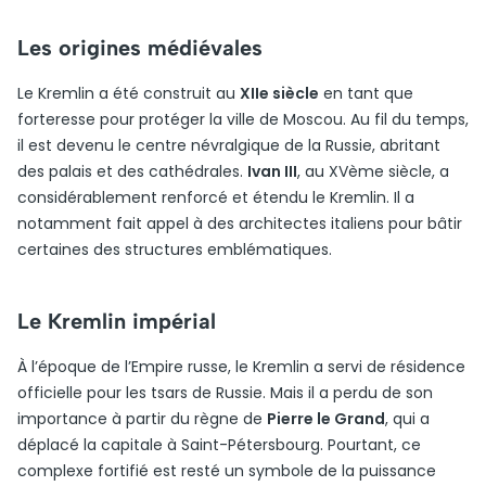
Les origines médiévales
Le Kremlin a été construit au
XIIe siècle
en tant que
forteresse pour protéger la ville de Moscou. Au fil du temps,
il est devenu le centre névralgique de la Russie, abritant
des palais et des cathédrales.
Ivan III
, au XVème siècle, a
considérablement renforcé et étendu le Kremlin. Il a
notamment fait appel à des architectes italiens pour bâtir
certaines des structures emblématiques.
Le Kremlin impérial
À l’époque de l’Empire russe, le Kremlin a servi de résidence
officielle pour les tsars de Russie. Mais il a perdu de son
importance à partir du règne de
Pierre le Grand
, qui a
déplacé la capitale à Saint-Pétersbourg. Pourtant, ce
complexe fortifié est resté un symbole de la puissance