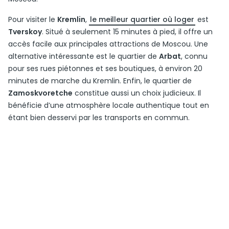
Pour visiter le
Kremlin
,
le meilleur quartier où loger
est
Tverskoy
. Situé à seulement 15 minutes à pied, il offre un
accès facile aux principales attractions de Moscou. Une
alternative intéressante est le quartier de
Arbat
, connu
pour ses rues piétonnes et ses boutiques, à environ 20
minutes de marche du Kremlin. Enfin, le quartier de
Zamoskvoretche
constitue aussi un choix judicieux. Il
bénéficie d’une atmosphère locale authentique tout en
étant bien desservi par les transports en commun.