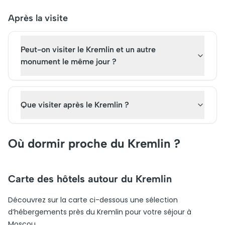
Après la visite
Peut-on visiter le Kremlin et un autre
monument le même jour ?
Que visiter après le Kremlin ?
Où dormir proche du Kremlin ?
Carte des hôtels autour du Kremlin
Découvrez sur la carte ci-dessous une sélection
d’hébergements près du Kremlin pour votre séjour à
Moscou.