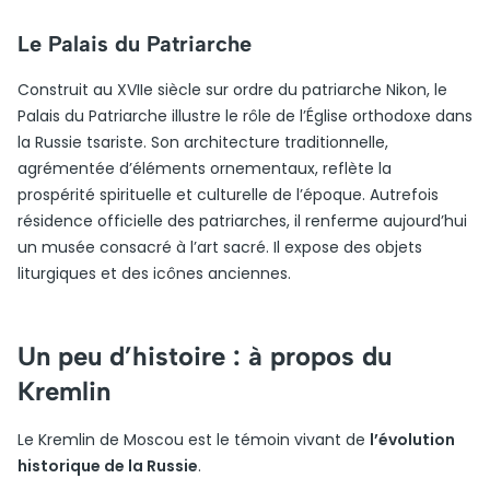
Le Palais du Patriarche
Construit au XVIIe siècle sur ordre du patriarche Nikon, le
Palais du Patriarche illustre le rôle de l’Église orthodoxe dans
la Russie tsariste. Son architecture traditionnelle,
agrémentée d’éléments ornementaux, reflète la
prospérité spirituelle et culturelle de l’époque. Autrefois
résidence officielle des patriarches, il renferme aujourd’hui
un musée consacré à l’art sacré. Il expose des objets
liturgiques et des icônes anciennes.
Un peu d’histoire : à propos du
Kremlin
Le Kremlin de Moscou est le témoin vivant de
l’évolution
historique de la Russie
.