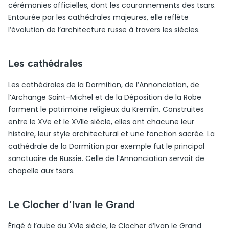
cérémonies officielles, dont les couronnements des tsars.
Entourée par les cathédrales majeures, elle reflète
l’évolution de l’architecture russe à travers les siècles.
Les cathédrales
Les cathédrales de la Dormition, de l’Annonciation, de
l’Archange Saint-Michel et de la Déposition de la Robe
forment le patrimoine religieux du Kremlin. Construites
entre le XVe et le XVIIe siècle, elles ont chacune leur
histoire, leur style architectural et une fonction sacrée. La
cathédrale de la Dormition par exemple fut le principal
sanctuaire de Russie. Celle de l’Annonciation servait de
chapelle aux tsars.
Le Clocher d’Ivan le Grand
Érigé à l’aube du XVIe siècle, le Clocher d’Ivan le Grand