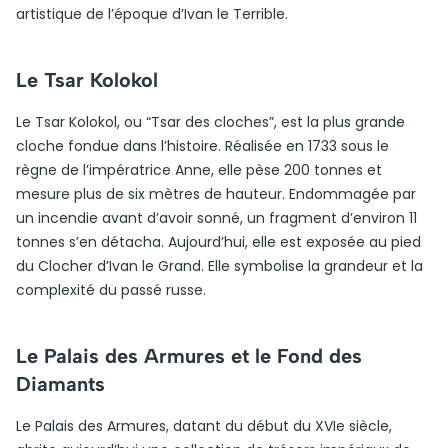
artistique de l’époque d’Ivan le Terrible.
Le Tsar Kolokol
Le Tsar Kolokol, ou “Tsar des cloches”, est la plus grande
cloche fondue dans l’histoire. Réalisée en 1733 sous le
règne de l’impératrice Anne, elle pèse 200 tonnes et
mesure plus de six mètres de hauteur. Endommagée par
un incendie avant d’avoir sonné, un fragment d’environ 11
tonnes s’en détacha. Aujourd’hui, elle est exposée au pied
du Clocher d’Ivan le Grand. Elle symbolise la grandeur et la
complexité du passé russe.
Le Palais des Armures et le Fond des
Diamants
Le Palais des Armures, datant du début du XVIe siècle,