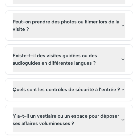
Peut-on prendre des photos ou filmer lors de la
visite ?
Existe-t-il des visites guidées ou des
audioguides en différentes langues ?
Quels sont les contrôles de sécurité à l’entrée ?
Y a-t-il un vestiaire ou un espace pour déposer
ses affaires volumineuses ?