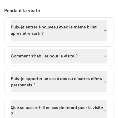
Pendant la visite
Puis-je entrer à nouveau avec le même billet
après être sorti ?
Comment s’habiller pour la visite ?
Puis-je apporter un sac à dos ou d’autres effets
personnels ?
Que se passe-t-il en cas de retard pour la visite
?