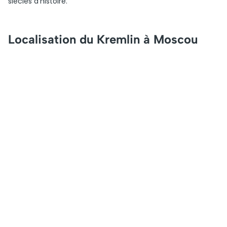
siècles d’histoire.
Localisation du Kremlin à Moscou