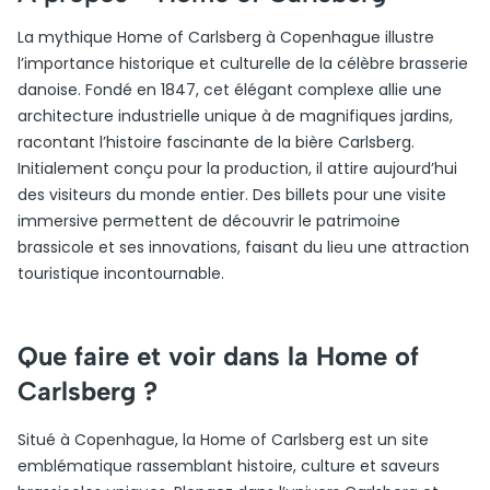
La mythique Home of Carlsberg à Copenhague illustre
l’importance historique et culturelle de la célèbre brasserie
danoise. Fondé en 1847, cet élégant complexe allie une
architecture industrielle unique à de magnifiques jardins,
racontant l’histoire fascinante de la bière Carlsberg.
Initialement conçu pour la production, il attire aujourd’hui
des visiteurs du monde entier. Des billets pour une visite
immersive permettent de découvrir le patrimoine
brassicole et ses innovations, faisant du lieu une attraction
touristique incontournable.
Que faire et voir dans la Home of
Carlsberg ?
Situé à Copenhague, la Home of Carlsberg est un site
emblématique rassemblant histoire, culture et saveurs