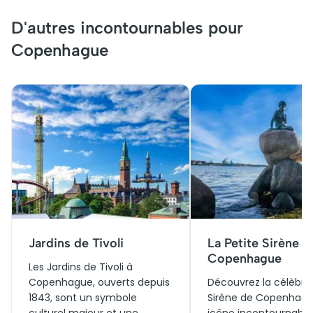
D'autres incontournables pour
Copenhague
Jardins de Tivoli
La Petite Sirène d
Copenhague
Les Jardins de Tivoli à
Copenhague, ouverts depuis
Découvrez la célèbre 
1843, sont un symbole
Sirène de Copenhagu