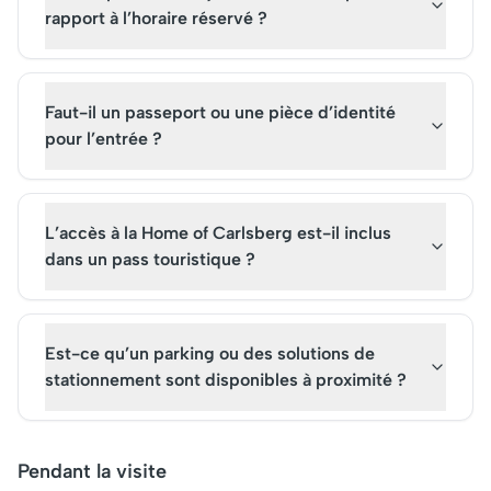
rapport à l’horaire réservé ?
Faut-il un passeport ou une pièce d’identité
pour l’entrée ?
L’accès à la Home of Carlsberg est-il inclus
dans un pass touristique ?
Est-ce qu’un parking ou des solutions de
stationnement sont disponibles à proximité ?
Pendant la visite