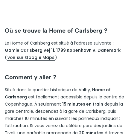
Où se trouve la Home of Carlsberg ?
Le Home of Carlsberg est situé à l’adresse suivante :
Gamle Carlsberg Vej 11, 1799 København V, Danemark
(
voir sur Google Maps
)
Comment y aller ?
Situé dans le quartier historique de Valby,
Home of
Carlsberg
est facilement accessible depuis le centre de
Copenhague. À seulement
15 minutes en train
depuis la
gare centrale, descendez à la gare de Carlsberg, puis
marchez 10 minutes en suivant les panneaux indiquant
l’attraction. Si vous venez du célèbre parc des jardins de
Tivoli, une agréable promenade de
20 minutes
à travers