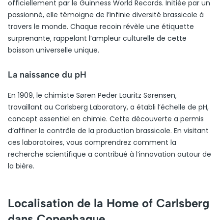
officiellement par le Guinness World Records. Initiée par un
passionné, elle témoigne de l’infinie diversité brassicole à
travers le monde. Chaque recoin révèle une étiquette
surprenante, rappelant l’ampleur culturelle de cette
boisson universelle unique.
La naissance du pH
En 1909, le chimiste Søren Peder Lauritz Sørensen,
travaillant au Carlsberg Laboratory, a établi l’échelle de pH,
concept essentiel en chimie. Cette découverte a permis
d’affiner le contrôle de la production brassicole. En visitant
ces laboratoires, vous comprendrez comment la
recherche scientifique a contribué à l’innovation autour de
la bière.
Localisation de la Home of Carlsberg
dans Copenhague