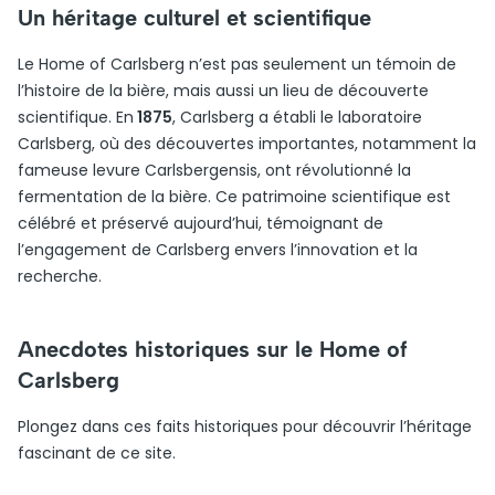
Un héritage culturel et scientifique
Le Home of Carlsberg n’est pas seulement un témoin de
l’histoire de la bière, mais aussi un lieu de découverte
scientifique. En
1875
, Carlsberg a établi le laboratoire
Carlsberg, où des découvertes importantes, notamment la
fameuse levure Carlsbergensis, ont révolutionné la
fermentation de la bière. Ce patrimoine scientifique est
célébré et préservé aujourd’hui, témoignant de
l’engagement de Carlsberg envers l’innovation et la
recherche.
Anecdotes historiques sur le Home of
Carlsberg
Plongez dans ces faits historiques pour découvrir l’héritage
fascinant de ce site.