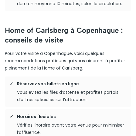
dure en moyenne 10 minutes, selon la circulation.
Home of Carlsberg à Copenhague :
conseils de visite
Pour votre visite à Copenhague, voici quelques
recommandations pratiques qui vous aideront à profiter
pleinement de la Home of Carlsberg.
Réservez vos billets en ligne
Vous évitez les files d’attente et profitez parfois
d’offres spéciales sur l’attraction.
Horaires flexibles
Vérifiez l’horaire avant votre venue pour minimiser
l’affluence.