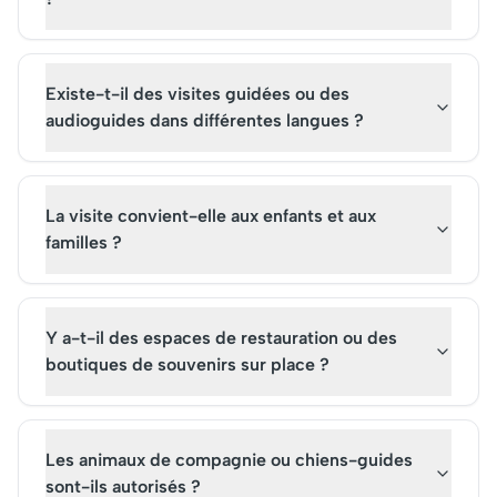
Existe-t-il des visites guidées ou des
audioguides dans différentes langues ?
La visite convient-elle aux enfants et aux
familles ?
Y a-t-il des espaces de restauration ou des
boutiques de souvenirs sur place ?
Les animaux de compagnie ou chiens-guides
sont-ils autorisés ?