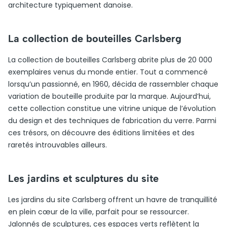
architecture typiquement danoise.
La collection de bouteilles Carlsberg
La collection de bouteilles Carlsberg abrite plus de 20 000
exemplaires venus du monde entier. Tout a commencé
lorsqu’un passionné, en 1960, décida de rassembler chaque
variation de bouteille produite par la marque. Aujourd’hui,
cette collection constitue une vitrine unique de l’évolution
du design et des techniques de fabrication du verre. Parmi
ces trésors, on découvre des éditions limitées et des
raretés introuvables ailleurs.
Les jardins et sculptures du site
Les jardins du site Carlsberg offrent un havre de tranquillité
en plein cœur de la ville, parfait pour se ressourcer.
Jalonnés de sculptures, ces espaces verts reflètent la