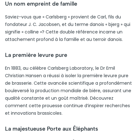
Un nom empreint de famille
Saviez-vous que « Carlsberg » provient de Carl, fils du
fondateur J. C. Jacobsen, et du terme danois « bjerg » qui
signifie « colline »? Cette double référence incarne un
attachement profond à la famille et au terroir danois.
La première levure pure
En 1883, au célèbre Carlsberg Laboratory, le Dr Emil
Christian Hansen a réussi à isoler la première levure pure
de brasserie. Cette avancée scientifique a profondément
bouleversé la production mondiale de bière, assurant une
qualité constante et un goût maîtrisé. Découvrez
comment cette prouesse continue d’inspirer recherches
et innovations brassicoles.
La majestueuse Porte aux Éléphants