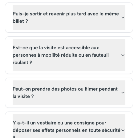
Puis-je sortir et revenir plus tard avec le même
billet ?
Est-ce que la visite est accessible aux
personnes à mobilité réduite ou en fauteuil
roulant ?
Peut-on prendre des photos ou filmer pendant
la visite ?
Y a-t-il un vestiaire ou une consigne pour
déposer ses effets personnels en toute sécurité
?