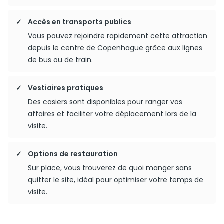
Accès en transports publics
Vous pouvez rejoindre rapidement cette attraction
depuis le centre de Copenhague grâce aux lignes
de bus ou de train.
Vestiaires pratiques
Des casiers sont disponibles pour ranger vos
affaires et faciliter votre déplacement lors de la
visite.
Options de restauration
Sur place, vous trouverez de quoi manger sans
quitter le site, idéal pour optimiser votre temps de
visite.