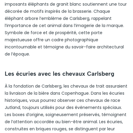
imposants éléphants de granit blanc soutiennent une tour
décorée de motifs inspirés de la brasserie. Chaque
éléphant arbore l’emblème de Carlsberg, rappelant
l’importance de cet animal dans l’imagerie de la marque.
Symbole de force et de prospérité, cette porte
majestueuse offre un cadre photographique
incontournable et témoigne du savoir-faire architectural
de l’époque.
Les écuries avec les chevaux Carlsberg
À la fondation de Carlsberg, les chevaux de trait assuraient
la livraison de la bière dans Copenhague. Dans les écuries
historiques, vous pourrez observer ces chevaux de race
Jutland, toujours utilisés pour des événements spéciaux.
Les boxes d’origine, soigneusement préservés, témoignent
de l’attention accordée au bien-être animal. Les écuries,
construites en briques rouges, se distinguent par leur