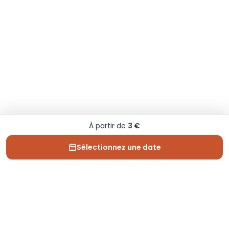
À partir de
3 €
Sélectionnez une date