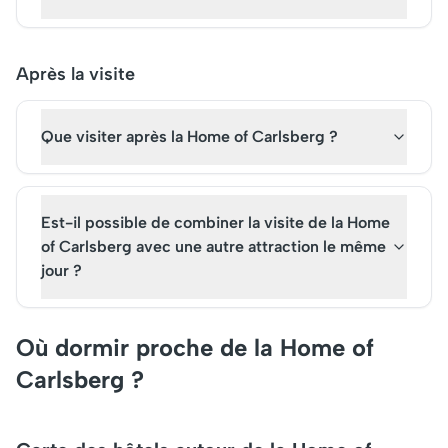
Après la visite
Que visiter après la Home of Carlsberg ?
Est-il possible de combiner la visite de la Home
of Carlsberg avec une autre attraction le même
jour ?
Où dormir proche de la Home of
Carlsberg ?