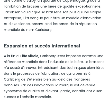
une colline à Valby, un quartier de Copenhague, grâce à
l’ambition de brasser une bière de qualité exceptionnelle.
Jacobsen voulait que sa brasserie soit plus qu’une simple
entreprise, il l’a conçue pour être un modèle d’innovation
et d’excellence, posant ainsi les bases de la réputation
mondiale du nom Carlsberg.
Expansion et succès international
À la fin du
19e siècle
, Carlsberg s’est imposée comme une
référence mondiale dans l’industrie de la bière. La brasserie
n’a cessé d’innover, introduisant des techniques pionnières
dans le processus de fabrication, ce qui a permis à
Carlsberg de s’étendre bien au-delà des frontières
danoises. Par ces innovations, la marque est devenue
synonyme de qualité et d’avant-garde, contribuant à son
succès à l’échelle mondiale.