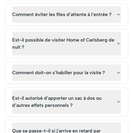
Comment éviter les files d’attente à l’entrée ?
Est-il possible de visiter Home of Carlsberg de
nuit ?
Comment doit-on s’habiller pour la visite ?
Est-il autorisé d’apporter un sac à dos ou
d’autres effets personnels ?
Que se passe-t-il si j’arrive en retard par