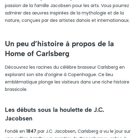
passion de la famille Jacobsen pour les arts. Vous pourrez
admirer des œuvres inspirées de la mythologie et de la
nature, conçues par des artistes danois et internationaux.
Un peu d’histoire à propos de la
Home of Carlsberg
Découvrez les racines du célèbre brasseur Carlsberg en
explorant son site d’origine à Copenhague. Ce lieu
emblématique plonge les visiteurs dans une riche histoire
brassicole.
Les débuts sous la houlette de J.C.
Jacobsen
Fondé en
1847
par J.C. Jacobsen, Carlsberg a vu le jour sur