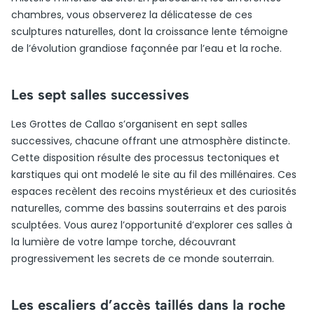
chambres, vous observerez la délicatesse de ces
sculptures naturelles, dont la croissance lente témoigne
de l’évolution grandiose façonnée par l’eau et la roche.
Les sept salles successives
Les Grottes de Callao s’organisent en sept salles
successives, chacune offrant une atmosphère distincte.
Cette disposition résulte des processus tectoniques et
karstiques qui ont modelé le site au fil des millénaires. Ces
espaces recèlent des recoins mystérieux et des curiosités
naturelles, comme des bassins souterrains et des parois
sculptées. Vous aurez l’opportunité d’explorer ces salles à
la lumière de votre lampe torche, découvrant
progressivement les secrets de ce monde souterrain.
Les escaliers d’accès taillés dans la roche