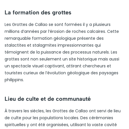
La formation des grottes
Les Grottes de Callao se sont formées il y a plusieurs
millions d’années par l’érosion de roches calcaires. Cette
remarquable formation géologique présente des
stalactites et stalagmites impressionnantes qui
témoignent de la puissance des processus naturels. Les
grottes sont non seulement un site historique mais aussi
un spectacle visuel captivant, attirant chercheurs et
touristes curieux de l’évolution géologique des paysages
philippins.
Lieu de culte et de communauté
À travers les siècles, les Grottes de Callao ont servi de lieu
de culte pour les populations locales. Des cérémonies
spirituelles y ont été organisées, utilisant la vaste cavité