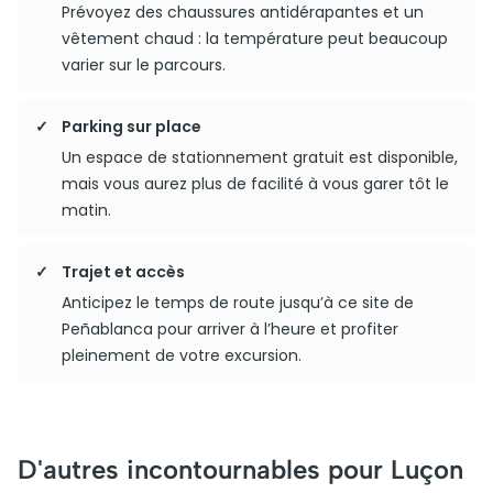
Prévoyez des chaussures antidérapantes et un
vêtement chaud : la température peut beaucoup
varier sur le parcours.
Parking sur place
Un espace de stationnement gratuit est disponible,
mais vous aurez plus de facilité à vous garer tôt le
matin.
Trajet et accès
Anticipez le temps de route jusqu’à ce site de
Peñablanca pour arriver à l’heure et profiter
pleinement de votre excursion.
D'autres incontournables pour Luçon