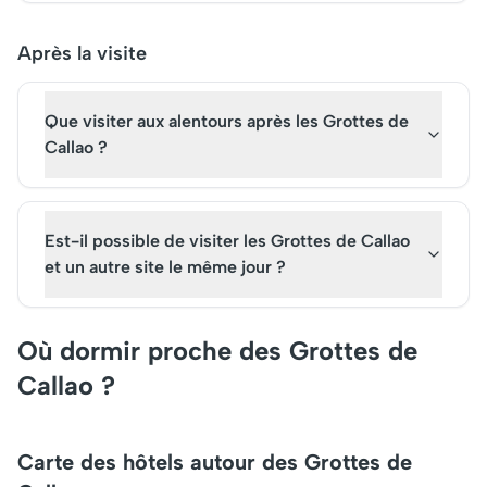
Après la visite
Que visiter aux alentours après les Grottes de
Callao ?
Est-il possible de visiter les Grottes de Callao
et un autre site le même jour ?
Où dormir proche des Grottes de
Callao ?
Carte des hôtels autour des Grottes de