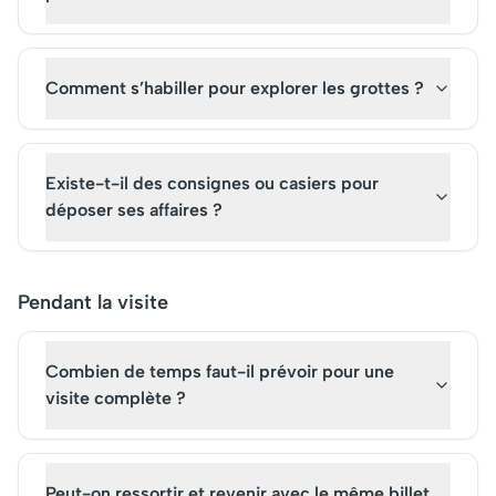
Comment s’habiller pour explorer les grottes ?
Existe-t-il des consignes ou casiers pour
déposer ses affaires ?
Pendant la visite
Combien de temps faut-il prévoir pour une
visite complète ?
Peut-on ressortir et revenir avec le même billet