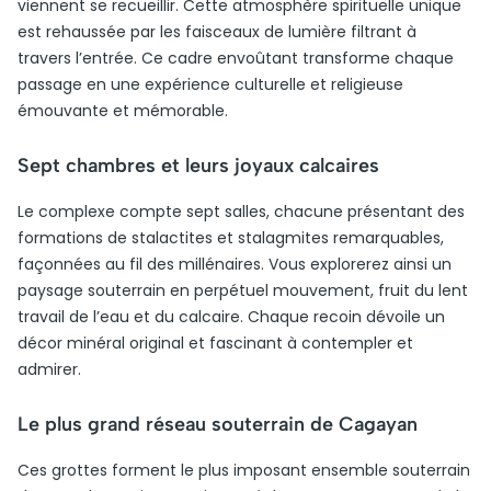
viennent se recueillir. Cette atmosphère spirituelle unique
est rehaussée par les faisceaux de lumière filtrant à
travers l’entrée. Ce cadre envoûtant transforme chaque
passage en une expérience culturelle et religieuse
émouvante et mémorable.
Sept chambres et leurs joyaux calcaires
Le complexe compte sept salles, chacune présentant des
formations de stalactites et stalagmites remarquables,
façonnées au fil des millénaires. Vous explorerez ainsi un
paysage souterrain en perpétuel mouvement, fruit du lent
travail de l’eau et du calcaire. Chaque recoin dévoile un
décor minéral original et fascinant à contempler et
admirer.
Le plus grand réseau souterrain de Cagayan
Ces grottes forment le plus imposant ensemble souterrain