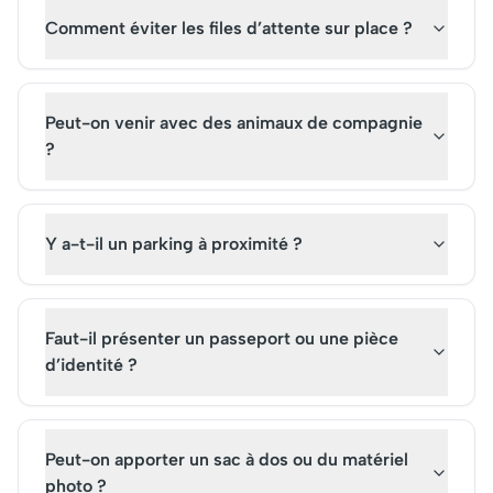
Comment éviter les files d’attente sur place ?
Peut-on venir avec des animaux de compagnie
?
Y a-t-il un parking à proximité ?
Faut-il présenter un passeport ou une pièce
d’identité ?
Peut-on apporter un sac à dos ou du matériel
photo ?