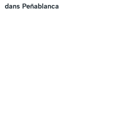
dans Peñablanca