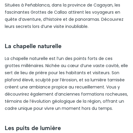
Situées à Peñablanca, dans la province de Cagayan, les
fascinantes Grottes de Callao attirent les voyageurs en
quête d’aventure, d’histoire et de panoramas. Découvrez
leurs secrets lors d’une visite inoubliable.
La chapelle naturelle
La chapelle naturelle est l’un des points forts de ces
grottes millénaires. Nichée au cœur d’une vaste cavité, elle
sert de lieu de prière pour les habitants et visiteurs. Son
plafond élevé, sculpté par l’érosion, et sa lumière tamisée
créent une ambiance propice au recueillement. Vous y
découvrirez également d’anciennes formations rocheuses,
témoins de l’évolution géologique de la région, offrant un
cadre unique pour vivre un moment hors du temps.
Les puits de lumière