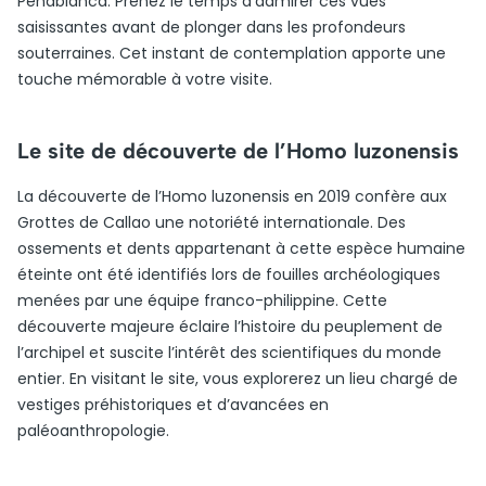
Peñablanca. Prenez le temps d’admirer ces vues
saisissantes avant de plonger dans les profondeurs
souterraines. Cet instant de contemplation apporte une
touche mémorable à votre visite.
Le site de découverte de l’Homo luzonensis
La découverte de l’Homo luzonensis en 2019 confère aux
Grottes de Callao une notoriété internationale. Des
ossements et dents appartenant à cette espèce humaine
éteinte ont été identifiés lors de fouilles archéologiques
menées par une équipe franco-philippine. Cette
découverte majeure éclaire l’histoire du peuplement de
l’archipel et suscite l’intérêt des scientifiques du monde
entier. En visitant le site, vous explorerez un lieu chargé de
vestiges préhistoriques et d’avancées en
paléoanthropologie.