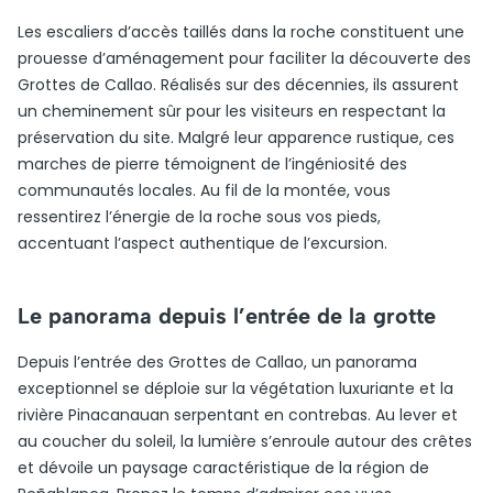
Les escaliers d’accès taillés dans la roche constituent une
prouesse d’aménagement pour faciliter la découverte des
Grottes de Callao. Réalisés sur des décennies, ils assurent
un cheminement sûr pour les visiteurs en respectant la
préservation du site. Malgré leur apparence rustique, ces
marches de pierre témoignent de l’ingéniosité des
communautés locales. Au fil de la montée, vous
ressentirez l’énergie de la roche sous vos pieds,
accentuant l’aspect authentique de l’excursion.
Le panorama depuis l’entrée de la grotte
Depuis l’entrée des Grottes de Callao, un panorama
exceptionnel se déploie sur la végétation luxuriante et la
rivière Pinacanauan serpentant en contrebas. Au lever et
au coucher du soleil, la lumière s’enroule autour des crêtes
et dévoile un paysage caractéristique de la région de