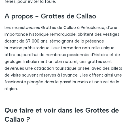
fériés, pour éviter la foule.
A propos -
Grottes de Callao
Les majestueuses Grottes de Callao à Peñablanca, d’une
importance historique remarquable, abritent des vestiges
datant de 67 000 ans, témoignant de la présence
humaine préhistorique. Leur formation naturelle unique
attire aujourd’hui de nombreux passionnés d’histoire et de
géologie. Initialement un abri naturel, ces grottes sont
devenues une attraction touristique prisée, avec des billets
de visite souvent réservés à l’avance. Elles offrent ainsi une
fascinante plongée dans le passé humain et naturel de la
région.
Que faire et voir dans les Grottes de
Callao ?