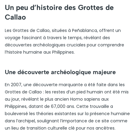
Un peu d’histoire des Grottes de
Callao
Les Grottes de Callao, situées à Peñablanca, offrent un
voyage fascinant à travers le temps, révélant des
découvertes archéologiques cruciales pour comprendre
l’histoire humaine aux Philippines.
Une découverte archéologique majeure
En 2007, une découverte marquante a été faite dans les
Grottes de Callao : les restes d’un pied humain ont été mis
au jour, révélant le plus ancien Homo sapiens aux
Philippines, datant de 67,000 ans. Cette trouvaille a
bouleversé les théories existantes sur la présence humaine
dans l’archipel, soulignant l’importance de ce site comme
un lieu de transition culturelle clé pour nos ancêtres.