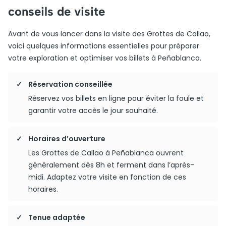
conseils de visite
Avant de vous lancer dans la visite des Grottes de Callao,
voici quelques informations essentielles pour préparer
votre exploration et optimiser vos billets à Peñablanca.
Réservation conseillée
Réservez vos billets en ligne pour éviter la foule et
garantir votre accès le jour souhaité.
Horaires d’ouverture
Les Grottes de Callao à Peñablanca ouvrent
généralement dès 8h et ferment dans l’après-
midi. Adaptez votre visite en fonction de ces
horaires.
Tenue adaptée