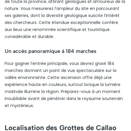
de toute la province, attirant géologues et amoureux de la
nature. Vous mesurerez l’ampleur du site en parcourant
ses galeries, dont la diversité géologique suscite l’intérêt
des chercheurs. Cette étendue exceptionnelle confère
aux lieux une renommée scientifique et touristique
considérable et durable.
Un accès panoramique à 184 marches
Pour gagner l’entrée principale, vous devrez gravir 184
marches donnant un point de vue spectaculaire sur la
vallée environnante. Cette ascension offre déjà une
expérience haute en couleurs, surtout lorsque la lumière
matinale illumine la région. Préparez-vous à un moment
inoubliable avant de pénétrer dans le royaume souterrain
et mystérieux.
Localisation des Grottes de Callao