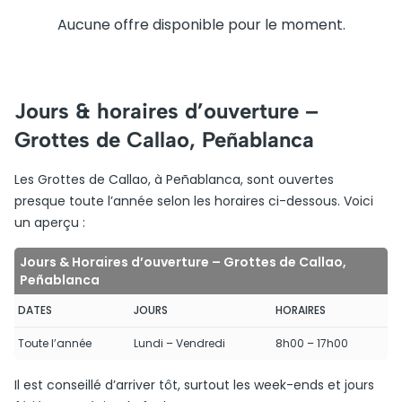
Aucune offre disponible pour le moment.
Jours & horaires d’ouverture –
Grottes de Callao, Peñablanca
Les Grottes de Callao, à Peñablanca, sont ouvertes
presque toute l’année selon les horaires ci-dessous. Voici
un aperçu :
Jours & Horaires d’ouverture – Grottes de Callao,
Peñablanca
DATES
JOURS
HORAIRES
Toute l’année
Lundi – Vendredi
8h00 – 17h00
Il est conseillé d’arriver tôt, surtout les week-ends et jours