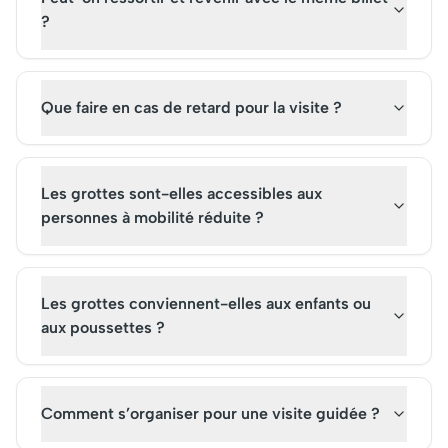
?
Que faire en cas de retard pour la visite ?
Les grottes sont-elles accessibles aux
personnes à mobilité réduite ?
Les grottes conviennent-elles aux enfants ou
aux poussettes ?
Comment s’organiser pour une visite guidée ?