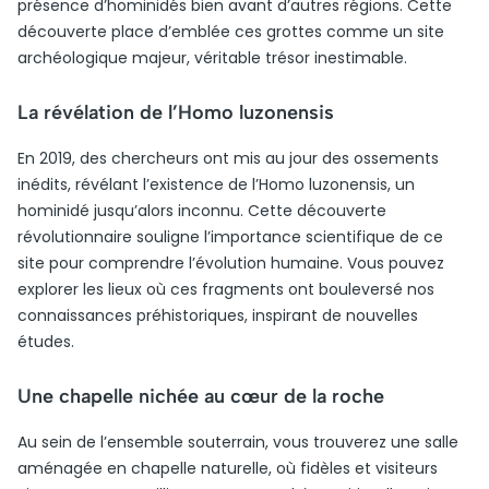
présence d’hominidés bien avant d’autres régions. Cette
découverte place d’emblée ces grottes comme un site
archéologique majeur, véritable trésor inestimable.
La révélation de l’Homo luzonensis
En 2019, des chercheurs ont mis au jour des ossements
inédits, révélant l’existence de l’Homo luzonensis, un
hominidé jusqu’alors inconnu. Cette découverte
révolutionnaire souligne l’importance scientifique de ce
site pour comprendre l’évolution humaine. Vous pouvez
explorer les lieux où ces fragments ont bouleversé nos
connaissances préhistoriques, inspirant de nouvelles
études.
Une chapelle nichée au cœur de la roche
Au sein de l’ensemble souterrain, vous trouverez une salle
aménagée en chapelle naturelle, où fidèles et visiteurs