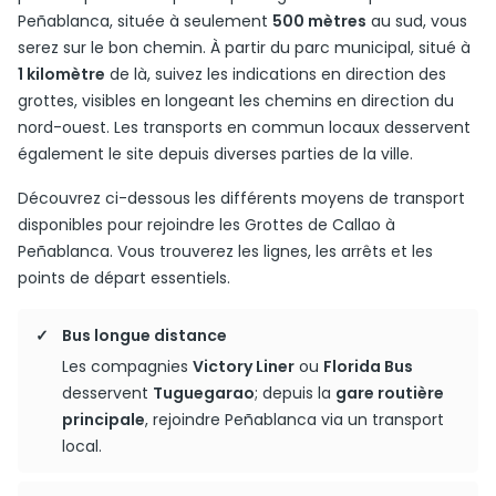
Peñablanca, située à seulement
500 mètres
au sud, vous
serez sur le bon chemin. À partir du parc municipal, situé à
1 kilomètre
de là, suivez les indications en direction des
grottes, visibles en longeant les chemins en direction du
nord-ouest. Les transports en commun locaux desservent
également le site depuis diverses parties de la ville.
Découvrez ci-dessous les différents moyens de transport
disponibles pour rejoindre les Grottes de Callao à
Peñablanca. Vous trouverez les lignes, les arrêts et les
points de départ essentiels.
Bus longue distance
Les compagnies
Victory Liner
ou
Florida Bus
desservent
Tuguegarao
; depuis la
gare routière
principale
, rejoindre Peñablanca via un transport
local.