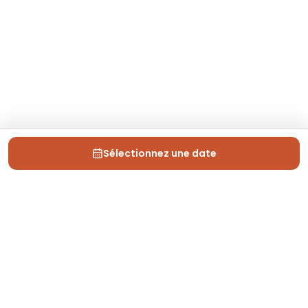
Sélectionnez une date