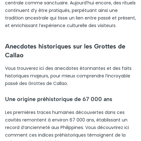
centrale comme sanctuaire. Aujourd’hui encore, des rituels
continuent d’y être pratiqués, perpétuant ainsi une
tradition ancestrale qui tisse un lien entre passé et présent,
et enrichissant l’expérience culturelle des visiteurs.
Anecdotes historiques sur les Grottes de
Callao
Vous trouverez ici des anecdotes étonnantes et des faits
historiques majeurs, pour mieux comprendre l’incroyable
passé des Grottes de Callao.
Une origine préhistorique de 67 000 ans
Les premières traces humaines découvertes dans ces
cavités remontent à environ 67 000 ans, établissant un
record d’ancienneté aux Philippines. Vous découvrirez ici
comment ces indices préhistoriques témoignent de la