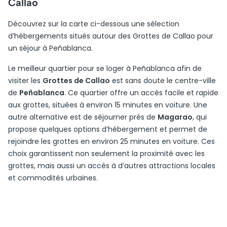
Callao
Découvrez sur la carte ci-dessous une sélection
d’hébergements situés autour des Grottes de Callao pour
un séjour à Peñablanca.
Le meilleur quartier pour se loger à Peñablanca afin de
visiter les
Grottes de Callao
est sans doute le centre-ville
de
Peñablanca
. Ce quartier offre un accès facile et rapide
aux grottes, situées à environ 15 minutes en voiture. Une
autre alternative est de séjourner près de
Magarao
, qui
propose quelques options d’hébergement et permet de
rejoindre les grottes en environ 25 minutes en voiture. Ces
choix garantissent non seulement la proximité avec les
grottes, mais aussi un accès à d’autres attractions locales
et commodités urbaines.