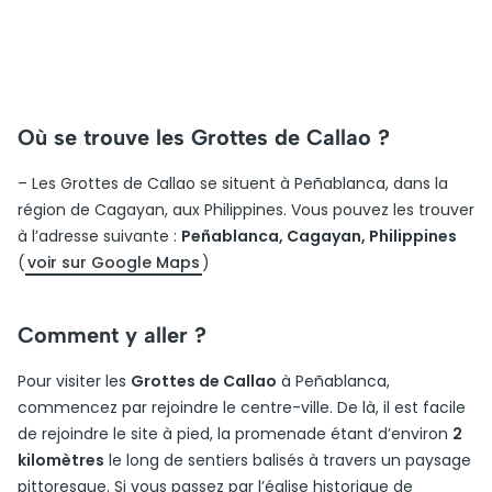
Où se trouve les Grottes de Callao ?
– Les Grottes de Callao se situent à Peñablanca, dans la
région de Cagayan, aux Philippines. Vous pouvez les trouver
à l’adresse suivante :
Peñablanca, Cagayan, Philippines
(
voir sur Google Maps
)
Comment y aller ?
Pour visiter les
Grottes de Callao
à Peñablanca,
commencez par rejoindre le centre-ville. De là, il est facile
de rejoindre le site à pied, la promenade étant d’environ
2
kilomètres
le long de sentiers balisés à travers un paysage
pittoresque. Si vous passez par l’église historique de