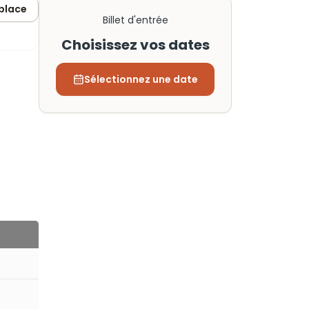
 place
Billet d'entrée
Choisissez vos dates
Sélectionnez une date