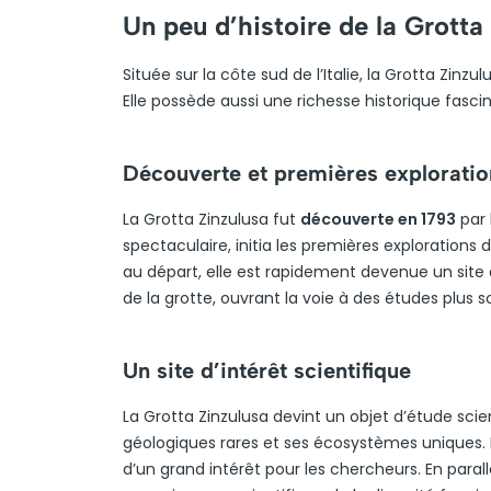
Un peu d’histoire de la Grotta
Située sur la côte sud de l’Italie, la Grotta Zin
Elle possède aussi une richesse historique fasci
Découverte et premières exploratio
La Grotta Zinzulusa fut
découverte en 1793
par 
spectaculaire, initia les premières exploration
au départ, elle est rapidement devenue un site
de la grotte, ouvrant la voie à des études plus 
Un site d’intérêt scientifique
La Grotta Zinzulusa devint un objet d’étude scie
géologiques rares et ses écosystèmes uniques. L
d’un grand intérêt pour les chercheurs. En para