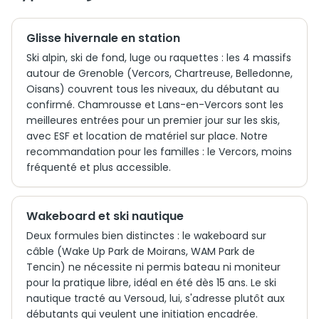
Glisse hivernale en station
Ski alpin, ski de fond, luge ou raquettes : les 4 massifs
autour de Grenoble (Vercors, Chartreuse, Belledonne,
Oisans) couvrent tous les niveaux, du débutant au
confirmé. Chamrousse et Lans-en-Vercors sont les
meilleures entrées pour un premier jour sur les skis,
avec ESF et location de matériel sur place. Notre
recommandation pour les familles : le Vercors, moins
fréquenté et plus accessible.
Wakeboard et ski nautique
Deux formules bien distinctes : le wakeboard sur
câble (Wake Up Park de Moirans, WAM Park de
Tencin) ne nécessite ni permis bateau ni moniteur
pour la pratique libre, idéal en été dès 15 ans. Le ski
nautique tracté au Versoud, lui, s'adresse plutôt aux
débutants qui veulent une initiation encadrée.