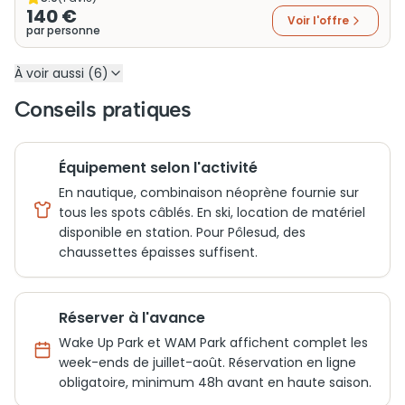
140 €
Voir l'offre
par personne
À voir aussi (6)
Conseils pratiques
Équipement selon l'activité
En nautique, combinaison néoprène fournie sur
tous les spots câblés. En ski, location de matériel
disponible en station. Pour Pôlesud, des
chaussettes épaisses suffisent.
Réserver à l'avance
Wake Up Park et WAM Park affichent complet les
week-ends de juillet-août. Réservation en ligne
obligatoire, minimum 48h avant en haute saison.