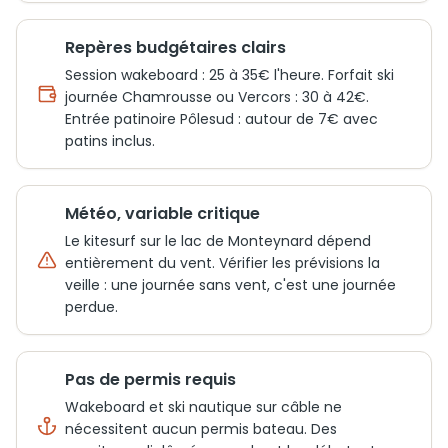
Repères budgétaires clairs
Session wakeboard : 25 à 35€ l'heure. Forfait ski
journée Chamrousse ou Vercors : 30 à 42€.
Entrée patinoire Pôlesud : autour de 7€ avec
patins inclus.
Météo, variable critique
Le kitesurf sur le lac de Monteynard dépend
entièrement du vent. Vérifier les prévisions la
veille : une journée sans vent, c'est une journée
perdue.
Pas de permis requis
Wakeboard et ski nautique sur câble ne
nécessitent aucun permis bateau. Des