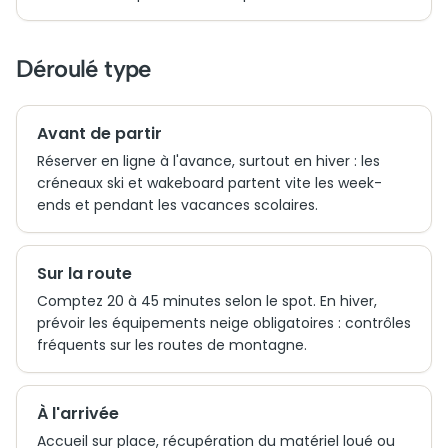
Déroulé type
Avant de partir
Réserver en ligne à l'avance, surtout en hiver : les
créneaux ski et wakeboard partent vite les week-
ends et pendant les vacances scolaires.
Sur la route
Comptez 20 à 45 minutes selon le spot. En hiver,
prévoir les équipements neige obligatoires : contrôles
fréquents sur les routes de montagne.
À l'arrivée
Accueil sur place, récupération du matériel loué ou