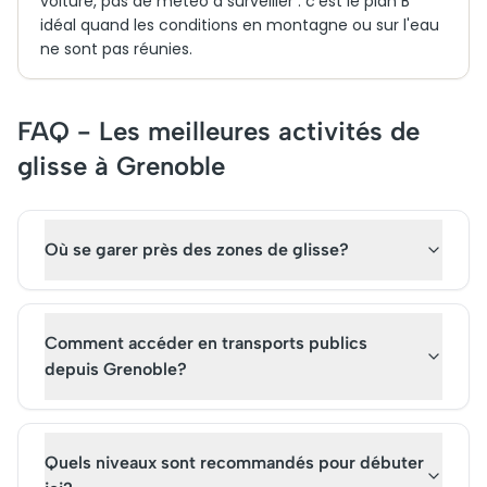
voiture, pas de météo à surveiller : c'est le plan B
idéal quand les conditions en montagne ou sur l'eau
ne sont pas réunies.
FAQ - Les meilleures activités de
glisse à Grenoble
Où se garer près des zones de glisse?
Comment accéder en transports publics
depuis Grenoble?
Quels niveaux sont recommandés pour débuter