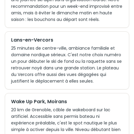
recommandation pour un week-end improvisé entre
amis, mais à éviter le dimanche matin en haute
saison : les bouchons au départ sont réels.
Lans-en-Vercors
25 minutes de centre-ville, ambiance familiale et
domaine nordique sérieux. C'est notre choix numéro
un pour débuter le ski de fond ou la raquette sans se
retrouver noyé dans une grande station. Le plateau
du Vercors offre aussi des vues dégagées qui
justifient le déplacement à elles seules.
Wake Up Park, Moirans
20 km de Grenoble, câble de wakeboard sur lac
artificiel. Accessible sans permis bateau ni
expérience préalable, c'est le spot nautique le plus
simple à activer depuis la ville. Niveau débutant bien