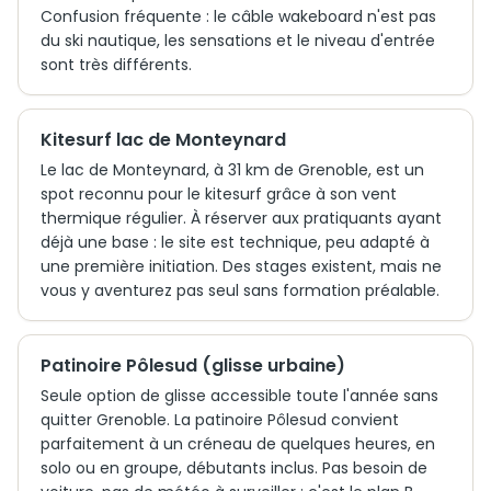
Confusion fréquente : le câble wakeboard n'est pas
du ski nautique, les sensations et le niveau d'entrée
sont très différents.
Kitesurf lac de Monteynard
Le lac de Monteynard, à 31 km de Grenoble, est un
spot reconnu pour le kitesurf grâce à son vent
thermique régulier. À réserver aux pratiquants ayant
déjà une base : le site est technique, peu adapté à
une première initiation. Des stages existent, mais ne
vous y aventurez pas seul sans formation préalable.
Patinoire Pôlesud (glisse urbaine)
Seule option de glisse accessible toute l'année sans
quitter Grenoble. La patinoire Pôlesud convient
parfaitement à un créneau de quelques heures, en
solo ou en groupe, débutants inclus. Pas besoin de