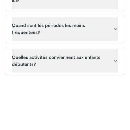
ici?
Quand sont les périodes les moins
fréquentées?
Quelles activités conviennent aux enfants
débutants?