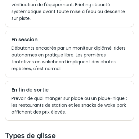
vérification de l'équipement. Briefing sécurité
systématique avant toute mise à l'eau ou descente
sur piste.
En session
Débutants encadrés par un moniteur diplômé, riders
autonomes en pratique libre. Les premières
tentatives en wakeboard impliquent des chutes
répétées, c'est normal.
En fin de sortie
Prévoir de quoi manger sur place ou un pique-nique :
les restaurants de station et les snacks de wake park
affichent des prix élevés.
Types de glisse