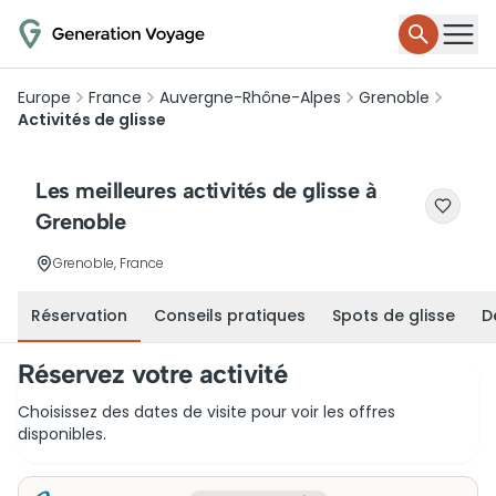
Europe
France
Auvergne-Rhône-Alpes
Grenoble
Activités de glisse
Les meilleures activités de glisse à
Grenoble
Grenoble, France
Réservation
Conseils pratiques
Spots de glisse
D
Réservez votre activité
Choisissez des dates de visite pour voir les offres
disponibles.