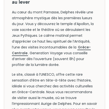
au lever
Au cœur du mont Parnasse, Delphes révèle une
atmosphère mystique dès les premières lueurs
du jour. Vous y découvrez le temple d’Apollon, la
voie sacrée et le théâtre où se déroulaient les
Jeux Pythiques. Le calme matinal permet
d’apprécier ce haut lieu spirituel de l’Antiquité,
l’une des visites incontournables de la
Grèce-
Centrale
. Generation Voyage vous conseille
d’arriver dès l’ouverture (souvent 8h) pour
profiter de la lumière dorée.
Le site, classé à l’UNESCO, offre cette rare
sensation d’être en tête-à-tête avec l’histoire,
idéale si vous cherchez des activités culturelles
en Grèce-Centrale. Nous vous recommandons
de visiter aussi le musée, où se trouve
l’impressionnant Aurige de Delphes. Pour en savoir