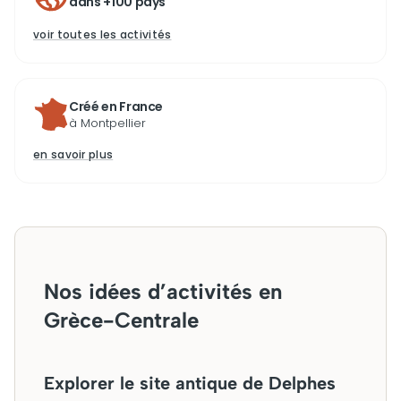
dans +100 pays
voir toutes les activités
Créé en France
à Montpellier
en savoir plus
Nos idées d’activités en
Grèce-Centrale
Explorer le site antique de Delphes