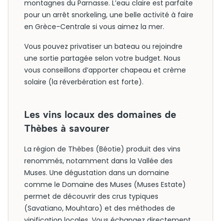
montagnes du Parnasse. L’eau claire est parfaite
pour un arrêt snorkeling, une belle activité à faire
en Grèce-Centrale si vous aimez la mer.
Vous pouvez privatiser un bateau ou rejoindre
une sortie partagée selon votre budget. Nous
vous conseillons d’apporter chapeau et crème
solaire (la réverbération est forte).
Les vins locaux des domaines de
Thèbes à savourer
La région de Thèbes (Béotie) produit des vins
renommés, notamment dans la Vallée des
Muses. Une dégustation dans un domaine
comme le Domaine des Muses (Muses Estate)
permet de découvrir des crus typiques
(Savatiano, Mouhtaro) et des méthodes de
vinification locales. Vous échangez directement