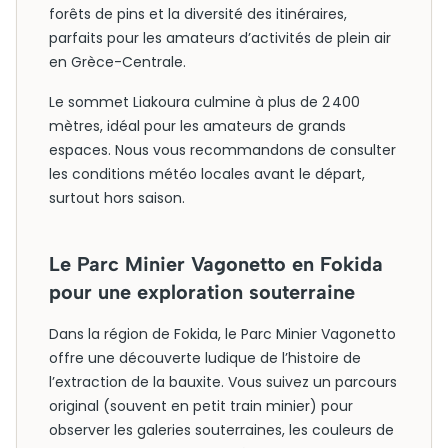
forêts de pins et la diversité des itinéraires,
parfaits pour les amateurs d’activités de plein air
en Grèce-Centrale.
Le sommet Liakoura culmine à plus de 2 400
mètres, idéal pour les amateurs de grands
espaces. Nous vous recommandons de consulter
les conditions météo locales avant le départ,
surtout hors saison.
Le Parc Minier Vagonetto en Fokida
pour une exploration souterraine
Dans la région de Fokida, le Parc Minier Vagonetto
offre une découverte ludique de l’histoire de
l’extraction de la bauxite. Vous suivez un parcours
original (souvent en petit train minier) pour
observer les galeries souterraines, les couleurs de