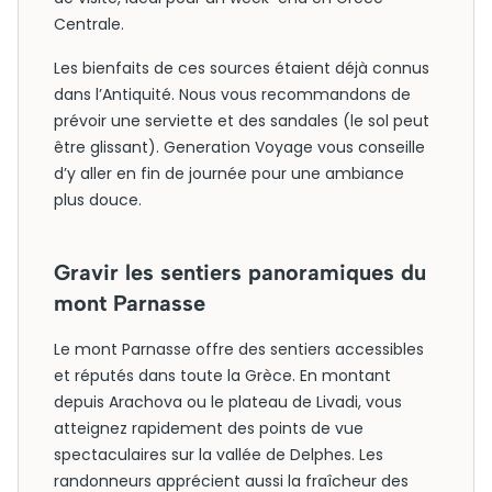
Centrale.
Les bienfaits de ces sources étaient déjà connus
dans l’Antiquité. Nous vous recommandons de
prévoir une serviette et des sandales (le sol peut
être glissant). Generation Voyage vous conseille
d’y aller en fin de journée pour une ambiance
plus douce.
Gravir les sentiers panoramiques du
mont Parnasse
Le mont Parnasse offre des sentiers accessibles
et réputés dans toute la Grèce. En montant
depuis Arachova ou le plateau de Livadi, vous
atteignez rapidement des points de vue
spectaculaires sur la vallée de Delphes. Les
randonneurs apprécient aussi la fraîcheur des