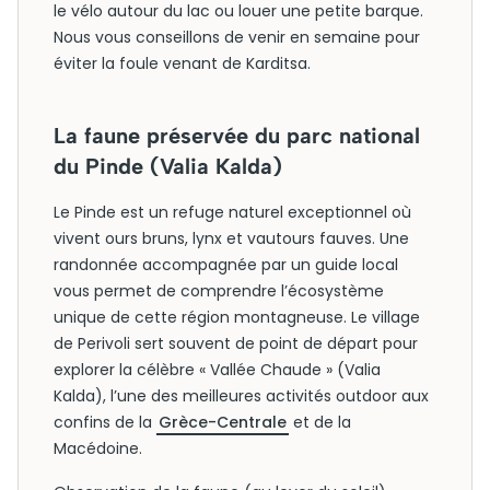
le vélo autour du lac ou louer une petite barque.
Nous vous conseillons de venir en semaine pour
éviter la foule venant de Karditsa.
La faune préservée du parc national
du Pinde (Valia Kalda)
Le Pinde est un refuge naturel exceptionnel où
vivent ours bruns, lynx et vautours fauves. Une
randonnée accompagnée par un guide local
vous permet de comprendre l’écosystème
unique de cette région montagneuse. Le village
de Perivoli sert souvent de point de départ pour
explorer la célèbre « Vallée Chaude » (Valia
Kalda), l’une des meilleures activités outdoor aux
confins de la
Grèce-Centrale
et de la
Macédoine.