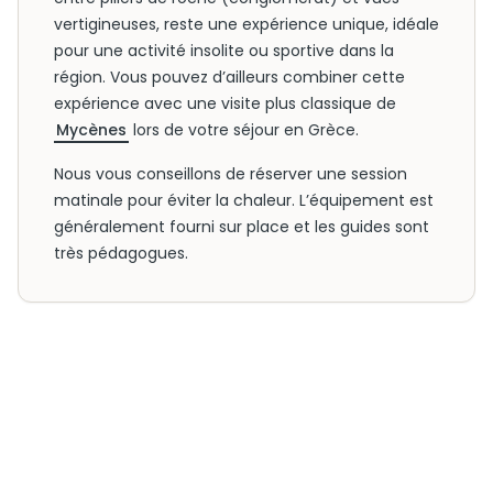
vertigineuses, reste une expérience unique, idéale
pour une activité insolite ou sportive dans la
région. Vous pouvez d’ailleurs combiner cette
expérience avec une visite plus classique de
Mycènes
lors de votre séjour en Grèce.
Nous vous conseillons de réserver une session
matinale pour éviter la chaleur. L’équipement est
généralement fourni sur place et les guides sont
très pédagogues.