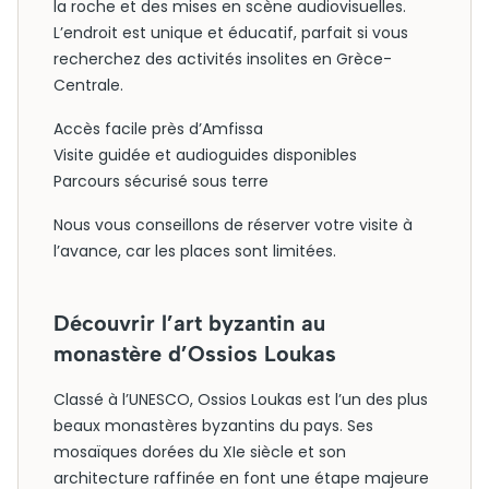
la roche et des mises en scène audiovisuelles.
L’endroit est unique et éducatif, parfait si vous
recherchez des activités insolites en Grèce-
Centrale.
Accès facile près d’Amfissa
Visite guidée et audioguides disponibles
Parcours sécurisé sous terre
Nous vous conseillons de réserver votre visite à
l’avance, car les places sont limitées.
Découvrir l’art byzantin au
monastère d’Ossios Loukas
Classé à l’UNESCO, Ossios Loukas est l’un des plus
beaux monastères byzantins du pays. Ses
mosaïques dorées du XIe siècle et son
architecture raffinée en font une étape majeure