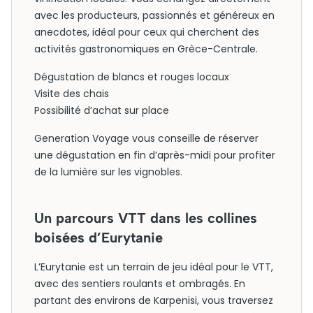
avec les producteurs, passionnés et généreux en
anecdotes, idéal pour ceux qui cherchent des
activités gastronomiques en Grèce-Centrale.
Dégustation de blancs et rouges locaux
Visite des chais
Possibilité d’achat sur place
Generation Voyage vous conseille de réserver
une dégustation en fin d’après-midi pour profiter
de la lumière sur les vignobles.
Un parcours VTT dans les collines
boisées d’Eurytanie
L’Eurytanie est un terrain de jeu idéal pour le VTT,
avec des sentiers roulants et ombragés. En
partant des environs de Karpenisi, vous traversez