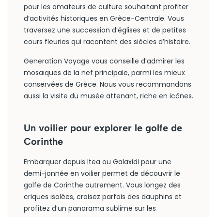
pour les amateurs de culture souhaitant profiter
d’activités historiques en Grèce-Centrale. Vous
traversez une succession d’églises et de petites
cours fleuries qui racontent des siècles d’histoire.
Generation Voyage vous conseille d’admirer les
mosaïques de la nef principale, parmi les mieux
conservées de Grèce. Nous vous recommandons
aussi la visite du musée attenant, riche en icônes.
Un voilier pour explorer le golfe de
Corinthe
Embarquer depuis Itea ou Galaxidi pour une
demi-jonnée en voilier permet de découvrir le
golfe de Corinthe autrement. Vous longez des
criques isolées, croisez parfois des dauphins et
profitez d’un panorama sublime sur les