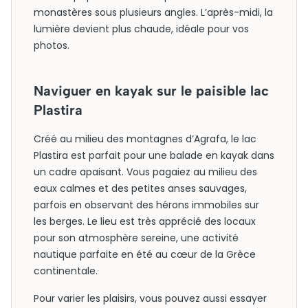
monastères sous plusieurs angles. L’après-midi, la
lumière devient plus chaude, idéale pour vos
photos.
Naviguer en kayak sur le paisible lac
Plastira
Créé au milieu des montagnes d’Agrafa, le lac
Plastira est parfait pour une balade en kayak dans
un cadre apaisant. Vous pagaiez au milieu des
eaux calmes et des petites anses sauvages,
parfois en observant des hérons immobiles sur
les berges. Le lieu est très apprécié des locaux
pour son atmosphère sereine, une activité
nautique parfaite en été au cœur de la Grèce
continentale.
Pour varier les plaisirs, vous pouvez aussi essayer