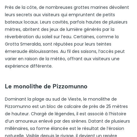
Près de la côte, de nombreuses grottes marines dévoilent
leurs secrets aux visiteurs qui empruntent de petits
bateaux locaux. Leurs cavités, parfois hautes de plusieurs
mètres, abritent des jeux de lumière générés par la
réverbération du soleil sur l’eau. Certaines, comme la
Grotta Smeralda, sont réputées pour leurs teintes
émeraude éblouissantes. Au fil des saisons, l’accès peut
varier en raison de la météo, offrant aux visiteurs une
expérience différente.
Le monolithe de Pizzomunno
Dominant la plage au sud de Vieste, le monolithe de
Pizzomunno est un bloc de calcaire de près de 25 mètres
de hauteur. Chargé de légendes, il est associé à l’histoire
d’un amoureux enlevé par des sirènes. Datant de plusieurs
millénaires, sa forme élancée est le résultat de l’érosion
naturelle. Visible depuis le rivage, il devient un repère