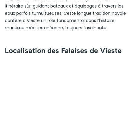
itinéraire sûr, guidant bateaux et équipages à travers les
eaux parfois tumultueuses. Cette longue tradition navale
confère à Vieste un rôle fondamental dans l’histoire
maritime méditerranéenne, toujours fascinante.
Localisation des Falaises de Vieste