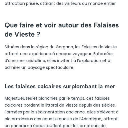
attraction prisée, attirant des visiteurs du monde entier.
Que faire et voir autour des Falaises
de Vieste ?
Situées dans la région du Gargano, les Falaises de Vieste
offrent une expérience à chaque voyageur. Entourées
d’une mer cristalline, elles invitent à l’exploration et à
admirer un paysage spectaculaire.
Les falaises calcaires surplombant la mer
Majestueuses et blanchies par le temps, ces falaises
calcaires bordent le littoral de Vieste depuis des siècles.
Formées par la sédimentation ancienne, elles s’élèvent à
pic au-dessus des eaux turquoise de l’Adriatique, offrant
un panorama époustouflant pour les amateurs de