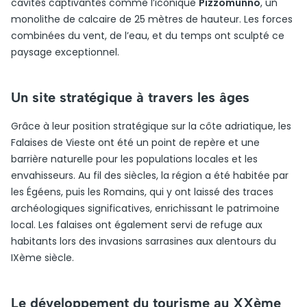
cavités captivantes comme l’iconique
Pizzomunno
, un
monolithe de calcaire de 25 mètres de hauteur. Les forces
combinées du vent, de l’eau, et du temps ont sculpté ce
paysage exceptionnel.
Un site stratégique à travers les âges
Grâce à leur position stratégique sur la côte adriatique, les
Falaises de Vieste ont été un point de repère et une
barrière naturelle pour les populations locales et les
envahisseurs. Au fil des siècles, la région a été habitée par
les Égéens, puis les Romains, qui y ont laissé des traces
archéologiques significatives, enrichissant le patrimoine
local. Les falaises ont également servi de refuge aux
habitants lors des invasions sarrasines aux alentours du
IXème siècle.
Le développement du tourisme au XXème