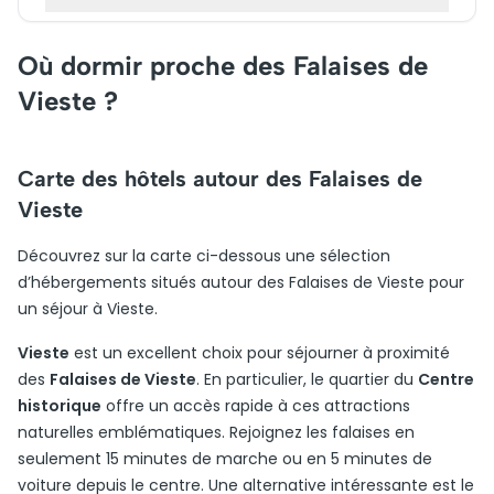
Où dormir proche des Falaises de
Vieste ?
Carte des hôtels autour des Falaises de
Vieste
Découvrez sur la carte ci-dessous une sélection
d’hébergements situés autour des Falaises de Vieste pour
un séjour à Vieste.
Vieste
est un excellent choix pour séjourner à proximité
des
Falaises de Vieste
. En particulier, le quartier du
Centre
historique
offre un accès rapide à ces attractions
naturelles emblématiques. Rejoignez les falaises en
seulement 15 minutes de marche ou en 5 minutes de
voiture depuis le centre. Une alternative intéressante est le