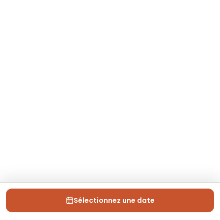
Sélectionnez une date