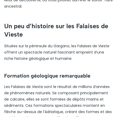
lieux de découverte, où vous pouvez admirer le savoir-faire
ancestral.
Un peu d’histoire sur les Falaises de
Vieste
Situées sur la péninsule du Gargano, les Falaises de Vieste
offrent un spectacle naturel fascinant empreint d’une
riche histoire géologique et humaine.
Formation géologique remarquable
Les Falaises de Vieste sont le résultat de millions d’années
de phénomènes naturels. Se composant principalement
de calcaire, elles se sont formées de dépôts marins et
sédiments. Ces formations spectaculaires montent en
flèche au-dessus de l’Adriatique, créant des formes et des