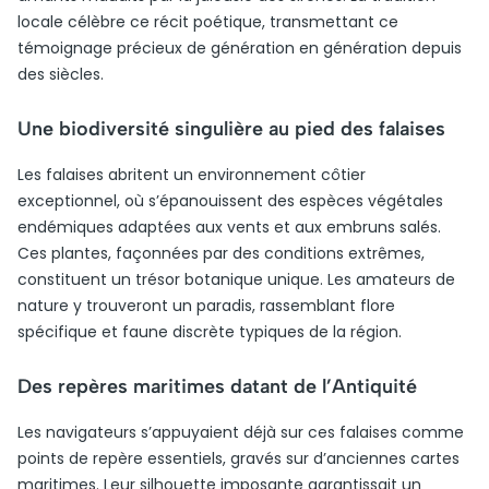
locale célèbre ce récit poétique, transmettant ce
témoignage précieux de génération en génération depuis
des siècles.
Une biodiversité singulière au pied des falaises
Les falaises abritent un environnement côtier
exceptionnel, où s’épanouissent des espèces végétales
endémiques adaptées aux vents et aux embruns salés.
Ces plantes, façonnées par des conditions extrêmes,
constituent un trésor botanique unique. Les amateurs de
nature y trouveront un paradis, rassemblant flore
spécifique et faune discrète typiques de la région.
Des repères maritimes datant de l’Antiquité
Les navigateurs s’appuyaient déjà sur ces falaises comme
points de repère essentiels, gravés sur d’anciennes cartes
maritimes. Leur silhouette imposante garantissait un