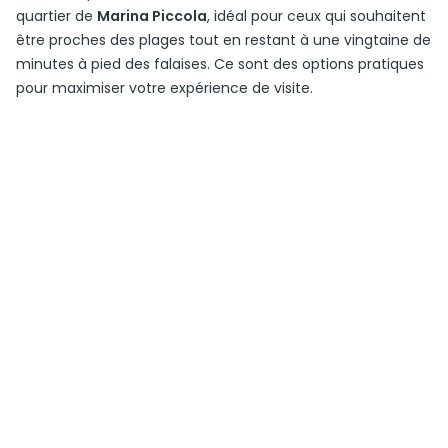
quartier de
Marina Piccola
, idéal pour ceux qui souhaitent
être proches des plages tout en restant à une vingtaine de
minutes à pied des falaises. Ce sont des options pratiques
pour maximiser votre expérience de visite.