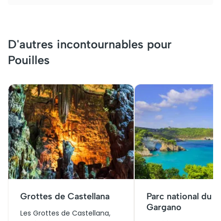
D'autres incontournables pour
Pouilles
Grottes de Castellana
Parc national du
Gargano
Les Grottes de Castellana,