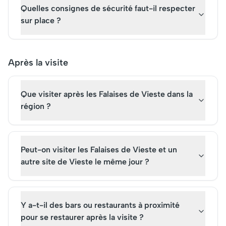
Quelles consignes de sécurité faut-il respecter
sur place ?
Après la visite
Que visiter après les Falaises de Vieste dans la
région ?
Peut-on visiter les Falaises de Vieste et un
autre site de Vieste le même jour ?
Y a-t-il des bars ou restaurants à proximité
pour se restaurer après la visite ?