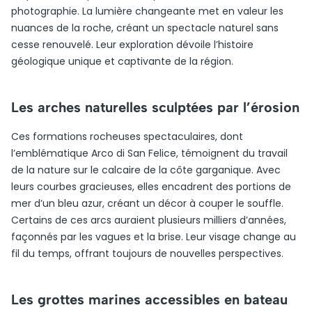
photographie. La lumière changeante met en valeur les
nuances de la roche, créant un spectacle naturel sans
cesse renouvelé. Leur exploration dévoile l’histoire
géologique unique et captivante de la région.
Les arches naturelles sculptées par l’érosion
Ces formations rocheuses spectaculaires, dont
l’emblématique Arco di San Felice, témoignent du travail
de la nature sur le calcaire de la côte garganique. Avec
leurs courbes gracieuses, elles encadrent des portions de
mer d’un bleu azur, créant un décor à couper le souffle.
Certains de ces arcs auraient plusieurs milliers d’années,
façonnés par les vagues et la brise. Leur visage change au
fil du temps, offrant toujours de nouvelles perspectives.
Les grottes marines accessibles en bateau