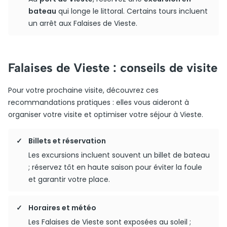
bateau
qui longe le littoral. Certains tours incluent
un arrêt aux Falaises de Vieste.
Falaises de Vieste : conseils de visite
Pour votre prochaine visite, découvrez ces
recommandations pratiques : elles vous aideront à
organiser votre visite et optimiser votre séjour à Vieste.
Billets et réservation
Les excursions incluent souvent un billet de bateau
; réservez tôt en haute saison pour éviter la foule
et garantir votre place.
Horaires et météo
Les Falaises de Vieste sont exposées au soleil ;