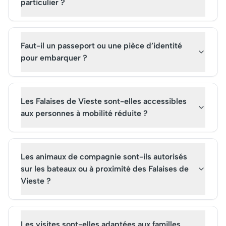
particulier ?
Faut-il un passeport ou une pièce d’identité
pour embarquer ?
Les Falaises de Vieste sont-elles accessibles
aux personnes à mobilité réduite ?
Les animaux de compagnie sont-ils autorisés
sur les bateaux ou à proximité des Falaises de
Vieste ?
Les visites sont-elles adaptées aux familles