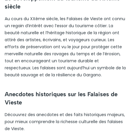
siècle
Au cours du XXème siècle, les Falaises de Vieste ont connu
un regain d’intérêt avec l’essor du tourisme côtier. La
beauté naturelle et l’héritage historique de la région ont
attiré des artistes, écrivains, et voyageurs curieux. Les
efforts de préservation ont vu le jour pour protéger cette
merveille naturelle des ravages du temps et de l’érosion,
tout en encourageant un tourisme durable et
respectueux. Les falaises sont aujourd’hui un symbole de la
beauté sauvage et de la résilience du Gargano.
Anecdotes historiques sur les Falaises de
Vieste
Découvrez des anecdotes et des faits historiques majeurs,
pour mieux comprendre la richesse culturelle des falaises
de Vieste.