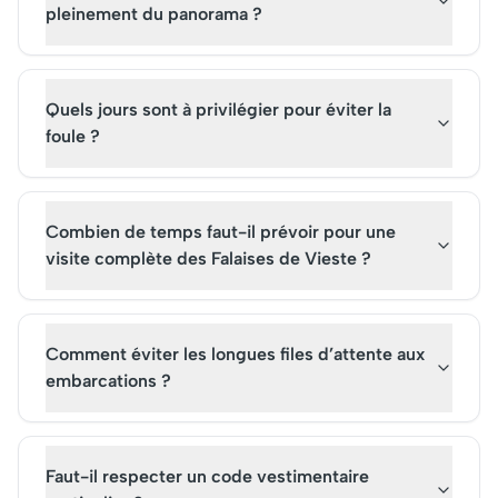
pleinement du panorama ?
Quels jours sont à privilégier pour éviter la
foule ?
Combien de temps faut-il prévoir pour une
visite complète des Falaises de Vieste ?
Comment éviter les longues files d’attente aux
embarcations ?
Faut-il respecter un code vestimentaire