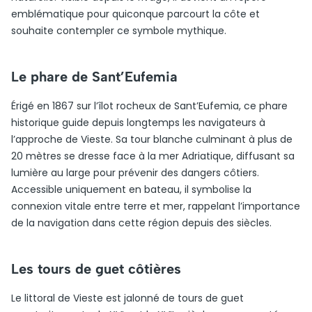
emblématique pour quiconque parcourt la côte et
souhaite contempler ce symbole mythique.
Le phare de Sant’Eufemia
Érigé en 1867 sur l’îlot rocheux de Sant’Eufemia, ce phare
historique guide depuis longtemps les navigateurs à
l’approche de Vieste. Sa tour blanche culminant à plus de
20 mètres se dresse face à la mer Adriatique, diffusant sa
lumière au large pour prévenir des dangers côtiers.
Accessible uniquement en bateau, il symbolise la
connexion vitale entre terre et mer, rappelant l’importance
de la navigation dans cette région depuis des siècles.
Les tours de guet côtières
Le littoral de Vieste est jalonné de tours de guet