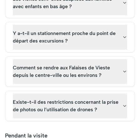
avec enfants en bas âge ?
Y a-t-il un stationnement proche du point de
départ des excursions ?
Comment se rendre aux Falaises de Vieste
depuis le centre-ville ou les environs ?
Existe-t-il des restrictions concernant la prise
de photos ou l’utilisation de drones ?
Pendant la visite