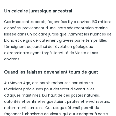
Un calcaire jurassique ancestral
Ces imposantes parois, façonnées il y a environ 150 millions
d’années, proviennent d’une lente sédimentation marine
laissée dans un calcaire jurassique. Admirez les nuances de
blanc et de gris délicatement gravées par le temps. Elles
témoignent aujourd’hui de l’évolution géologique
extraordinaire ayant forgé l’identité de Vieste et ses
environs.
Quand les falaises devenaient tours de guet
Au Moyen Âge, ces parois rocheuses abruptes se
révélaient précieuses pour détecter d’éventuelles
attaques maritimes. Du haut de ces postes naturels,
autorités et sentinelles guettaient pirates et envahisseurs,
notamment sarrasins. Cet usage défensif permit de
façonner l’urbanisme de Vieste, qui dut s’adapter à cette