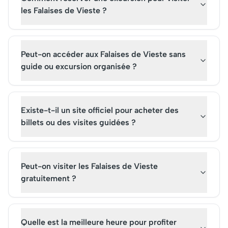
les Falaises de Vieste ?
Peut-on accéder aux Falaises de Vieste sans
guide ou excursion organisée ?
Existe-t-il un site officiel pour acheter des
billets ou des visites guidées ?
Peut-on visiter les Falaises de Vieste
gratuitement ?
Quelle est la meilleure heure pour profiter