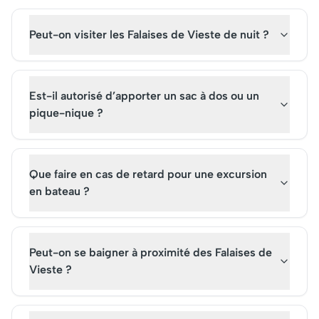
Peut-on visiter les Falaises de Vieste de nuit ?
Est-il autorisé d’apporter un sac à dos ou un
pique-nique ?
Que faire en cas de retard pour une excursion
en bateau ?
Peut-on se baigner à proximité des Falaises de
Vieste ?