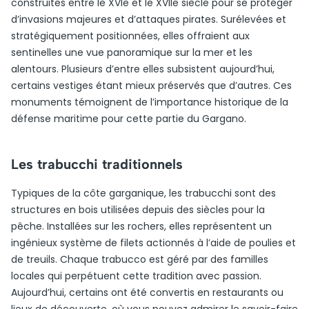
construites entre le XVIe et le XVIIe siècle pour se protéger
d’invasions majeures et d’attaques pirates. Surélevées et
stratégiquement positionnées, elles offraient aux
sentinelles une vue panoramique sur la mer et les
alentours. Plusieurs d’entre elles subsistent aujourd’hui,
certains vestiges étant mieux préservés que d’autres. Ces
monuments témoignent de l’importance historique de la
défense maritime pour cette partie du Gargano.
Les trabucchi traditionnels
Typiques de la côte garganique, les trabucchi sont des
structures en bois utilisées depuis des siècles pour la
pêche. Installées sur les rochers, elles représentent un
ingénieux système de filets actionnés à l’aide de poulies et
de treuils. Chaque trabucco est géré par des familles
locales qui perpétuent cette tradition avec passion.
Aujourd’hui, certains ont été convertis en restaurants ou