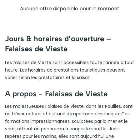
Aucune offre disponible pour le moment.
Jours & horaires d’ouverture –
Falaises de Vieste
Les falaises de Vieste sont accessibles toute l’année à tout
heure. Les horaires de prestations touristiques peuvent
varier selon les prestataires et la saison.
A propos -
Falaises de Vieste
Les majestueuses Falaises de Vieste, dans les Pouilles, sont
un trésor naturel et culturel d’importance historique. Ces
formations impressionnantes, sculptées par la mer et le
vent, offrent un panorama à couper le souffle. Jadis
repères pour les marins, elles sont aujourd’hui une