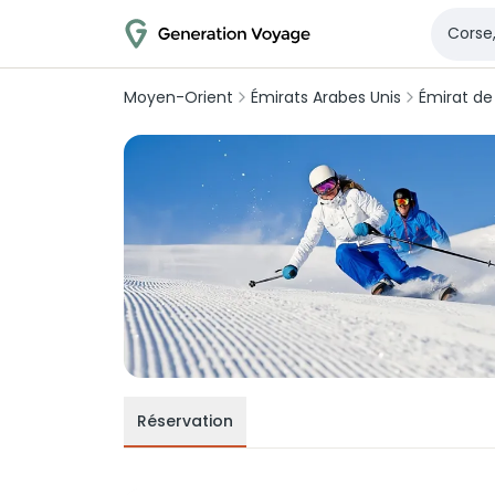
Moyen-Orient
Émirats Arabes Unis
Émirat de
Réservation