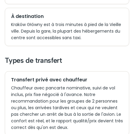
À destination
Kraków Główny est à trois minutes à pied de la Vieille
ville. Depuis la gare, la plupart des hébergements du
centre sont accessibles sans taxi.
Types de transfert
Transfert privé avec chauffeur
Chauffeur avec pancarte nominative, suivi de vol
inclus, prix fixe négocié à l'avance. Notre
recommandation pour les groupes de 2 personnes
ou plus, les arrivées tardives et ceux qui ne veulent
pas chercher un arrêt de bus à la sortie de l'avion. Le
confort est réel, et le rapport qualité/prix devient très
correct dès qu'on est deux.