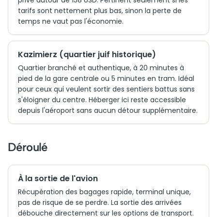
privé autour de 158 USD. Pertinent seulement si les
tarifs sont nettement plus bas, sinon la perte de
temps ne vaut pas l'économie.
Kazimierz (quartier juif historique)
Quartier branché et authentique, à 20 minutes à
pied de la gare centrale ou 5 minutes en tram. Idéal
pour ceux qui veulent sortir des sentiers battus sans
s'éloigner du centre. Héberger ici reste accessible
depuis l'aéroport sans aucun détour supplémentaire.
Déroulé
À la sortie de l'avion
Récupération des bagages rapide, terminal unique,
pas de risque de se perdre. La sortie des arrivées
débouche directement sur les options de transport.