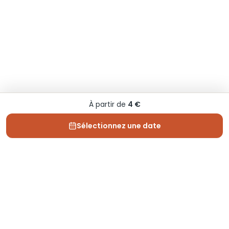
À partir de
4 €
Sélectionnez une date