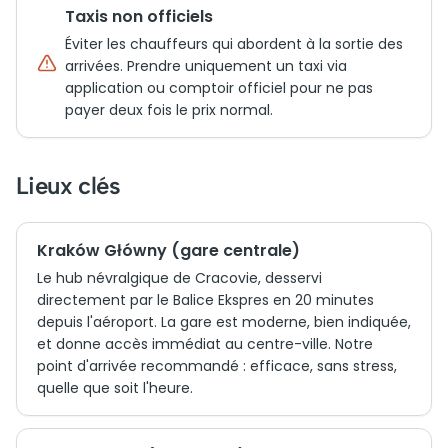
Taxis non officiels
Éviter les chauffeurs qui abordent à la sortie des
arrivées. Prendre uniquement un taxi via
application ou comptoir officiel pour ne pas
payer deux fois le prix normal.
Lieux clés
Kraków Główny (gare centrale)
Le hub névralgique de Cracovie, desservi
directement par le Balice Ekspres en 20 minutes
depuis l'aéroport. La gare est moderne, bien indiquée,
et donne accès immédiat au centre-ville. Notre
point d'arrivée recommandé : efficace, sans stress,
quelle que soit l'heure.