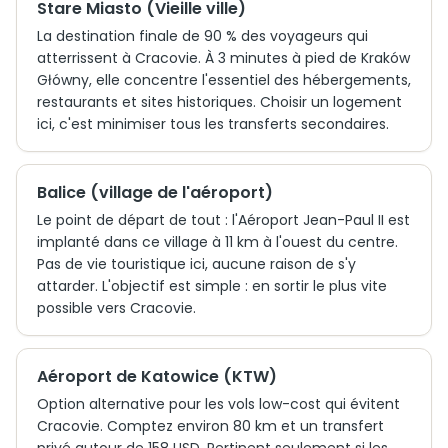
Stare Miasto (Vieille ville)
La destination finale de 90 % des voyageurs qui
atterrissent à Cracovie. À 3 minutes à pied de Kraków
Główny, elle concentre l'essentiel des hébergements,
restaurants et sites historiques. Choisir un logement
ici, c'est minimiser tous les transferts secondaires.
Balice (village de l'aéroport)
Le point de départ de tout : l'Aéroport Jean-Paul II est
implanté dans ce village à 11 km à l'ouest du centre.
Pas de vie touristique ici, aucune raison de s'y
attarder. L'objectif est simple : en sortir le plus vite
possible vers Cracovie.
Aéroport de Katowice (KTW)
Option alternative pour les vols low-cost qui évitent
Cracovie. Comptez environ 80 km et un transfert