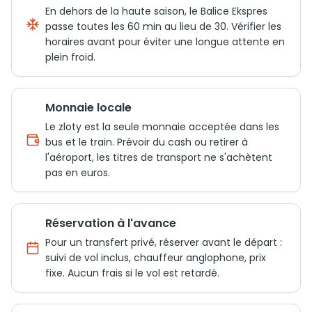
En dehors de la haute saison, le Balice Ekspres
passe toutes les 60 min au lieu de 30. Vérifier les
horaires avant pour éviter une longue attente en
plein froid.
Monnaie locale
Le zloty est la seule monnaie acceptée dans les
bus et le train. Prévoir du cash ou retirer à
l'aéroport, les titres de transport ne s'achètent
pas en euros.
Réservation à l'avance
Pour un transfert privé, réserver avant le départ :
suivi de vol inclus, chauffeur anglophone, prix
fixe. Aucun frais si le vol est retardé.