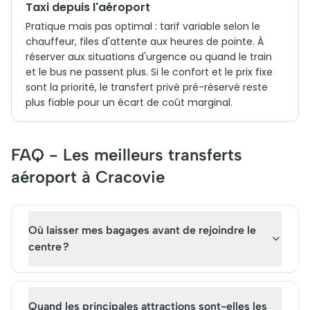
Taxi depuis l'aéroport
Pratique mais pas optimal : tarif variable selon le
chauffeur, files d'attente aux heures de pointe. À
réserver aux situations d'urgence ou quand le train
et le bus ne passent plus. Si le confort et le prix fixe
sont la priorité, le transfert privé pré-réservé reste
plus fiable pour un écart de coût marginal.
FAQ - Les meilleurs transferts
aéroport à Cracovie
Où laisser mes bagages avant de rejoindre le
centre ?
Quand les principales attractions sont-elles les