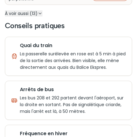
À voir aussi (13)
Conseils pratiques
Quai du train
La passerelle surélevée en rose est à 5 min à pied
de la sortie des arrivées. Bien visible, elle mène
directement aux quais du Balice Ekspres.
Arrêts de bus
Les bus 208 et 292 partent devant l'aéroport, sur
la droite en sortant. Pas de signalétique criarde,
mais l'arrêt est là, à 50 mètres.
Fréquence en hiver