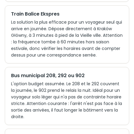
Train Balice Ekspres
La solution la plus efficace pour un voyageur seul qui
arrive en journée. Dépose directement à Kraków
Główny, à 3 minutes à pied de la Vieille ville. Attention
: la fréquence tombe à 60 minutes hors saison
estivale, donc vérifier les horaires avant de compter
dessus pour une correspondance serrée.
Bus municipal 208, 292 ou 902
L'option budget assumée. Le 208 et le 292 couvrent
la journée, le 902 prend le relais la nuit. Idéal pour un
voyageur solo léger qui n'a pas de contrainte horaire
stricte. Attention courante : l'arrêt n'est pas face à la
sortie des arrivées, il faut longer le bâtiment vers la
droite.