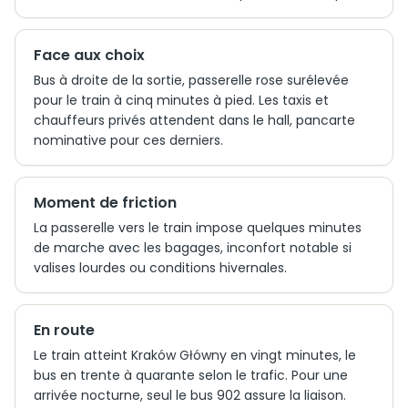
Face aux choix
Bus à droite de la sortie, passerelle rose surélevée
pour le train à cinq minutes à pied. Les taxis et
chauffeurs privés attendent dans le hall, pancarte
nominative pour ces derniers.
Moment de friction
La passerelle vers le train impose quelques minutes
de marche avec les bagages, inconfort notable si
valises lourdes ou conditions hivernales.
En route
Le train atteint Kraków Główny en vingt minutes, le
bus en trente à quarante selon le trafic. Pour une
arrivée nocturne, seul le bus 902 assure la liaison.