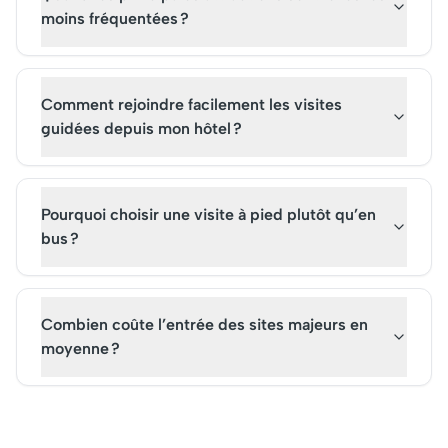
moins fréquentées ?
Comment rejoindre facilement les visites
guidées depuis mon hôtel ?
Pourquoi choisir une visite à pied plutôt qu’en
bus ?
Combien coûte l’entrée des sites majeurs en
moyenne ?