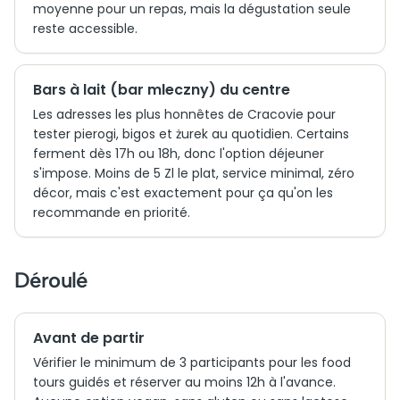
moyenne pour un repas, mais la dégustation seule
reste accessible.
Bars à lait (bar mleczny) du centre
Les adresses les plus honnêtes de Cracovie pour
tester pierogi, bigos et żurek au quotidien. Certains
ferment dès 17h ou 18h, donc l'option déjeuner
s'impose. Moins de 5 Zl le plat, service minimal, zéro
décor, mais c'est exactement pour ça qu'on les
recommande en priorité.
Déroulé
Avant de partir
Vérifier le minimum de 3 participants pour les food
tours guidés et réserver au moins 12h à l'avance.