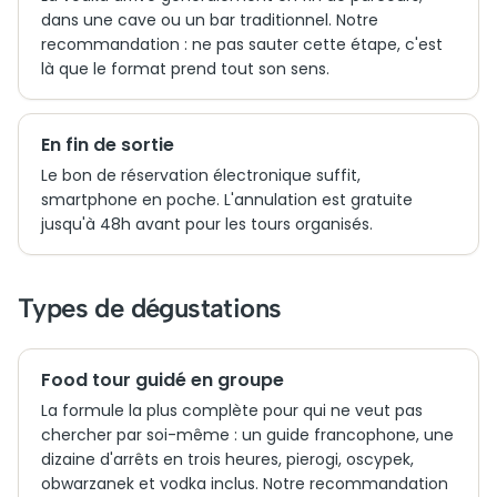
dans une cave ou un bar traditionnel. Notre
recommandation : ne pas sauter cette étape, c'est
là que le format prend tout son sens.
En fin de sortie
Le bon de réservation électronique suffit,
smartphone en poche. L'annulation est gratuite
jusqu'à 48h avant pour les tours organisés.
Types de dégustations
Food tour guidé en groupe
La formule la plus complète pour qui ne veut pas
chercher par soi-même : un guide francophone, une
dizaine d'arrêts en trois heures, pierogi, oscypek,
obwarzanek et vodka inclus. Notre recommandation