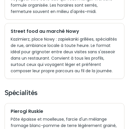
formule organisée. Les horaires sont serrés,
fermeture souvent en milieu d'après-midi.
Street food au marché Nowy
Kazimierz, place Nowy : zapiekanki grillées, spécialités
de rue, ambiance locale à toute heure. Le format
idéal pour grignoter entre deux visites sans s'asseoir
dans un restaurant. Convient à tous les profils,
surtout ceux qui voyagent léger et préfèrent
composer leur propre parcours au fil de la journée.
Spécialités
Pierogi Ruskie
Pâte épaisse et moelleuse, farcie d'un mélange
fromage blanc-pomme de terre légèrement grainé,