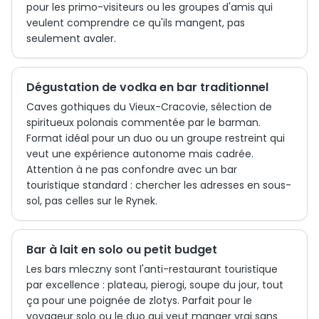
pour les primo-visiteurs ou les groupes d'amis qui
veulent comprendre ce qu'ils mangent, pas
seulement avaler.
Dégustation de vodka en bar traditionnel
Caves gothiques du Vieux-Cracovie, sélection de
spiritueux polonais commentée par le barman.
Format idéal pour un duo ou un groupe restreint qui
veut une expérience autonome mais cadrée.
Attention à ne pas confondre avec un bar
touristique standard : chercher les adresses en sous-
sol, pas celles sur le Rynek.
Bar à lait en solo ou petit budget
Les bars mleczny sont l'anti-restaurant touristique
par excellence : plateau, pierogi, soupe du jour, tout
ça pour une poignée de zlotys. Parfait pour le
voyageur solo ou le duo qui veut manger vrai sans