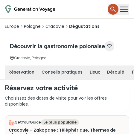
Europe
Pologne
Cracovie
Dégustations
Découvrir la gastronomie polonaise
Cracovie, Pologne
Réservation
Conseils pratiques
Lieux
Déroulé
T
Réservez votre activité
Choisissez des dates de visite pour voir les offres
disponibles.
GetYourGuide
Le plus populaire
Cracovie – Zakopane : Téléphérique, Thermes de