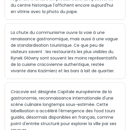
du centre historique l'affichent encore aujourd'hui
en vitrine avec la photo du pape.
La chute du communisme ouvre la voie à une
renaissance gastronomique, mais aussi à une vague
de standardisation touristique. Ce que peu de
visiteurs savent : les restaurants les plus visibles du
Rynek Główny sont souvent les moins représentatifs
de la cuisine cracovienne authentique, restée
vivante dans Kazimierz et les bars à lait de quartier.
Cracovie est désignée Capitale européenne de la
gastronomie, reconnaissance internationale d'une
scène culinaire longtemps sous-estimée. Cette
labellisation a accéléré l'émergence des food tours
guidés, désormais disponibles en français, comme
point d'entrée structuré pour explorer la ville par ses