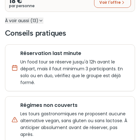
18 €
Voir l'offre
par personne
À voir aussi (13)
Conseils pratiques
Réservation last minute
Un food tour se réserve jusqu'à 12h avant le
départ, mais il faut minimum 3 participants. En
solo ou en duo, vérifiez que le groupe est déjà
formé.
Régimes non couverts
Les tours gastronomiques ne proposent aucune
alternative vegan, sans gluten ou sans lactose. À
anticiper absolument avant de réserver, pas
après.