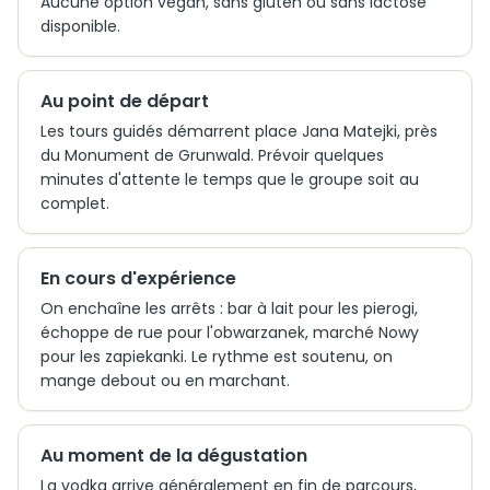
Aucune option vegan, sans gluten ou sans lactose
disponible.
Au point de départ
Les tours guidés démarrent place Jana Matejki, près
du Monument de Grunwald. Prévoir quelques
minutes d'attente le temps que le groupe soit au
complet.
En cours d'expérience
On enchaîne les arrêts : bar à lait pour les pierogi,
échoppe de rue pour l'obwarzanek, marché Nowy
pour les zapiekanki. Le rythme est soutenu, on
mange debout ou en marchant.
Au moment de la dégustation
La vodka arrive généralement en fin de parcours,