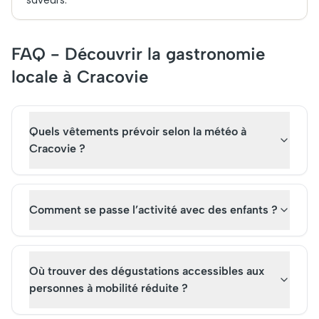
saveurs.
FAQ - Découvrir la gastronomie
locale à Cracovie
Quels vêtements prévoir selon la météo à
Cracovie ?
Comment se passe l’activité avec des enfants ?
Où trouver des dégustations accessibles aux
personnes à mobilité réduite ?