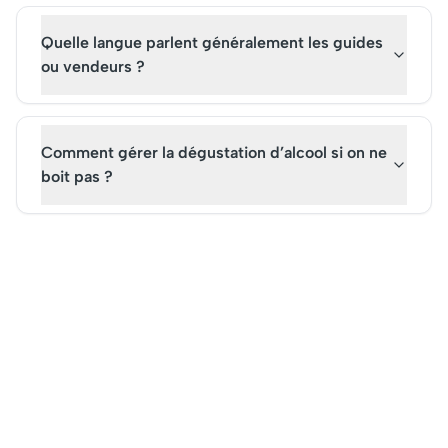
Quelle langue parlent généralement les guides
ou vendeurs ?
Comment gérer la dégustation d’alcool si on ne
boit pas ?