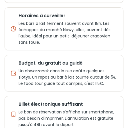
Horaires à surveiller
Les bars à lait ferment souvent avant 18h. Les
échoppes du marché Nowy, elles, ouvrent dès
l'aube, idéal pour un petit-déjeuner cracovien
sans foule.
Budget, du gratuit au guidé
Un obwarzanek dans la rue coûte quelques
zlotys. Un repas au bar à lait tourne autour de 5€.
Le food tour guidé tout compris, c'est 115€.
Billet électronique suffisant
Le bon de réservation s'affiche sur smartphone,
pas besoin d'imprimer. L'annulation est gratuite
jusqu'à 48h avant le départ.