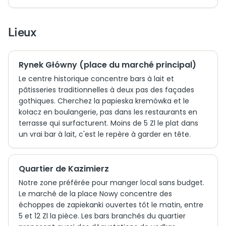
Lieux
Rynek Główny (place du marché principal)
Le centre historique concentre bars à lait et
pâtisseries traditionnelles à deux pas des façades
gothiques. Cherchez la papieska kremówka et le
kołacz en boulangerie, pas dans les restaurants en
terrasse qui surfacturent. Moins de 5 Zl le plat dans
un vrai bar à lait, c'est le repère à garder en tête.
Quartier de Kazimierz
Notre zone préférée pour manger local sans budget.
Le marché de la place Nowy concentre des
échoppes de zapiekanki ouvertes tôt le matin, entre
5 et 12 Zl la pièce. Les bars branchés du quartier