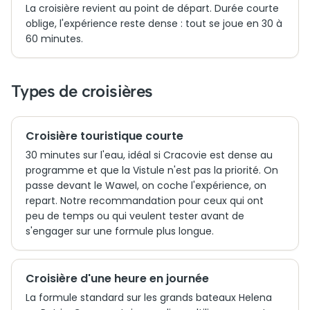
La croisière revient au point de départ. Durée courte
oblige, l'expérience reste dense : tout se joue en 30 à
60 minutes.
Types de croisières
Croisière touristique courte
30 minutes sur l'eau, idéal si Cracovie est dense au
programme et que la Vistule n'est pas la priorité. On
passe devant le Wawel, on coche l'expérience, on
repart. Notre recommandation pour ceux qui ont
peu de temps ou qui veulent tester avant de
s'engager sur une formule plus longue.
Croisière d'une heure en journée
La formule standard sur les grands bateaux Helena