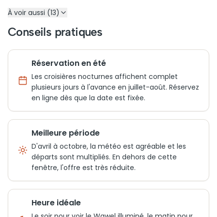
À voir aussi (13)
Conseils pratiques
Réservation en été
Les croisières nocturnes affichent complet
plusieurs jours à l'avance en juillet-août. Réservez
en ligne dès que la date est fixée.
Meilleure période
D'avril à octobre, la météo est agréable et les
départs sont multipliés. En dehors de cette
fenêtre, l'offre est très réduite.
Heure idéale
Le soir pour voir le Wawel illuminé, le matin pour