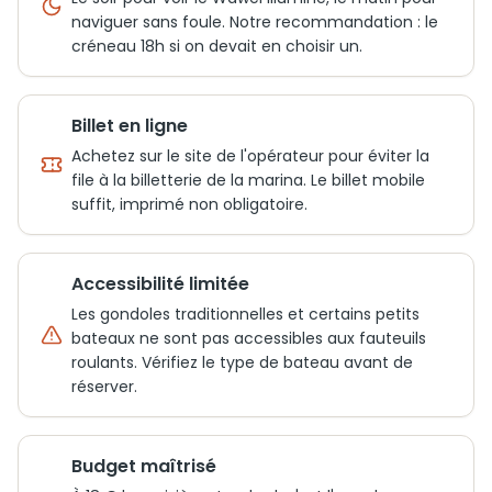
naviguer sans foule. Notre recommandation : le
créneau 18h si on devait en choisir un.
Billet en ligne
Achetez sur le site de l'opérateur pour éviter la
file à la billetterie de la marina. Le billet mobile
suffit, imprimé non obligatoire.
Accessibilité limitée
Les gondoles traditionnelles et certains petits
bateaux ne sont pas accessibles aux fauteuils
roulants. Vérifiez le type de bateau avant de
réserver.
Budget maîtrisé