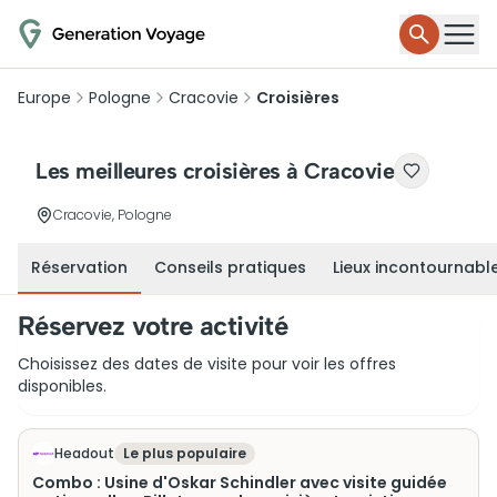
Europe
Pologne
Cracovie
Croisières
Les meilleures croisières à Cracovie
Cracovie, Pologne
Réservation
Conseils pratiques
Lieux incontournabl
Réservez votre activité
Choisissez des dates de visite pour voir les offres
disponibles.
Headout
Le plus populaire
Combo : Usine d'Oskar Schindler avec visite guidée