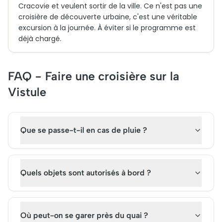
Cracovie et veulent sortir de la ville. Ce n'est pas une
croisière de découverte urbaine, c'est une véritable
excursion à la journée. À éviter si le programme est
déjà chargé.
FAQ - Faire une croisière sur la
Vistule
Que se passe-t-il en cas de pluie ?
Quels objets sont autorisés à bord ?
Où peut-on se garer près du quai ?