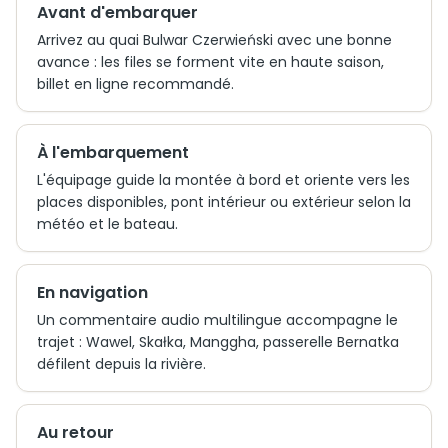
Avant d'embarquer
Arrivez au quai Bulwar Czerwieński avec une bonne
avance : les files se forment vite en haute saison,
billet en ligne recommandé.
À l'embarquement
L'équipage guide la montée à bord et oriente vers les
places disponibles, pont intérieur ou extérieur selon la
météo et le bateau.
En navigation
Un commentaire audio multilingue accompagne le
trajet : Wawel, Skałka, Manggha, passerelle Bernatka
défilent depuis la rivière.
Au retour