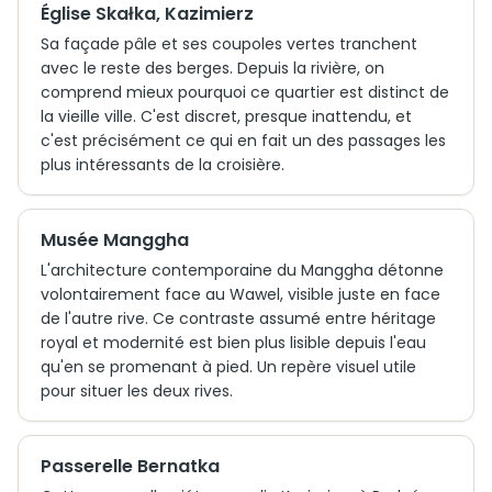
Église Skałka, Kazimierz
Sa façade pâle et ses coupoles vertes tranchent
avec le reste des berges. Depuis la rivière, on
comprend mieux pourquoi ce quartier est distinct de
la vieille ville. C'est discret, presque inattendu, et
c'est précisément ce qui en fait un des passages les
plus intéressants de la croisière.
Musée Manggha
L'architecture contemporaine du Manggha détonne
volontairement face au Wawel, visible juste en face
de l'autre rive. Ce contraste assumé entre héritage
royal et modernité est bien plus lisible depuis l'eau
qu'en se promenant à pied. Un repère visuel utile
pour situer les deux rives.
Passerelle Bernatka