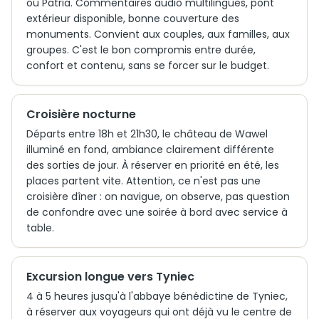
ou Patria. Commentaires audio multilingues, pont
extérieur disponible, bonne couverture des
monuments. Convient aux couples, aux familles, aux
groupes. C'est le bon compromis entre durée,
confort et contenu, sans se forcer sur le budget.
Croisière nocturne
Départs entre 18h et 21h30, le château de Wawel
illuminé en fond, ambiance clairement différente
des sorties de jour. À réserver en priorité en été, les
places partent vite. Attention, ce n'est pas une
croisière dîner : on navigue, on observe, pas question
de confondre avec une soirée à bord avec service à
table.
Excursion longue vers Tyniec
4 à 5 heures jusqu'à l'abbaye bénédictine de Tyniec,
à réserver aux voyageurs qui ont déjà vu le centre de