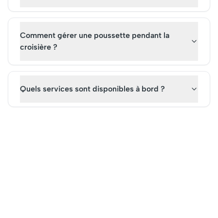
Comment gérer une poussette pendant la
croisière ?
Quels services sont disponibles à bord ?