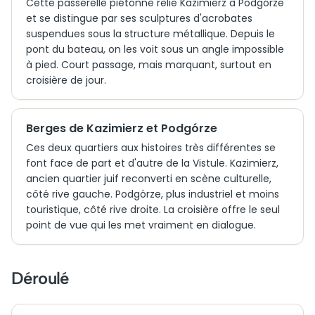
Cette passerelle piétonne relie Kazimierz à Podgórze
et se distingue par ses sculptures d'acrobates
suspendues sous la structure métallique. Depuis le
pont du bateau, on les voit sous un angle impossible
à pied. Court passage, mais marquant, surtout en
croisière de jour.
Berges de Kazimierz et Podgórze
Ces deux quartiers aux histoires très différentes se
font face de part et d'autre de la Vistule. Kazimierz,
ancien quartier juif reconverti en scène culturelle,
côté rive gauche. Podgórze, plus industriel et moins
touristique, côté rive droite. La croisière offre le seul
point de vue qui les met vraiment en dialogue.
Déroulé