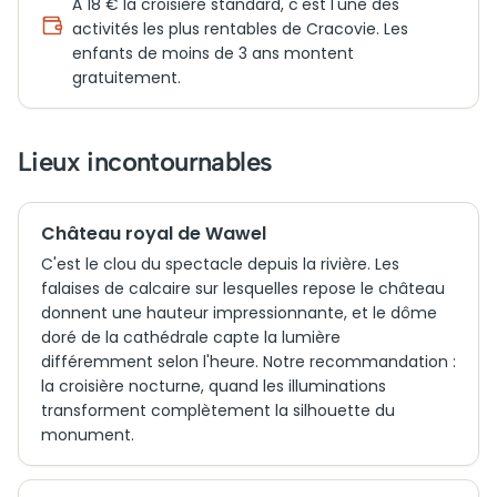
À 18 € la croisière standard, c'est l'une des
activités les plus rentables de Cracovie. Les
enfants de moins de 3 ans montent
gratuitement.
Lieux incontournables
Château royal de Wawel
C'est le clou du spectacle depuis la rivière. Les
falaises de calcaire sur lesquelles repose le château
donnent une hauteur impressionnante, et le dôme
doré de la cathédrale capte la lumière
différemment selon l'heure. Notre recommandation :
la croisière nocturne, quand les illuminations
transforment complètement la silhouette du
monument.