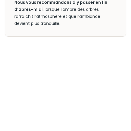
Nous vous recommandons d’y passer en fin
d’après-midi
, lorsque l’ombre des arbres
rafraîchit l’atmosphère et que l’ambiance
devient plus tranquille.