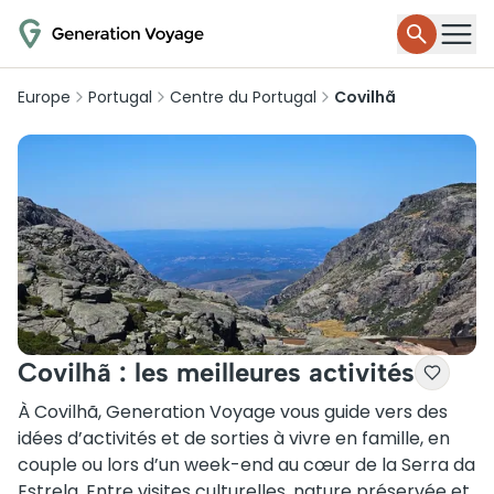
Europe
Portugal
Centre du Portugal
Covilhã
Covilhã : les meilleures activités
À Covilhã, Generation Voyage vous guide vers des
idées d’activités et de sorties à vivre en famille, en
couple ou lors d’un week-end au cœur de la Serra da
Estrela. Entre visites culturelles, nature préservée et