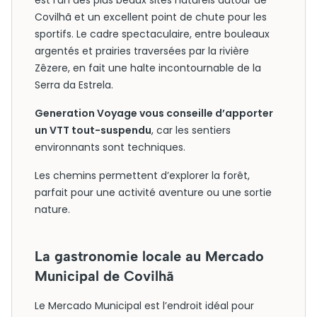
est l’un des plus beaux sites naturels autour de
Covilhã et un excellent point de chute pour les
sportifs. Le cadre spectaculaire, entre bouleaux
argentés et prairies traversées par la rivière
Zêzere, en fait une halte incontournable de la
Serra da Estrela.
Generation Voyage vous conseille d’apporter
un VTT tout-suspendu
, car les sentiers
environnants sont techniques.
Les chemins permettent d’explorer la forêt,
parfait pour une activité aventure ou une sortie
nature.
La gastronomie locale au Mercado
Municipal de Covilhã
Le Mercado Municipal est l’endroit idéal pour