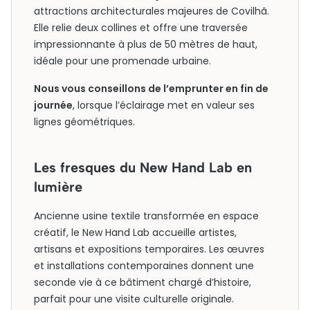
attractions architecturales majeures de Covilhã.
Elle relie deux collines et offre une traversée
impressionnante à plus de 50 mètres de haut,
idéale pour une promenade urbaine.
Nous vous conseillons de l’emprunter en fin de
journée
, lorsque l’éclairage met en valeur ses
lignes géométriques.
Les fresques du New Hand Lab en
lumière
Ancienne usine textile transformée en espace
créatif, le New Hand Lab accueille artistes,
artisans et expositions temporaires. Les œuvres
et installations contemporaines donnent une
seconde vie à ce bâtiment chargé d’histoire,
parfait pour une visite culturelle originale.