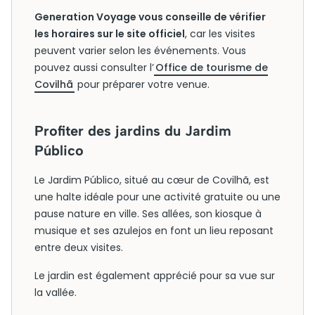
Generation Voyage vous conseille de vérifier
les horaires sur le site officiel
, car les visites
peuvent varier selon les événements. Vous
pouvez aussi consulter l’
Office de tourisme de
Covilhã
pour préparer votre venue.
Profiter des jardins du Jardim
Público
Le Jardim Público, situé au cœur de Covilhã, est
une halte idéale pour une activité gratuite ou une
pause nature en ville. Ses allées, son kiosque à
musique et ses azulejos en font un lieu reposant
entre deux visites.
Le jardin est également apprécié pour sa vue sur
la vallée.