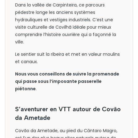
Dans la vallée de Carpinteira, ce parcours
pédestre longe les anciens systèmes
hydrauliques et vestiges industriels. C’est une
visite culturelle de Covilhã idéale pour mieux
comprendre l’histoire ouvrière qui a façonné la
ville.
Le sentier suit la ribeira et met en valeur moulins
et canaux.
Nous vous conseillons de suivre la promenade
qui passe sous l’imposante passerelle
piétonne
.
S’aventurer en VTT autour de Covão
da Ametade
Covão da Ametade, au pied du Cântaro Magro,