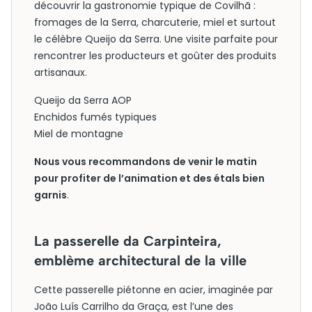
découvrir la gastronomie typique de Covilhã :
fromages de la Serra, charcuterie, miel et surtout
le célèbre Queijo da Serra. Une visite parfaite pour
rencontrer les producteurs et goûter des produits
artisanaux.
Queijo da Serra AOP
Enchidos fumés typiques
Miel de montagne
Nous vous recommandons de venir le matin
pour profiter de l’animation et des étals bien
garnis
.
La passerelle da Carpinteira,
emblème architectural de la ville
Cette passerelle piétonne en acier, imaginée par
João Luís Carrilho da Graça, est l’une des