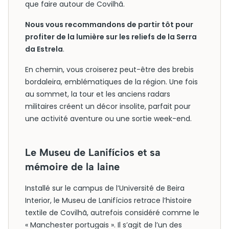
que faire autour de Covilhã.
Nous vous recommandons de partir tôt pour
profiter de la lumière sur les reliefs de la Serra
da Estrela
.
En chemin, vous croiserez peut-être des brebis
bordaleira, emblématiques de la région. Une fois
au sommet, la tour et les anciens radars
militaires créent un décor insolite, parfait pour
une activité aventure ou une sortie week-end.
Le Museu de Lanifícios et sa
mémoire de la laine
Installé sur le campus de l’Université de Beira
Interior, le Museu de Lanifícios retrace l’histoire
textile de Covilhã, autrefois considéré comme le
« Manchester portugais ». Il s’agit de l’un des