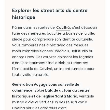
Explorer les street arts du centre
historique
Flâner dans les ruelles de
Covilhã
, c’est découvrir
l’une des meilleures activités urbaines de la ville,
idéale pour comprendre son identité culturelle.
Vous tomberez nez à nez avec des fresques
monumentales signées Bordalo II, Halfstudio ou
encore Draw. Ces œuvres animent les façades
d’anciens bâtiments industriels et racontent
l’âme textile de Covilhã, un incontournable pour
toute visite culturelle.
Generation Voyage vous conseille de
commencer votre balade autour du centre
historique et de l’église Santa Maria
, véritable
musée à ciel ouvert et l’un des lieux à voir à
Covilhã pour les amateurs d’art.