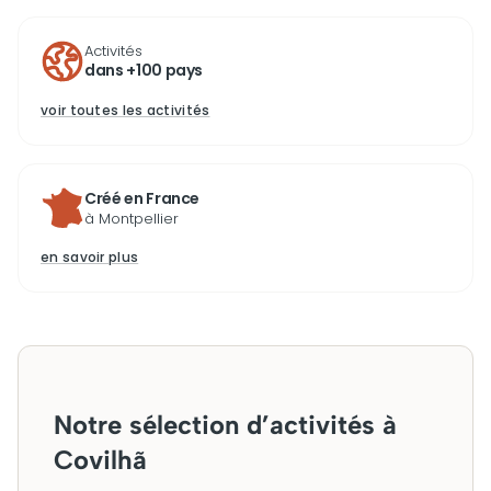
Activités
dans +100 pays
voir toutes les activités
Créé en France
à Montpellier
en savoir plus
Notre sélection d’activités à
Covilhã