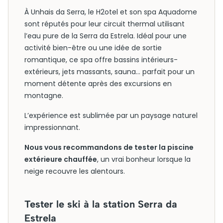
À Unhais da Serra, le H2otel et son spa Aquadome
sont réputés pour leur circuit thermal utilisant
l’eau pure de la Serra da Estrela. Idéal pour une
activité bien-être ou une idée de sortie
romantique, ce spa offre bassins intérieurs-
extérieurs, jets massants, sauna… parfait pour un
moment détente après des excursions en
montagne.
L’expérience est sublimée par un paysage naturel
impressionnant.
Nous vous recommandons de tester la piscine
extérieure chauffée
, un vrai bonheur lorsque la
neige recouvre les alentours.
Tester le ski à la station Serra da
Estrela