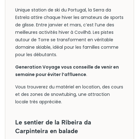
Unique station de ski du Portugal, la Serra da
Estrela attire chaque hiver les amateurs de sports
de glisse. Entre janvier et mars, c’est l’une des
meilleures activités hiver à Covilhã. Les pistes
autour de Torre se transforment en véritable
domaine skiable, idéal pour les familles comme
pour les débutants.
Generation Voyage vous conseille de venir en
semaine pour éviter l’affluence
.
Vous trouverez du matériel en location, des cours
et des zones de snowtubing, une attraction
locale très appréciée.
Le sentier de la Ribeira da
Carpinteira en balade