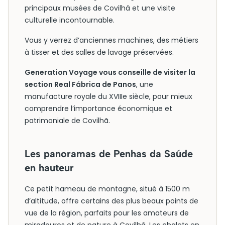
principaux musées de Covilhã et une visite
culturelle incontournable.
Vous y verrez d’anciennes machines, des métiers
à tisser et des salles de lavage préservées.
Generation Voyage vous conseille de visiter la
section Real Fábrica de Panos
, une
manufacture royale du XVIIIe siècle, pour mieux
comprendre l’importance économique et
patrimoniale de Covilhã.
Les panoramas de Penhas da Saúde
en hauteur
Ce petit hameau de montagne, situé à 1500 m
d’altitude, offre certains des plus beaux points de
vue de la région, parfaits pour les amateurs de