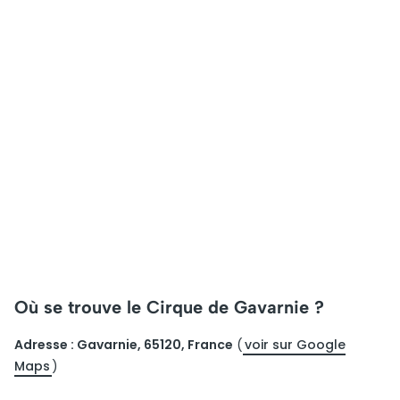
Où se trouve le Cirque de Gavarnie ?
Adresse : Gavarnie, 65120, France
(
voir sur Google
Maps
)