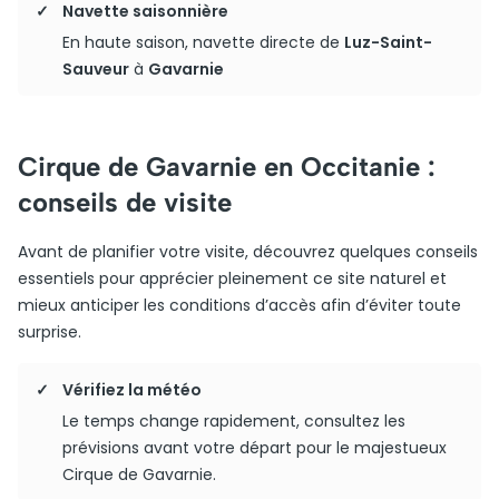
Navette saisonnière
En haute saison, navette directe de
Luz-Saint-
Sauveur
à
Gavarnie
Cirque de Gavarnie en Occitanie :
conseils de visite
Avant de planifier votre visite, découvrez quelques conseils
essentiels pour apprécier pleinement ce site naturel et
mieux anticiper les conditions d’accès afin d’éviter toute
surprise.
Vérifiez la météo
Le temps change rapidement, consultez les
prévisions avant votre départ pour le majestueux
Cirque de Gavarnie.