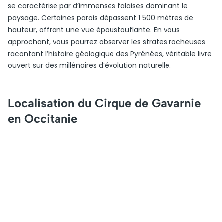
se caractérise par d’immenses falaises dominant le
paysage. Certaines parois dépassent 1 500 mètres de
hauteur, offrant une vue époustouflante. En vous
approchant, vous pourrez observer les strates rocheuses
racontant l’histoire géologique des Pyrénées, véritable livre
ouvert sur des millénaires d’évolution naturelle.
Localisation du Cirque de Gavarnie
en Occitanie