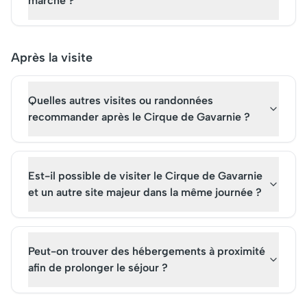
marche ?
Après la visite
Quelles autres visites ou randonnées
recommander après le Cirque de Gavarnie ?
Est-il possible de visiter le Cirque de Gavarnie
et un autre site majeur dans la même journée ?
Peut-on trouver des hébergements à proximité
afin de prolonger le séjour ?