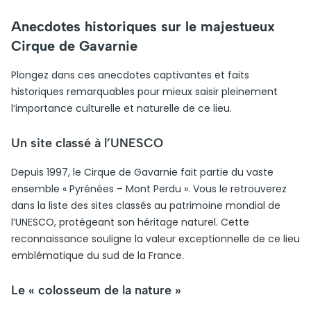
Anecdotes historiques sur le majestueux
Cirque de Gavarnie
Plongez dans ces anecdotes captivantes et faits
historiques remarquables pour mieux saisir pleinement
l’importance culturelle et naturelle de ce lieu.
Un site classé à l’UNESCO
Depuis 1997, le Cirque de Gavarnie fait partie du vaste
ensemble « Pyrénées – Mont Perdu ». Vous le retrouverez
dans la liste des sites classés au patrimoine mondial de
l’UNESCO, protégeant son héritage naturel. Cette
reconnaissance souligne la valeur exceptionnelle de ce lieu
emblématique du sud de la France.
Le « colosseum de la nature »