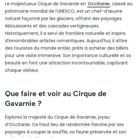
Le majestueux Cirque de Gavarnie en
Occitanie
, classé au
patrimoine mondial de l’UNESCO, est un chef-d’œuvre
naturel façonné par les glaciers, offrant des paysages
éblouissants et des cascades vertigineuses.
Historiquement, il a servi de frontière naturelle et inspira
d’innombrables artistes romantiques. Aujourd’hui, il attire
des touristes du monde entier, prêts à acheter des billets
pour une visite immersive. Son importance culturelle et sa
beauté en font une attraction incontournable, captivant
chaque visiteur.
Que faire et voir au Cirque de
Gavarnie ?
Explorez la majesté du Cirque de Gavarnie, joyau
d’Occitanie. Ce haut lieu de randonnée fascine par ses
paysages à couper le souffle, sa faune préservée et son