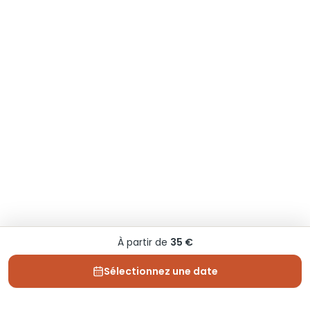
À partir de
35 €
Sélectionnez une date