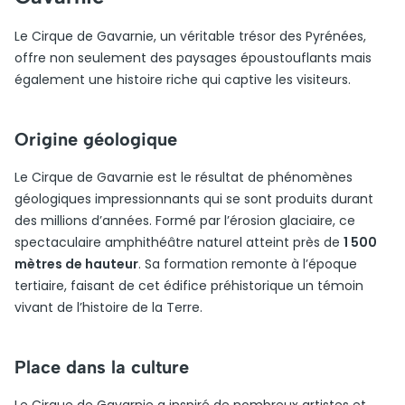
Le Cirque de Gavarnie, un véritable trésor des Pyrénées,
offre non seulement des paysages époustouflants mais
également une histoire riche qui captive les visiteurs.
Origine géologique
Le Cirque de Gavarnie est le résultat de phénomènes
géologiques impressionnants qui se sont produits durant
des millions d’années. Formé par l’érosion glaciaire, ce
spectaculaire amphithéâtre naturel atteint près de
1 500
mètres de hauteur
. Sa formation remonte à l’époque
tertiaire, faisant de cet édifice préhistorique un témoin
vivant de l’histoire de la Terre.
Place dans la culture