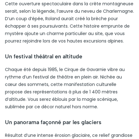
Cette ouverture spectaculaire dans la crête montagneuse
serait, selon la légende, l’œuvre du neveu de Charlemagne.
D’un coup d’épée, Roland aurait créé la brèche pour
échapper à ses poursuivants. Cette histoire emprunte de
mystère ajoute un charme particulier au site, que vous
pourrez rejoindre lors de vos hautes excursions alpines.
Un festival théâtral en altitude
Chaque été depuis 1985, le Cirque de Gavarnie vibre au
rythme d’un festival de théâtre en plein air. Nichée au
cœur des sommets, cette manifestation culturelle
propose des représentations à plus de 1 400 mètres
d’altitude. Vous serez éblouis par la magie scénique,
sublimée par ce décor naturel hors norme.
Un panorama façonné par les glaciers
Résultat d’une intense érosion glaciaire, ce relief grandiose