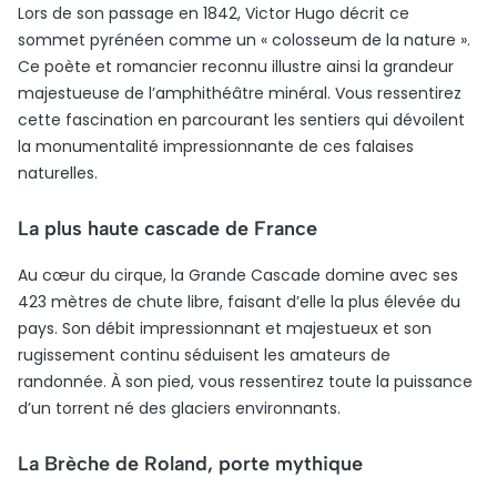
Lors de son passage en 1842, Victor Hugo décrit ce
sommet pyrénéen comme un « colosseum de la nature ».
Ce poète et romancier reconnu illustre ainsi la grandeur
majestueuse de l’amphithéâtre minéral. Vous ressentirez
cette fascination en parcourant les sentiers qui dévoilent
la monumentalité impressionnante de ces falaises
naturelles.
La plus haute cascade de France
Au cœur du cirque, la Grande Cascade domine avec ses
423 mètres de chute libre, faisant d’elle la plus élevée du
pays. Son débit impressionnant et majestueux et son
rugissement continu séduisent les amateurs de
randonnée. À son pied, vous ressentirez toute la puissance
d’un torrent né des glaciers environnants.
La Brèche de Roland, porte mythique