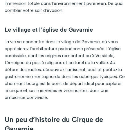
immersion totale dans l’environnement pyrénéen. De quoi
combler votre soif d’évasion.
Le village et l’église de Gavarnie
La vie se concentre dans le village de Gavarnie, où vous
apprécierez l’architecture pyrénéenne préservée. L’église
paroissiale, dont les origines remontent au XIVe siècle,
témoigne du passé religieux et culturel de la vallée. Au
détour des ruelles, découvrez l’artisanat local et goûtez la
gastronomie montagnarde dans les auberges typiques. Ce
charmant bourg est le point de départ idéal pour explorer
le cirque et ses merveilles environnantes, dans une
ambiance conviviale.
Un peu d’histoire du Cirque de
Gavarnie