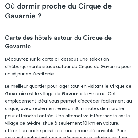
Où dormir proche du Cirque de
Gavarnie ?
Carte des hôtels autour du Cirque de
Gavarnie
Découvrez sur la carte ci-dessous une sélection
d’hébergements situés autour du Cirque de Gavarnie pour
un séjour en Occitanie.
Le meilleur quartier pour loger tout en visitant le
Cirque de
Gavarnie
est le village de
Gavarnie
lui-même. Cet
emplacement idéal vous permet d’accéder facilement au
cirque, avec seulement environ 30 minutes de marche
pour atteindre l’entrée. Une alternative intéressante est le
village de
Gèdre
, situé à seulement 10 km en voiture,
offrant un cadre paisible et une proximité enviable. Pour