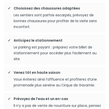
Choisissez des chaussures adaptées
Les sentiers sont parfois escarpés, prévoyez de
bonnes chaussures pour profiter de la visite sans
inconfort.
Anticipez le stationnement
Le parking est payant : préparez votre billet de
stationnement pour accéder plus facilement au
site.
Venez tôt en haute saison
Vous éviterez ainsi l’affluence et profiterez d’une
promenade plus sereine au Cirque de Gavarnie.
Prévoyez de l’eau et un en-cas
Il n’y a pas de vente de nourriture sur place, pensez