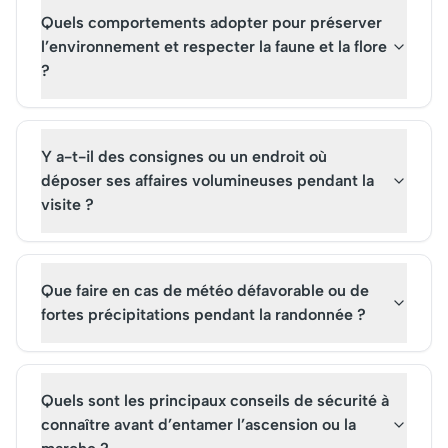
Quels comportements adopter pour préserver
l’environnement et respecter la faune et la flore
?
Y a-t-il des consignes ou un endroit où
déposer ses affaires volumineuses pendant la
visite ?
Que faire en cas de météo défavorable ou de
fortes précipitations pendant la randonnée ?
Quels sont les principaux conseils de sécurité à
connaître avant d’entamer l’ascension ou la