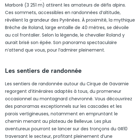
Marboré (3 251 m) attirent les amateurs de défis alpins.
Ces sommets, accessibles en randonnées d’altitude,
révèlent la grandeur des Pyrénées. À proximité, la mythique
Brèche de Roland, large entaille de 40 mètres, se dévoile
au col frontalier. Selon la légende, le chevalier Roland y
aurait brisé son épée. Son panorama spectaculaire
n’attend que vous, pour l’admirer pleinement.
Les sentiers de randonnée
Les sentiers de randonnée autour du Cirque de Gavarnie
regorgent d’itinéraires adaptés à tous, du promeneur
occasionnel au montagnard chevronné. Vous découvrirez
des panoramas exceptionnels sur les cascades et les
parois vertigineuses, notamment en empruntant le
chemin menant au plateau de Bellevue. Les plus
aventureux pourront se lancer sur des tronçons du GR10
traversant le secteur, profitant pleinement d’une