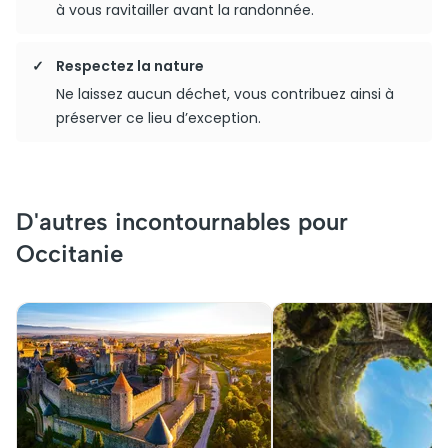
à vous ravitailler avant la randonnée.
Respectez la nature
Ne laissez aucun déchet, vous contribuez ainsi à
préserver ce lieu d’exception.
D'autres incontournables pour
Occitanie