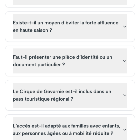
Existe-t-il un moyen d’éviter la forte affluence
en haute saison ?
Faut-il présenter une pièce d’identité ou un
document particulier ?
Le Cirque de Gavarnie est-il inclus dans un
pass touristique régional ?
L’accès est-il adapté aux familles avec enfants,
aux personnes âgées ou à mobilité réduite ?