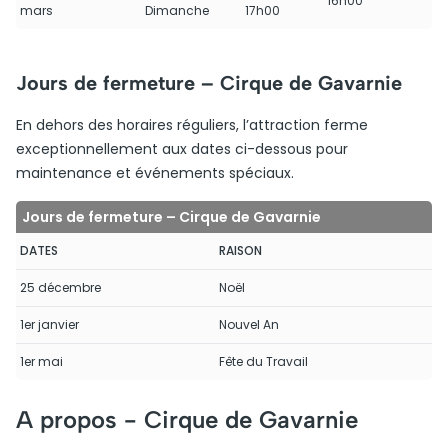
16h00
mars
Dimanche
17h00
Jours de fermeture – Cirque de Gavarnie
En dehors des horaires réguliers, l’attraction ferme
exceptionnellement aux dates ci-dessous pour
maintenance et événements spéciaux.
Jours de fermeture – Cirque de Gavarnie
DATES
RAISON
25 décembre
Noël
1er janvier
Nouvel An
1er mai
Fête du Travail
A propos -
Cirque de Gavarnie