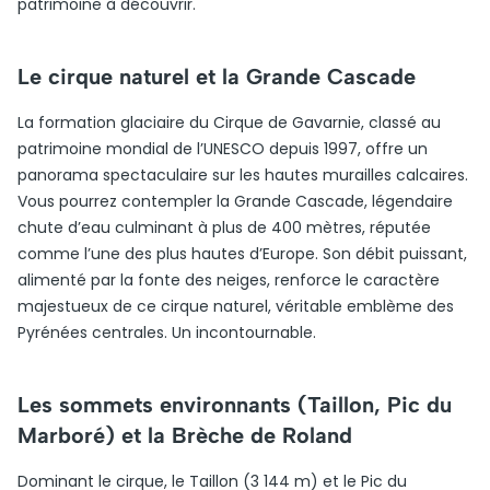
patrimoine à découvrir.
Le cirque naturel et la Grande Cascade
La formation glaciaire du Cirque de Gavarnie, classé au
patrimoine mondial de l’UNESCO depuis 1997, offre un
panorama spectaculaire sur les hautes murailles calcaires.
Vous pourrez contempler la Grande Cascade, légendaire
chute d’eau culminant à plus de 400 mètres, réputée
comme l’une des plus hautes d’Europe. Son débit puissant,
alimenté par la fonte des neiges, renforce le caractère
majestueux de ce cirque naturel, véritable emblème des
Pyrénées centrales. Un incontournable.
Les sommets environnants (Taillon, Pic du
Marboré) et la Brèche de Roland
Dominant le cirque, le Taillon (3 144 m) et le Pic du