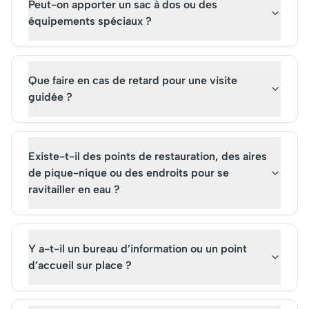
Peut-on apporter un sac à dos ou des
équipements spéciaux ?
Que faire en cas de retard pour une visite
guidée ?
Existe-t-il des points de restauration, des aires
de pique-nique ou des endroits pour se
ravitailler en eau ?
Y a-t-il un bureau d’information ou un point
d’accueil sur place ?