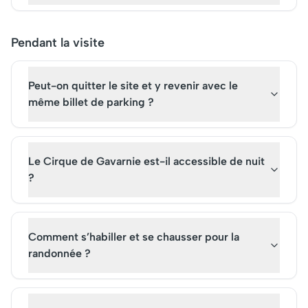
Pendant la visite
Peut-on quitter le site et y revenir avec le
même billet de parking ?
Le Cirque de Gavarnie est-il accessible de nuit
?
Comment s’habiller et se chausser pour la
randonnée ?