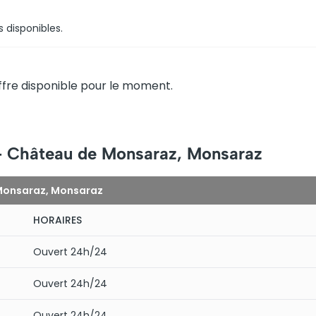
s disponibles.
fre disponible pour le moment.
 – Château de Monsaraz, Monsaraz
 Monsaraz, Monsaraz
HORAIRES
Ouvert 24h/24
Ouvert 24h/24
Ouvert 24h/24