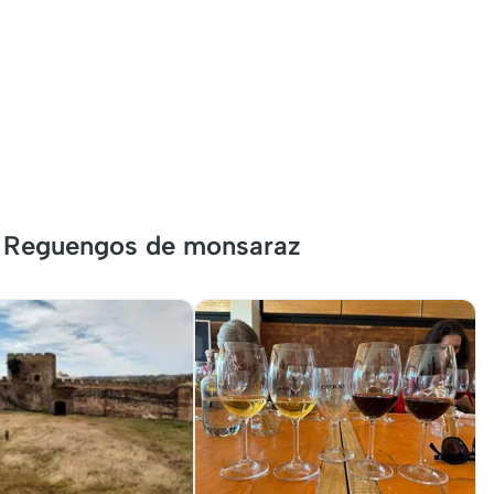
r Reguengos de monsaraz