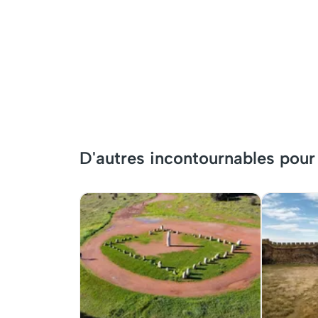
D'autres incontournables pou