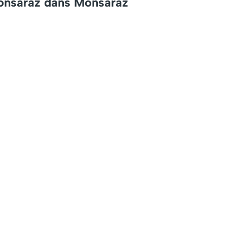
Monsaraz dans Monsaraz