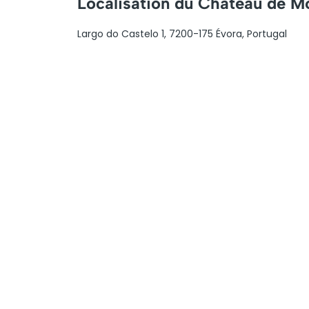
Localisation du Château de 
Largo do Castelo 1, 7200-175 Évora, Portugal