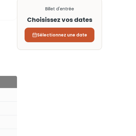
Billet d'entrée
Choisissez vos dates
Sélectionnez une date