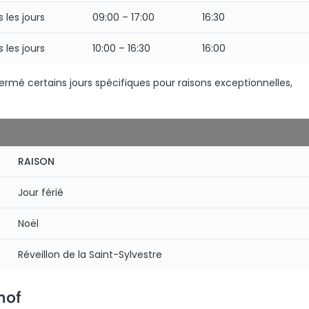
 les jours
09:00 – 17:00
16:30
 les jours
10:00 – 16:30
16:00
ermé certains jours spécifiques pour raisons exceptionnelles,
RAISON
Jour férié
Noël
Réveillon de la Saint-Sylvestre
hof