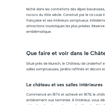
Niché dans les contreforts des Alpes bavaroises
rococo du XIXe siècle. Construit par le roi Louis I
française et ses intérieurs somptueux. Initiale
attractions touristiques les plus prisées. Réserve
emblématique.
Que faire et voir dans le Chât
Situé près de Munich, le Château de Linderhof e
salles somptueuses, jardins raffinés et décors e
Le château et ses salles intérieures
Commencé en 1874 et achevé en 1878, le château 
entièrement vue terminée. À l’intérieur, vous 