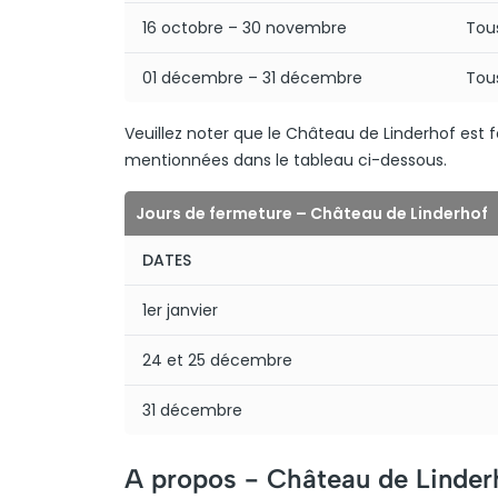
16 octobre – 30 novembre
Tous
01 décembre – 31 décembre
Tous
Veuillez noter que le Château de Linderhof est f
mentionnées dans le tableau ci-dessous.
Jours de fermeture – Château de Linderhof
DATES
1er janvier
24 et 25 décembre
31 décembre
A propos -
Château de Linder