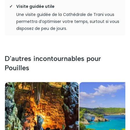
Visite guidée utile
Une visite guidée de la Cathédrale de Trani vous
permettra d’optimiser votre temps, surtout si vous
disposez de peu de jours.
D'autres incontournables pour
Pouilles