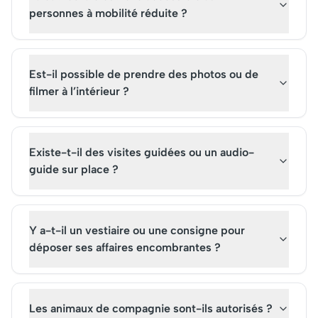
personnes à mobilité réduite ?
Est-il possible de prendre des photos ou de
filmer à l’intérieur ?
Existe-t-il des visites guidées ou un audio-
guide sur place ?
Y a-t-il un vestiaire ou une consigne pour
déposer ses affaires encombrantes ?
Les animaux de compagnie sont-ils autorisés ?