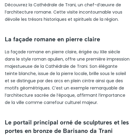
Découvrez la Cathédrale de Trani, un chef-d’œuvre de
l’architecture romane. Cette visite incontournable vous
dévoile les trésors historiques et spirituels de la région.
La façade romane en pierre claire
La façade romane en pierre claire, érigée au XIIe siècle
dans le style roman apulien, offre une première impression
majestueuse de la Cathédrale de Trani. Son élégante
teinte blanche, issue de la pierre locale, brille sous le soleil
et se distingue par des arcs en plein cintre ainsi que des
motifs géométriques. C’est un exemple remarquable de
l’architecture sacrée de l’époque, affirmant l’importance
de la ville comme carrefour culturel majeur.
Le portail principal orné de sculptures et les
portes en bronze de Barisano da Trani