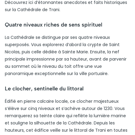
Découvrez ici d’étonnantes anecdotes et faits historiques
sur la Cathédrale de Trani.
Quatre niveaux riches de sens spirituel
La Cathédrale se distingue par ses quatre niveaux
superposés. Vous explorerez d’abord la crypte de Saint
Nicolas, puis celle dédiée à Sainte Marie. Ensuite, la nef
principale impressionne par sa hauteur, avant de parvenir
au sommet où le niveau du toit offre une vue
panoramique exceptionnelle sur la ville portuaire.
Le clocher, sentinelle du littoral
Édifié en pierre calcaire locale, ce clocher majestueux
s’élève sur cinq niveaux et s’achève autour de 1230. Vous
remarquerez sa teinte claire qui reflète la lumière marine
et souligne la silhouette de la Cathédrale. Depuis les
hauteurs, cet édifice veille sur le littoral de Trani en toutes