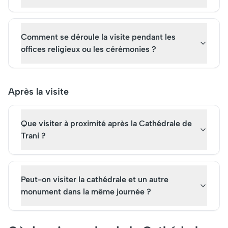
Comment se déroule la visite pendant les
offices religieux ou les cérémonies ?
Après la visite
Que visiter à proximité après la Cathédrale de
Trani ?
Peut-on visiter la cathédrale et un autre
monument dans la même journée ?