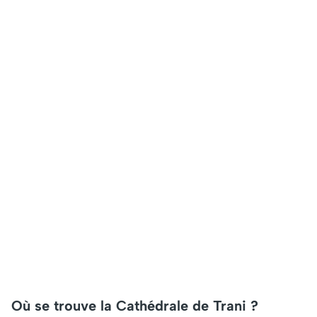
Où se trouve la Cathédrale de Trani ?