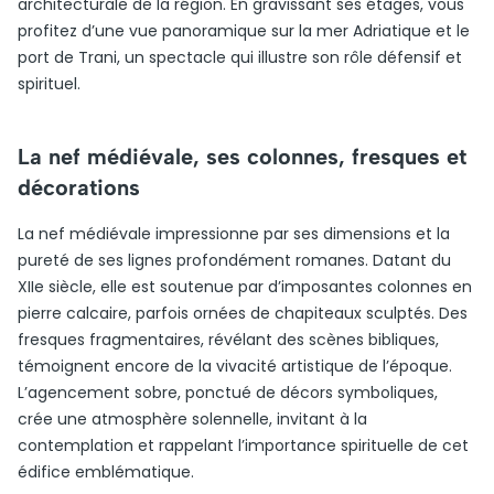
architecturale de la région. En gravissant ses étages, vous
profitez d’une vue panoramique sur la mer Adriatique et le
port de Trani, un spectacle qui illustre son rôle défensif et
spirituel.
La nef médiévale, ses colonnes, fresques et
décorations
La nef médiévale impressionne par ses dimensions et la
pureté de ses lignes profondément romanes. Datant du
XIIe siècle, elle est soutenue par d’imposantes colonnes en
pierre calcaire, parfois ornées de chapiteaux sculptés. Des
fresques fragmentaires, révélant des scènes bibliques,
témoignent encore de la vivacité artistique de l’époque.
L’agencement sobre, ponctué de décors symboliques,
crée une atmosphère solennelle, invitant à la
contemplation et rappelant l’importance spirituelle de cet
édifice emblématique.