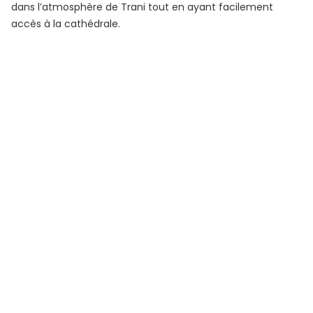
dans l’atmosphère de Trani tout en ayant facilement
accès à la cathédrale.