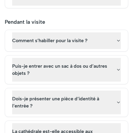
Pendant la visite
Comment s’habiller pour la visite ?
Puis-je entrer avec un sac à dos ou d’autres
objets ?
Dois-je présenter une pièce d’identité à
l’entrée ?
La cathédrale est-elle accessible aux