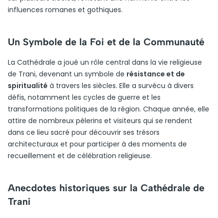
influences romanes et gothiques.
Un Symbole de la Foi et de la Communauté
La Cathédrale a joué un rôle central dans la vie religieuse
de Trani, devenant un symbole de
résistance et de
spiritualité
à travers les siècles. Elle a survécu à divers
défis, notamment les cycles de guerre et les
transformations politiques de la région. Chaque année, elle
attire de nombreux pèlerins et visiteurs qui se rendent
dans ce lieu sacré pour découvrir ses trésors
architecturaux et pour participer à des moments de
recueillement et de célébration religieuse.
Anecdotes historiques sur la Cathédrale de
Trani