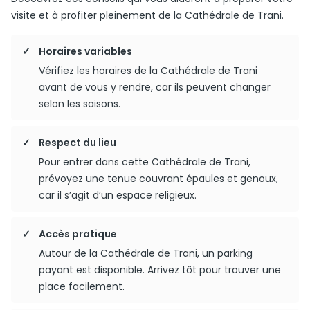
visite et à profiter pleinement de la Cathédrale de Trani.
Horaires variables
Vérifiez les horaires de la Cathédrale de Trani
avant de vous y rendre, car ils peuvent changer
selon les saisons.
Respect du lieu
Pour entrer dans cette Cathédrale de Trani,
prévoyez une tenue couvrant épaules et genoux,
car il s’agit d’un espace religieux.
Accès pratique
Autour de la Cathédrale de Trani, un parking
payant est disponible. Arrivez tôt pour trouver une
place facilement.