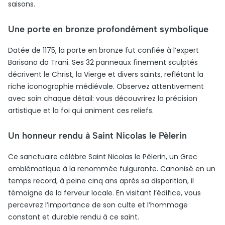
saisons.
Une porte en bronze profondément symbolique
Datée de 1175, la porte en bronze fut confiée à l’expert
Barisano da Trani. Ses 32 panneaux finement sculptés
décrivent le Christ, la Vierge et divers saints, reflétant la
riche iconographie médiévale. Observez attentivement
avec soin chaque détail: vous découvrirez la précision
artistique et la foi qui animent ces reliefs.
Un honneur rendu à Saint Nicolas le Pèlerin
Ce sanctuaire célèbre Saint Nicolas le Pèlerin, un Grec
emblématique à la renommée fulgurante. Canonisé en un
temps record, à peine cinq ans après sa disparition, il
témoigne de la ferveur locale. En visitant l’édifice, vous
percevrez l’importance de son culte et l’hommage
constant et durable rendu à ce saint.