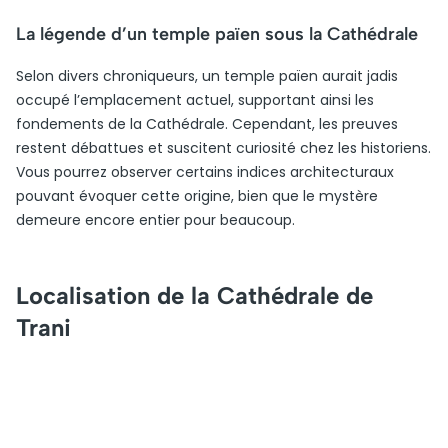
La légende d’un temple païen sous la Cathédrale
Selon divers chroniqueurs, un temple païen aurait jadis
occupé l’emplacement actuel, supportant ainsi les
fondements de la Cathédrale. Cependant, les preuves
restent débattues et suscitent curiosité chez les historiens.
Vous pourrez observer certains indices architecturaux
pouvant évoquer cette origine, bien que le mystère
demeure encore entier pour beaucoup.
Localisation de la Cathédrale de
Trani