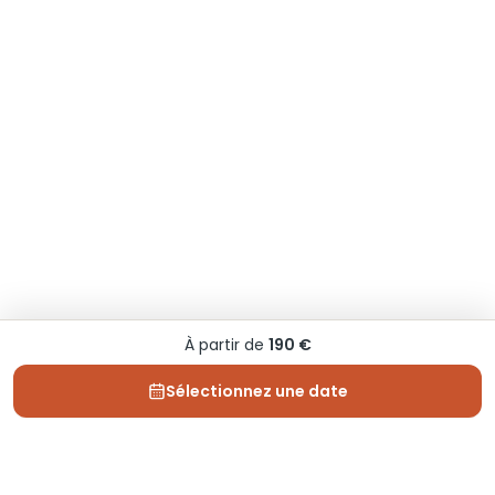
À partir de
190 €
Sélectionnez une date