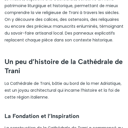
patrimoine liturgique et historique, permettant de mieux
comprendre la vie religieuse de Trani à travers les siècles.
On y découvre des calices, des ostensoirs, des reliquaires
ou encore des précieux manuscrits enluminés, témoignant
du savoir-faire artisanal local. Des panneaux explicatifs
replacent chaque pièce dans son contexte historique.
Un peu d’histoire de la Cathédrale de
Trani
La Cathédrale de Trani, bâtie au bord de la mer Adriatique,
est un joyau architectural qui incarne l’histoire et la foi de
cette région italienne.
La Fondation et l’Inspiration