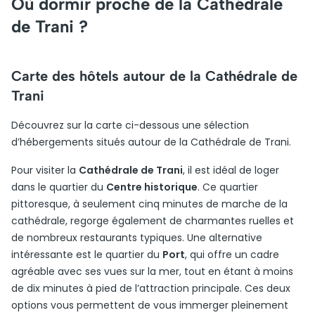
Où dormir proche de la Cathédrale
de Trani ?
Carte des hôtels autour de la Cathédrale de
Trani
Découvrez sur la carte ci-dessous une sélection
d’hébergements situés autour de la Cathédrale de Trani.
Pour visiter la
Cathédrale de Trani
, il est idéal de loger
dans le quartier du
Centre historique
. Ce quartier
pittoresque, à seulement cinq minutes de marche de la
cathédrale, regorge également de charmantes ruelles et
de nombreux restaurants typiques. Une alternative
intéressante est le quartier du
Port
, qui offre un cadre
agréable avec ses vues sur la mer, tout en étant à moins
de dix minutes à pied de l’attraction principale. Ces deux
options vous permettent de vous immerger pleinement