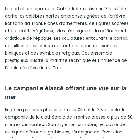
Le portail principal de la Cathédrale, réalisé au XIIe siècle,
abrite les célèbres portes en bronze signées de l’orfèvre
Barisano da Trani. Riches d’ornements, de figures sacrées
et de motifs végétaux, elles témoignent du raffinement
artistique de l’époque. Les sculptures entourant le portail,
détaillées et ciselées, mettent en scène des scènes
bibliques et des symboles religieux. Cet ensemble
prestigieux illustre la maîtrise technique et l’influence de
l’école d’orfèvrerie de Trani.
Le campanile élancé offrant une vue sur la
mer
Érigé en plusieurs phases entre le XIIe et le XIVe siècle, le
campanile de la Cathédrale de Trani se dresse à plus de 50
mètres de hauteur. Son style roman sobre, rehaussé de
quelques éléments gothiques, témoigne de l’évolution