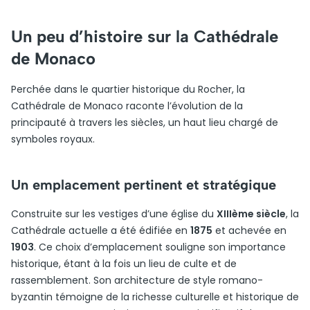
Un peu d’histoire sur la Cathédrale
de Monaco
Perchée dans le quartier historique du Rocher, la
Cathédrale de Monaco raconte l’évolution de la
principauté à travers les siècles, un haut lieu chargé de
symboles royaux.
Un emplacement pertinent et stratégique
Construite sur les vestiges d’une église du
XIIIème siècle
, la
Cathédrale actuelle a été édifiée en
1875
et achevée en
1903
. Ce choix d’emplacement souligne son importance
historique, étant à la fois un lieu de culte et de
rassemblement. Son architecture de style romano-
byzantin témoigne de la richesse culturelle et historique de