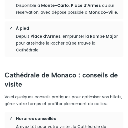
Disponible à
Monte-Carlo
,
Place d’Armes
ou sur
réservation, avec dépose possible à
Monaco-Ville
.
À pied
Depuis
Place d’Armes
, emprunter la
Rampe Major
pour atteindre le Rocher où se trouve la
Cathédrale.
Cathédrale de Monaco : conseils de
visite
Voici quelques conseils pratiques pour optimiser vos billets,
gérer votre temps et profiter pleinement de ce lieu.
Horaires conseillés
Arrivez tôt pour votre visite ; la Cathédrale de