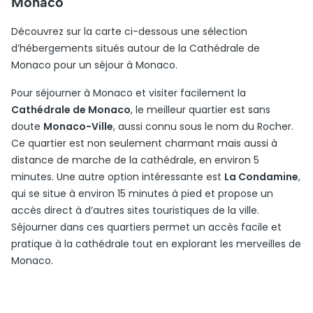
Monaco
Découvrez sur la carte ci-dessous une sélection
d’hébergements situés autour de la Cathédrale de
Monaco pour un séjour à Monaco.
Pour séjourner à Monaco et visiter facilement la
Cathédrale de Monaco
, le meilleur quartier est sans
doute
Monaco-Ville
, aussi connu sous le nom du Rocher.
Ce quartier est non seulement charmant mais aussi à
distance de marche de la cathédrale, en environ 5
minutes. Une autre option intéressante est
La Condamine
,
qui se situe à environ 15 minutes à pied et propose un
accès direct à d’autres sites touristiques de la ville.
Séjourner dans ces quartiers permet un accès facile et
pratique à la cathédrale tout en explorant les merveilles de
Monaco.