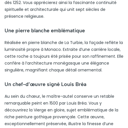
dès 1252. Vous apprécierez ainsi la fascinante continuité
spirituelle et architecturale qui unit sept siècles de
présence religieuse.
Une pierre blanche emblématique
Réalisée en pierre blanche de La Turbie, la façade reflète la
luminosité propre à Monaco. Extraite d’une carrière locale,
cette roche a toujours été prisée pour son raffinement. Elle
confère à l’architecture monégasque une élégance
singulière, magnifiant chaque détail ornemental.
Un chef-d’œuvre signé Louis Bréa
Au sein du chœur, le maître-autel conserve un retable
remarquable peint en 1500 par Louis Bréa. Vous y
découvrirez la Vierge en gloire, sujet emblématique de la
riche peinture gothique provençale. Cette œuvre,
exceptionnellement préservée, illustre la finesse d’une