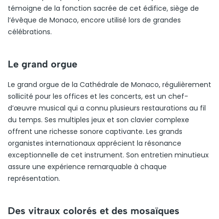
témoigne de la fonction sacrée de cet édifice, siège de
l’évêque de Monaco, encore utilisé lors de grandes
célébrations.
Le grand orgue
Le grand orgue de la Cathédrale de Monaco, régulièrement
sollicité pour les offices et les concerts, est un chef-
d’œuvre musical qui a connu plusieurs restaurations au fil
du temps. Ses multiples jeux et son clavier complexe
offrent une richesse sonore captivante. Les grands
organistes internationaux apprécient la résonance
exceptionnelle de cet instrument. Son entretien minutieux
assure une expérience remarquable à chaque
représentation.
Des vitraux colorés et des mosaïques