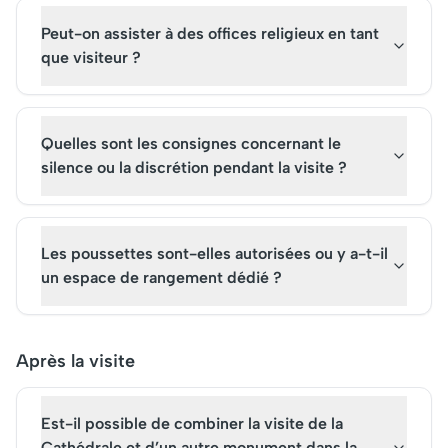
Peut-on assister à des offices religieux en tant
que visiteur ?
Quelles sont les consignes concernant le
silence ou la discrétion pendant la visite ?
Les poussettes sont-elles autorisées ou y a-t-il
un espace de rangement dédié ?
Après la visite
Est-il possible de combiner la visite de la
Cathédrale et d’un autre monument dans la