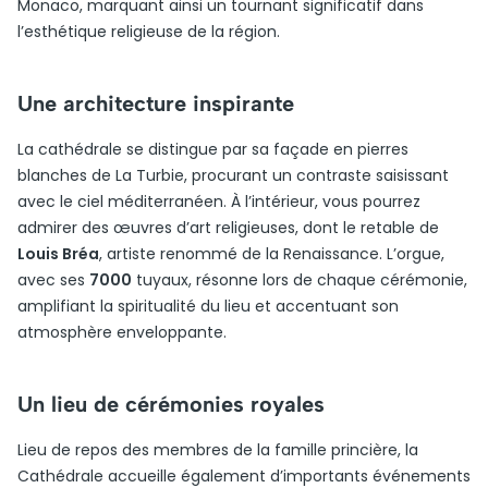
Monaco, marquant ainsi un tournant significatif dans
l’esthétique religieuse de la région.
Une architecture inspirante
La cathédrale se distingue par sa façade en pierres
blanches de La Turbie, procurant un contraste saisissant
avec le ciel méditerranéen. À l’intérieur, vous pourrez
admirer des œuvres d’art religieuses, dont le retable de
Louis Bréa
, artiste renommé de la Renaissance. L’orgue,
avec ses
7000
tuyaux, résonne lors de chaque cérémonie,
amplifiant la spiritualité du lieu et accentuant son
atmosphère enveloppante.
Un lieu de cérémonies royales
Lieu de repos des membres de la famille princière, la
Cathédrale accueille également d’importants événements