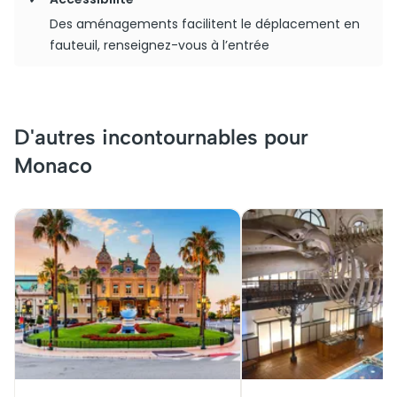
Des aménagements facilitent le déplacement en
fauteuil, renseignez-vous à l’entrée
D'autres incontournables pour
Monaco