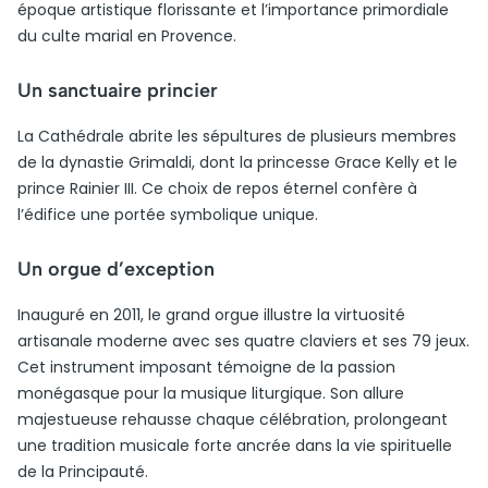
époque artistique florissante et l’importance primordiale
du culte marial en Provence.
Un sanctuaire princier
La Cathédrale abrite les sépultures de plusieurs membres
de la dynastie Grimaldi, dont la princesse Grace Kelly et le
prince Rainier III. Ce choix de repos éternel confère à
l’édifice une portée symbolique unique.
Un orgue d’exception
Inauguré en 2011, le grand orgue illustre la virtuosité
artisanale moderne avec ses quatre claviers et ses 79 jeux.
Cet instrument imposant témoigne de la passion
monégasque pour la musique liturgique. Son allure
majestueuse rehausse chaque célébration, prolongeant
une tradition musicale forte ancrée dans la vie spirituelle
de la Principauté.