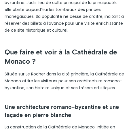
byzantine. Jadis lieu de culte principal de la principauté,
elle abrite aujourd’hui les tombeaux des princes
monégasques. Sa popularité ne cesse de croître, incitant à
réserver des billets à l’avance pour une visite enrichissante
de ce site historique et culturel.
Que faire et voir à la Cathédrale de
Monaco ?
Située sur Le Rocher dans la cité princière, la Cathédrale de
Monaco attire les visiteurs pour son architecture romano-
byzantine, son histoire unique et ses trésors artistiques.
Une architecture romano-byzantine et une
façade en pierre blanche
La construction de la Cathédrale de Monaco, initiée en