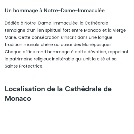
Un hommage à Notre-Dame-Immaculée
Dédiée à Notre-Dame-Immaculée, la Cathédrale
témoigne d’un lien spirituel fort entre Monaco et la Vierge
Marie. Cette consécration s’inscrit dans une longue
tradition mariale chère au cœur des Monégasques.
Chaque office rend hommage à cette dévotion, rappelant
le patrimoine religieux inaltérable qui unit la cité et sa
Sainte Protectrice.
Localisation de la Cathédrale de
Monaco