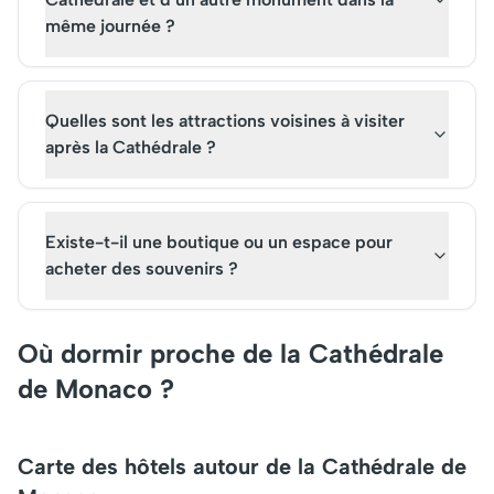
même journée ?
Quelles sont les attractions voisines à visiter
après la Cathédrale ?
Existe-t-il une boutique ou un espace pour
acheter des souvenirs ?
Où dormir proche de la Cathédrale
de Monaco ?
Carte des hôtels autour de la Cathédrale de