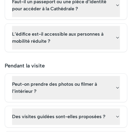
Faut-il un passeport ou une pièce d’identité
pour accéder à la Cathédrale ?
L’édifice est-il accessible aux personnes à
mobilité réduite ?
Pendant la visite
Peut-on prendre des photos ou filmer à
l’intérieur ?
Des visites guidées sont-elles proposées ?