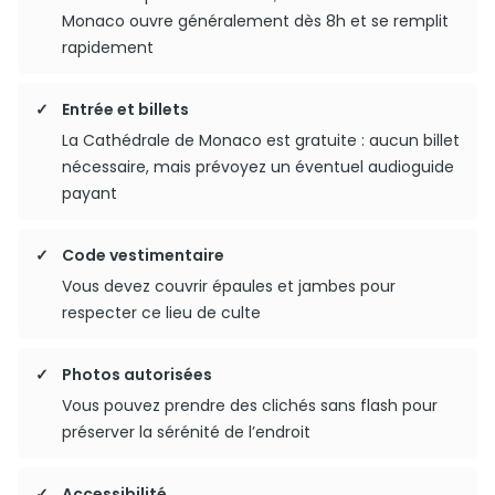
Monaco ouvre généralement dès 8h et se remplit
rapidement
Entrée et billets
La Cathédrale de Monaco est gratuite : aucun billet
nécessaire, mais prévoyez un éventuel audioguide
payant
Code vestimentaire
Vous devez couvrir épaules et jambes pour
respecter ce lieu de culte
Photos autorisées
Vous pouvez prendre des clichés sans flash pour
préserver la sérénité de l’endroit
Accessibilité