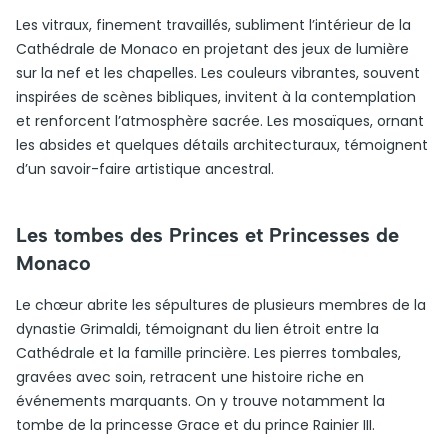
Les vitraux, finement travaillés, subliment l’intérieur de la
Cathédrale de Monaco en projetant des jeux de lumière
sur la nef et les chapelles. Les couleurs vibrantes, souvent
inspirées de scènes bibliques, invitent à la contemplation
et renforcent l’atmosphère sacrée. Les mosaïques, ornant
les absides et quelques détails architecturaux, témoignent
d’un savoir-faire artistique ancestral.
Les tombes des Princes et Princesses de
Monaco
Le chœur abrite les sépultures de plusieurs membres de la
dynastie Grimaldi, témoignant du lien étroit entre la
Cathédrale et la famille princière. Les pierres tombales,
gravées avec soin, retracent une histoire riche en
événements marquants. On y trouve notamment la
tombe de la princesse Grace et du prince Rainier III.