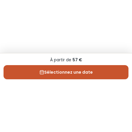
À partir de
57 €
Sélectionnez une date