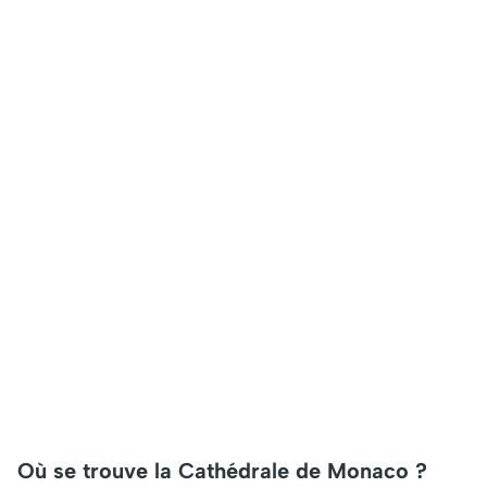
Où se trouve la Cathédrale de Monaco ?