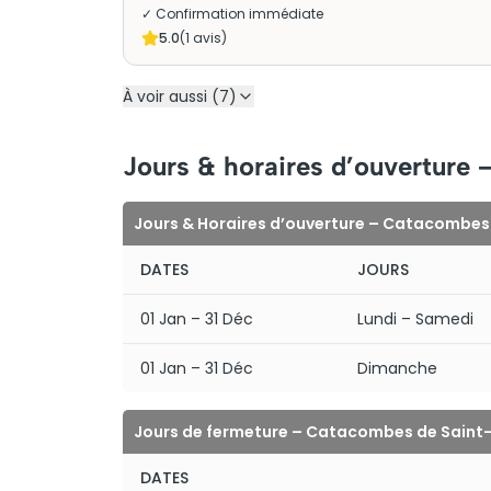
✓ Confirmation immédiate
5.0
(
1
avis)
À voir aussi (7)
Jours & horaires d’ouverture
Jours & Horaires d’ouverture – Catacombes
DATES
JOURS
01 Jan – 31 Déc
Lundi – Samedi
01 Jan – 31 Déc
Dimanche
Jours de fermeture – Catacombes de Saint
DATES