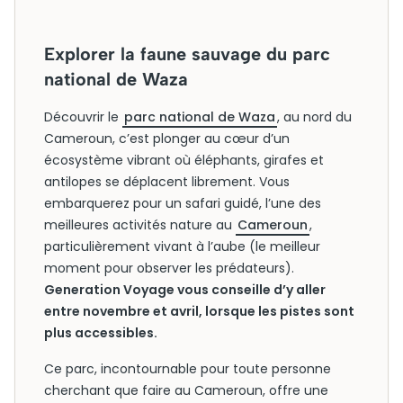
Explorer la faune sauvage du parc
national de Waza
Découvrir le
parc national de Waza
, au nord du
Cameroun, c’est plonger au cœur d’un
écosystème vibrant où éléphants, girafes et
antilopes se déplacent librement. Vous
embarquerez pour un safari guidé, l’une des
meilleures activités nature au
Cameroun
,
particulièrement vivant à l’aube (le meilleur
moment pour observer les prédateurs).
Generation Voyage vous conseille d’y aller
entre novembre et avril, lorsque les pistes sont
plus accessibles.
Ce parc, incontournable pour toute personne
cherchant que faire au Cameroun, offre une