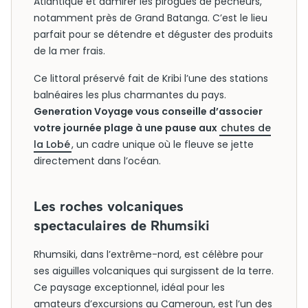
Atlantique et admirer les pirogues de pêcheurs,
notamment près de Grand Batanga. C’est le lieu
parfait pour se détendre et déguster des produits
de la mer frais.
Ce littoral préservé fait de Kribi l’une des stations
balnéaires les plus charmantes du pays.
Generation Voyage vous conseille d’associer
votre journée plage à une pause aux
chutes de
la Lobé
, un cadre unique où le fleuve se jette
directement dans l’océan.
Les roches volcaniques
spectaculaires de Rhumsiki
Rhumsiki, dans l’extrême-nord, est célèbre pour
ses aiguilles volcaniques qui surgissent de la terre.
Ce paysage exceptionnel, idéal pour les
amateurs d’excursions au Cameroun, est l’un des