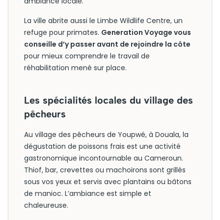
ambiance locale.
La ville abrite aussi le Limbe Wildlife Centre, un
refuge pour primates.
Generation Voyage vous
conseille d’y passer avant de rejoindre la côte
pour mieux comprendre le travail de
réhabilitation mené sur place.
Les spécialités locales du village des
pêcheurs
Au village des pêcheurs de Youpwé, à Douala, la
dégustation de poissons frais est une activité
gastronomique incontournable au Cameroun.
Thiof, bar, crevettes ou machoirons sont grillés
sous vos yeux et servis avec plantains ou bâtons
de manioc. L’ambiance est simple et
chaleureuse.