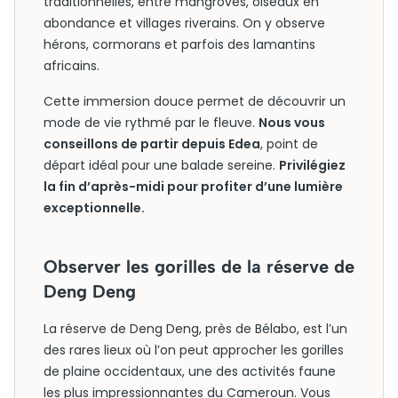
traditionnelles, entre mangroves, oiseaux en
abondance et villages riverains. On y observe
hérons, cormorans et parfois des lamantins
africains.
Cette immersion douce permet de découvrir un
mode de vie rythmé par le fleuve.
Nous vous
conseillons de partir depuis Edea
, point de
départ idéal pour une balade sereine.
Privilégiez
la fin d’après-midi pour profiter d’une lumière
exceptionnelle.
Observer les gorilles de la réserve de
Deng Deng
La réserve de Deng Deng, près de Bélabo, est l’un
des rares lieux où l’on peut approcher les gorilles
de plaine occidentaux, une des activités faune
les plus impressionnantes du Cameroun. Vous