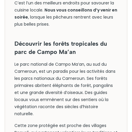
C’est l’un des meilleurs endroits pour savourer la
cuisine locale.
Nous vous conseillons d’y venir en
soirée
, lorsque les pêcheurs rentrent avec leurs
plus belles prises.
Découvrir les forêts tropicales du
parc de Campo Ma’an
Le parc national de Campo Ma’an, au sud du
Cameroun, est un paradis pour les activités dans
les parcs nationaux du Cameroun. Ses forêts
primaires abritent éléphants de forêt, pangolins
et une grande diversité d’oiseaux. Des guides
locaux vous emmènent sur des sentiers où la
végétation raconte des siècles d’histoire
naturelle.
Cette zone protégée est proche des villages