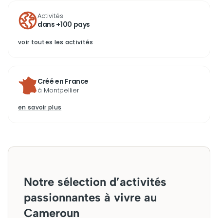
Activités
dans +100 pays
voir toutes les activités
Créé en France
à Montpellier
en savoir plus
Notre sélection d’activités
passionnantes à vivre au
Cameroun