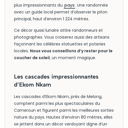
plus impressionnants du
pays
. Une randonnée
avec un guide local permet d’observer le piton
principal, haut d’environ 1 224 mètres.
Ce décor quasi lunaire attire randonneurs et
photographes. Vous croiserez aussi des artisans
façonnant les célèbres statuettes et poteries
locales.
Nous vous conseillons d’y rester pour le
coucher de soleil
, un moment magique.
Les cascades impressionnantes
d’Ekom Nkam
Les cascades d’Ekom Nkam, près de Melong,
comptent parmi les plus spectaculaires du
Cameroun et figurent parmi les meilleures sorties
nature du pays. Hautes d’environ 80 mètres, elles
se jettent dans un décor verdoyant digne d’un