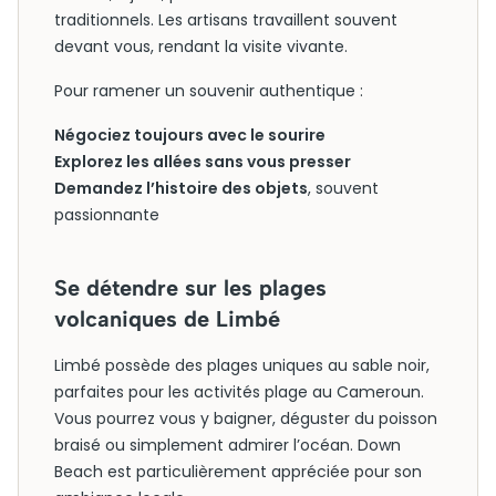
traditionnels. Les artisans travaillent souvent
devant vous, rendant la visite vivante.
Pour ramener un souvenir authentique :
Négociez toujours avec le sourire
Explorez les allées sans vous presser
Demandez l’histoire des objets
, souvent
passionnante
Se détendre sur les plages
volcaniques de Limbé
Limbé possède des plages uniques au sable noir,
parfaites pour les activités plage au Cameroun.
Vous pourrez vous y baigner, déguster du poisson
braisé ou simplement admirer l’océan. Down
Beach est particulièrement appréciée pour son