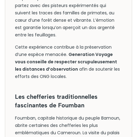
partez avec des pisteurs expérimentés qui
suivent les traces des familles de primates, au
cœur d’une forêt dense et vibrante. L’émotion
est garantie lorsqu’on aperçoit un dos argenté
entre les feuillages.
Cette expérience contribue à la préservation
d’une espèce menacée.
Generation Voyage
vous conseille de respecter scrupuleusement
les distances d’observation
afin de soutenir les
efforts des ONG locales.
Les chefferies traditionnelles
fascinantes de Foumban
Foumban, capitale historique du peuple Bamoun,
abrite certaines des chefferies les plus
emblématiques du Cameroun. La visite du palais