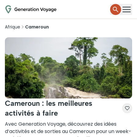
Afrique
Cameroun
Cameroun : les meilleures
activités à faire
Avec Generation Voyage, découvrez des idées
d’activités et de sorties au Cameroun pour un week-