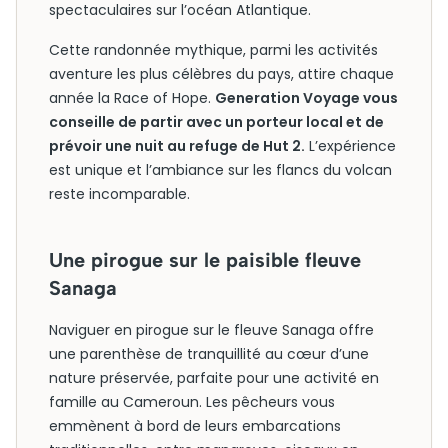
spectaculaires sur l’océan Atlantique.
Cette randonnée mythique, parmi les activités
aventure les plus célèbres du pays, attire chaque
année la Race of Hope.
Generation Voyage vous
conseille de partir avec un porteur local et de
prévoir une nuit au refuge de Hut 2.
L’expérience
est unique et l’ambiance sur les flancs du volcan
reste incomparable.
Une pirogue sur le paisible fleuve
Sanaga
Naviguer en pirogue sur le fleuve Sanaga offre
une parenthèse de tranquillité au cœur d’une
nature préservée, parfaite pour une activité en
famille au Cameroun. Les pêcheurs vous
emmènent à bord de leurs embarcations