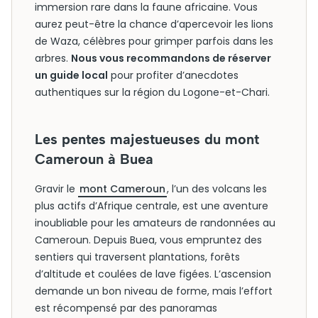
immersion rare dans la faune africaine. Vous
aurez peut-être la chance d’apercevoir les lions
de Waza, célèbres pour grimper parfois dans les
arbres.
Nous vous recommandons de réserver
un guide local
pour profiter d’anecdotes
authentiques sur la région du Logone-et-Chari.
Les pentes majestueuses du mont
Cameroun à Buea
Gravir le
mont Cameroun
, l’un des volcans les
plus actifs d’Afrique centrale, est une aventure
inoubliable pour les amateurs de randonnées au
Cameroun. Depuis Buea, vous empruntez des
sentiers qui traversent plantations, forêts
d’altitude et coulées de lave figées. L’ascension
demande un bon niveau de forme, mais l’effort
est récompensé par des panoramas