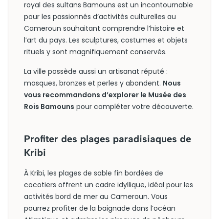
royal des sultans Bamouns est un incontournable
pour les passionnés d’activités culturelles au
Cameroun souhaitant comprendre l’histoire et
l’art du pays. Les sculptures, costumes et objets
rituels y sont magnifiquement conservés.
La ville possède aussi un artisanat réputé :
masques, bronzes et perles y abondent.
Nous
vous recommandons d’explorer le Musée des
Rois Bamouns
pour compléter votre découverte.
Profiter des plages paradisiaques de
Kribi
À Kribi, les plages de sable fin bordées de
cocotiers offrent un cadre idyllique, idéal pour les
activités bord de mer au Cameroun. Vous
pourrez profiter de la baignade dans l’océan