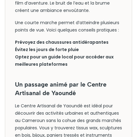
film d’aventure. Le bruit de l’eau et la brume
créent une ambiance envoûtante.
Une courte marche permet d’atteindre plusieurs
points de vue. Voici quelques conseils pratiques :
Prévoyez des chaussures antidérapantes
Évitez les jours de forte pluie
Optez pour un guide local pour accéder aux
meilleures plateformes
Un passage animé par le Centre
Artisanal de Yaoundé
Le Centre Artisanal de Yaoundé est idéal pour
découvrir des activités urbaines et authentiques
au Cameroun sans la cohue des grands marchés
populaires. Vous y trouverez tissus wax, sculptures
en bois, bijoux, paniers tressés et instruments