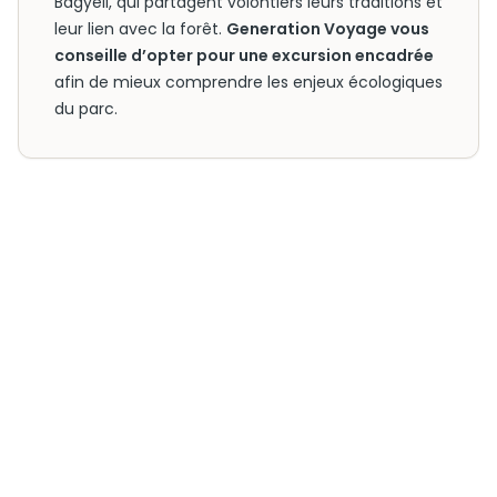
Bagyeli, qui partagent volontiers leurs traditions et
leur lien avec la forêt.
Generation Voyage vous
conseille d’opter pour une excursion encadrée
afin de mieux comprendre les enjeux écologiques
du parc.