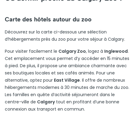
Carte des hôtels autour du zoo
Découvrez sur la carte ci-dessous une sélection
d’hébergements près du zoo pour votre séjour à Calgary.
Pour visiter facilement le
Calgary Zoo
, logez à
Inglewood
.
Cet emplacement vous permet d’y accéder en 15 minutes
à pied. De plus, il propose une ambiance charmante avec
ses boutiques locales et ses cafés animés. Pour une
alternative, optez pour
East Village
. Il offre de nombreux
hébergements modernes à 30 minutes de marche du zoo.
Les familles en quête d’activité séjourneront dans le
centre-ville de
Calgary
tout en profitant d’une bonne
connexion aux transport en commun.