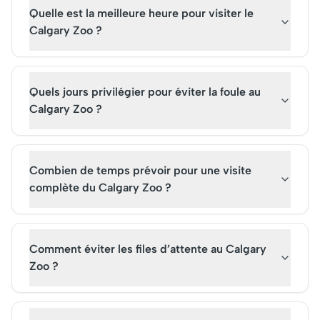
Quelle est la meilleure heure pour visiter le
Calgary Zoo ?
Quels jours privilégier pour éviter la foule au
Calgary Zoo ?
Combien de temps prévoir pour une visite
complète du Calgary Zoo ?
Comment éviter les files d’attente au Calgary
Zoo ?