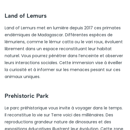
Land of Lemurs
Land of Lemurs met en lumière depuis 2017 ces primates
endémiques de Madagascar. Différentes espèces de
lémuriens, comme le lémur catta ou le vari roux, évoluent
librement dans un espace reconstituant leur habitat
naturel. Vous pourrez pénétrer dans l’enceinte et observer
leurs interactions sociales. Cette immersion vise à éveiller
la curiosité et à informer sur les menaces pesant sur ces
animaux uniques.
Prehistoric Park
Le parc préhistorique vous invite à voyager dans le temps.
Il reconstitue la vie sur Terre voici des millénaires. Des
reproductions grandeur nature de dinosaures et des
expositions éducatives illustrent leur évolution. Cette zone