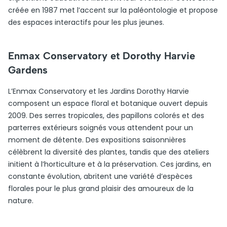
créée en 1987 met l’accent sur la paléontologie et propose
des espaces interactifs pour les plus jeunes.
Enmax Conservatory et Dorothy Harvie
Gardens
L’Enmax Conservatory et les Jardins Dorothy Harvie
composent un espace floral et botanique ouvert depuis
2009. Des serres tropicales, des papillons colorés et des
parterres extérieurs soignés vous attendent pour un
moment de détente. Des expositions saisonnières
célèbrent la diversité des plantes, tandis que des ateliers
initient à l’horticulture et à la préservation. Ces jardins, en
constante évolution, abritent une variété d’espèces
florales pour le plus grand plaisir des amoureux de la
nature.