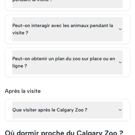
Peut-on interagir avec les animaux pendant la
visite ?
Peut-on obtenir un plan du zoo sur place ou en
ligne ?
Après la visite
Que visiter après le Calgary Zoo ?
Où dormir proche du Calgary Zoo ?