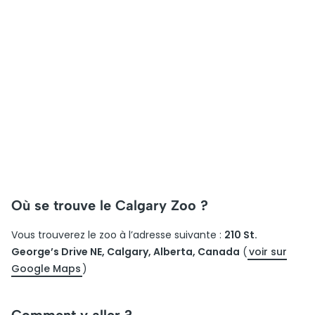
Où se trouve le Calgary Zoo ?
Vous trouverez le zoo à l’adresse suivante :
210 St.
George’s Drive NE, Calgary, Alberta, Canada
(
voir sur
Google Maps
)