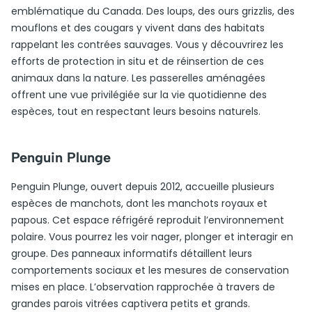
emblématique du Canada. Des loups, des ours grizzlis, des
mouflons et des cougars y vivent dans des habitats
rappelant les contrées sauvages. Vous y découvrirez les
efforts de protection in situ et de réinsertion de ces
animaux dans la nature. Les passerelles aménagées
offrent une vue privilégiée sur la vie quotidienne des
espèces, tout en respectant leurs besoins naturels.
Penguin Plunge
Penguin Plunge, ouvert depuis 2012, accueille plusieurs
espèces de manchots, dont les manchots royaux et
papous. Cet espace réfrigéré reproduit l’environnement
polaire. Vous pourrez les voir nager, plonger et interagir en
groupe. Des panneaux informatifs détaillent leurs
comportements sociaux et les mesures de conservation
mises en place. L’observation rapprochée à travers de
grandes parois vitrées captivera petits et grands.