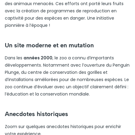
des animaux menacés. Ces efforts ont porté leurs fruits
avec la création de programmes de reproduction en
captivité pour des espèces en danger. Une initiative
pionnière à l’époque !
Un site moderne et en mutation
Dans les
années 2000
, le zoo a connu d’importants
développements. Notamment avec l’ouverture du Penguin
Plunge, du centre de conservation des gorilles et
d’installations améliorées pour de nombreuses espèces. Le
zoo continue d’évoluer avec un objectif clairement défini :
l’éducation et la conservation mondiale.
Anecdotes historiques
Zoom sur quelques anecdotes historiques pour enrichir
votre expérience.