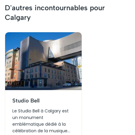
D'autres incontournables pour
Calgary
Studio Bell
Le Studio Bell à Calgary est
un monument
emblématique dédié à la
célébration de la musique