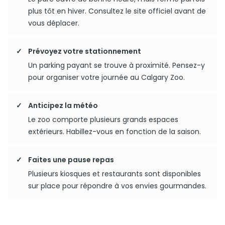
plus tôt en hiver. Consultez le site officiel avant de
vous déplacer.
Prévoyez votre stationnement
Un parking payant se trouve à proximité. Pensez-y
pour organiser votre journée au Calgary Zoo.
Anticipez la météo
Le zoo comporte plusieurs grands espaces
extérieurs. Habillez-vous en fonction de la saison.
Faites une pause repas
Plusieurs kiosques et restaurants sont disponibles
sur place pour répondre à vos envies gourmandes.