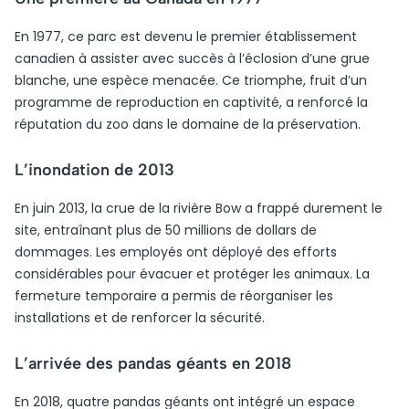
En 1977, ce parc est devenu le premier établissement
canadien à assister avec succès à l’éclosion d’une grue
blanche, une espèce menacée. Ce triomphe, fruit d’un
programme de reproduction en captivité, a renforcé la
réputation du zoo dans le domaine de la préservation.
L’inondation de 2013
En juin 2013, la crue de la rivière Bow a frappé durement le
site, entraînant plus de 50 millions de dollars de
dommages. Les employés ont déployé des efforts
considérables pour évacuer et protéger les animaux. La
fermeture temporaire a permis de réorganiser les
installations et de renforcer la sécurité.
L’arrivée des pandas géants en 2018
En 2018, quatre pandas géants ont intégré un espace