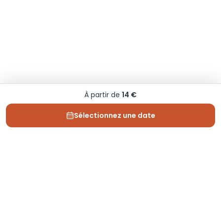
À partir de
14 €
Sélectionnez une date