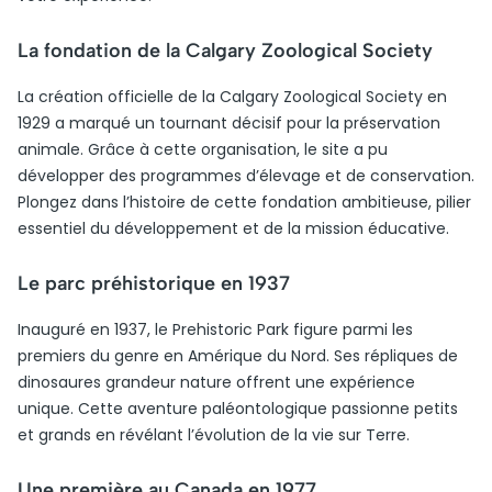
La fondation de la Calgary Zoological Society
La création officielle de la Calgary Zoological Society en
1929 a marqué un tournant décisif pour la préservation
animale. Grâce à cette organisation, le site a pu
développer des programmes d’élevage et de conservation.
Plongez dans l’histoire de cette fondation ambitieuse, pilier
essentiel du développement et de la mission éducative.
Le parc préhistorique en 1937
Inauguré en 1937, le Prehistoric Park figure parmi les
premiers du genre en Amérique du Nord. Ses répliques de
dinosaures grandeur nature offrent une expérience
unique. Cette aventure paléontologique passionne petits
et grands en révélant l’évolution de la vie sur Terre.
Une première au Canada en 1977