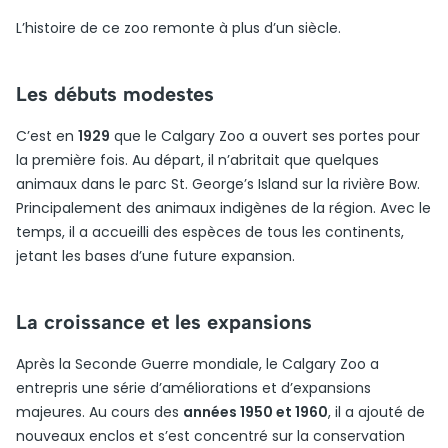
L’histoire de ce zoo remonte à plus d’un siècle.
Les débuts modestes
C’est en
1929
que le Calgary Zoo a ouvert ses portes pour
la première fois. Au départ, il n’abritait que quelques
animaux dans le parc St. George’s Island sur la rivière Bow.
Principalement des animaux indigènes de la région. Avec le
temps, il a accueilli des espèces de tous les continents,
jetant les bases d’une future expansion.
La croissance et les expansions
Après la Seconde Guerre mondiale, le Calgary Zoo a
entrepris une série d’améliorations et d’expansions
majeures. Au cours des
années 1950 et 1960
, il a ajouté de
nouveaux enclos et s’est concentré sur la conservation