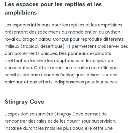
Les espaces pour les reptiles et les
amphibiens
Les espaces intérieurs pour les reptiles et les amphibiens
présentent des spécimens du monde entier, du python
royal au dragon barbu. Conçus pour reproduire différents
milieux (tropical, désertique), ils permettent d’observer des
comportements uniques. Des panneaux explicatifs
mettent en lumière les adaptations et les enjeux de
conservation. Cette immersion en milieu contrôlé vous
sensibilisera aux menaces écologiques pesant sur ces
animaux et aux efforts indispensables pour leur survie.
Stingray Cove
L’exposition saisonnière Stingray Cove permet de
rencontrer des raies et de les nourrir sous supervision.
Installée durant les mois les plus doux, elle offre une