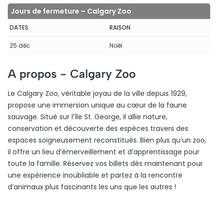
Jours de fermeture – Calgary Zoo
DATES
RAISON
25 déc
Noël
A propos -
Calgary Zoo
Le Calgary Zoo, véritable joyau de la ville depuis 1929,
propose une immersion unique au cœur de la faune
sauvage. Situé sur l’île St. George, il allie nature,
conservation et découverte des espèces travers des
espaces soigneusement reconstitués. Bien plus qu’un zoo,
il offre un lieu d’émerveillement et d’apprentissage pour
toute la famille. Réservez vos billets dès maintenant pour
une expérience inoubliable et partez à la rencontre
d’animaux plus fascinants les uns que les autres !