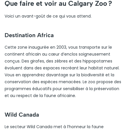
Que faire et voir au Calgary Zoo ?
Voici un avant-goût de ce qui vous attend.
Destination Africa
Cette zone inaugurée en 2003, vous transporte sur le
continent africain au cœur d’enclos soigneusement
conçus. Des girafes, des zèbres et des hippopotames
évoluent dans des espaces recréant leur habitat naturel.
Vous en apprendrez davantage sur la biodiversité et la
conservation des espèces menacées. Le zoo propose des
programmes éducatifs pour sensibiliser à la préservation
et au respect de la faune africaine.
Wild Canada
Le secteur Wild Canada met à l’honneur la faune