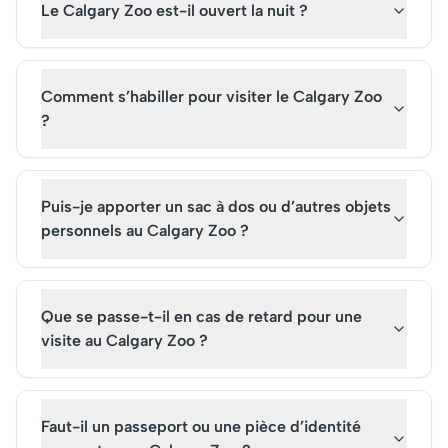
Le Calgary Zoo est-il ouvert la nuit ?
Comment s’habiller pour visiter le Calgary Zoo
?
Puis-je apporter un sac à dos ou d’autres objets
personnels au Calgary Zoo ?
Que se passe-t-il en cas de retard pour une
visite au Calgary Zoo ?
Faut-il un passeport ou une pièce d’identité