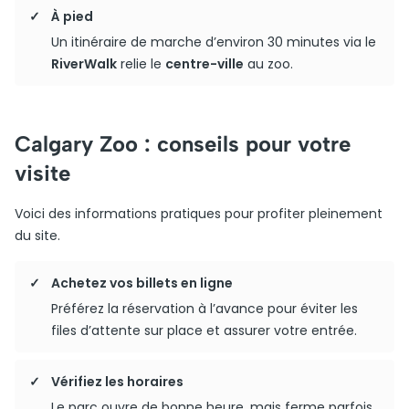
À pied
Un itinéraire de marche d’environ 30 minutes via le
RiverWalk
relie le
centre-ville
au zoo.
Calgary Zoo : conseils pour votre
visite
Voici des informations pratiques pour profiter pleinement
du site.
Achetez vos billets en ligne
Préférez la réservation à l’avance pour éviter les
files d’attente sur place et assurer votre entrée.
Vérifiez les horaires
Le parc ouvre de bonne heure, mais ferme parfois