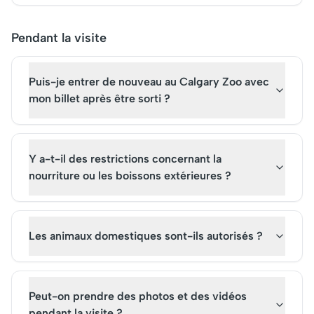
Pendant la visite
Puis-je entrer de nouveau au Calgary Zoo avec
mon billet après être sorti ?
Y a-t-il des restrictions concernant la
nourriture ou les boissons extérieures ?
Les animaux domestiques sont-ils autorisés ?
Peut-on prendre des photos et des vidéos
pendant la visite ?