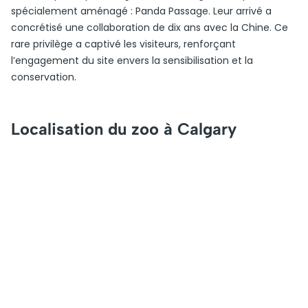
spécialement aménagé : Panda Passage. Leur arrivé a
concrétisé une collaboration de dix ans avec la Chine. Ce
rare privilège a captivé les visiteurs, renforçant
l’engagement du site envers la sensibilisation et la
conservation.
Localisation du zoo à Calgary