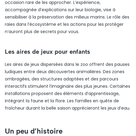
occasion rare de les approcher. L’expérience,
accompagnée d’explications sur leur biologie, vise à
sensibiliser à la préservation des milieux marins. Le rôle des
raies dans l’écosystème et les actions pour les protéger
n’auront plus de secrets pour vous.
Les aires de jeux pour enfants
Les aires de jeux dispersées dans le zoo offrent des pauses
ludiques entre deux découvertes animalières. Des zones
ombragées, des structures adaptées et des parcours
interactifs stimulent l’imaginaire des plus jeunes. Certaines
installations proposent des éléments d’apprentissage,
intégrant la faune et la flore. Les familles en quête de
fraîcheur durant la belle saison apprécieront les jeux d’eau.
Un peu d’histoire