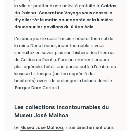
la ville et profiter d’une activité gratuite à
Caldas
da Rainha
.
Generation Voyage vous conseille
d’y aller tôt le matin pour apprécier la lumière
douce sur les pavillons du XIXe siècle.
L’espace jouxte aussi l’ancien hôpital thermal de
la reine Dona Leonor, incontournable si vous
souhaitez en savoir plus sur l’histoire des thermes
de Caldas da Rainha. Pour un moment encore
plus agréable, faites une pause café à l’ombre du
kiosque historique (un lieu apprécié des
habitants) avant de prolonger la balade dans le
Parque Dom Carlos I
.
Les collections incontournables du
Museu José Malhoa
Le
Museu José Malhoa
, situé directement dans