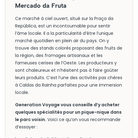
Mercado da Fruta
Ce marché à ciel ouvert, situé sur la Praça da
República, est un incontournable pour sentir
l’âme locale. Il a la particularité d’être l’unique
marché quotidien en plein air du pays. On y
trouve des stands colorés proposant des fruits de
la région, des fromages artisanaux et les
fameuses cerises de l’Oeste. Les producteurs y
sont chaleureux et n’hésitent pas à faire goûter
leurs produits. C’est l’une des activités pas chères
à Caldas da Rainha parfaites pour une immersion
locale.
Generation Voyage vous conseille d’y acheter
quelques spécialités pour un pique-nique dans
le parc voisin.
Voici ce qu’on vous recommande
d’essayer :