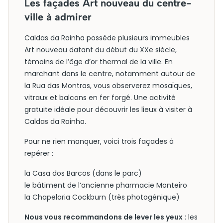
Les façades Art nouveau du centre-
ville à admirer
Caldas da Rainha possède plusieurs immeubles
Art nouveau datant du début du XXe siècle,
témoins de l’âge d’or thermal de la ville. En
marchant dans le centre, notamment autour de
la Rua das Montras, vous observerez mosaïques,
vitraux et balcons en fer forgé. Une activité
gratuite idéale pour découvrir les lieux à visiter à
Caldas da Rainha.
Pour ne rien manquer, voici trois façades à
repérer :
la Casa dos Barcos (dans le parc)
le bâtiment de l’ancienne pharmacie Monteiro
la Chapelaria Cockburn (très photogénique)
Nous vous recommandons de lever les yeux
: les