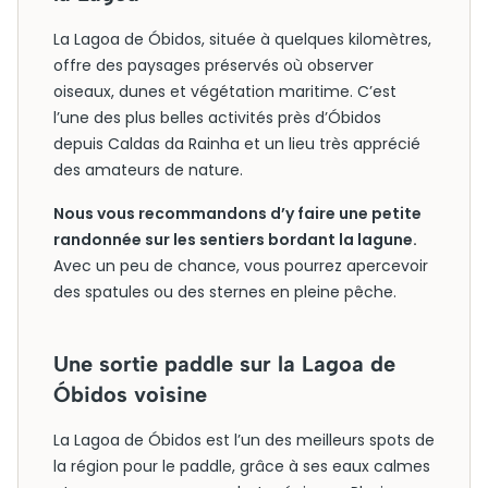
La Lagoa de Óbidos, située à quelques kilomètres,
offre des paysages préservés où observer
oiseaux, dunes et végétation maritime. C’est
l’une des plus belles activités près d’Óbidos
depuis Caldas da Rainha et un lieu très apprécié
des amateurs de nature.
Nous vous recommandons d’y faire une petite
randonnée sur les sentiers bordant la lagune.
Avec un peu de chance, vous pourrez apercevoir
des spatules ou des sternes en pleine pêche.
Une sortie paddle sur la Lagoa de
Óbidos voisine
La Lagoa de Óbidos est l’un des meilleurs spots de
la région pour le paddle, grâce à ses eaux calmes