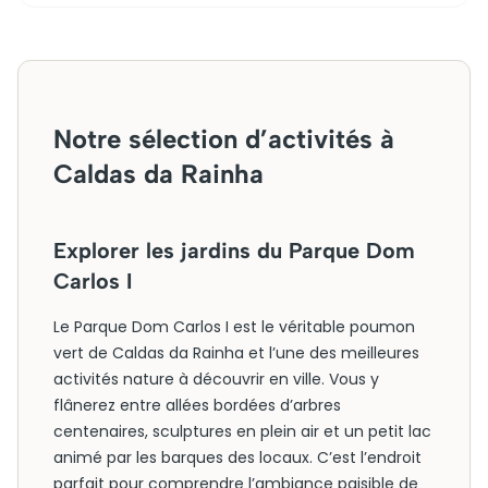
Notre sélection d’activités à
Caldas da Rainha
Explorer les jardins du Parque Dom
Carlos I
Le Parque Dom Carlos I est le véritable poumon
vert de Caldas da Rainha et l’une des meilleures
activités nature à découvrir en ville. Vous y
flânerez entre allées bordées d’arbres
centenaires, sculptures en plein air et un petit lac
animé par les barques des locaux. C’est l’endroit
parfait pour comprendre l’ambiance paisible de