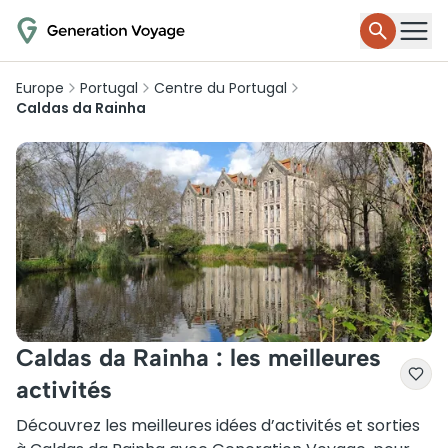
Europe
Portugal
Centre du Portugal
Caldas da Rainha
Caldas da Rainha : les meilleures
activités
Découvrez les meilleures idées d’activités et sorties