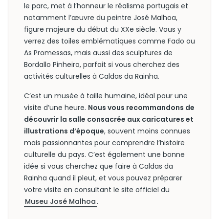
le parc, met à l’honneur le réalisme portugais et
notamment l’œuvre du peintre José Malhoa,
figure majeure du début du XXe siècle. Vous y
verrez des toiles emblématiques comme Fado ou
As Promessas, mais aussi des sculptures de
Bordallo Pinheiro, parfait si vous cherchez des
activités culturelles à Caldas da Rainha.
C’est un musée à taille humaine, idéal pour une
visite d’une heure.
Nous vous recommandons de
découvrir la salle consacrée aux caricatures et
illustrations d’époque
, souvent moins connues
mais passionnantes pour comprendre l’histoire
culturelle du pays. C’est également une bonne
idée si vous cherchez que faire à Caldas da
Rainha quand il pleut, et vous pouvez préparer
votre visite en consultant le site officiel du
Museu José Malhoa
.