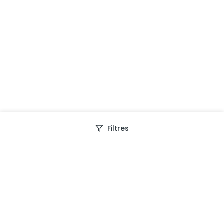
Filtres