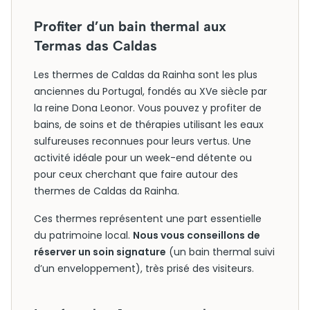
Profiter d’un bain thermal aux
Termas das Caldas
Les thermes de Caldas da Rainha sont les plus
anciennes du Portugal, fondés au XVe siècle par
la reine Dona Leonor. Vous pouvez y profiter de
bains, de soins et de thérapies utilisant les eaux
sulfureuses reconnues pour leurs vertus. Une
activité idéale pour un week-end détente ou
pour ceux cherchant que faire autour des
thermes de Caldas da Rainha.
Ces thermes représentent une part essentielle
du patrimoine local.
Nous vous conseillons de
réserver un soin signature
(un bain thermal suivi
d’un enveloppement), très prisé des visiteurs.