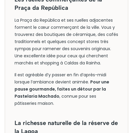
Praça da República
La Praça da República et ses ruelles adjacentes
forment le cœur commerçant de la ville. Vous y
trouverez des boutiques de céramique, des cafés
traditionnels et quelques concept stores très
sympas pour ramener des souvenirs originaux.
Une excellente idée pour ceux qui cherchent
marchés et shopping à Caldas da Rainha.
Il est agréable d’y passer en fin d’après-midi
lorsque l’ambiance devient animée.
Pour une
pause gourmande, faites un détour par la
Pastelaria Machado
, connue pour ses
pâtisseries maison.
La richesse naturelle de la réserve de
la Lagoa