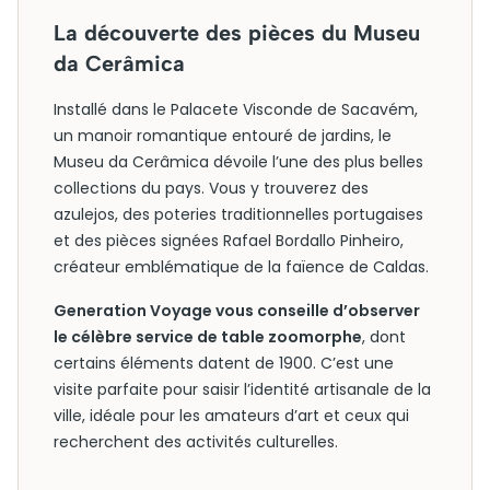
La découverte des pièces du Museu
da Cerâmica
Installé dans le Palacete Visconde de Sacavém,
un manoir romantique entouré de jardins, le
Museu da Cerâmica dévoile l’une des plus belles
collections du pays. Vous y trouverez des
azulejos, des poteries traditionnelles portugaises
et des pièces signées Rafael Bordallo Pinheiro,
créateur emblématique de la faïence de Caldas.
Generation Voyage vous conseille d’observer
le célèbre service de table zoomorphe
, dont
certains éléments datent de 1900. C’est une
visite parfaite pour saisir l’identité artisanale de la
ville, idéale pour les amateurs d’art et ceux qui
recherchent des activités culturelles.