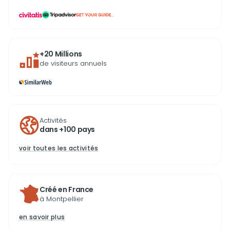
...
+20 Millions
de visiteurs annuels
Activités
dans +100 pays
voir toutes les activités
Créé en France
à Montpellier
en savoir plus