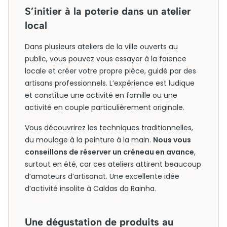
S’initier à la poterie dans un atelier
local
Dans plusieurs ateliers de la ville ouverts au
public, vous pouvez vous essayer à la faïence
locale et créer votre propre pièce, guidé par des
artisans professionnels. L’expérience est ludique
et constitue une activité en famille ou une
activité en couple particulièrement originale.
Vous découvrirez les techniques traditionnelles,
du moulage à la peinture à la main.
Nous vous
conseillons de réserver un créneau en avance
,
surtout en été, car ces ateliers attirent beaucoup
d’amateurs d’artisanat. Une excellente idée
d’activité insolite à Caldas da Rainha.
Une dégustation de produits au