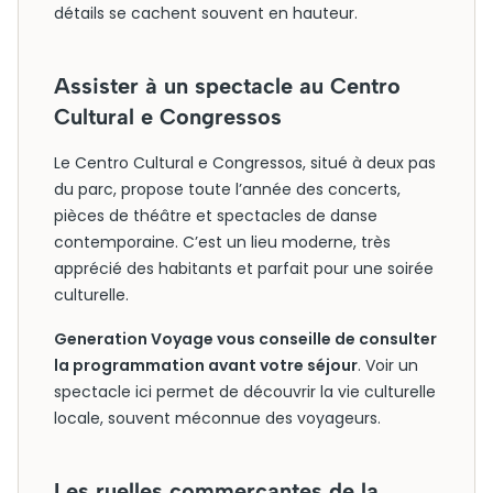
détails se cachent souvent en hauteur.
Assister à un spectacle au Centro
Cultural e Congressos
Le Centro Cultural e Congressos, situé à deux pas
du parc, propose toute l’année des concerts,
pièces de théâtre et spectacles de danse
contemporaine. C’est un lieu moderne, très
apprécié des habitants et parfait pour une soirée
culturelle.
Generation Voyage vous conseille de consulter
la programmation avant votre séjour
. Voir un
spectacle ici permet de découvrir la vie culturelle
locale, souvent méconnue des voyageurs.
Les ruelles commerçantes de la