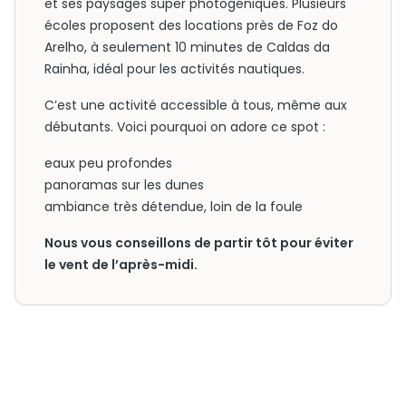
et ses paysages super photogéniques. Plusieurs
écoles proposent des locations près de Foz do
Arelho, à seulement 10 minutes de Caldas da
Rainha, idéal pour les activités nautiques.
C’est une activité accessible à tous, même aux
débutants. Voici pourquoi on adore ce spot :
eaux peu profondes
panoramas sur les dunes
ambiance très détendue, loin de la foule
Nous vous conseillons de partir tôt pour éviter
le vent de l’après-midi.