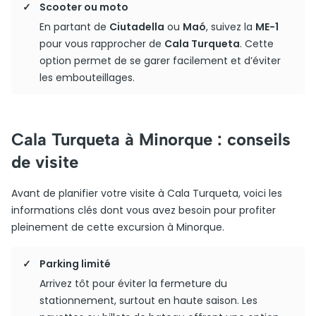
Scooter ou moto
En partant de
Ciutadella
ou
Maó
, suivez la
ME-1
pour vous rapprocher de
Cala Turqueta
. Cette
option permet de se garer facilement et d’éviter
les embouteillages.
Cala Turqueta à Minorque : conseils
de visite
Avant de planifier votre visite à Cala Turqueta, voici les
informations clés dont vous avez besoin pour profiter
pleinement de cette excursion à Minorque.
Parking limité
Arrivez tôt pour éviter la fermeture du
stationnement, surtout en haute saison. Les