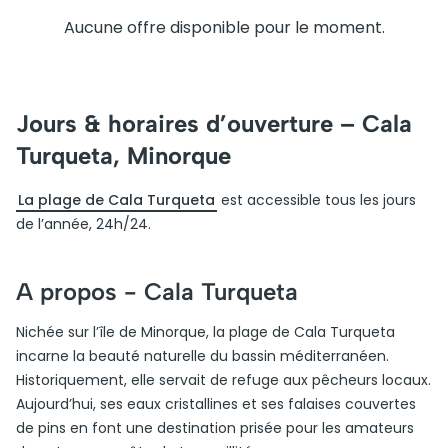
Aucune offre disponible pour le moment.
Jours & horaires d’ouverture – Cala
Turqueta, Minorque
La plage de Cala Turqueta
est accessible tous les jours
de l’année, 24h/24.
A propos -
Cala Turqueta
Nichée sur l’île de Minorque, la plage de Cala Turqueta
incarne la beauté naturelle du bassin méditerranéen.
Historiquement, elle servait de refuge aux pêcheurs locaux.
Aujourd’hui, ses eaux cristallines et ses falaises couvertes
de pins en font une destination prisée pour les amateurs