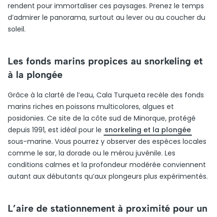
rendent pour immortaliser ces paysages. Prenez le temps
d’admirer le panorama, surtout au lever ou au coucher du
soleil.
Les fonds marins propices au snorkeling et
à la plongée
Grâce à la clarté de l’eau, Cala Turqueta recèle des fonds
marins riches en poissons multicolores, algues et
posidonies. Ce site de la côte sud de Minorque, protégé
depuis 1991, est idéal pour le
snorkeling et la plongée
sous-marine. Vous pourrez y observer des espèces locales
comme le sar, la dorade ou le mérou juvénile. Les
conditions calmes et la profondeur modérée conviennent
autant aux débutants qu’aux plongeurs plus expérimentés.
L’aire de stationnement à proximité pour un