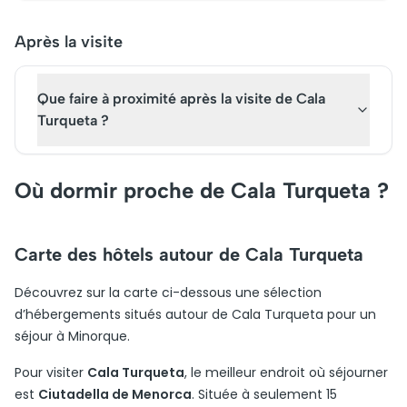
Après la visite
Que faire à proximité après la visite de Cala
Turqueta ?
Où dormir proche de Cala Turqueta ?
Carte des hôtels autour de Cala Turqueta
Découvrez sur la carte ci-dessous une sélection
d’hébergements situés autour de Cala Turqueta pour un
séjour à Minorque.
Pour visiter
Cala Turqueta
, le meilleur endroit où séjourner
est
Ciutadella de Menorca
. Située à seulement 15