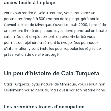
accès facile à la plage
Pour vous rendre à Cala Turqueta, vous trouverez un
parking aménagé à 500 mètres de la plage, géré par le
Consell Insular de Minorque. Ouvert depuis 2000, il possède
un nombre limité de places, soyez donc ponctuel en haute
saison. De cet emplacement, un chemin balisé vous
permet de rejoindre aisément le rivage. Des panneaux
d’information y sont installés pour rappeler les règles de
préservation de ce site protégé.
Un peu d’histoire de Cala Turqueta
Cala Turqueta, joyau naturel de Minorque, vous séduit non
seulement par sa beauté, mais aussi par son histoire riche.
Les premières traces d’occupation