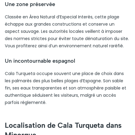
Une zone préservée
Classée en Àrea Natural d’Especial Interès, cette plage
échappe aux grandes constructions et conserve un
aspect sauvage. Les autorités locales veillent à imposer
des normes strictes pour éviter toute dénaturation du site.
Vous profiterez ainsi d’un environnement naturel raréfié.
Un incontournable espagnol
Cala Turqueta occupe souvent une place de choix dans
les palmarès des plus belles plages d’Espagne. Son sable
fin, ses eaux transparentes et son atmosphère paisible et
authentique séduisent les visiteurs, malgré un accès
parfois réglementé.
Localisation de Cala Turqueta dans
Minorque