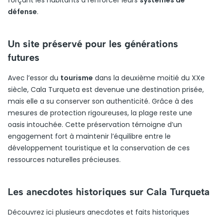
forçant les habitants à renforcer leurs
systèmes de
défense
.
Un site préservé pour les générations
futures
Avec l’essor du
tourisme
dans la deuxième moitié du XXe
siècle, Cala Turqueta est devenue une destination prisée,
mais elle a su conserver son authenticité. Grâce à des
mesures de protection rigoureuses, la plage reste une
oasis intouchée. Cette préservation témoigne d’un
engagement fort à maintenir l’équilibre entre le
développement touristique et la conservation de ces
ressources naturelles précieuses.
Les anecdotes historiques sur Cala Turqueta
Découvrez ici plusieurs anecdotes et faits historiques