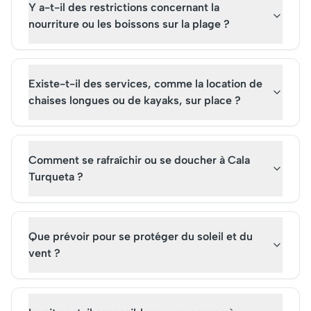
Y a-t-il des restrictions concernant la
nourriture ou les boissons sur la plage ?
Existe-t-il des services, comme la location de
chaises longues ou de kayaks, sur place ?
Comment se rafraîchir ou se doucher à Cala
Turqueta ?
Que prévoir pour se protéger du soleil et du
vent ?