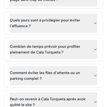
Quels jours sont à privilégier pour éviter
l’affluence ?
Combien de temps prévoir pour profiter
pleinement de Cala Turqueta ?
Comment éviter les files d’attente ou un
parking complet ?
Peut-on revenir à Cala Turqueta après avoir
quitté le site ?