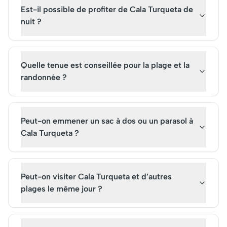
Est-il possible de profiter de Cala Turqueta de
nuit ?
Quelle tenue est conseillée pour la plage et la
randonnée ?
Peut-on emmener un sac à dos ou un parasol à
Cala Turqueta ?
Peut-on visiter Cala Turqueta et d’autres
plages le même jour ?