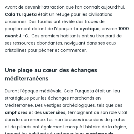
Avant de devenir l’attraction que l’on connaît aujourd’hui,
Cala Turqueta
était un refuge pour les civilisations
anciennes. Des fouilles ont révélé des traces de
peuplement datant de l’époque
talayotique
, environ
1000
avant J.-C.
. Ces premiers habitants ont su tirer parti de
ses ressources abondantes, naviguant dans ses eaux
cristallines pour pêcher et commercer.
Une plage au cœur des échanges
méditerranéens
Durant l’époque médiévale, Cala Turqueta était un lieu
stratégique pour les échanges marchands en
Méditerranée. Des vestiges archéologiques, tels que des
amphores
et des
ustensiles
, témoignent de son rôle vital
dans le commerce. Les nombreuses incursions de pirates
et de pillards ont également marqué l’histoire de la région,