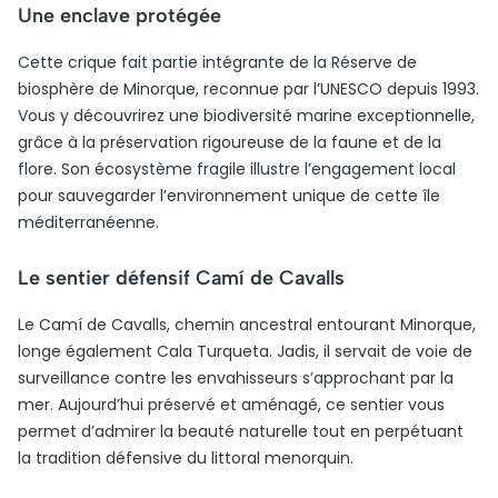
Une enclave protégée
Cette crique fait partie intégrante de la Réserve de
biosphère de Minorque, reconnue par l’UNESCO depuis 1993.
Vous y découvrirez une biodiversité marine exceptionnelle,
grâce à la préservation rigoureuse de la faune et de la
flore. Son écosystème fragile illustre l’engagement local
pour sauvegarder l’environnement unique de cette île
méditerranéenne.
Le sentier défensif Camí de Cavalls
Le Camí de Cavalls, chemin ancestral entourant Minorque,
longe également Cala Turqueta. Jadis, il servait de voie de
surveillance contre les envahisseurs s’approchant par la
mer. Aujourd’hui préservé et aménagé, ce sentier vous
permet d’admirer la beauté naturelle tout en perpétuant
la tradition défensive du littoral menorquin.