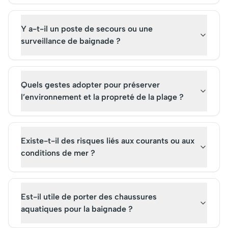
Y a-t-il un poste de secours ou une
surveillance de baignade ?
Quels gestes adopter pour préserver
l’environnement et la propreté de la plage ?
Existe-t-il des risques liés aux courants ou aux
conditions de mer ?
Est-il utile de porter des chaussures
aquatiques pour la baignade ?