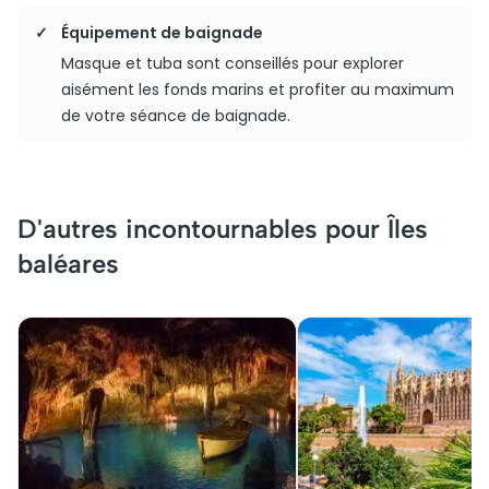
Équipement de baignade
Masque et tuba sont conseillés pour explorer
aisément les fonds marins et profiter au maximum
de votre séance de baignade.
D'autres incontournables pour Îles
baléares