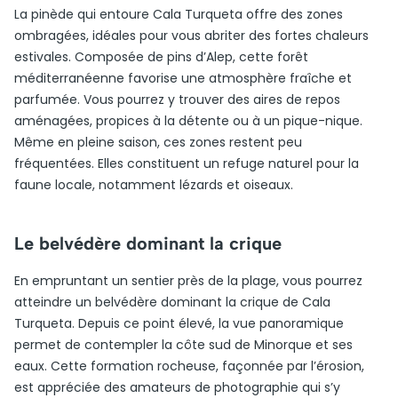
La pinède qui entoure Cala Turqueta offre des zones
ombragées, idéales pour vous abriter des fortes chaleurs
estivales. Composée de pins d’Alep, cette forêt
méditerranéenne favorise une atmosphère fraîche et
parfumée. Vous pourrez y trouver des aires de repos
aménagées, propices à la détente ou à un pique-nique.
Même en pleine saison, ces zones restent peu
fréquentées. Elles constituent un refuge naturel pour la
faune locale, notamment lézards et oiseaux.
Le belvédère dominant la crique
En empruntant un sentier près de la plage, vous pourrez
atteindre un belvédère dominant la crique de Cala
Turqueta. Depuis ce point élevé, la vue panoramique
permet de contempler la côte sud de Minorque et ses
eaux. Cette formation rocheuse, façonnée par l’érosion,
est appréciée des amateurs de photographie qui s’y