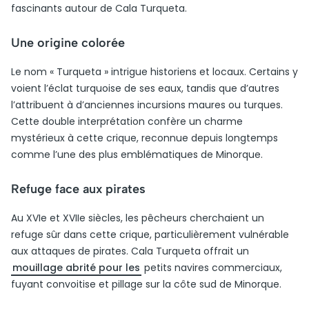
fascinants autour de Cala Turqueta.
Une origine colorée
Le nom « Turqueta » intrigue historiens et locaux. Certains y
voient l’éclat turquoise de ses eaux, tandis que d’autres
l’attribuent à d’anciennes incursions maures ou turques.
Cette double interprétation confère un charme
mystérieux à cette crique, reconnue depuis longtemps
comme l’une des plus emblématiques de Minorque.
Refuge face aux pirates
Au XVIe et XVIIe siècles, les pêcheurs cherchaient un
refuge sûr dans cette crique, particulièrement vulnérable
aux attaques de pirates. Cala Turqueta offrait un
mouillage abrité pour les
petits navires commerciaux,
fuyant convoitise et pillage sur la côte sud de Minorque.