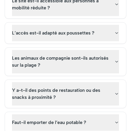
Le site est-il accessible aux personnes à
mobilité réduite ?
L’accès est-il adapté aux poussettes ?
Les animaux de compagnie sont-ils autorisés
sur la plage ?
Y a-t-il des points de restauration ou des
snacks à proximité ?
Faut-il emporter de l’eau potable ?