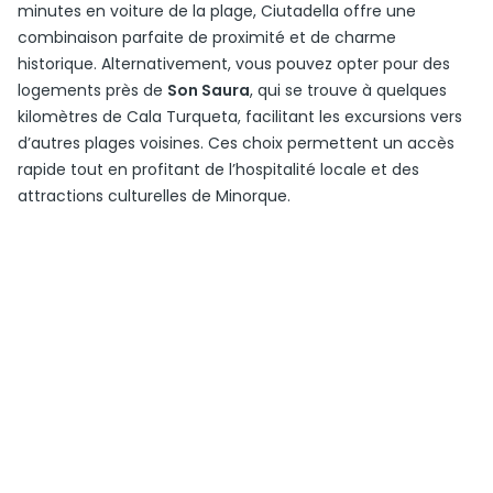
minutes en voiture de la plage, Ciutadella offre une
combinaison parfaite de proximité et de charme
historique. Alternativement, vous pouvez opter pour des
logements près de
Son Saura
, qui se trouve à quelques
kilomètres de Cala Turqueta, facilitant les excursions vers
d’autres plages voisines. Ces choix permettent un accès
rapide tout en profitant de l’hospitalité locale et des
attractions culturelles de Minorque.