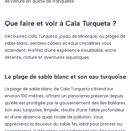
de nature en quête de tranquillité.
Que faire et voir à Cala Turqueta ?
Découvrez Cala Turqueta, joyau de Minorque, où plages de
sable blanc, sentiers côtiers et eaux cristallines vous
attendent. Profitez d’une expérience inoubliable, entre
détente, nature et aventures aquatiques.
La plage de sable blanc et son eau turquoise
La plage de sable blanc de Cala Turqueta s’étend sur
environ 100 mètres, offrant un panorama préservé depuis
qu’elle est protégée par le gouvernement des Îles Baléares.
Son eau turquoise, limpide, résulte d’une faible profondeur
et d’une absence quasi totale de pollution. Vous
apprécierez la douceur du sable fin, idéal pour bronzer ou