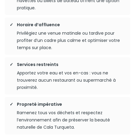
navettes ou billets de bateau offrent une option
pratique.
Horaire d’affluence
Privilégiez une venue matinale ou tardive pour
profiter d’un cadre plus calme et optimiser votre
temps sur place.
Services restreints
Apportez votre eau et vos en-cas : vous ne
trouverez aucun restaurant ou supermarché à
proximité.
Propreté impérative
Ramenez tous vos déchets et respectez
l’environnement afin de préserver la beauté
naturelle de Cala Turqueta.