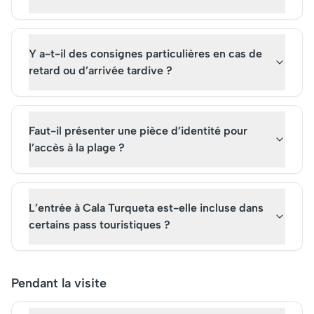
Y a-t-il des consignes particulières en cas de
retard ou d’arrivée tardive ?
Faut-il présenter une pièce d’identité pour
l’accès à la plage ?
L’entrée à Cala Turqueta est-elle incluse dans
certains pass touristiques ?
Pendant la visite