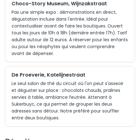
Choco-Story Museum, Wijnzakstraat
Pas une simple expo : démonstrations en direct,
dégustation incluse dans l'entrée. Idéal pour
contextualiser avant de faire les boutiques. Ouvert
tous les jours de 10h à 18h (dernière entrée 17h). Tarif
adulte autour de 12 euros. À réserver pour les enfants
ou pour les néophytes qui veulent comprendre
avant de dépenser.
De Proeverie, Katelijnestraat
Le seul salon de thé du circuit où l'on peut s'asseoir
et déguster sur place : chocolats chauds, pralines
servies à table, ambiance feutrée. Attenant à
Sukerbuyc, ce qui permet de grouper les deux
adresses sans détour. Notre préféré pour souffler
entre deux boutiques.