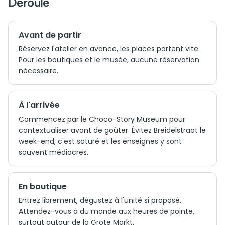
Déroulé
Avant de partir
Réservez l'atelier en avance, les places partent vite.
Pour les boutiques et le musée, aucune réservation
nécessaire.
À l'arrivée
Commencez par le Choco-Story Museum pour
contextualiser avant de goûter. Évitez Breidelstraat le
week-end, c'est saturé et les enseignes y sont
souvent médiocres.
En boutique
Entrez librement, dégustez à l'unité si proposé.
Attendez-vous à du monde aux heures de pointe,
surtout autour de la Grote Markt.