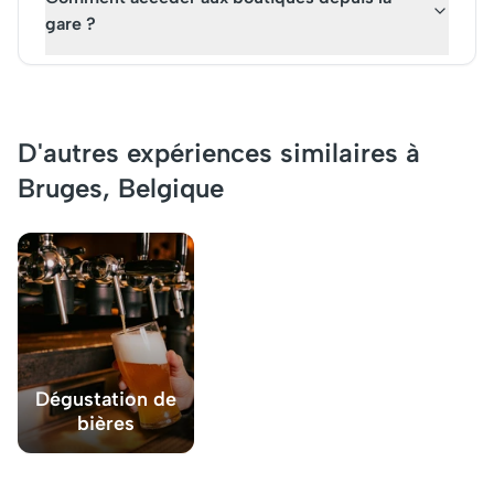
gare ?
D'autres expériences similaires à
Bruges, Belgique
Dégustation de
bières