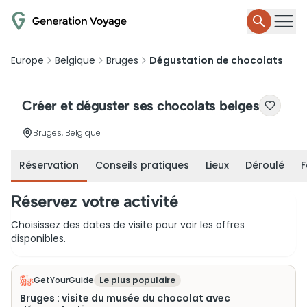
Europe
Belgique
Bruges
Dégustation de chocolats
Créer et déguster ses chocolats belges
Bruges, Belgique
Réservation
Conseils pratiques
Lieux
Déroulé
F
Réservez votre activité
Choisissez des dates de visite pour voir les offres
disponibles.
GetYourGuide
Le plus populaire
Bruges : visite du musée du chocolat avec