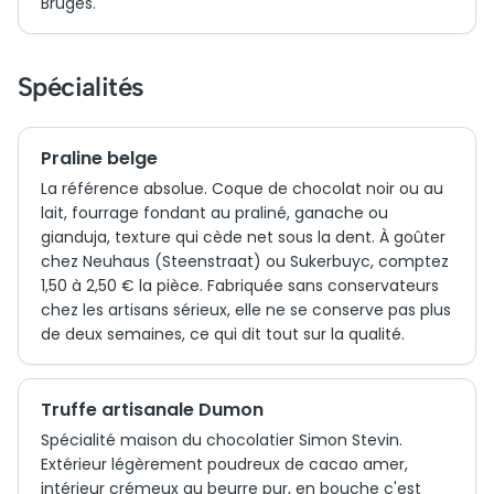
Bruges.
Spécialités
Praline belge
La référence absolue. Coque de chocolat noir ou au
lait, fourrage fondant au praliné, ganache ou
gianduja, texture qui cède net sous la dent. À goûter
chez Neuhaus (Steenstraat) ou Sukerbuyc, comptez
1,50 à 2,50 € la pièce. Fabriquée sans conservateurs
chez les artisans sérieux, elle ne se conserve pas plus
de deux semaines, ce qui dit tout sur la qualité.
Truffe artisanale Dumon
Spécialité maison du chocolatier Simon Stevin.
Extérieur légèrement poudreux de cacao amer,
intérieur crémeux au beurre pur, en bouche c'est