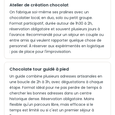
Atelier de création chocolat
On fabrique soi-même ses pralines avec un
chocolatier local, en duo, solo ou petit groupe.
Format participatif, durée autour de 1h30 à 2h,
réservation obligatoire et souvent plusieurs jours à
l'avance. Recommandé pour un séjour en couple ou
entre amis qui veulent rapporter quelque chose de
personnel. À réserver aux expérimentés en logistique
: pas de place pour l'improvisation.
Chocolate tour guidé à pied
Un guide combine plusieurs adresses artisanales en
une boucle de 2h à 3h, avec dégustations à chaque
étape. Format idéal pour ne pas perdre de temps à
chercher les bonnes adresses dans un centre
historique dense. Réservation obligatoire. Moins
flexible qu'un parcours libre, mais efficace si le
temps est limité ou si c'est un premier séjour à