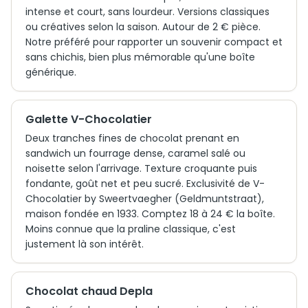
intense et court, sans lourdeur. Versions classiques
ou créatives selon la saison. Autour de 2 € pièce.
Notre préféré pour rapporter un souvenir compact et
sans chichis, bien plus mémorable qu'une boîte
générique.
Galette V-Chocolatier
Deux tranches fines de chocolat prenant en
sandwich un fourrage dense, caramel salé ou
noisette selon l'arrivage. Texture croquante puis
fondante, goût net et peu sucré. Exclusivité de V-
Chocolatier by Sweertvaegher (Geldmuntstraat),
maison fondée en 1933. Comptez 18 à 24 € la boîte.
Moins connue que la praline classique, c'est
justement là son intérêt.
Chocolat chaud Depla