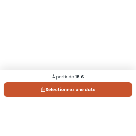
À partir de
16 €
Sélectionnez une date