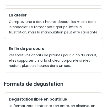
En atelier
Comptez une à deux heures debout, les mains dans
le chocolat. Le format petit groupe limite la
frustration, mais la manipulation peut être salissante.
En fin de parcours
Réservez vos achats de pralines pour la fin du circuit,
elles supportent mal la chaleur corporelle si elles
restent plusieurs heures dans un sac.
Formats de dégustation
Dégustation libre en boutique
Le format zéro contrainte : on entre, on observe, on