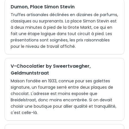
Dumon, Place Simon Stevin
Truffes artisanales déclinées en dizaines de parfums,
classiques ou surprenants. La place Simon Stevin est
à deux minutes à pied de la Grote Markt, ce qui en
fait une étape logique dans tout circuit à pied. Les
présentations sont soignées, les prix raisonnables
pour le niveau de travail affiché.
V-Chocolatier by Sweertvaegher,
Geldmuntstraat
Maison fondée en 1933, connue pour ses galettes
signature, un fourrage serré entre deux plaques de
chocolat. L'adresse est moins exposée que
Breidelstraat, donc moins encombrée. Si on devait
choisir une boutique pour allier qualité et tranquillité,
c'est celle-là.