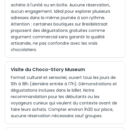
achète à l'unité ou en boîte. Aucune réservation,
aucun engagement. Idéal pour explorer plusieurs
adresses dans la même journée à son rythme.
Attention : certaines boutiques sur Breidelstraat
proposent des dégustations gratuites comme
argument commercial sans garantir la qualité
artisanale, ne pas confondre avec les vrais
chocolatiers.
Visite du Choco-Story Museum
Format culturel et sensoriel, ouvert tous les jours de
10h à 18h (dernière entrée à 17h). Démonstrations et
dégustations incluses dans le billet. Notre
recommandation pour les débutants ou les
voyageurs curieux qui veulent du contexte avant de
faire leurs achats. Compter environ 1h30 sur place,
aucune réservation nécessaire sauf groupes.