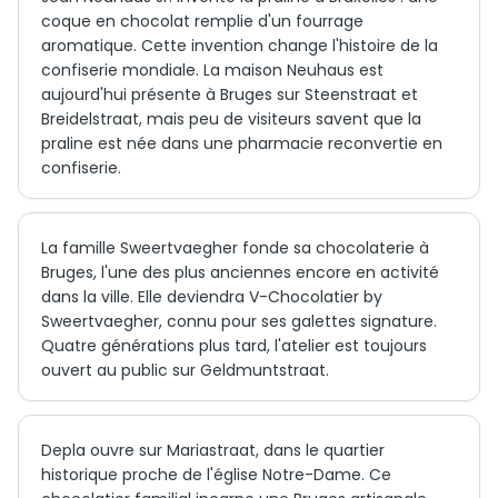
coque en chocolat remplie d'un fourrage
aromatique. Cette invention change l'histoire de la
confiserie mondiale. La maison Neuhaus est
aujourd'hui présente à Bruges sur Steenstraat et
Breidelstraat, mais peu de visiteurs savent que la
praline est née dans une pharmacie reconvertie en
confiserie.
La famille Sweertvaegher fonde sa chocolaterie à
Bruges, l'une des plus anciennes encore en activité
dans la ville. Elle deviendra V-Chocolatier by
Sweertvaegher, connu pour ses galettes signature.
Quatre générations plus tard, l'atelier est toujours
ouvert au public sur Geldmuntstraat.
Depla ouvre sur Mariastraat, dans le quartier
historique proche de l'église Notre-Dame. Ce