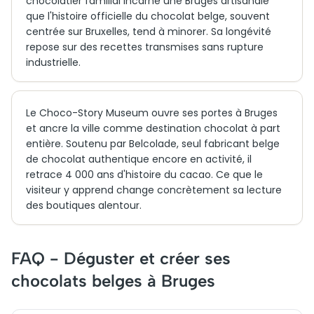
chocolatier familial incarne une Bruges artisanale
que l'histoire officielle du chocolat belge, souvent
centrée sur Bruxelles, tend à minorer. Sa longévité
repose sur des recettes transmises sans rupture
industrielle.
Le Choco-Story Museum ouvre ses portes à Bruges
et ancre la ville comme destination chocolat à part
entière. Soutenu par Belcolade, seul fabricant belge
de chocolat authentique encore en activité, il
retrace 4 000 ans d'histoire du cacao. Ce que le
visiteur y apprend change concrètement sa lecture
des boutiques alentour.
FAQ - Déguster et créer ses
chocolats belges à Bruges