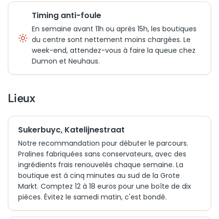
Timing anti-foule
En semaine avant 11h ou après 15h, les boutiques
du centre sont nettement moins chargées. Le
week-end, attendez-vous à faire la queue chez
Dumon et Neuhaus.
Lieux
Sukerbuyc, Katelijnestraat
Notre recommandation pour débuter le parcours.
Pralines fabriquées sans conservateurs, avec des
ingrédients frais renouvelés chaque semaine. La
boutique est à cinq minutes au sud de la Grote
Markt. Comptez 12 à 18 euros pour une boîte de dix
pièces. Évitez le samedi matin, c'est bondé.