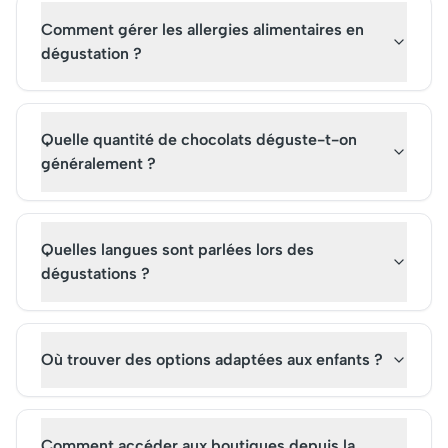
Comment gérer les allergies alimentaires en
dégustation ?
Quelle quantité de chocolats déguste-t-on
généralement ?
Quelles langues sont parlées lors des
dégustations ?
Où trouver des options adaptées aux enfants ?
Comment accéder aux boutiques depuis la