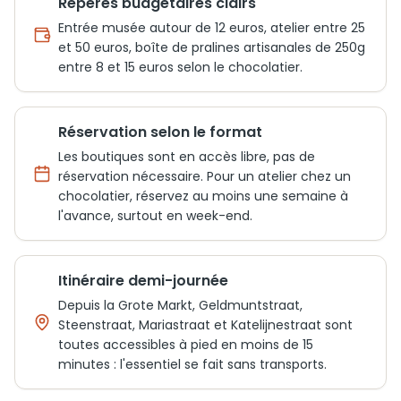
Repères budgétaires clairs
Entrée musée autour de 12 euros, atelier entre 25
et 50 euros, boîte de pralines artisanales de 250g
entre 8 et 15 euros selon le chocolatier.
Réservation selon le format
Les boutiques sont en accès libre, pas de
réservation nécessaire. Pour un atelier chez un
chocolatier, réservez au moins une semaine à
l'avance, surtout en week-end.
Itinéraire demi-journée
Depuis la Grote Markt, Geldmuntstraat,
Steenstraat, Mariastraat et Katelijnestraat sont
toutes accessibles à pied en moins de 15
minutes : l'essentiel se fait sans transports.