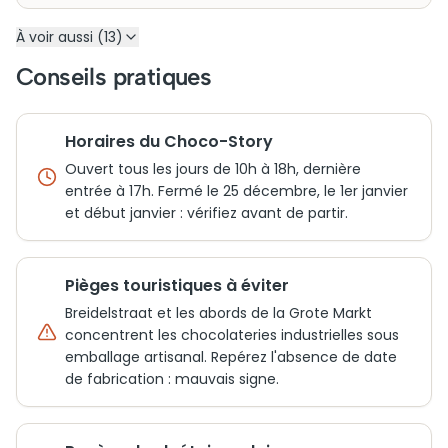
À voir aussi (13)
Conseils pratiques
Horaires du Choco-Story
Ouvert tous les jours de 10h à 18h, dernière
entrée à 17h. Fermé le 25 décembre, le 1er janvier
et début janvier : vérifiez avant de partir.
Pièges touristiques à éviter
Breidelstraat et les abords de la Grote Markt
concentrent les chocolateries industrielles sous
emballage artisanal. Repérez l'absence de date
de fabrication : mauvais signe.