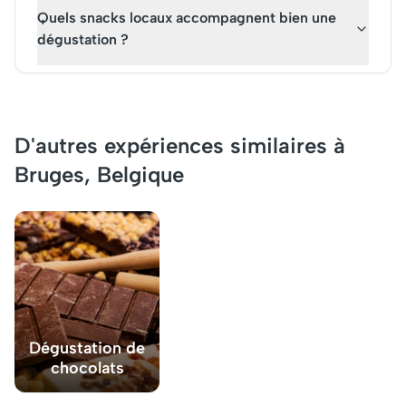
Quels snacks locaux accompagnent bien une
dégustation ?
D'autres expériences similaires à
Bruges, Belgique
Dégustation de
chocolats