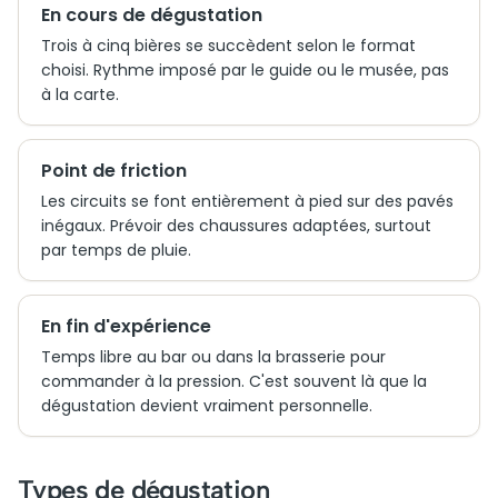
En cours de dégustation
Trois à cinq bières se succèdent selon le format
choisi. Rythme imposé par le guide ou le musée, pas
à la carte.
Point de friction
Les circuits se font entièrement à pied sur des pavés
inégaux. Prévoir des chaussures adaptées, surtout
par temps de pluie.
En fin d'expérience
Temps libre au bar ou dans la brasserie pour
commander à la pression. C'est souvent là que la
dégustation devient vraiment personnelle.
Types de dégustation