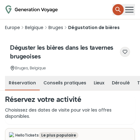
Europe
Belgique
Bruges
Dégustation de bières
Déguster les bières dans les tavernes
brugeoises
Bruges, Belgique
Réservation
Conseils pratiques
Lieux
Déroulé
T
Réservez votre activité
Choisissez des dates de visite pour voir les offres
disponibles.
HelloTickets
Le plus populaire