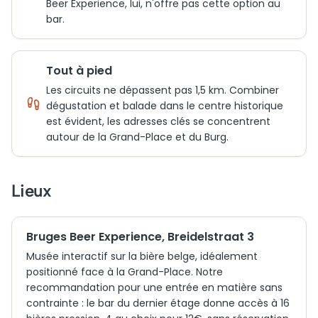
Beer Experience, lui, n'offre pas cette option au
bar.
Tout à pied
Les circuits ne dépassent pas 1,5 km. Combiner
dégustation et balade dans le centre historique
est évident, les adresses clés se concentrent
autour de la Grand-Place et du Burg.
Lieux
Bruges Beer Experience, Breidelstraat 3
Musée interactif sur la bière belge, idéalement
positionné face à la Grand-Place. Notre
recommandation pour une entrée en matière sans
contrainte : le bar du dernier étage donne accès à 16