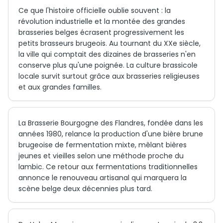
Ce que l'histoire officielle oublie souvent : la
révolution industrielle et la montée des grandes
brasseries belges écrasent progressivement les
petits brasseurs brugeois. Au tournant du XXe siècle,
la ville qui comptait des dizaines de brasseries n'en
conserve plus qu'une poignée. La culture brassicole
locale survit surtout grâce aux brasseries religieuses
et aux grandes familles.
La Brasserie Bourgogne des Flandres, fondée dans les
années 1980, relance la production d'une bière brune
brugeoise de fermentation mixte, mêlant bières
jeunes et vieilles selon une méthode proche du
lambic. Ce retour aux fermentations traditionnelles
annonce le renouveau artisanal qui marquera la
scène belge deux décennies plus tard.