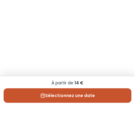
À partir de
14 €
Sélectionnez une date