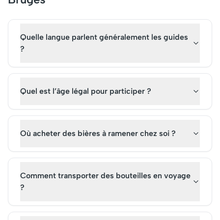
Quelle langue parlent généralement les guides
?
Quel est l’âge légal pour participer ?
Où acheter des bières à ramener chez soi ?
Comment transporter des bouteilles en voyage
?