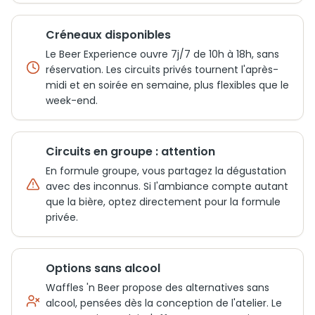
Créneaux disponibles
Le Beer Experience ouvre 7j/7 de 10h à 18h, sans
réservation. Les circuits privés tournent l'après-
midi et en soirée en semaine, plus flexibles que le
week-end.
Circuits en groupe : attention
En formule groupe, vous partagez la dégustation
avec des inconnus. Si l'ambiance compte autant
que la bière, optez directement pour la formule
privée.
Options sans alcool
Waffles 'n Beer propose des alternatives sans
alcool, pensées dès la conception de l'atelier. Le