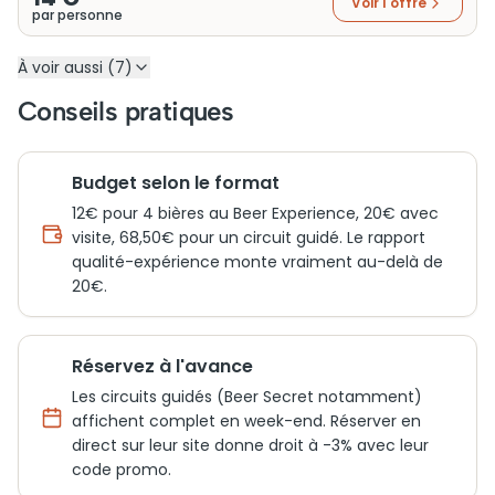
Voir l'offre
par personne
À voir aussi (7)
Conseils pratiques
Budget selon le format
12€ pour 4 bières au Beer Experience, 20€ avec
visite, 68,50€ pour un circuit guidé. Le rapport
qualité-expérience monte vraiment au-delà de
20€.
Réservez à l'avance
Les circuits guidés (Beer Secret notamment)
affichent complet en week-end. Réserver en
direct sur leur site donne droit à -3% avec leur
code promo.