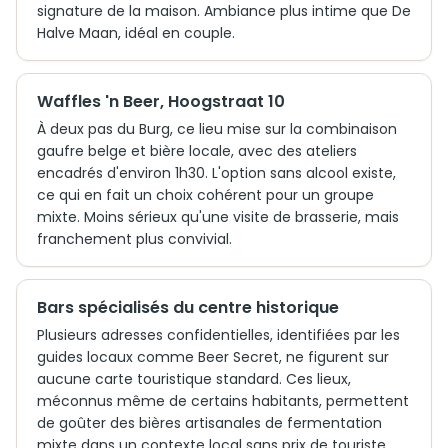
signature de la maison. Ambiance plus intime que De
Halve Maan, idéal en couple.
Waffles 'n Beer, Hoogstraat 10
À deux pas du Burg, ce lieu mise sur la combinaison
gaufre belge et bière locale, avec des ateliers
encadrés d'environ 1h30. L'option sans alcool existe,
ce qui en fait un choix cohérent pour un groupe
mixte. Moins sérieux qu'une visite de brasserie, mais
franchement plus convivial.
Bars spécialisés du centre historique
Plusieurs adresses confidentielles, identifiées par les
guides locaux comme Beer Secret, ne figurent sur
aucune carte touristique standard. Ces lieux,
méconnus même de certains habitants, permettent
de goûter des bières artisanales de fermentation
mixte dans un contexte local sans prix de touriste.