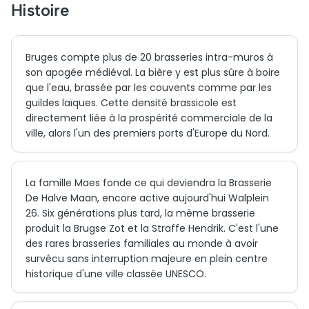
Histoire
Bruges compte plus de 20 brasseries intra-muros à
son apogée médiéval. La bière y est plus sûre à boire
que l'eau, brassée par les couvents comme par les
guildes laïques. Cette densité brassicole est
directement liée à la prospérité commerciale de la
ville, alors l'un des premiers ports d'Europe du Nord.
La famille Maes fonde ce qui deviendra la Brasserie
De Halve Maan, encore active aujourd'hui Walplein
26. Six générations plus tard, la même brasserie
produit la Brugse Zot et la Straffe Hendrik. C'est l'une
des rares brasseries familiales au monde à avoir
survécu sans interruption majeure en plein centre
historique d'une ville classée UNESCO.