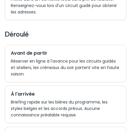
Renseignez-vous lors d'un circuit guidé pour obtenir
les adresses.
Déroulé
Avant de partir
Réserver en ligne à l'avance pour les circuits guidés
et ateliers, les créneaux du soir partent vite en haute
saison.
À l'arrivée
Briefing rapide sur les bières du programme, les
styles belges et les accords prévus. Aucune
connaissance préalable requise.