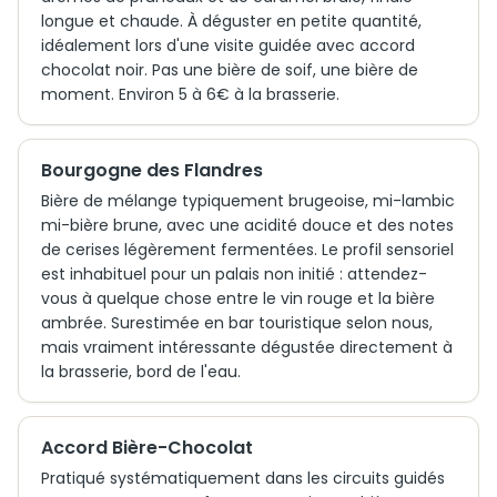
longue et chaude. À déguster en petite quantité,
idéalement lors d'une visite guidée avec accord
chocolat noir. Pas une bière de soif, une bière de
moment. Environ 5 à 6€ à la brasserie.
Bourgogne des Flandres
Bière de mélange typiquement brugeoise, mi-lambic
mi-bière brune, avec une acidité douce et des notes
de cerises légèrement fermentées. Le profil sensoriel
est inhabituel pour un palais non initié : attendez-
vous à quelque chose entre le vin rouge et la bière
ambrée. Surestimée en bar touristique selon nous,
mais vraiment intéressante dégustée directement à
la brasserie, bord de l'eau.
Accord Bière-Chocolat
Pratiqué systématiquement dans les circuits guidés