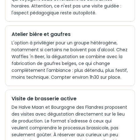
horaires. Attention, ce n'est pas une visite guidée :
l'aspect pédagogique reste autopiloté.
Atelier bière et gaufres
L'option à privilégier pour un groupe hétérogène,
notamment si certains ne boivent pas d'alcool. Chez
Waffles 'n Beer, la dégustation se combine avec la
fabrication de gaufres belges, ce qui change
complètement l'ambiance : plus détendu, plus festif,
moins technique. Compter environ 1h30 sur place.
Visite de brasserie active
De Halve Maan et Bourgogne des Flandres proposent
des visites avec dégustation directement sur le lieu
de production. Le format s'adresse à ceux qui
veulent comprendre le processus brassicole, pas
seulement goûter. À réserver aux curieux un peu