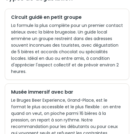
Circuit guidé en petit groupe
La formule la plus complète pour un premier contact
sérieux avec la bière brugeoise. Un guide local
emmène un groupe restreint dans des adresses
souvent inconnues des touristes, avec dégustation
de 5 bières et accords chocolat ou spécialités
locales. Idéal en duo ou entre amis, à condition
d'apprécier l'aspect collectif et de prévoir environ 2
heures.
Musée immersif avec bar
Le Bruges Beer Experience, Grand-Place, est le
format le plus accessible et le plus flexible : on entre
quand on veut, on pioche parmi 16 bières à la
pression, on repart à son rythme. Notre
recommandation pour les débutants ou pour ceux
qui voyagent seuls et refusent les contraintes