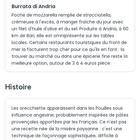
Burrata di Andria
Poche de mozzarella remplie de stracciatella,
crémeuse à l'excès, à manger fraîche du jour avec
un filet d'huile d'olive et du sel. Produite à Andria, à 60
km de Bari, elle est omniprésente sur les tables
locales. Certains restaurants touristiques du front de
mer la facturent trop cher pour ce qu'ils en font : la
trouver au marché ou dans une épicerie fine reste la
meilleure option, autour de 3 à 4 euros pièce.
Histoire
Les orecchiette apparaissent dans les Pouilles sous
influence angevine, probablement inspirées de pâtes
provençales apportées par les Français. Ce n'est pas
une recette née de la misère paysanne : c'est une
technique de façonnage sophistiquée, difficile à