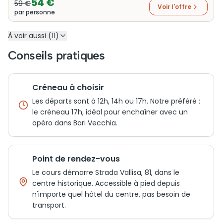
54 €
59 €
Voir l'offre
par personne
À voir aussi (11)
Conseils pratiques
Créneau à choisir
Les départs sont à 12h, 14h ou 17h. Notre préféré :
le créneau 17h, idéal pour enchaîner avec un
apéro dans Bari Vecchia.
Point de rendez-vous
Le cours démarre Strada Vallisa, 81, dans le
centre historique. Accessible à pied depuis
n'importe quel hôtel du centre, pas besoin de
transport.