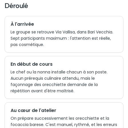
Déroulé
À l'arrivée
Le groupe se retrouve Via Vallisa, dans Bari Vecchia.
Sept participants maximum : l'attention est réelle,
pas cosmétique.
En début de cours
Le chef ou la nonna installe chacun à son poste.
Aucun prérequis culinaire attendu, mais le
façonnage des orecchiette demande de la
répétition avant d'être maîtrisé.
Au cœur de l'atelier
On prépare successivement les orecchiette et la
focaccia barese. C'est manuel, rythmé, et les erreurs