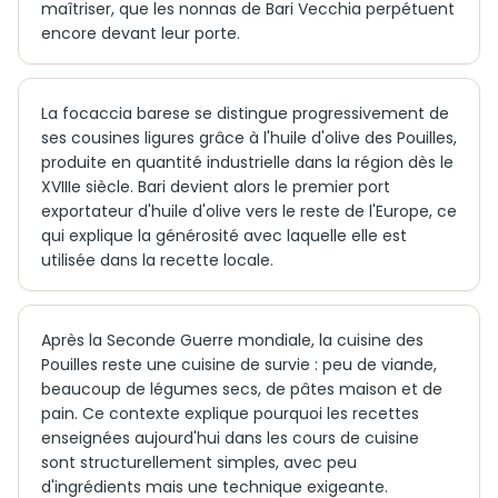
maîtriser, que les nonnas de Bari Vecchia perpétuent
encore devant leur porte.
La focaccia barese se distingue progressivement de
ses cousines ligures grâce à l'huile d'olive des Pouilles,
produite en quantité industrielle dans la région dès le
XVIIIe siècle. Bari devient alors le premier port
exportateur d'huile d'olive vers le reste de l'Europe, ce
qui explique la générosité avec laquelle elle est
utilisée dans la recette locale.
Après la Seconde Guerre mondiale, la cuisine des
Pouilles reste une cuisine de survie : peu de viande,
beaucoup de légumes secs, de pâtes maison et de
pain. Ce contexte explique pourquoi les recettes
enseignées aujourd'hui dans les cours de cuisine
sont structurellement simples, avec peu
d'ingrédients mais une technique exigeante.