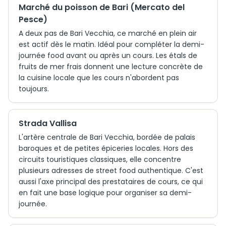
Marché du poisson de Bari (Mercato del
Pesce)
A deux pas de Bari Vecchia, ce marché en plein air
est actif dès le matin. Idéal pour compléter la demi-
journée food avant ou après un cours. Les étals de
fruits de mer frais donnent une lecture concrète de
la cuisine locale que les cours n'abordent pas
toujours.
Strada Vallisa
L'artère centrale de Bari Vecchia, bordée de palais
baroques et de petites épiceries locales. Hors des
circuits touristiques classiques, elle concentre
plusieurs adresses de street food authentique. C'est
aussi l'axe principal des prestataires de cours, ce qui
en fait une base logique pour organiser sa demi-
journée.