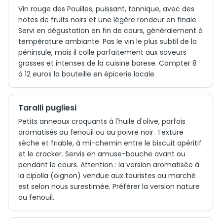
Vin rouge des Pouilles, puissant, tannique, avec des
notes de fruits noirs et une légère rondeur en finale.
Servi en dégustation en fin de cours, généralement à
température ambiante. Pas le vin le plus subtil de la
péninsule, mais il colle parfaitement aux saveurs
grasses et intenses de la cuisine barese. Compter 8
à 12 euros la bouteille en épicerie locale.
Taralli pugliesi
Petits anneaux croquants à l'huile d'olive, parfois
aromatisés au fenouil ou au poivre noir. Texture
sèche et friable, à mi-chemin entre le biscuit apéritif
et le cracker. Servis en amuse-bouche avant ou
pendant le cours. Attention : la version aromatisée à
la cipolla (oignon) vendue aux touristes au marché
est selon nous surestimée. Préférer la version nature
ou fenouil.