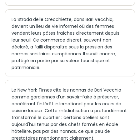
La Strada delle Orecchiette, dans Bari Vecchia,
devient un lieu de vie informel où des femmes
vendent leurs pâtes fraîches directement depuis
leur seuil. Ce commerce discret, souvent non
déclaré, a failli disparaître sous la pression des
normes sanitaires européennes. Il survit encore,
protégé en partie par sa valeur touristique et
patrimoniale.
Le New York Times cite les nonnas de Bari Vecchia
comme gardiennes d'un savoir-faire à préserver,
accélérant l'intérêt international pour les cours de
cuisine locaux. Cette médiatisation a profondément
transformé le quartier : certains ateliers sont
aujourd'hui tenus par des chefs formés en école
hôtelière, pas par des nonnas, ce que peu de
prestataires mentionnent clairement.