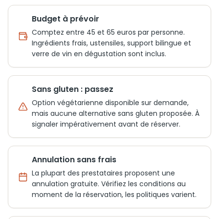
Budget à prévoir
Comptez entre 45 et 65 euros par personne.
Ingrédients frais, ustensiles, support bilingue et
verre de vin en dégustation sont inclus.
Sans gluten : passez
Option végétarienne disponible sur demande,
mais aucune alternative sans gluten proposée. À
signaler impérativement avant de réserver.
Annulation sans frais
La plupart des prestataires proposent une
annulation gratuite. Vérifiez les conditions au
moment de la réservation, les politiques varient.