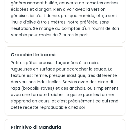
généreusement huilée, couverte de tomates cerises
éclatées et d'origan. Rien à voir avec la version
génoise : ici c'est dense, presque humide, et ça sent
l'huile d'olive à trois mètres. Notre préférée, sans
hésitation. Se mange au comptoir d'un fournil de Bari
Vecchia pour moins de 2 euros la part.
Orecchiette baresi
Petites pâtes creuses façonnées à la main,
rugueuses en surface pour accrocher la sauce. La
texture est ferme, presque élastique, très différente
des versions industrielles. Servies avec des cime di
rapa (brocolis-raves) et des anchois, ou simplement
avec une tomate fraîche. Le geste pour les former
s'apprend en cours, et c'est précisément ce qui rend
cette recette reproductible chez soi.
Primitivo di Manduria