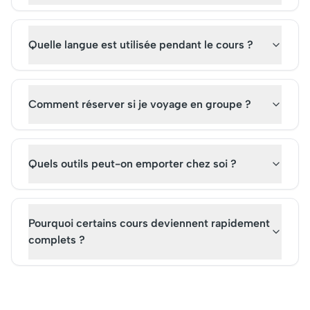
Quelle langue est utilisée pendant le cours ?
Comment réserver si je voyage en groupe ?
Quels outils peut-on emporter chez soi ?
Pourquoi certains cours deviennent rapidement
complets ?