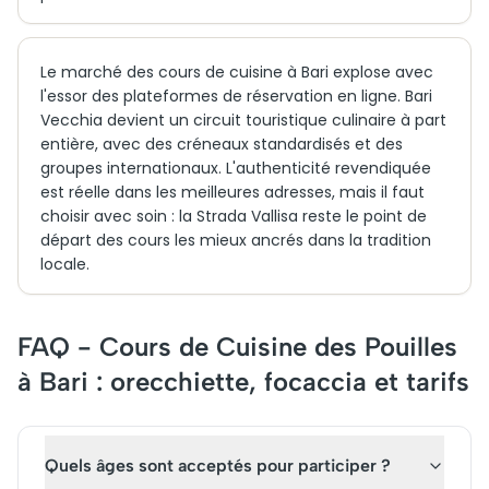
Le marché des cours de cuisine à Bari explose avec
l'essor des plateformes de réservation en ligne. Bari
Vecchia devient un circuit touristique culinaire à part
entière, avec des créneaux standardisés et des
groupes internationaux. L'authenticité revendiquée
est réelle dans les meilleures adresses, mais il faut
choisir avec soin : la Strada Vallisa reste le point de
départ des cours les mieux ancrés dans la tradition
locale.
FAQ - Cours de Cuisine des Pouilles
à Bari : orecchiette, focaccia et tarifs
Quels âges sont acceptés pour participer ?