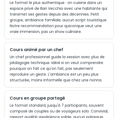
Le format le plus authentique : on cuisine dans un
espace privé de Bari Vecchia avec une habitante qui
transmet ses gestes depuis des décennies. Petit
groupe, ambiance familiale, aucun script touristique.
Notre recommandation pour quiconque veut une
vraie immersion, pas un show culinaire.
Cours animé par un chef
Un chef professionnel guide la session avec plus de
pédagogie technique. Idéal si on veut comprendre
pourquoi on fait ce qu'on fait, pas seulement
reproduire un geste. L'ambiance est un peu plus
structurée, moins informelle que chez une nonna.
Cours en groupe partagé
Le format standard, jusqu'à 7 participants, souvent
composé de couples ou de voyageurs solo. Convivial,
rapport qualité-expérience solide, aucun prérequis.