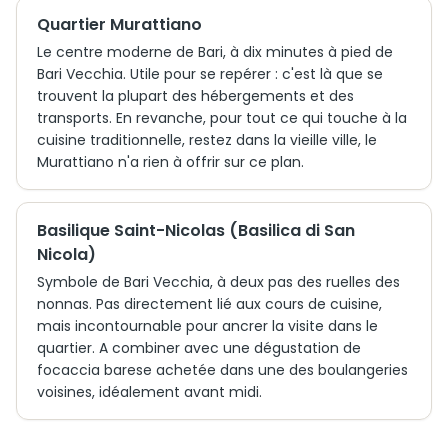
Quartier Murattiano
Le centre moderne de Bari, à dix minutes à pied de
Bari Vecchia. Utile pour se repérer : c'est là que se
trouvent la plupart des hébergements et des
transports. En revanche, pour tout ce qui touche à la
cuisine traditionnelle, restez dans la vieille ville, le
Murattiano n'a rien à offrir sur ce plan.
Basilique Saint-Nicolas (Basilica di San
Nicola)
Symbole de Bari Vecchia, à deux pas des ruelles des
nonnas. Pas directement lié aux cours de cuisine,
mais incontournable pour ancrer la visite dans le
quartier. A combiner avec une dégustation de
focaccia barese achetée dans une des boulangeries
voisines, idéalement avant midi.