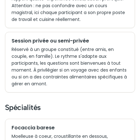
Attention : ne pas confondre avec un cours
magistral, ici chaque participant a son propre poste
de travail et cuisine réellement.
Session privée ou semi-privée
Réservé à un groupe constitué (entre amis, en
couple, en famille). Le rythme s'adapte aux
participants, les questions sont bienvenues à tout
moment. À privilégier si on voyage avec des enfants
ou si on a des contraintes alimentaires spécifiques à
gérer en amont.
Spécialités
Focaccia barese
Moelleuse à coeur, croustillante en dessous,