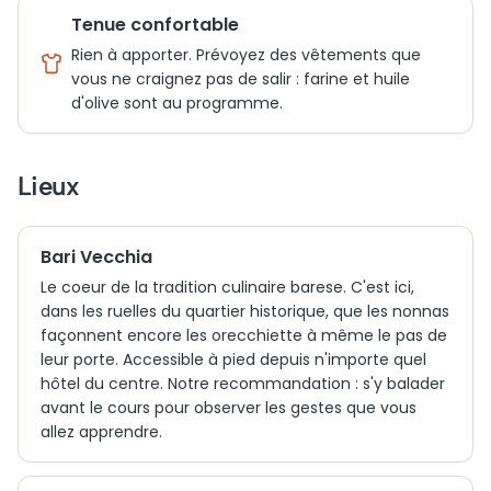
Tenue confortable
Rien à apporter. Prévoyez des vêtements que
vous ne craignez pas de salir : farine et huile
d'olive sont au programme.
Lieux
Bari Vecchia
Le coeur de la tradition culinaire barese. C'est ici,
dans les ruelles du quartier historique, que les nonnas
façonnent encore les orecchiette à même le pas de
leur porte. Accessible à pied depuis n'importe quel
hôtel du centre. Notre recommandation : s'y balader
avant le cours pour observer les gestes que vous
allez apprendre.