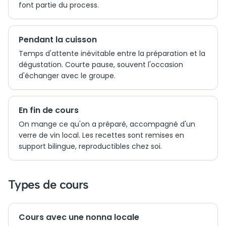
font partie du process.
Pendant la cuisson
Temps d'attente inévitable entre la préparation et la
dégustation. Courte pause, souvent l'occasion
d'échanger avec le groupe.
En fin de cours
On mange ce qu'on a préparé, accompagné d'un
verre de vin local. Les recettes sont remises en
support bilingue, reproductibles chez soi.
Types de cours
Cours avec une nonna locale