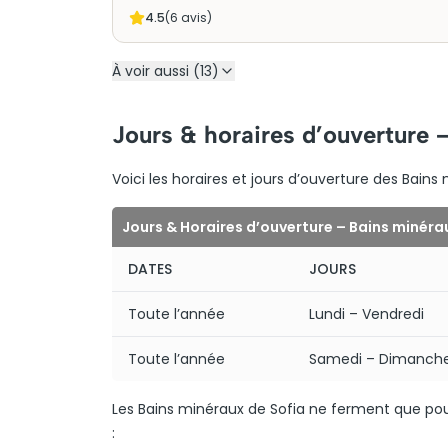
4.5
(
6
avis)
À voir aussi (13)
Jours & horaires d’ouverture 
Voici les horaires et jours d’ouverture des Bains
Jours & Horaires d’ouverture – Bains minéra
DATES
JOURS
Toute l’année
Lundi – Vendredi
Toute l’année
Samedi – Dimanch
Les Bains minéraux de Sofia ne ferment que pou
: