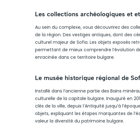
Les collections archéologiques et 
Au sein du complexe, vous découvrirez des colle
de la région. Des vestiges antiques, dont des cé
culturel majeur de Sofia. Les objets exposés retr
permettant de mieux comprendre l’évolution des
enracinée dans ce territoire bulgare.
Le musée historique régional de Sof
Installé dans l’ancienne partie des Bains minérau
culturelle de la capitale bulgare. Inauguré en 
clés de la ville, depuis l’Antiquité jusqu’à l’
objets, expliquant les étapes marquantes de l’
valeur la diversité du patrimoine bulgare.