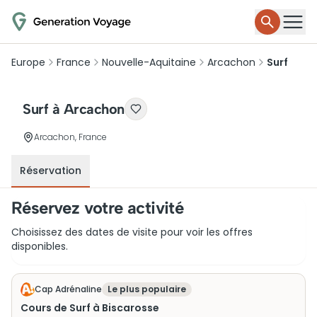
Europe
France
Nouvelle-Aquitaine
Arcachon
Surf
Surf à Arcachon
Arcachon, France
Réservation
Réservez votre activité
Choisissez des dates de visite pour voir les offres
disponibles.
Cap Adrénaline
Le plus populaire
Cours de Surf à Biscarosse