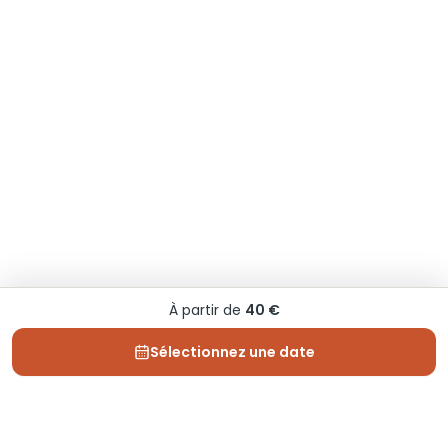
À partir de
40 €
Sélectionnez une date