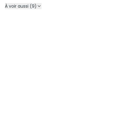
À voir aussi (9)