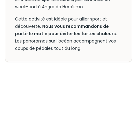
week-end à Angra do Heroísmo.
Cette activité est idéale pour allier sport et
découverte.
Nous vous recommandons de
partir le matin pour éviter les fortes chaleurs
.
Les panoramas sur l’océan accompagnent vos
coups de pédales tout du long.