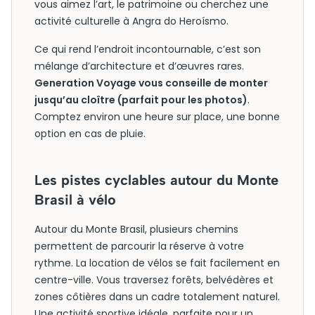
vous aimez l’art, le patrimoine ou cherchez une
activité culturelle à Angra do Heroísmo.
Ce qui rend l’endroit incontournable, c’est son
mélange d’architecture et d’œuvres rares.
Generation Voyage vous conseille de monter
jusqu’au cloître (parfait pour les photos)
.
Comptez environ une heure sur place, une bonne
option en cas de pluie.
Les pistes cyclables autour du Monte
Brasil à vélo
Autour du Monte Brasil, plusieurs chemins
permettent de parcourir la réserve à votre
rythme. La location de vélos se fait facilement en
centre-ville. Vous traversez forêts, belvédères et
zones côtières dans un cadre totalement naturel.
Une activité sportive idéale, parfaite pour un