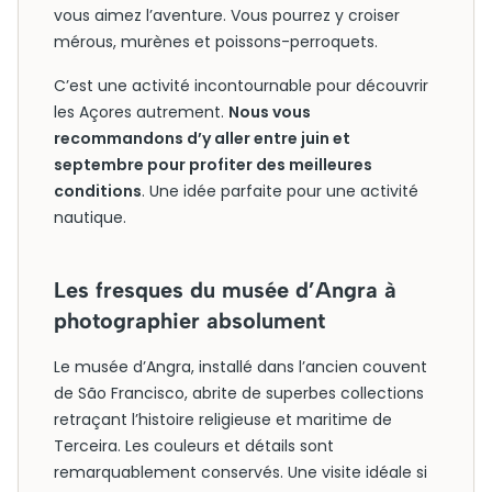
vous aimez l’aventure. Vous pourrez y croiser
mérous, murènes et poissons-perroquets.
C’est une activité incontournable pour découvrir
les Açores autrement.
Nous vous
recommandons d’y aller entre juin et
septembre pour profiter des meilleures
conditions
. Une idée parfaite pour une activité
nautique.
Les fresques du musée d’Angra à
photographier absolument
Le musée d’Angra, installé dans l’ancien couvent
de São Francisco, abrite de superbes collections
retraçant l’histoire religieuse et maritime de
Terceira. Les couleurs et détails sont
remarquablement conservés. Une visite idéale si