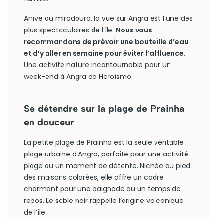
Arrivé au miradouro, la vue sur Angra est l’une des
plus spectaculaires de l’île.
Nous vous
recommandons de prévoir une bouteille d’eau
et d’y aller en semaine pour éviter l’affluence
.
Une activité nature incontournable pour un
week-end à Angra do Heroísmo.
Se détendre sur la plage de Prainha
en douceur
La petite plage de Prainha est la seule véritable
plage urbaine d’Angra, parfaite pour une activité
plage ou un moment de détente. Nichée au pied
des maisons colorées, elle offre un cadre
charmant pour une baignade ou un temps de
repos. Le sable noir rappelle l’origine volcanique
de l’île.