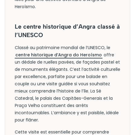
Heroísmo.
Le centre historique d’Angra classé à
l’UNESCO
Classé au patrimoine mondial de l’UNESCO, le
centre historique d’Angra do Heroísmo
offre
un dédale de ruelles pavées, de façades pastel et
de monuments élégants. C’est l’activité culturelle
par excellence, parfaite pour une balade en
couple ou une visite guidée si vous souhaitez
mieux comprendre l’histoire de l’île. La Sé
Catedral, le palais des Capitães-Generais et la
Praça Velha constituent des arrêts
incontournables. L’ambiance y est paisible, idéale
pour flâner.
Cette visite est essentielle pour comprendre