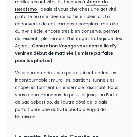
meilleures activités historiques à
Angra do
Heroísmo
, idéale si vous cherchez une activité
gratuite ou une idée de sortie en plein air. La
découverte de cet immense complexe militaire
du XVIᵉ siècle, encore très bien conservé, permet
de ressentir pleinement l’héritage stratégique des
Açores.
Generation Voyage vous conseille d’y
venir en début de matinée (lumière parfaite
pour les photos)
.
Vous comprendrez vite pourquoi cet endroit est
incontournable : murailles, bastions, tunnels et
chapelles forment un ensemble fascinant. Nous
vous recommandons de pousser jusqu’au Forte
de São Sebastião, de l’autre côté de la baie,
parfait pour une activité photo à Angra do
Heroísmo.