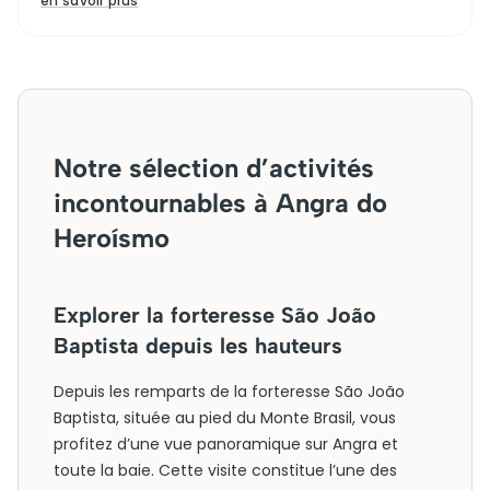
en savoir plus
Notre sélection d’activités
incontournables à Angra do
Heroísmo
Explorer la forteresse São João
Baptista depuis les hauteurs
Depuis les remparts de la forteresse São João
Baptista, située au pied du Monte Brasil, vous
profitez d’une vue panoramique sur Angra et
toute la baie. Cette visite constitue l’une des