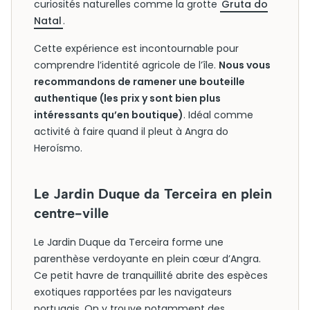
curiosités naturelles comme la grotte
Gruta do
Natal
.
Cette expérience est incontournable pour
comprendre l’identité agricole de l’île.
Nous vous
recommandons de ramener une bouteille
authentique (les prix y sont bien plus
intéressants qu’en boutique)
. Idéal comme
activité à faire quand il pleut à Angra do
Heroísmo.
Le Jardin Duque da Terceira en plein
centre-ville
Le Jardin Duque da Terceira forme une
parenthèse verdoyante en plein cœur d’Angra.
Ce petit havre de tranquillité abrite des espèces
exotiques rapportées par les navigateurs
portugais. On y trouve notamment des