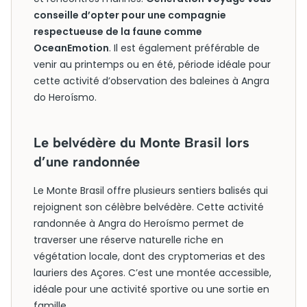
conseille d’opter pour une compagnie
respectueuse de la faune comme
OceanEmotion
. Il est également préférable de
venir au printemps ou en été, période idéale pour
cette activité d’observation des baleines à Angra
do Heroísmo.
Le belvédère du Monte Brasil lors
d’une randonnée
Le Monte Brasil offre plusieurs sentiers balisés qui
rejoignent son célèbre belvédère. Cette activité
randonnée à Angra do Heroísmo permet de
traverser une réserve naturelle riche en
végétation locale, dont des cryptomerias et des
lauriers des Açores. C’est une montée accessible,
idéale pour une activité sportive ou une sortie en
famille.