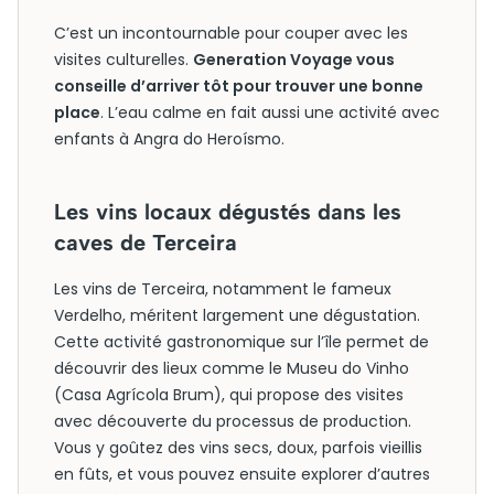
C’est un incontournable pour couper avec les
visites culturelles.
Generation Voyage vous
conseille d’arriver tôt pour trouver une bonne
place
. L’eau calme en fait aussi une activité avec
enfants à Angra do Heroísmo.
Les vins locaux dégustés dans les
caves de Terceira
Les vins de Terceira, notamment le fameux
Verdelho, méritent largement une dégustation.
Cette activité gastronomique sur l’île permet de
découvrir des lieux comme le Museu do Vinho
(Casa Agrícola Brum), qui propose des visites
avec découverte du processus de production.
Vous y goûtez des vins secs, doux, parfois vieillis
en fûts, et vous pouvez ensuite explorer d’autres