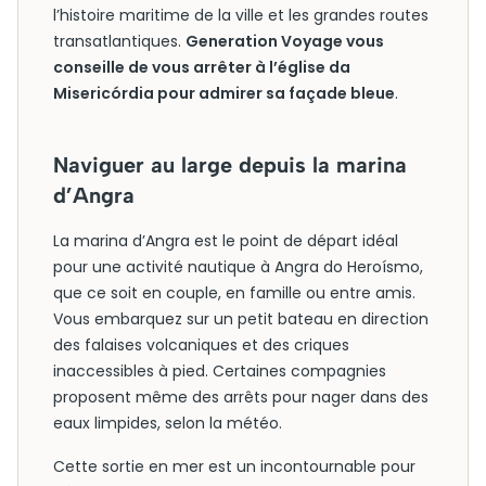
l’histoire maritime de la ville et les grandes routes
transatlantiques.
Generation Voyage vous
conseille de vous arrêter à l’église da
Misericórdia pour admirer sa façade bleue
.
Naviguer au large depuis la marina
d’Angra
La marina d’Angra est le point de départ idéal
pour une activité nautique à Angra do Heroísmo,
que ce soit en couple, en famille ou entre amis.
Vous embarquez sur un petit bateau en direction
des falaises volcaniques et des criques
inaccessibles à pied. Certaines compagnies
proposent même des arrêts pour nager dans des
eaux limpides, selon la météo.
Cette sortie en mer est un incontournable pour