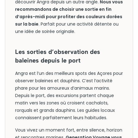
découvrir Angra depuis un autre angle.
Nous vous
recommandons de choisir une sortie en fin
d’après-midi pour profiter des couleurs dorées
sur la baie
. Parfait pour une activité détente ou
une idée de soirée originale.
Les sorties d’observation des
baleines depuis le port
Angra est l’un des meilleurs spots des Açores pour
observer baleines et dauphins. C’est l’activité
phare pour les amoureux d’animaux marins.
Depuis le port, des excursions partent chaque
matin vers les zones où croisent cachalots,
rorquals et grands dauphins. Les guides locaux
connaissent parfaitement leurs habitudes.
Vous vivez un moment fort, entre silence, horizon
et rencontres marines.
Generation Voyage vous