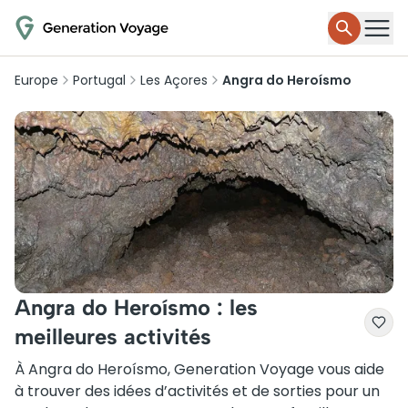
Europe
Portugal
Les Açores
Angra do Heroísmo
Angra do Heroísmo : les
meilleures activités
À Angra do Heroísmo, Generation Voyage vous aide
à trouver des idées d’activités et de sorties pour un