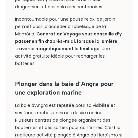
dragonniers et des palmiers centenaires.
Incontournable pour une pause relax, ce jardin
permet aussi d’accéder à l’obélisque de la
Memória.
Generation Voyage vous conseille d’y
passer en fin d’après-midi, lorsque la lumière
traverse magnifiquement le feuillage
. Une
activité gratuite idéale pour recharger les
batteries.
Plonger dans la baie d’Angra pour
une exploration marine
La baie d’Angra est réputée pour sa visibilité et
ses fonds rocheux animés de vie marine.
Plusieurs centres de plongée organisent des
baptêmes et des sorties pour confirmés. C’est la
meilleure activité plongée à Angra do Heroísmo si