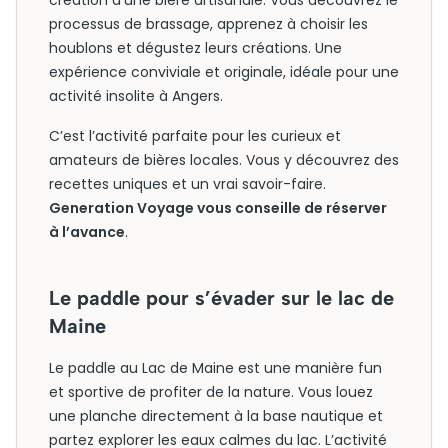
création d’une bière artisanale. Vous découvrez le
processus de brassage, apprenez à choisir les
houblons et dégustez leurs créations. Une
expérience conviviale et originale, idéale pour une
activité insolite à Angers.
C’est l’activité parfaite pour les curieux et
amateurs de bières locales. Vous y découvrez des
recettes uniques et un vrai savoir-faire.
Generation Voyage vous conseille de réserver
à l’avance
.
Le paddle pour s’évader sur le lac de
Maine
Le paddle au Lac de Maine est une manière fun
et sportive de profiter de la nature. Vous louez
une planche directement à la base nautique et
partez explorer les eaux calmes du lac. L’activité