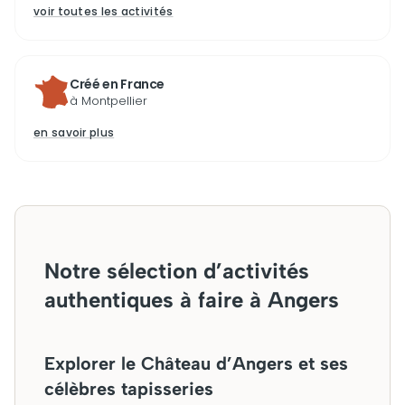
voir toutes les activités
Créé en France
à Montpellier
en savoir plus
Notre sélection d’activités
authentiques à faire à Angers
Explorer le Château d’Angers et ses
célèbres tapisseries