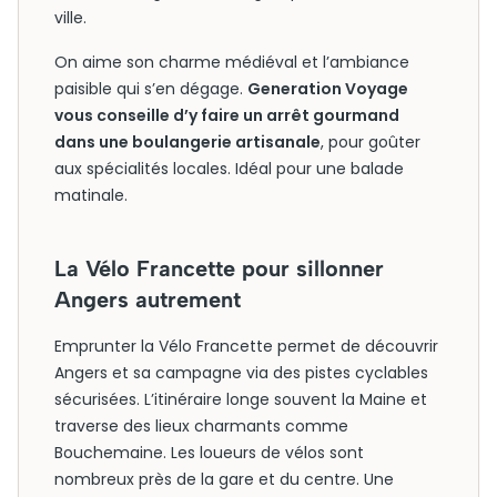
ville.
On aime son charme médiéval et l’ambiance
paisible qui s’en dégage.
Generation Voyage
vous conseille d’y faire un arrêt gourmand
dans une boulangerie artisanale
, pour goûter
aux spécialités locales. Idéal pour une balade
matinale.
La Vélo Francette pour sillonner
Angers autrement
Emprunter la Vélo Francette permet de découvrir
Angers et sa campagne via des pistes cyclables
sécurisées. L’itinéraire longe souvent la Maine et
traverse des lieux charmants comme
Bouchemaine. Les loueurs de vélos sont
nombreux près de la gare et du centre. Une