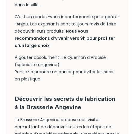
dans la ville.
C’est un rendez-vous incontournable pour goûter
l’Anjou. Les exposants sont toujours ravis de faire
découvrir leurs produits.
Nous vous
recommandons d’y venir vers 9h pour profiter
d’un large choix
.
À goûter absolument : le Quernon d’Ardoise
(spécialité angevine)
Pensez à prendre un panier pour éviter les sacs
en plastique
Découvrir les secrets de fabrication
à la Brasserie Angevine
La Brasserie Angevine propose des visites
permettant de découvrir toutes les étapes de