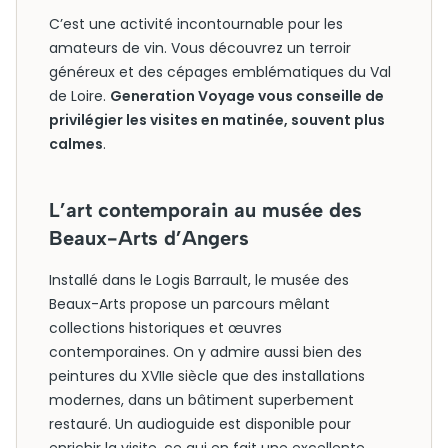
C’est une activité incontournable pour les
amateurs de vin. Vous découvrez un terroir
généreux et des cépages emblématiques du Val
de Loire.
Generation Voyage vous conseille de
privilégier les visites en matinée, souvent plus
calmes
.
L’art contemporain au musée des
Beaux-Arts d’Angers
Installé dans le Logis Barrault, le musée des
Beaux-Arts propose un parcours mêlant
collections historiques et œuvres
contemporaines. On y admire aussi bien des
peintures du XVIIe siècle que des installations
modernes, dans un bâtiment superbement
restauré. Un audioguide est disponible pour