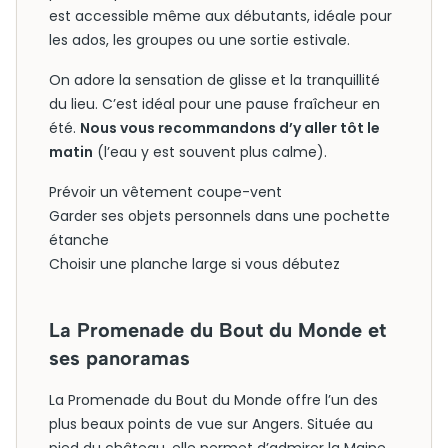
est accessible même aux débutants, idéale pour
les ados, les groupes ou une sortie estivale.
On adore la sensation de glisse et la tranquillité
du lieu. C’est idéal pour une pause fraîcheur en
été.
Nous vous recommandons d’y aller tôt le
matin
(l’eau y est souvent plus calme).
Prévoir un vêtement coupe-vent
Garder ses objets personnels dans une pochette
étanche
Choisir une planche large si vous débutez
La Promenade du Bout du Monde et
ses panoramas
La Promenade du Bout du Monde offre l’un des
plus beaux points de vue sur Angers. Située au