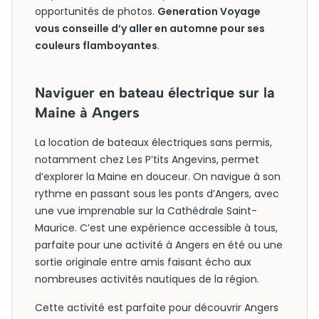
opportunités de photos.
Generation Voyage
vous conseille d’y aller en automne pour ses
couleurs flamboyantes
.
Naviguer en bateau électrique sur la
Maine à Angers
La location de bateaux électriques sans permis,
notamment chez Les P’tits Angevins, permet
d’explorer la Maine en douceur. On navigue à son
rythme en passant sous les ponts d’Angers, avec
une vue imprenable sur la Cathédrale Saint-
Maurice. C’est une expérience accessible à tous,
parfaite pour une activité à Angers en été ou une
sortie originale entre amis faisant écho aux
nombreuses activités nautiques de la région.
Cette activité est parfaite pour découvrir Angers