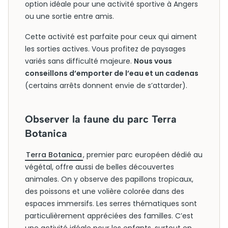
option idéale pour une activité sportive à Angers
ou une sortie entre amis.
Cette activité est parfaite pour ceux qui aiment
les sorties actives. Vous profitez de paysages
variés sans difficulté majeure.
Nous vous
conseillons d’emporter de l’eau et un cadenas
(certains arrêts donnent envie de s’attarder).
Observer la faune du parc Terra
Botanica
Terra Botanica
, premier parc européen dédié au
végétal, offre aussi de belles découvertes
animales. On y observe des papillons tropicaux,
des poissons et une volière colorée dans des
espaces immersifs. Les serres thématiques sont
particulièrement appréciées des familles. C’est