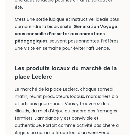
une activité idéale pour les enfants, surtout en
été.
C’est une sortie ludique et instructive, idéale pour
comprendre la biodiversité.
Generation Voyage
vous conseille d’assister aux animations
pédagogiques
, souvent passionnantes. Préférez
une visite en semaine pour éviter l’affluence.
Les produits locaux du marché de la
place Leclerc
Le marché de la place Leclerc, chaque samedi
matin, réunit producteurs locaux, maraîchers bio
et artisans gourmands. Vous y trouverez des
rillauds, du miel d’Anjou ou encore des fromages
fermiers. L’ambiance y est conviviale et
authentique. Parfait comme activité pas chère à
Angers ou comme étape lors d’un week-end