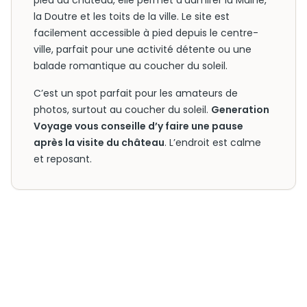
pied du château, elle permet d’admirer la Maine,
la Doutre et les toits de la ville. Le site est
facilement accessible à pied depuis le centre-
ville, parfait pour une activité détente ou une
balade romantique au coucher du soleil.
C’est un spot parfait pour les amateurs de
photos, surtout au coucher du soleil.
Generation
Voyage vous conseille d’y faire une pause
après la visite du château
. L’endroit est calme
et reposant.