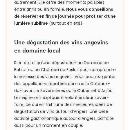
autrement. Elle offre des moments paisibles
entre amis ou en famille.
Nous vous conseillons
de réserver en fin de journée pour profiter d’une
lumière sublime
(surtout en été).
Une dégustation des vins angevins
en domaine local
Rien de tel qu’une dégustation au Domaine de
Bablut ou au Château de Fesles pour comprendre
la richesse des vins angevins. Vous pourrez goûter
des appellations réputées comme le Coteaux-
du-Layon, le Savennières ou le Cabernet d’Anjou.
Les vignerons expliquent volontiers leur savoir-
faire, ce qui en fait l’une des meilleures idées de
dégustation de vins autour d’Angers. Une belle
activité gastronomique autour d’Angers, parfaite
aussi pour un moment en couple.