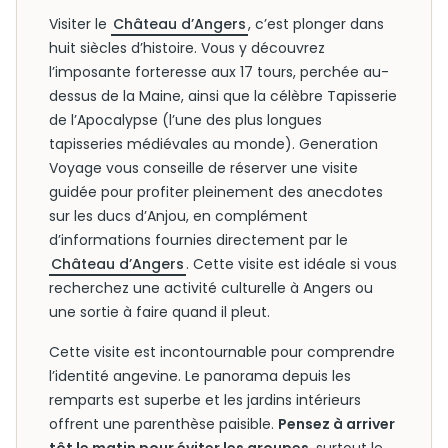
Visiter le
Château d’Angers
, c’est plonger dans
huit siècles d’histoire. Vous y découvrez
l’imposante forteresse aux 17 tours, perchée au-
dessus de la Maine, ainsi que la célèbre Tapisserie
de l’Apocalypse (l’une des plus longues
tapisseries médiévales au monde). Generation
Voyage vous conseille de réserver une visite
guidée pour profiter pleinement des anecdotes
sur les ducs d’Anjou, en complément
d’informations fournies directement par le
Château d’Angers
. Cette visite est idéale si vous
recherchez une activité culturelle à Angers ou
une sortie à faire quand il pleut.
Cette visite est incontournable pour comprendre
l’identité angevine. Le panorama depuis les
remparts est superbe et les jardins intérieurs
offrent une parenthèse paisible.
Pensez à arriver