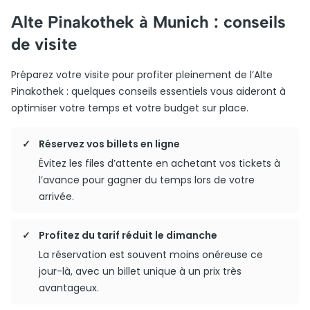
Alte Pinakothek à Munich : conseils
de visite
Préparez votre visite pour profiter pleinement de l’Alte
Pinakothek : quelques conseils essentiels vous aideront à
optimiser votre temps et votre budget sur place.
Réservez vos billets en ligne
Évitez les files d’attente en achetant vos tickets à
l’avance pour gagner du temps lors de votre
arrivée.
Profitez du tarif réduit le dimanche
La réservation est souvent moins onéreuse ce
jour-là, avec un billet unique à un prix très
avantageux.