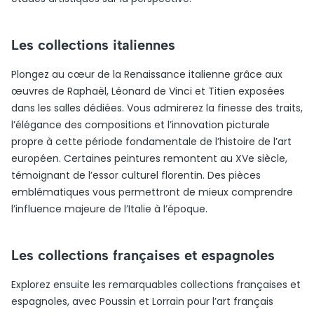
Les collections italiennes
Plongez au cœur de la Renaissance italienne grâce aux
œuvres de Raphaël, Léonard de Vinci et Titien exposées
dans les salles dédiées. Vous admirerez la finesse des traits,
l’élégance des compositions et l’innovation picturale
propre à cette période fondamentale de l’histoire de l’art
européen. Certaines peintures remontent au XVe siècle,
témoignant de l’essor culturel florentin. Des pièces
emblématiques vous permettront de mieux comprendre
l’influence majeure de l’Italie à l’époque.
Les collections françaises et espagnoles
Explorez ensuite les remarquables collections françaises et
espagnoles, avec Poussin et Lorrain pour l’art français