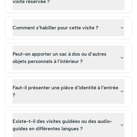
visite réservée ?
Comment s’habiller pour cette visite ?
Peut-on apporter un sac à dos ou d’autres
objets personnels à l’intérieur ?
Faut-il présenter une pièce d’identité à l’entrée
?
Existe-t-il des visites guidées ou des audio-
guides en différentes langues ?