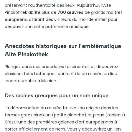
préservant l’authenticité des lieux. Aujourd’hui, l’Alte
Pinakothek abrite plus de
700 œuvres
de grands maîtres
européens, attirant des visiteurs du monde entier pour
découvrir son riche patrimoine artistique.
Anecdotes historiques sur l’emblématique
Alte Pinakothek
Plongez dans ces anecdotes fascinantes et découvrez
plusieurs faits historiques qui font de ce musée un lieu
incontournable à Munich.
Des racines grecques pour un nom unique
La dénomination du musée trouve son origine dans les
termes grecs pinakion (petite planche) et pinax (tableau).
C’est l’une des premières galeries d’art européennes à
porter officiellement ce nom. Vous y découvrirez un lien