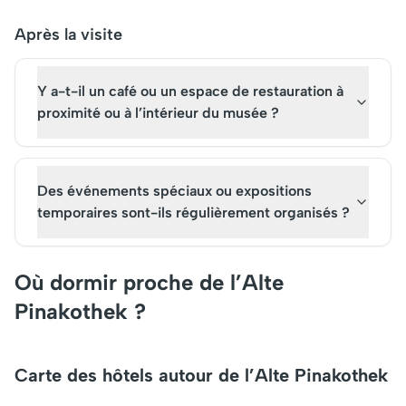
Après la visite
Y a-t-il un café ou un espace de restauration à
proximité ou à l’intérieur du musée ?
Des événements spéciaux ou expositions
temporaires sont-ils régulièrement organisés ?
Où dormir proche de l’Alte
Pinakothek ?
Carte des hôtels autour de l’Alte Pinakothek