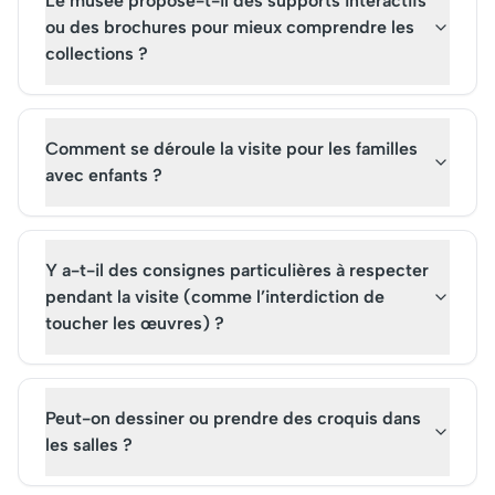
Le musée propose-t-il des supports interactifs
ou des brochures pour mieux comprendre les
collections ?
Comment se déroule la visite pour les familles
avec enfants ?
Y a-t-il des consignes particulières à respecter
pendant la visite (comme l’interdiction de
toucher les œuvres) ?
Peut-on dessiner ou prendre des croquis dans
les salles ?