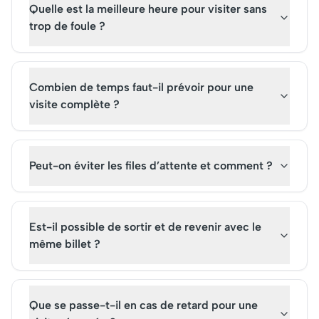
Quelle est la meilleure heure pour visiter sans
trop de foule ?
Combien de temps faut-il prévoir pour une
visite complète ?
Peut-on éviter les files d’attente et comment ?
Est-il possible de sortir et de revenir avec le
même billet ?
Que se passe-t-il en cas de retard pour une