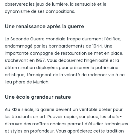
observerez les jeux de lumière, la sensualité et le
dynamisme de ses compositions.
Une renaissance après la guerre
La Seconde Guerre mondiale frappe durement l’édifice,
endommagé par les bombardements de 1944. Une
importante campagne de restauration se met en place,
s’achevant en 1957. Vous découvrirez l’ingéniosité et la
détermination déployées pour préserver le patrimoine
artistique, témoignant de la volonté de redonner vie à ce
lieu phare de Munich.
Une école grandeur nature
Au XIXe siècle, la galerie devient un véritable atelier pour
les étudiants en art. Pouvoir copier, sur place, les chefs-
d’œuvre des maîtres anciens permet d’étudier techniques
et styles en profondeur. Vous apprécierez cette tradition