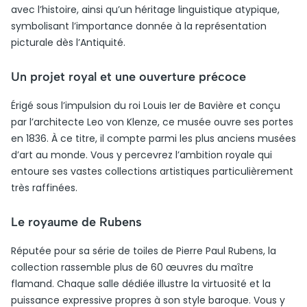
avec l’histoire, ainsi qu’un héritage linguistique atypique,
symbolisant l’importance donnée à la représentation
picturale dès l’Antiquité.
Un projet royal et une ouverture précoce
Érigé sous l’impulsion du roi Louis Ier de Bavière et conçu
par l’architecte Leo von Klenze, ce musée ouvre ses portes
en 1836. À ce titre, il compte parmi les plus anciens musées
d’art au monde. Vous y percevrez l’ambition royale qui
entoure ses vastes collections artistiques particulièrement
très raffinées.
Le royaume de Rubens
Réputée pour sa série de toiles de Pierre Paul Rubens, la
collection rassemble plus de 60 œuvres du maître
flamand. Chaque salle dédiée illustre la virtuosité et la
puissance expressive propres à son style baroque. Vous y