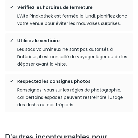
Vérifiez les horaires de fermeture
L’Alte Pinakothek est fermée le lundi, planifiez donc
votre venue pour éviter les mauvaises surprises.
Utilisez le vestiaire
Les sacs volumineux ne sont pas autorisés à
l’intérieur, il est conseillé de voyager léger ou de les
déposer avant la visite.
Respectez les consignes photos
Renseignez-vous sur les règles de photographie,
car certains espaces peuvent restreindre l’usage
des flashs ou des trépieds.
D'autres incontournables pour