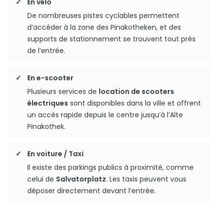
En vélo
De nombreuses pistes cyclables permettent
d’accéder à la zone des Pinakotheken, et des
supports de stationnement se trouvent tout près
de l’entrée.
En e-scooter
Plusieurs services de
location de scooters
électriques
sont disponibles dans la ville et offrent
un accès rapide depuis le centre jusqu’à l’Alte
Pinakothek.
En voiture / Taxi
Il existe des parkings publics à proximité, comme
celui de
Salvatorplatz
. Les taxis peuvent vous
déposer directement devant l’entrée.