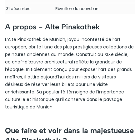
31 décembre
Réveillon du nouvel an
A propos -
Alte Pinakothek
L’Alte Pinakothek de Munich, joyau incontesté de l’art
européen, abrite l’une des plus prestigieuses collections de
peintures anciennes au monde. Construit au XIXe siècle,
ce chef-d’œuvre architectural reflète la grandeur de
l’époque. Initialement conçu pour exposer l’art des grands
maîtres, il attire aujourd’hui des milliers de visiteurs
désireux de réserver leurs billets pour une visite
enrichissante. Sa popularité témoigne de l’importance
culturelle et historique qu’il conserve dans le paysage
touristique de Munich.
Que faire et voir dans la majestueuse