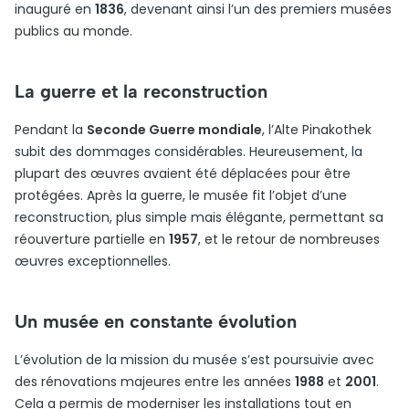
inauguré en
1836
, devenant ainsi l’un des premiers musées
publics au monde.
La guerre et la reconstruction
Pendant la
Seconde Guerre mondiale
, l’Alte Pinakothek
subit des dommages considérables. Heureusement, la
plupart des œuvres avaient été déplacées pour être
protégées. Après la guerre, le musée fit l’objet d’une
reconstruction, plus simple mais élégante, permettant sa
réouverture partielle en
1957
, et le retour de nombreuses
œuvres exceptionnelles.
Un musée en constante évolution
L’évolution de la mission du musée s’est poursuivie avec
des rénovations majeures entre les années
1988
et
2001
.
Cela a permis de moderniser les installations tout en