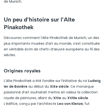
de Munich.
Un peu d’histoire sur l’Alte
Pinakothek
Découvrez comment l’Alte Pinakothek de Munich, un des
plus importants musées d’art au monde, s’est constituée
en véritable écrin de chefs-d’œuvre européens au fil des
siècles.
Origines royales
L’Alte Pinakothek a été fondée sur l’initiative du roi
Ludwig
Ier de Bavière
au début du
XIXe siècle
. Ce monarque
passionné d’art souhaitait mettre en valeur la collection
royale de peintures, allant du
XIVe
au
XVIIIe siècle
.
L’édifice, conçu par l’architecte
Leo von Klenze
, fut