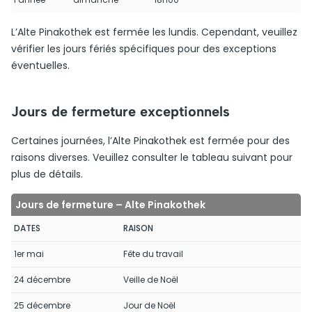
L’Alte Pinakothek est fermée les lundis. Cependant, veuillez
vérifier les jours fériés spécifiques pour des exceptions
éventuelles.
Jours de fermeture exceptionnels
Certaines journées, l’Alte Pinakothek est fermée pour des
raisons diverses. Veuillez consulter le tableau suivant pour
plus de détails.
Jours de fermeture – Alte Pinakothek
DATES
RAISON
1er mai
Fête du travail
24 décembre
Veille de Noël
25 décembre
Jour de Noël