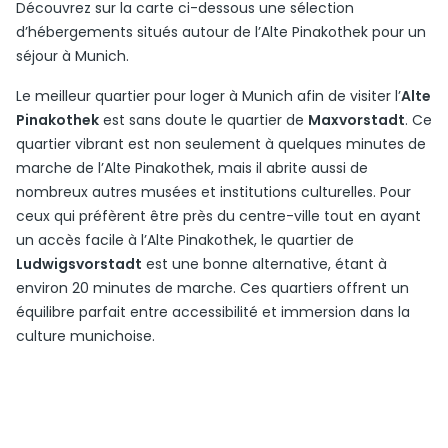
Découvrez sur la carte ci-dessous une sélection
d’hébergements situés autour de l’Alte Pinakothek pour un
séjour à Munich.
Le meilleur quartier pour loger à Munich afin de visiter l’
Alte
Pinakothek
est sans doute le quartier de
Maxvorstadt
. Ce
quartier vibrant est non seulement à quelques minutes de
marche de l’Alte Pinakothek, mais il abrite aussi de
nombreux autres musées et institutions culturelles. Pour
ceux qui préfèrent être près du centre-ville tout en ayant
un accès facile à l’Alte Pinakothek, le quartier de
Ludwigsvorstadt
est une bonne alternative, étant à
environ 20 minutes de marche. Ces quartiers offrent un
équilibre parfait entre accessibilité et immersion dans la
culture munichoise.