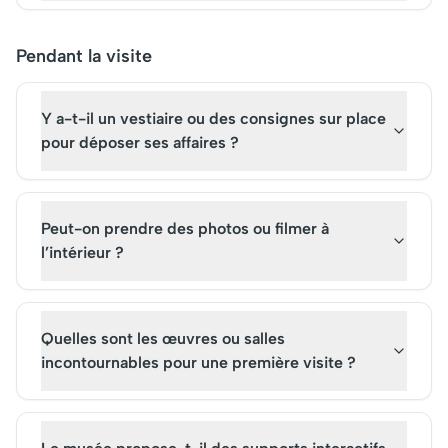
Pendant la visite
Y a-t-il un vestiaire ou des consignes sur place
pour déposer ses affaires ?
Peut-on prendre des photos ou filmer à
l’intérieur ?
Quelles sont les œuvres ou salles
incontournables pour une première visite ?