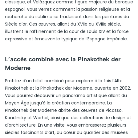
classique, et Velázquez comme figure majeure du baroque
espagnol. Vous verrez comment la passion religieuse et la
recherche du sublime se traduisent dans les peintures du
Siècle d’or. Ces œuvres, allant du XVIIe au XVIIIe siècle,
illustrent le raffinement de la cour de Louis XIV et la force
expressive et émouvante typique de l’Espagne impériale.
L’accès combiné avec la Pinakothek der
Moderne
Profitez d’un billet combiné pour explorer à la fois l’Alte
Pinakothek et la Pinakothek der Moderne, ouverte en 2002.
Vous pourrez découvrir un panorama artistique allant du
Moyen Âge jusqu’à la création contemporaine. La
Pinakothek der Moderne abrite des œuvres de Picasso,
Kandinsky et Warhol, ainsi que des collections de design et
d’architecture. En une visite, vous embrasserez plusieurs
siècles fascinants d’art, au cœur du quartier des musées