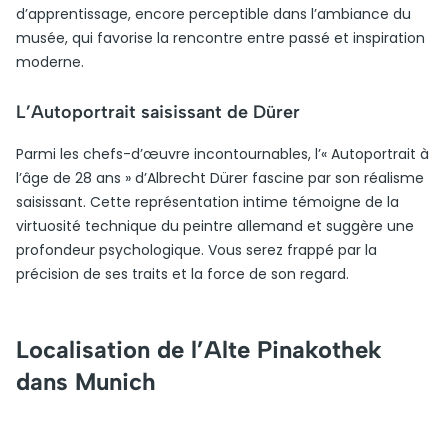
d’apprentissage, encore perceptible dans l’ambiance du
musée, qui favorise la rencontre entre passé et inspiration
moderne.
L’Autoportrait saisissant de Dürer
Parmi les chefs-d’œuvre incontournables, l’« Autoportrait à
l’âge de 28 ans » d’Albrecht Dürer fascine par son réalisme
saisissant. Cette représentation intime témoigne de la
virtuosité technique du peintre allemand et suggère une
profondeur psychologique. Vous serez frappé par la
précision de ses traits et la force de son regard.
Localisation de l’Alte Pinakothek
dans Munich