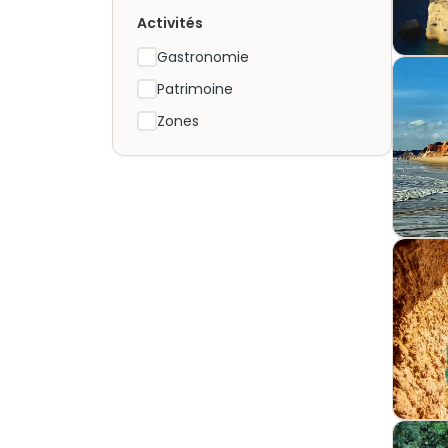
Activités
Gastronomie
Patrimoine
Zones