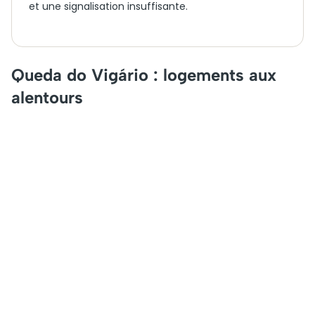
et une signalisation insuffisante.
Queda do Vigário : logements aux
alentours