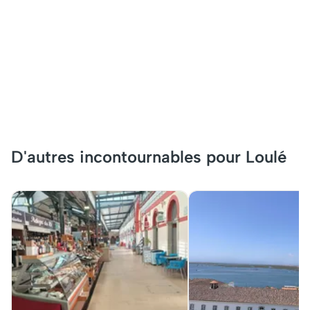
D'autres incontournables pour Loulé