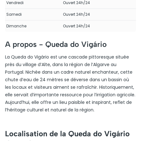
Vendredi
Ouvert 24h/24
Samedi
Ouvert 24h/24
Dimanche
Ouvert 24h/24
A propos -
Queda do Vigário
La Queda do Vigário est une cascade pittoresque située
près du village d’Alte, dans la région de l’Algarve au
Portugal. Nichée dans un cadre naturel enchanteur, cette
chute d’eau de 24 mètres se déverse dans un bassin où
les locaux et visiteurs aiment se rafraîchir. Historiquement,
elle servait d’importante ressource pour l’irrigation agricole.
Aujourd’hui, elle offre un lieu paisible et inspirant, reflet de
l’héritage culturel et naturel de la région.
Localisation de la Queda do Vigário