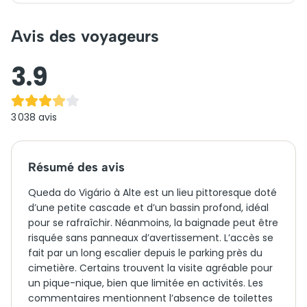
Avis des voyageurs
3.9
3 038
avis
Résumé des avis
Queda do Vigário à Alte est un lieu pittoresque doté
d’une petite cascade et d’un bassin profond, idéal
pour se rafraîchir. Néanmoins, la baignade peut être
risquée sans panneaux d’avertissement. L’accès se
fait par un long escalier depuis le parking près du
cimetière. Certains trouvent la visite agréable pour
un pique-nique, bien que limitée en activités. Les
commentaires mentionnent l’absence de toilettes