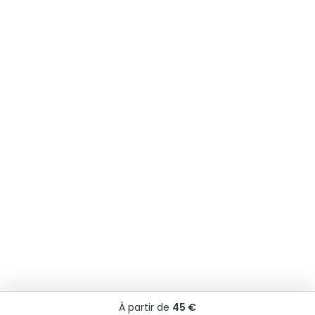
À partir de
45 €