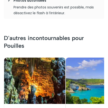
Photos autorisées
Prendre des photos souvenirs est possible, mais
désactivez le flash à l’intérieur.
D'autres incontournables pour
Pouilles