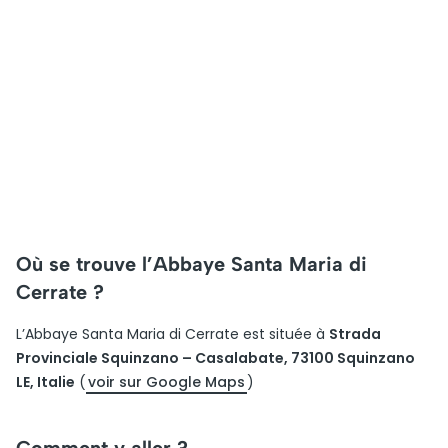
Où se trouve l’Abbaye Santa Maria di
Cerrate ?
L’Abbaye Santa Maria di Cerrate est située à
Strada
Provinciale Squinzano – Casalabate, 73100 Squinzano
LE, Italie
(
voir sur Google Maps
)