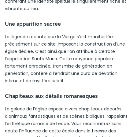
conférant une identité spirituelle singulièrement riche et
vibrante au lieu.
Une apparition sacrée
La légende raconte que la Vierge s’est manifestée
précisément sur ce site, imposant la construction d’une
église dédiée. C’est ainsi que l’on attribue à Cerrate
l’appellation Santa Maria. Cette croyance populaire,
fortement enracinée, transmise de génération en
génération, confère à l’endroit une aura de dévotion
intime et de mystère subtil.
Chapiteaux aux détails romanesques
La galerie de l’église expose divers chapiteaux décorés
d’animaux fantastiques et de scènes bibliques, rappelant
l’esthétique romane de Lecce. Vous reconnaîtrez sans
doute l’influence de cette école dans la finesse des