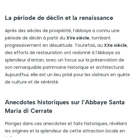
La période de déclin et la renaissance
Après des siècles de prospérité, l’abbaye a connu une
période de déclin à partir du
XVe siècle
, tombant
progressivement en désuétude. Toutefois, au
XXe siècle
,
des efforts de restauration ont redonné à l’Abbaye sa
splendeur d’antan, avec un focus sur la préservation de
son remarquable patrimoine historique et architectural.
Aujourd’hui, elle est un lieu prisé pour les visiteurs en quête
de culture et de sérénité.
Anecdotes historiques sur l’Abbaye Santa
Maria di Cerrate
Plongez dans ces anecdotes et faits historiques, révélant
les origines et la splendeur de cette attraction locale en