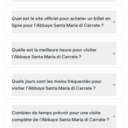
Quel est le site officiel pour acheter un billet en
ligne pour l’Abbaye Santa Maria di Cerrate ?
Quelle est la meilleure heure pour visiter
l’Abbaye Santa Maria di Cerrate ?
Quels jours sont les moins fréquentés pour
visiter l’Abbaye Santa Maria di Cerrate ?
Combien de temps prévoir pour une visite
complète de l’Abbaye Santa Maria di Cerrate ?