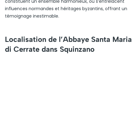
constituent un ensemble harmonieux, où s’entrelacent
influences normandes et héritages byzantins, offrant un
témoignage inestimable.
Localisation de l’Abbaye Santa Maria
di Cerrate dans Squinzano