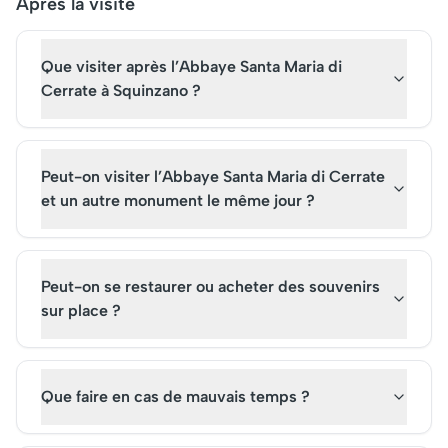
Après la visite
Que visiter après l’Abbaye Santa Maria di
Cerrate à Squinzano ?
Peut-on visiter l’Abbaye Santa Maria di Cerrate
et un autre monument le même jour ?
Peut-on se restaurer ou acheter des souvenirs
sur place ?
Que faire en cas de mauvais temps ?