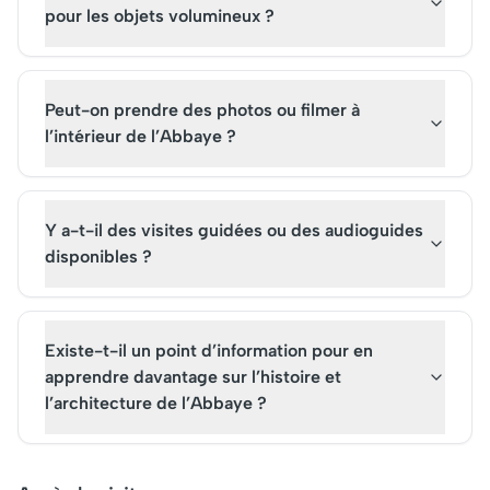
pour les objets volumineux ?
Peut-on prendre des photos ou filmer à
l’intérieur de l’Abbaye ?
Y a-t-il des visites guidées ou des audioguides
disponibles ?
Existe-t-il un point d’information pour en
apprendre davantage sur l’histoire et
l’architecture de l’Abbaye ?