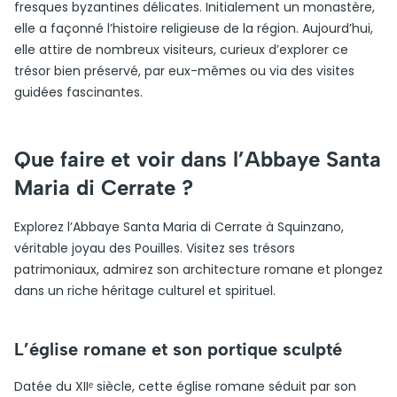
fresques byzantines délicates. Initialement un monastère,
elle a façonné l’histoire religieuse de la région. Aujourd’hui,
elle attire de nombreux visiteurs, curieux d’explorer ce
trésor bien préservé, par eux-mêmes ou via des visites
guidées fascinantes.
Que faire et voir dans l’Abbaye Santa
Maria di Cerrate ?
Explorez l’Abbaye Santa Maria di Cerrate à Squinzano,
véritable joyau des Pouilles. Visitez ses trésors
patrimoniaux, admirez son architecture romane et plongez
dans un riche héritage culturel et spirituel.
L’église romane et son portique sculpté
Datée du XIIᵉ siècle, cette église romane séduit par son