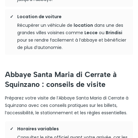
Location de voiture
Récupérer un véhicule de
location
dans une des
grandes villes voisines comme
Lecce
ou
Brindisi
pour se rendre facilement à l’abbaye et bénéficier
de plus d’autonomie.
Abbaye Santa Maria di Cerrate à
Squinzano : conseils de visite
Préparez votre visite de l’Abbaye Santa Maria di Cerrate à
Squinzano avec ces conseils pratiques sur les billets,
l’accessibilité, le stationnement et les règles essentielles.
Horaires variables
Consultez le site officiel avant votre arrivée, car les