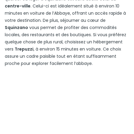
centre-ville
. Celui-ci est idéalement situé à environ 10
minutes en voiture de l’Abbaye, offrant un accès rapide à
votre destination. De plus, séjourner au cœur de
Squinzano
vous permet de profiter des commodités
locales, des restaurants et des boutiques. Si vous préférez
quelque chose de plus rural, choisissez un hébergement
vers
Trepuzzi
, à environ 15 minutes en voiture. Ce choix
assure un cadre paisible tout en étant suffisamment
proche pour explorer facilement l’abbaye.