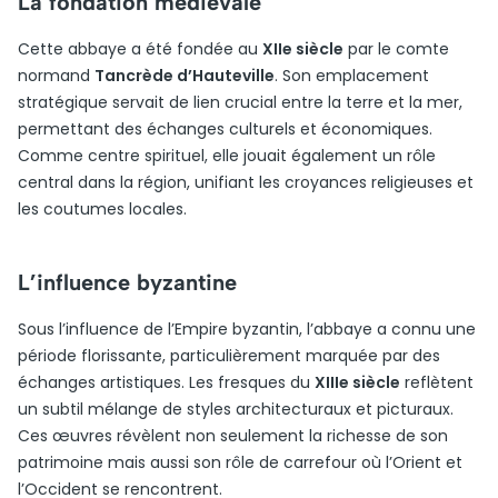
La fondation médiévale
Cette abbaye a été fondée au
XIIe siècle
par le comte
normand
Tancrède d’Hauteville
. Son emplacement
stratégique servait de lien crucial entre la terre et la mer,
permettant des échanges culturels et économiques.
Comme centre spirituel, elle jouait également un rôle
central dans la région, unifiant les croyances religieuses et
les coutumes locales.
L’influence byzantine
Sous l’influence de l’Empire byzantin, l’abbaye a connu une
période florissante, particulièrement marquée par des
échanges artistiques. Les fresques du
XIIIe siècle
reflètent
un subtil mélange de styles architecturaux et picturaux.
Ces œuvres révèlent non seulement la richesse de son
patrimoine mais aussi son rôle de carrefour où l’Orient et
l’Occident se rencontrent.