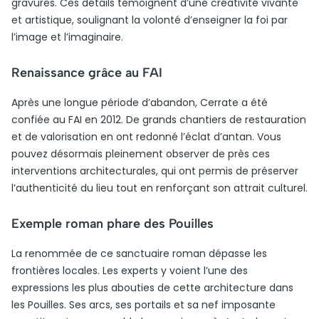
gravures. Ces détails témoignent d’une créativité vivante
et artistique, soulignant la volonté d’enseigner la foi par
l’image et l’imaginaire.
Renaissance grâce au FAI
Après une longue période d’abandon, Cerrate a été
confiée au FAI en 2012. De grands chantiers de restauration
et de valorisation en ont redonné l’éclat d’antan. Vous
pouvez désormais pleinement observer de près ces
interventions architecturales, qui ont permis de préserver
l’authenticité du lieu tout en renforçant son attrait culturel.
Exemple roman phare des Pouilles
La renommée de ce sanctuaire roman dépasse les
frontières locales. Les experts y voient l’une des
expressions les plus abouties de cette architecture dans
les Pouilles. Ses arcs, ses portails et sa nef imposante