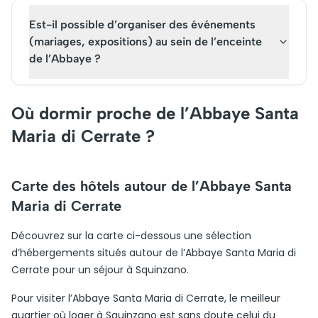
Est-il possible d’organiser des événements
(mariages, expositions) au sein de l’enceinte
de l’Abbaye ?
Où dormir proche de l’Abbaye Santa
Maria di Cerrate ?
Carte des hôtels autour de l’Abbaye Santa
Maria di Cerrate
Découvrez sur la carte ci-dessous une sélection
d’hébergements situés autour de l’Abbaye Santa Maria di
Cerrate pour un séjour à Squinzano.
Pour visiter l’Abbaye Santa Maria di Cerrate, le meilleur
quartier où loger à Squinzano est sans doute celui du