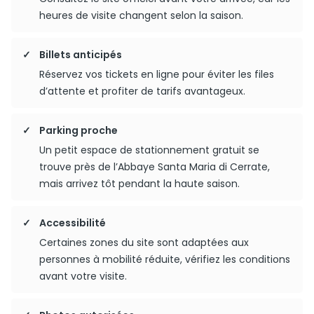
heures de visite changent selon la saison.
Billets anticipés
Réservez vos tickets en ligne pour éviter les files
d’attente et profiter de tarifs avantageux.
Parking proche
Un petit espace de stationnement gratuit se
trouve près de l’Abbaye Santa Maria di Cerrate,
mais arrivez tôt pendant la haute saison.
Accessibilité
Certaines zones du site sont adaptées aux
personnes à mobilité réduite, vérifiez les conditions
avant votre visite.