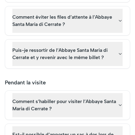
Comment éviter les files d’attente à l’Abbaye
Santa Maria di Cerrate ?
Puis-je ressortir de l’Abbaye Santa Maria di
Cerrate et y revenir avec le même billet ?
Pendant la visite
Comment s’habiller pour visiter l’Abbaye Santa
Maria di Cerrate ?
Est-il possible d’apporter un sac à dos lors de