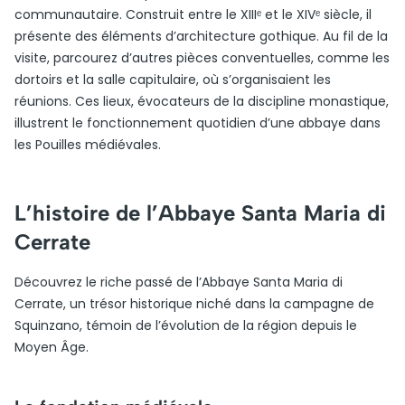
communautaire. Construit entre le XIIIᵉ et le XIVᵉ siècle, il
présente des éléments d’architecture gothique. Au fil de la
visite, parcourez d’autres pièces conventuelles, comme les
dortoirs et la salle capitulaire, où s’organisaient les
réunions. Ces lieux, évocateurs de la discipline monastique,
illustrent le fonctionnement quotidien d’une abbaye dans
les Pouilles médiévales.
L’histoire de l’Abbaye Santa Maria di
Cerrate
Découvrez le riche passé de l’Abbaye Santa Maria di
Cerrate, un trésor historique niché dans la campagne de
Squinzano, témoin de l’évolution de la région depuis le
Moyen Âge.