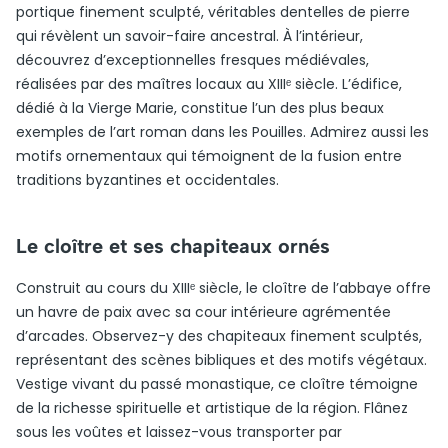
portique finement sculpté, véritables dentelles de pierre
qui révèlent un savoir-faire ancestral. À l’intérieur,
découvrez d’exceptionnelles fresques médiévales,
réalisées par des maîtres locaux au XIIIᵉ siècle. L’édifice,
dédié à la Vierge Marie, constitue l’un des plus beaux
exemples de l’art roman dans les Pouilles. Admirez aussi les
motifs ornementaux qui témoignent de la fusion entre
traditions byzantines et occidentales.
Le cloître et ses chapiteaux ornés
Construit au cours du XIIIᵉ siècle, le cloître de l’abbaye offre
un havre de paix avec sa cour intérieure agrémentée
d’arcades. Observez-y des chapiteaux finement sculptés,
représentant des scènes bibliques et des motifs végétaux.
Vestige vivant du passé monastique, ce cloître témoigne
de la richesse spirituelle et artistique de la région. Flânez
sous les voûtes et laissez-vous transporter par