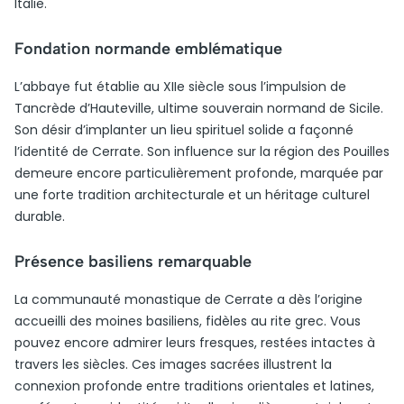
Italie.
Fondation normande emblématique
L’abbaye fut établie au XIIe siècle sous l’impulsion de
Tancrède d’Hauteville, ultime souverain normand de Sicile.
Son désir d’implanter un lieu spirituel solide a façonné
l’identité de Cerrate. Son influence sur la région des Pouilles
demeure encore particulièrement profonde, marquée par
une forte tradition architecturale et un héritage culturel
durable.
Présence basiliens remarquable
La communauté monastique de Cerrate a dès l’origine
accueilli des moines basiliens, fidèles au rite grec. Vous
pouvez encore admirer leurs fresques, restées intactes à
travers les siècles. Ces images sacrées illustrent la
connexion profonde entre traditions orientales et latines,