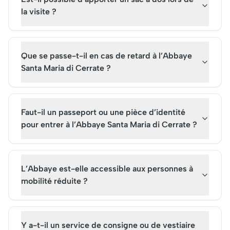
la visite ?
Que se passe-t-il en cas de retard à l’Abbaye
Santa Maria di Cerrate ?
Faut-il un passeport ou une pièce d’identité
pour entrer à l’Abbaye Santa Maria di Cerrate ?
L’Abbaye est-elle accessible aux personnes à
mobilité réduite ?
Y a-t-il un service de consigne ou de vestiaire