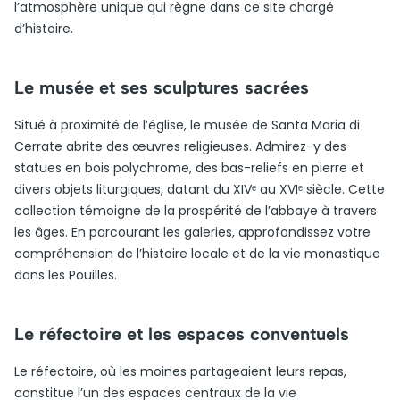
l’atmosphère unique qui règne dans ce site chargé
d’histoire.
Le musée et ses sculptures sacrées
Situé à proximité de l’église, le musée de Santa Maria di
Cerrate abrite des œuvres religieuses. Admirez-y des
statues en bois polychrome, des bas-reliefs en pierre et
divers objets liturgiques, datant du XIVᵉ au XVIᵉ siècle. Cette
collection témoigne de la prospérité de l’abbaye à travers
les âges. En parcourant les galeries, approfondissez votre
compréhension de l’histoire locale et de la vie monastique
dans les Pouilles.
Le réfectoire et les espaces conventuels
Le réfectoire, où les moines partageaient leurs repas,
constitue l’un des espaces centraux de la vie