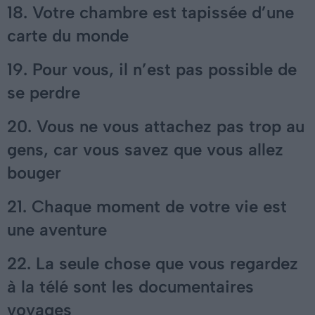
18. Votre chambre est tapissée d’une
carte du monde
19. Pour vous, il n’est pas possible de
se perdre
20. Vous ne vous attachez pas trop au
gens, car vous savez que vous allez
bouger
21. Chaque moment de votre vie est
une aventure
22. La seule chose que vous regardez
à la télé sont les documentaires
voyages