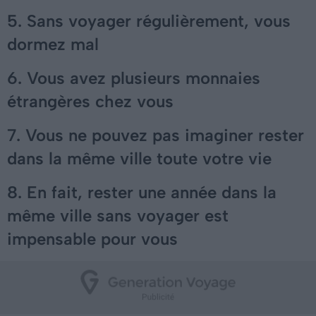
5. Sans voyager régulièrement, vous
dormez mal
6. Vous avez plusieurs monnaies
étrangères chez vous
7. Vous ne pouvez pas imaginer rester
dans la même ville toute votre vie
8. En fait, rester une année dans la
même ville sans voyager est
impensable pour vous