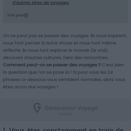
d’autres sites de voyages
Voir plus
On ne peut pas se passer des voyages. Ils nous inspirent,
nous font penser à autre chose et nous font même
réfléchir, ils nous font explorer le monde (le vrai),
découvrir d’autres cultures, faire des rencontres…
Comment peut-on se passer des voyages ?
C’est bien
la question que l’on se pose ici ! Si pour vous les 24
phrases ci-dessous vous semblent normales, alors vous
êtes accro aux voyages !
1. Vous êtes constamment en train de