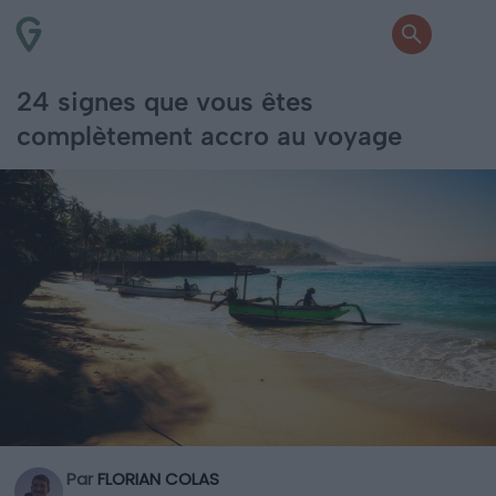
24 signes que vous êtes
complètement accro au voyage
Par
FLORIAN COLAS