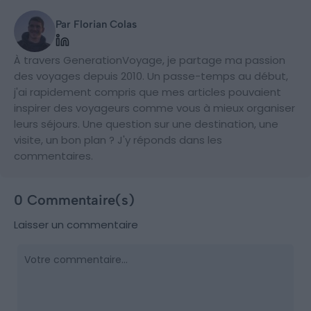
Par Florian Colas
À travers GenerationVoyage, je partage ma passion
des voyages depuis 2010. Un passe-temps au début,
j'ai rapidement compris que mes articles pouvaient
inspirer des voyageurs comme vous à mieux organiser
leurs séjours. Une question sur une destination, une
visite, un bon plan ? J'y réponds dans les
commentaires.
0 Commentaire(s)
Laisser un commentaire