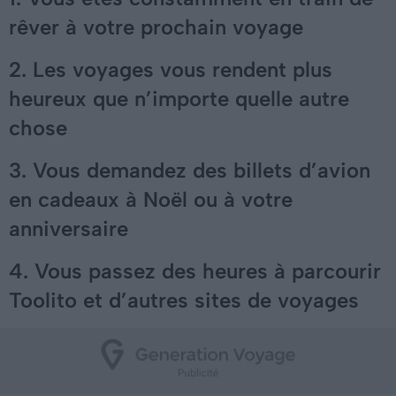
rêver à votre prochain voyage
2. Les voyages vous rendent plus
heureux que n’importe quelle autre
chose
3. Vous demandez des billets d’avion
en cadeaux à Noël ou à votre
anniversaire
4. Vous passez des heures à parcourir
Toolito et d’autres sites de voyages