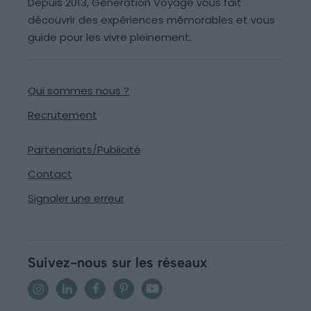
Depuis 2013, Generation Voyage vous fait
découvrir des expériences mémorables et vous
guide pour les vivre pleinement.
Qui sommes nous ?
Recrutement
Partenariats/Publicité
Contact
Signaler une erreur
Suivez-nous sur les réseaux