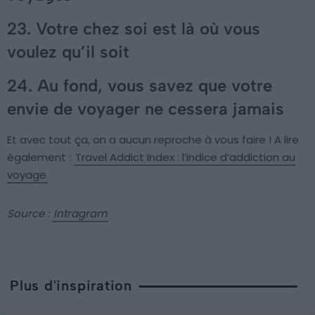
23. Votre chez soi est là où vous
voulez qu’il soit
24. Au fond, vous savez que votre
envie de voyager ne cessera jamais
Et avec tout ça, on a aucun reproche à vous faire ! A lire
également :
Travel Addict Index : l’indice d’addiction au
voyage
Source :
Intragram
Plus d'inspiration