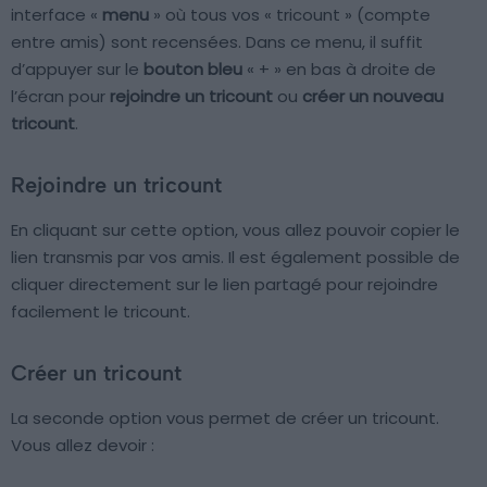
interface «
menu
» où tous vos « tricount » (compte
entre amis) sont recensées. Dans ce menu, il suffit
d’appuyer sur le
bouton bleu
« + » en bas à droite de
l’écran pour
rejoindre un tricount
ou
créer un nouveau
tricount
.
Rejoindre un tricount
En cliquant sur cette option, vous allez pouvoir copier le
lien transmis par vos amis. Il est également possible de
cliquer directement sur le lien partagé pour rejoindre
facilement le tricount.
Créer un tricount
La seconde option vous permet de créer un tricount.
Vous allez devoir :