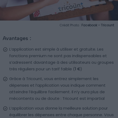
Crédit Photo :
Facebook – Tricount
Avantages :
L’application est simple à utiliser et gratuite. Les
fonctions premium ne sont pas indispensables et
s’adressent davantage à des utilisateurs ou groupes
très réguliers pour un tarif faible (
1 €
)
Grâce à Tricount, vous entrez simplement les
dépenses et l’application vous indique comment
atteindre l’équilibre facilement. Il n’y aura plus de
mécontents ou de doute : Tricount est impartial
L’application vous donne la meilleure solution pour
équilibrer les dépenses entre chaque personne. Vous