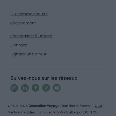
Qui sommes nous ?
Recrutement
Partenariats/Publicité
Contact
Signaler une erreur
Suivez-nous sur les réseaux
© 2013-2026
Generation Voyage
Tous droits réservés -
CGU
-
Mentions légales
- Fait avec
❤
à Montpellier par
GC TECH
-