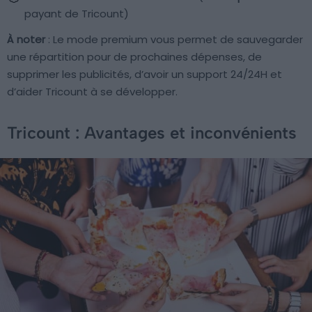
payant de Tricount)
À noter
: Le mode premium vous permet de sauvegarder
une répartition pour de prochaines dépenses, de
supprimer les publicités, d’avoir un support 24/24H et
d’aider Tricount à se développer.
Tricount : Avantages et inconvénients