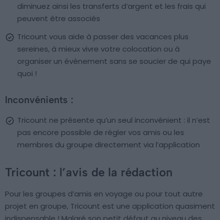
diminuez ainsi les transferts d’argent et les frais qui
peuvent être associés
Tricount vous aide à passer des vacances plus
sereines, à mieux vivre votre colocation ou à
organiser un évènement sans se soucier de qui paye
quoi !
Inconvénients :
Tricount ne présente qu’un seul inconvénient : il n’est
pas encore possible de régler vos amis ou les
membres du groupe directement via l’application
Tricount : l’avis de la rédaction
Pour les groupes d’amis en voyage ou pour tout autre
projet en groupe, Tricount est une application quasiment
indispensable ! Malgré son petit défaut au niveau des