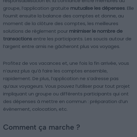
responsabilisation et la confiance entre membres du
groupe, l’application gratuite
mutualise les dépenses
. Elle
fournit ensuite la balance des comptes et donne, au
moment de la clôture des comptes, les meilleures
solutions de règlement pour
minimiser le nombre de
transactions
entre les participants. Les soucis autour de
l’argent entre amis ne gâcheront plus vos voyages.
Profitez de vos vacances et, une fois la fin arrivée, vous
n’aurez plus qu’à faire les comptes ensemble,
rapidement. De plus, l’application ne s’adresse pas
qu’aux voyageurs. Vous pouvez l’utiliser pour tout projet
impliquant un groupe ou différents participants qui ont
des dépenses à mettre en commun : préparation d’un
évènement, colocation, etc.
Comment ça marche ?