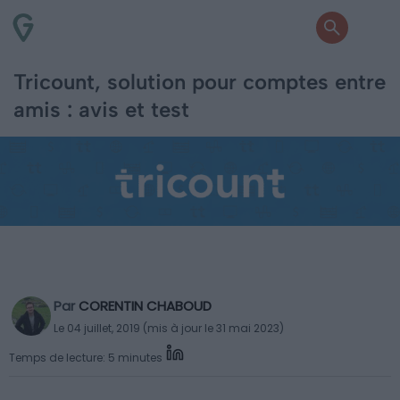
Tricount, solution pour comptes entre
amis : avis et test
Par
CORENTIN CHABOUD
Le 04 juillet, 2019 (mis à jour le 31 mai 2023)
Temps de lecture: 5 minutes