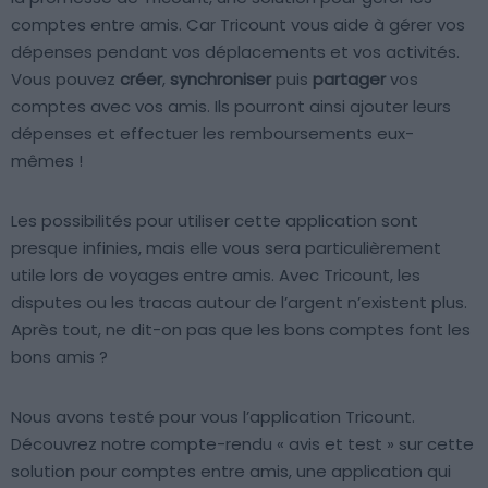
comptes entre amis. Car Tricount vous aide à gérer vos
dépenses pendant vos déplacements et vos activités.
Vous pouvez
créer
,
synchroniser
puis
partager
vos
comptes avec vos amis. Ils pourront ainsi ajouter leurs
dépenses et effectuer les remboursements eux-
mêmes !
Les possibilités pour utiliser cette application sont
presque infinies, mais elle vous sera particulièrement
utile lors de voyages entre amis. Avec Tricount, les
disputes ou les tracas autour de l’argent n’existent plus.
Après tout, ne dit-on pas que les bons comptes font les
bons amis ?
Nous avons testé pour vous l’application Tricount.
Découvrez notre compte-rendu « avis et test » sur cette
solution pour comptes entre amis, une application qui