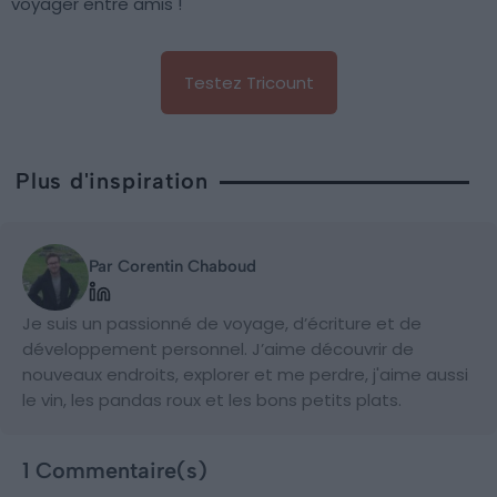
voyager entre amis !
Testez Tricount
Plus d'inspiration
Par Corentin Chaboud
Je suis un passionné de voyage, d’écriture et de
développement personnel. J’aime découvrir de
nouveaux endroits, explorer et me perdre, j'aime aussi
le vin, les pandas roux et les bons petits plats.
1 Commentaire(s)