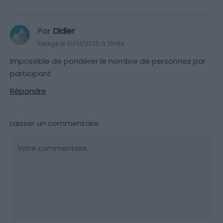
Par
Didier
Rédigé le 01/01/2025 à 21h44
Impossible de pondérer le nombre de personnes par
participant
Répondre
Laisser un commentaire