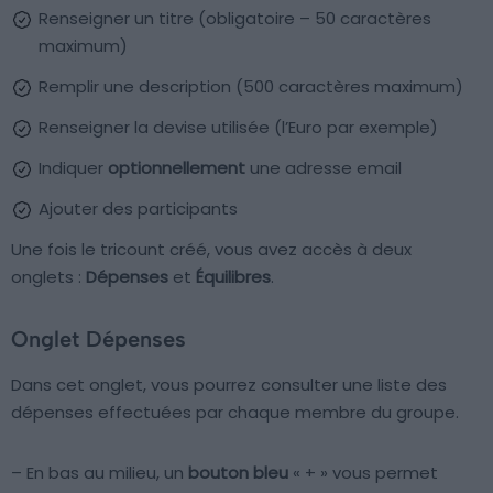
Renseigner un titre (obligatoire – 50 caractères
maximum)
Remplir une description (500 caractères maximum)
Renseigner la devise utilisée (l’Euro par exemple)
Indiquer
optionnellement
une adresse email
Ajouter des participants
Une fois le tricount créé, vous avez accès à deux
onglets :
Dépenses
et
Équilibres
.
Onglet Dépenses
Dans cet onglet, vous pourrez consulter une liste des
dépenses effectuées par chaque membre du groupe.
– En bas au milieu, un
bouton bleu
« + » vous permet