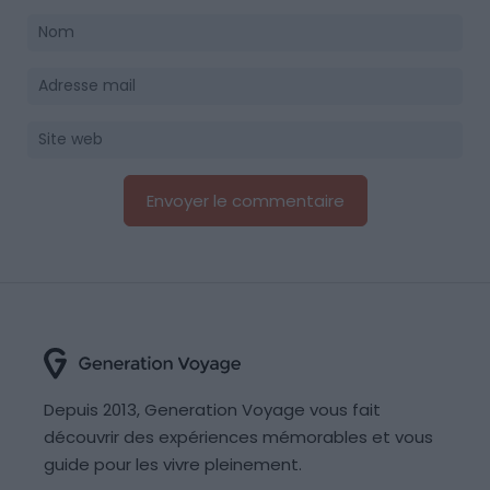
Depuis 2013, Generation Voyage vous fait
découvrir des expériences mémorables et vous
guide pour les vivre pleinement.