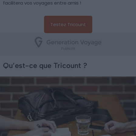
facilitera vos voyages entre amis !
Testez Tricount
Qu’est-ce que Tricount ?