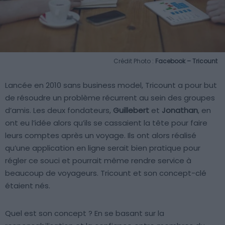
Crédit Photo :
Facebook – Tricount
Lancée en 2010 sans business model, Tricount a pour but
de résoudre un problème récurrent au sein des groupes
d’amis. Les deux fondateurs,
Guillebert
et
Jonathan
, en
ont eu l’idée alors qu’ils se cassaient la tête pour faire
leurs comptes après un voyage. Ils ont alors réalisé
qu’une application en ligne serait bien pratique pour
régler ce souci et pourrait même rendre service à
beaucoup de voyageurs. Tricount et son concept-clé
étaient nés.
Quel est son concept ? En se basant sur la