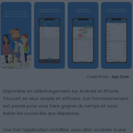
Crédit Photo :
App Store
Disponible en téléchargement sur Android et iPhone,
Tricount se veut simple et efficace. Son fonctionnement
est pensé pour vous faire gagner du temps et vous
éviter les soucis liés aux dépenses.
Une fois l’application installée, vous allez accéder à une