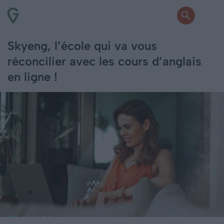
Skyeng, l’école qui va vous
réconcilier avec les cours d’anglais
en ligne !