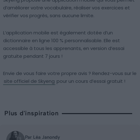
d’améliorer votre vocabulaire, réaliser vos exercices et
vérifier vos progrès, sans aucune limite.
L’application mobile est également dotée d’un
dictionnaire en ligne 100 % personnalisable. Elle est
accessible à tous les apprenants, en version d’essai
gratuite pendant 7 jours !
Envie de vous faire votre propre avis ? Rendez-vous sur le
site officiel de Skyeng
pour un cours d’essai gratuit !
Plus d'inspiration
Par Léa Janondy