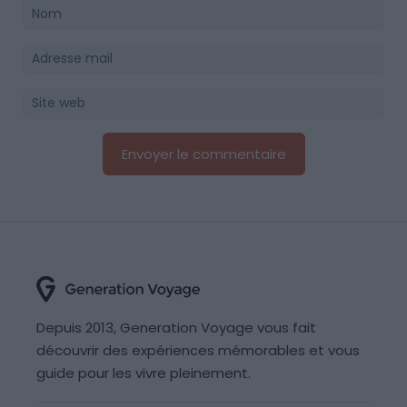
Depuis 2013, Generation Voyage vous fait
découvrir des expériences mémorables et vous
guide pour les vivre pleinement.