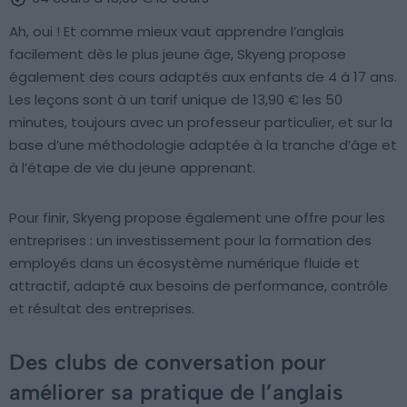
Ah, oui ! Et comme mieux vaut apprendre l’anglais
facilement dès le plus jeune âge, Skyeng propose
également des cours adaptés aux enfants de 4 à 17 ans.
Les leçons sont à un tarif unique de 13,90 € les 50
minutes, toujours avec un professeur particulier, et sur la
base d’une méthodologie adaptée à la tranche d’âge et
à l’étape de vie du jeune apprenant.
Pour finir, Skyeng propose également une offre pour les
entreprises : un investissement pour la formation des
employés dans un écosystème numérique fluide et
attractif, adapté aux besoins de performance, contrôle
et résultat des entreprises.
Des clubs de conversation pour
améliorer sa pratique de l’anglais