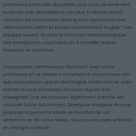
professeur particulier disponible pour vous. Le week-end
ou la nuit, pas de problème non plus. D’ailleurs, savez-
vous que les professeurs Skyeng sont rigoureusement
sélectionnés, natifs et parlant couramment anglais ? Les
équipes suivent de près la formation méthodologique
des enseignants, tous habitués à travailler auprès
d’adultes et d’enfants.
Vous pouvez communiquer librement avec votre
professeur et ce dernier s’attachera à vous motiver afin
que vous puissiez apprendre l’anglais facilement et avec
entrain. Si vous choisissez d’évoluer auprès d’un
enseignant (car vous pouvez également prendre des
cours en toute autonomie), Skyeng se chargera de vous
proposer la personne idéale en fonction de vos
ambitions et de votre niveau. Vous pourrez bien entendu
en changer si besoin.