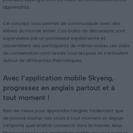
apprenants.
Ce concept vous permet de communiquer avec des
élèves du monde entier. Ces bulles de discussions sont
supervisées par un professeur expérimenté et
rassemblent des participants de même niveau. Les clubs
de conversation sont lancés tous les jours et s’articulent
autour de différentes thématiques.
Avec l’application mobile Skyeng,
progressez en anglais partout et à
tout moment !
Rien de mieux pour apprendre l’anglais facilement que
de pouvoir bûcher ses cours à tout moment et depuis
n’importe quel endroit connecté dans le monde. Ainsi,
Skyeng propose une application mobile qui vous permet