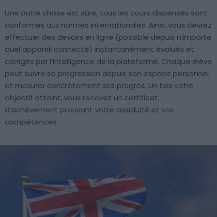
Une autre chose est sûre, tous les cours dispensés sont
conformes aux normes internationales. Ainsi, vous devrez
effectuer des devoirs en ligne (possible depuis n’importe
quel appareil connecté) instantanément évalués et
corrigés par l’intelligence de la plateforme. Chaque élève
peut suivre sa progression depuis son espace personnel
et mesurer concrètement ses progrès. Un fois votre
objectif atteint, vous recevez un certificat
d’achèvement prouvant votre assiduité et vos
compétences.