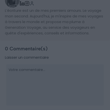
L’écriture est un de mes premiers amours. Le voyage
mon second. Aujourd'hui, je m'inspire de mes voyages
à travers le monde et propose ma plume à
Generation Voyage, au service des voyageurs en
quête d'expériences, conseils et informations.
0 Commentaire(s)
Laisser un commentaire