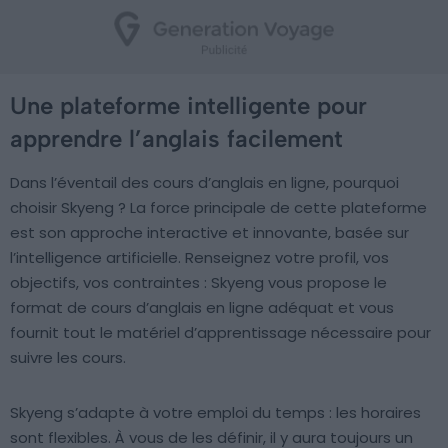
Une plateforme intelligente pour
apprendre l’anglais facilement
Dans l’éventail des cours d’anglais en ligne, pourquoi
choisir Skyeng ? La force principale de cette plateforme
est son approche interactive et innovante, basée sur
l’intelligence artificielle. Renseignez votre profil, vos
objectifs, vos contraintes : Skyeng vous propose le
format de cours d’anglais en ligne adéquat et vous
fournit tout le matériel d’apprentissage nécessaire pour
suivre les cours.
Skyeng s’adapte à votre emploi du temps : les horaires
sont flexibles. À vous de les définir, il y aura toujours un