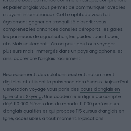
et parler anglais vous permet de communiquer avec les
citoyens internationaux. Cette aptitude vous fait
également gagner en tranquillité d’esprit : vous
comprenez les annonces dans les aéroports, les gares,
les panneaux de signalisation, les guides touristiques,
etc. Mais seulement… On ne peut pas tous voyager
plusieurs mois, immergés dans un pays anglophone, et
ainsi apprendre l’anglais facilement.
Heureusement, des solutions existent, notamment
digitales et utilisant la puissance des réseaux. Aujourd’hui
Generation Voyage vous parle des
cours d’anglais en
ligne chez Skyeng
. Une académie en ligne qui compte
déjà 110 000 élèves dans le monde, 11 000 professeurs
d’anglais qualifiés et qui propose 115 cursus d’anglais en
ligne, accessibles à tout moment. Explications.