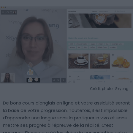
Crédit photo : Skyeng
De bons cours d’anglais en ligne et votre assiduité seront
la base de votre progression. Toutefois, il est impossible
d’apprendre une langue sans la pratiquer in vivo et sans
mettre ses progrès à l’épreuve de la réalité. C’est
pourquoi, Skyeng a créé les clubs de conversation entre