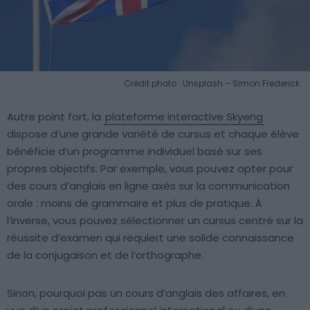
Crédit photo : Unsplash – Simon Frederick
Autre point fort, la
plateforme interactive Skyeng
dispose d’une grande variété de cursus et chaque élève
bénéficie d’un programme individuel basé sur ses
propres objectifs. Par exemple, vous pouvez opter pour
des cours d’anglais en ligne axés sur la communication
orale : moins de grammaire et plus de pratique. À
l’inverse, vous pouvez sélectionner un cursus centré sur la
réussite d’examen qui requiert une solide connaissance
de la conjugaison et de l’orthographe.
Sinon, pourquoi pas un cours d’anglais des affaires, en