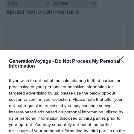
Ajouter votre commentaire
GenerationVoyage -
Do Not Process My Personal
Information
Donnez un titre à votre avis
If you wish to opt-out of the sale, sharing to third parties, or
processing of your personal or sensitive information for
targeted advertising by us, please use the below opt-out
*
Nom
section to confirm your selection. Please note that after your
opt-out request is processed you may continue seeing
interest-based ads based on personal information utilized by
*
Email
us or personal information disclosed to third parties prior to
your opt-out. You may separately opt-out of the further
disclosure of your personal information by third parties on the