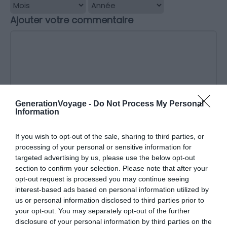
Ajouter votre commentaire
GenerationVoyage -
Do Not Process My Personal
Information
Donnez un titre à votre avis
If you wish to opt-out of the sale, sharing to third parties, or
processing of your personal or sensitive information for
targeted advertising by us, please use the below opt-out
*
Nom
section to confirm your selection. Please note that after your
opt-out request is processed you may continue seeing
interest-based ads based on personal information utilized by
*
Email
us or personal information disclosed to third parties prior to
your opt-out. You may separately opt-out of the further
disclosure of your personal information by third parties on the