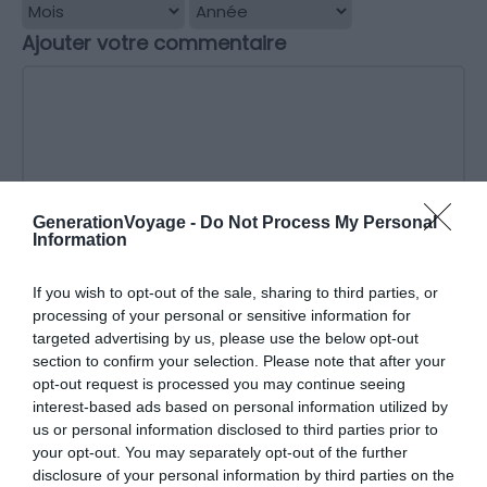
Ajouter votre commentaire
GenerationVoyage -
Do Not Process My Personal
Information
Donnez un titre à votre avis
If you wish to opt-out of the sale, sharing to third parties, or
processing of your personal or sensitive information for
targeted advertising by us, please use the below opt-out
*
Nom
section to confirm your selection. Please note that after your
opt-out request is processed you may continue seeing
interest-based ads based on personal information utilized by
*
Email
us or personal information disclosed to third parties prior to
your opt-out. You may separately opt-out of the further
disclosure of your personal information by third parties on the