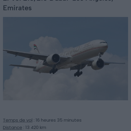
Emirates
Temps de vol
: 16 heures 35 minutes
Distance
: 13 420 km