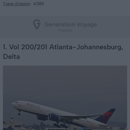
Type d’avion
: A380
1. Vol 200/201 Atlanta-Johannesburg,
Delta