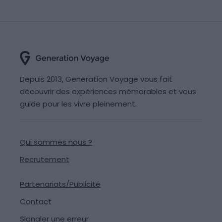
Depuis 2013, Generation Voyage vous fait
découvrir des expériences mémorables et vous
guide pour les vivre pleinement.
Qui sommes nous ?
Recrutement
Partenariats/Publicité
Contact
Signaler une erreur