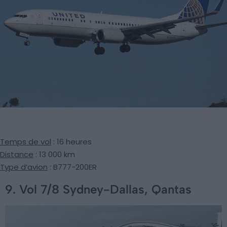
Temps de vol
: 16 heures
Distance
: 13 000 km
Type d’avion
: B777-200ER
9. Vol 7/8 Sydney-Dallas, Qantas