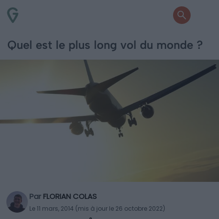
Quel est le plus long vol du monde ?
Par
FLORIAN COLAS
Le 11 mars, 2014 (mis à jour le 26 octobre 2022)