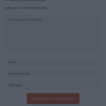
Laisser un commentaire