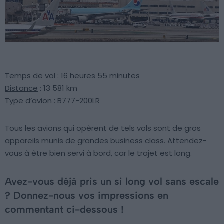
Temps de vol
: 16 heures 55 minutes
Distance
: 13 581 km
Type d’avion
: B777-200LR
Tous les avions qui opèrent de tels vols sont de gros
appareils munis de grandes business class. Attendez-
vous à être bien servi à bord, car le trajet est long.
Avez-vous déjà pris un si long vol sans escale
? Donnez-nous vos impressions en
commentant ci-dessous !