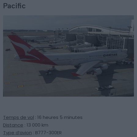
Pacific
Temps de vol
: 16 heures 5 minutes
Distance
: 13 000 km
Type d’avion
: B777-300ER