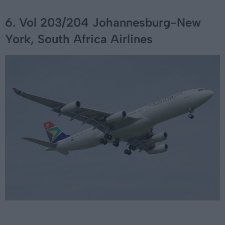
6. Vol 203/204 Johannesburg-New
York, South Africa Airlines