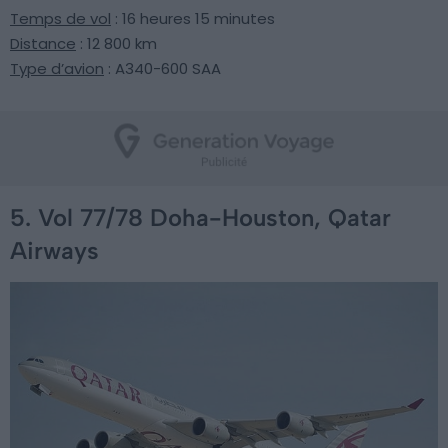
Temps de vol
: 16 heures 15 minutes
Distance
: 12 800 km
Type d’avion
: A340-600 SAA
5. Vol 77/78 Doha-Houston, Qatar
Airways