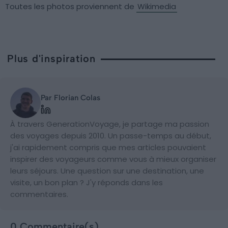
Toutes les photos proviennent de
Wikimedia
Plus d'inspiration
Par Florian Colas
À travers GenerationVoyage, je partage ma passion
des voyages depuis 2010. Un passe-temps au début,
j'ai rapidement compris que mes articles pouvaient
inspirer des voyageurs comme vous à mieux organiser
leurs séjours. Une question sur une destination, une
visite, un bon plan ? J'y réponds dans les
commentaires.
0 Commentaire(s)