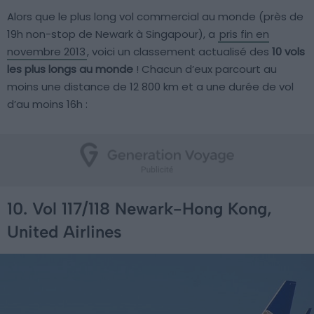
Alors que le plus long vol commercial au monde (près de
19h non-stop de Newark à Singapour), a
pris fin en
novembre 2013
, voici un classement actualisé des
10 vols
les plus longs au monde
! Chacun d’eux parcourt au
moins une distance de 12 800 km et a une durée de vol
d’au moins 16h :
10. Vol 117/118 Newark-Hong Kong,
United Airlines