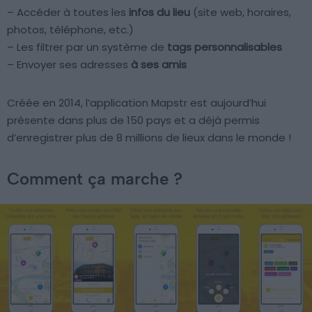
– Accéder à toutes les
infos du lieu
(site web, horaires,
photos, téléphone, etc.)
– Les filtrer par un système de
tags personnalisables
– Envoyer ses adresses
à ses amis
Créée en 2014, l’application Mapstr est aujourd’hui
présente dans plus de 150 pays et a déjà permis
d’enregistrer plus de 8 millions de lieux dans le monde !
Comment ça marche ?