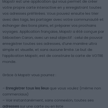
Mapstr est une application qui vous permet de créer
votre propre carte interactive en y enregistrant toutes
vos adresses préférées. Vous pouvez ensuite les trier
avec des tags, les partager avec votre communauté et
échanger des bons plans, et préparer vos prochains
voyages. Application française, Mapstr a été conçue par
Sébastien Caron, avec un seul objectif : celui de pouvoir
enregistrer toutes ses adresses, d’une manière ultra
simple et visuelle, et sans aucune limite. Le but de
l’application Mapstr, est de construire la carte de VOTRE
monde.
Grâce à Mapstr vous pourrez :
–
Enregistrer tous les lieux
que vous voulez (même non
commerciaux)
– Voir instantanément, sans connexion, toutes ses
adresses
sur une carte ou en liste