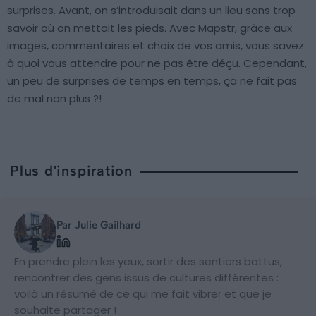
surprises. Avant, on s’introduisait dans un lieu sans trop
savoir où on mettait les pieds. Avec Mapstr, grâce aux
images, commentaires et choix de vos amis, vous savez
à quoi vous attendre pour ne pas être déçu. Cependant,
un peu de surprises de temps en temps, ça ne fait pas
de mal non plus ?!
Plus d'inspiration
Par Julie Gailhard
En prendre plein les yeux, sortir des sentiers battus,
rencontrer des gens issus de cultures différentes :
voilà un résumé de ce qui me fait vibrer et que je
souhaite partager !