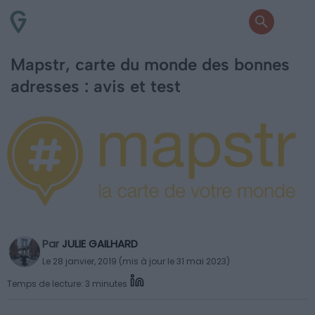
Mapstr, carte du monde des bonnes
adresses : avis et test
Par
JULIE GAILHARD
Le 28 janvier, 2019 (mis à jour le 31 mai 2023)
Temps de lecture: 3 minutes