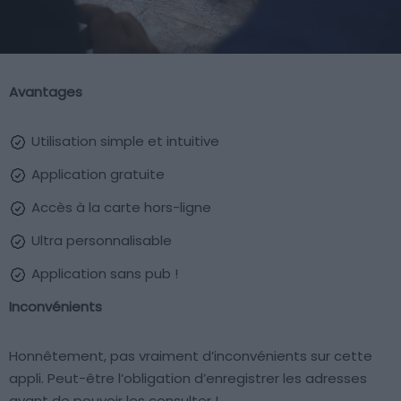
Avantages
Utilisation simple et intuitive
Application gratuite
Accès à la carte hors-ligne
Ultra personnalisable
Application sans pub !
Inconvénients
Honnêtement, pas vraiment d’inconvénients sur cette
appli. Peut-être l’obligation d’enregistrer les adresses
avant de pouvoir les consulter !