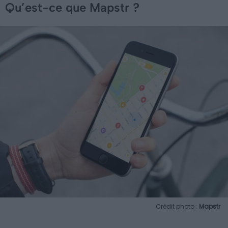
Qu’est-ce que Mapstr ?
Crédit photo :
Mapstr