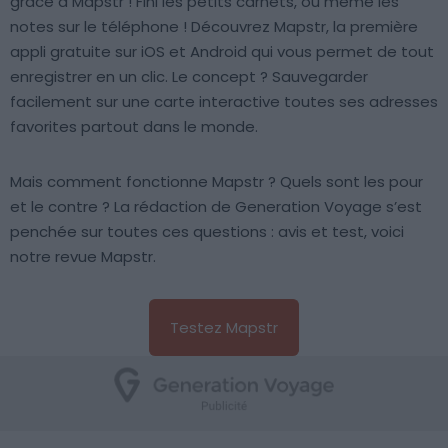
grâce à Mapstr ! Fini les petits carnets, ou même les
notes sur le téléphone ! Découvrez Mapstr, la première
appli gratuite sur iOS et Android qui vous permet de tout
enregistrer en un clic. Le concept ? Sauvegarder
facilement sur une carte interactive toutes ses adresses
favorites partout dans le monde.
Mais comment fonctionne Mapstr ? Quels sont les pour
et le contre ? La rédaction de Generation Voyage s’est
penchée sur toutes ces questions : avis et test, voici
notre revue Mapstr.
Testez Mapstr