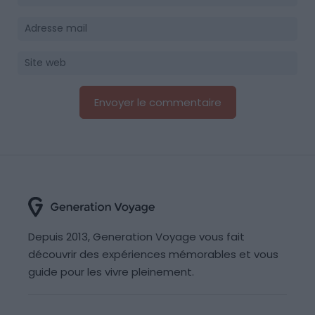
Depuis 2013, Generation Voyage vous fait
découvrir des expériences mémorables et vous
guide pour les vivre pleinement.