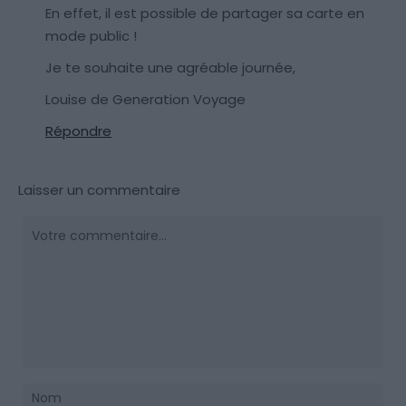
En effet, il est possible de partager sa carte en
mode public !
Je te souhaite une agréable journée,
Louise de Generation Voyage
Répondre
Laisser un commentaire