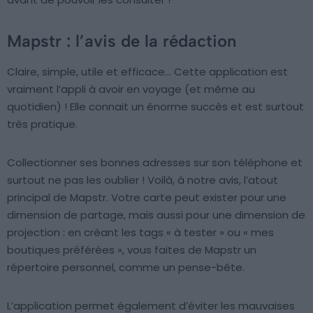
Mapstr : l’avis de la rédaction
Claire, simple, utile et efficace… Cette application est
vraiment l’appli à avoir en voyage (et même au
quotidien) ! Elle connait un énorme succès et est surtout
très pratique.
Collectionner ses bonnes adresses sur son téléphone et
surtout ne pas les oublier ! Voilà, à notre avis, l’atout
principal de Mapstr. Votre carte peut exister pour une
dimension de partage, mais aussi pour une dimension de
projection : en créant les tags « à tester » ou « mes
boutiques préférées », vous faites de Mapstr un
répertoire personnel, comme un pense-bête.
L’application permet également d’éviter les mauvaises