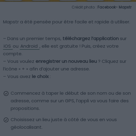
Crédit photo :
Facebook- Mapstr
Mapstr a été pensée pour être facile et rapide à utiliser.
– Dans un premier temps,
téléchargez l’application
sur
iOS
ou
Android
, elle est gratuite ! Puis, créez votre
compte.
– Vous voulez
enregistrer un nouveau lieu
? Cliquez sur
l’icône « + » afin d’ajouter une adresse.
– Vous avez
le choix
:
Commencez à taper le début de son nom ou de son
adresse, comme sur un GPS, l’appli va vous faire des
propositions.
Choisissez un lieu juste à côté de vous en vous
géolocalisant.