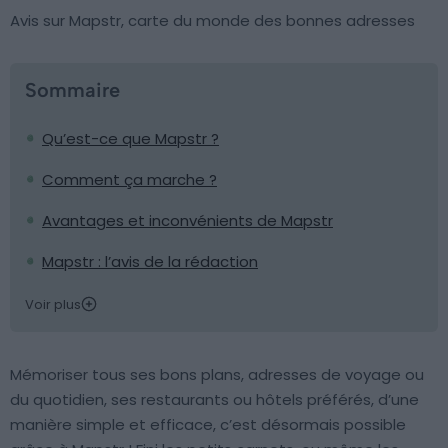
Avis sur Mapstr, carte du monde des bonnes adresses
Sommaire
Qu’est-ce que Mapstr ?
Comment ça marche ?
Avantages et inconvénients de Mapstr
Mapstr : l’avis de la rédaction
Voir plus
Mémoriser tous ses bons plans, adresses de voyage ou
du quotidien, ses restaurants ou hôtels préférés, d’une
manière simple et efficace, c’est désormais possible