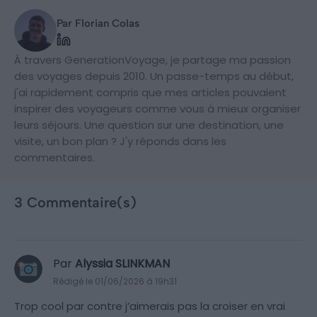
Par Florian Colas
À travers GenerationVoyage, je partage ma passion
des voyages depuis 2010. Un passe-temps au début,
j'ai rapidement compris que mes articles pouvaient
inspirer des voyageurs comme vous à mieux organiser
leurs séjours. Une question sur une destination, une
visite, un bon plan ? J'y réponds dans les
commentaires.
3 Commentaire(s)
Par
Alyssia SLINKMAN
Rédigé le 01/06/2026 à 19h31
Trop cool par contre j’aimerais pas la croiser en vrai