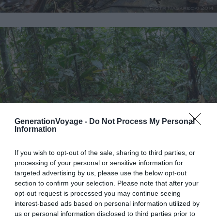
GenerationVoyage -
Do Not Process My Personal
Information
If you wish to opt-out of the sale, sharing to third parties, or
processing of your personal or sensitive information for
targeted advertising by us, please use the below opt-out
section to confirm your selection. Please note that after your
opt-out request is processed you may continue seeing
interest-based ads based on personal information utilized by
us or personal information disclosed to third parties prior to