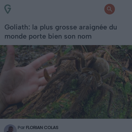
Goliath: la plus grosse araignée du
monde porte bien son nom
Par
FLORIAN COLAS