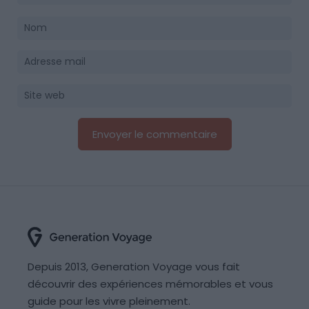
Depuis 2013, Generation Voyage vous fait
découvrir des expériences mémorables et vous
guide pour les vivre pleinement.