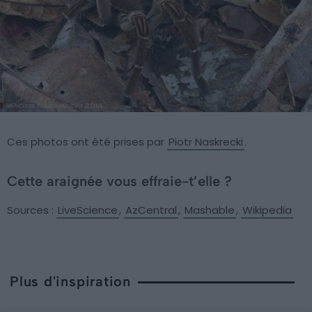
Ces photos ont été prises par
Piotr Naskrecki
.
Cette araignée vous effraie-t’elle ?
Sources :
LiveScience
,
AzCentral
,
Mashable
,
Wikipedia
Plus d'inspiration