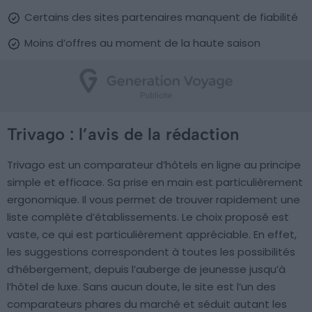
Certains des sites partenaires manquent de fiabilité
Moins d’offres au moment de la haute saison
Trivago : l’avis de la rédaction
Trivago est un comparateur d’hôtels en ligne au principe
simple et efficace. Sa prise en main est particulièrement
ergonomique. Il vous permet de trouver rapidement une
liste complète d’établissements. Le choix proposé est
vaste, ce qui est particulièrement appréciable. En effet,
les suggestions correspondent à toutes les possibilités
d’hébergement, depuis l’auberge de jeunesse jusqu’à
l’hôtel de luxe. Sans aucun doute, le site est l’un des
comparateurs phares du marché et séduit autant les