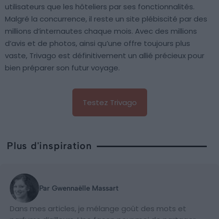
utilisateurs que les hôteliers par ses fonctionnalités.
Malgré la concurrence, il reste un site plébiscité par des
millions d’internautes chaque mois. Avec des millions
d’avis et de photos, ainsi qu’une offre toujours plus
vaste, Trivago est définitivement un allié précieux pour
bien préparer son futur voyage.
Testez Trivago
Plus d'inspiration
Par Gwennaëlle Massart
Dans mes articles, je mélange goût des mots et