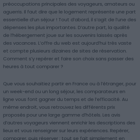
préoccupations principales des voyageurs, amateurs ou
aguerris. Il faut dire que le logement représente une part
essentielle d’un séjour ! Tout d’abord, il s’agit de l’une des
dépenses les plus importantes. D’autre part, la qualité
de l’hébergement joue sur les souvenirs laissés après
des vacances. L’offre du web est aujourd’hui très vaste
et compte plusieurs dizaines de sites de réservation.
Comment s’y repérer et faire son choix sans passer des
heures à tout comparer ?
Que vous souhaitiez partir en France ou à l’étranger, pour
un week-end ou un long séjour, les comparateurs en
ligne vous font gagner du temps et de l’efficacité. Au
même endroit, vous retrouvez les différents prix
proposés pour une large gamme d’hôtels. Les avis
d’autres voyageurs viennent enrichir les descriptions des
lieux et vous renseigner sur leurs expériences. Repérer,
comparer, puis réserver : tout se fait simplement en