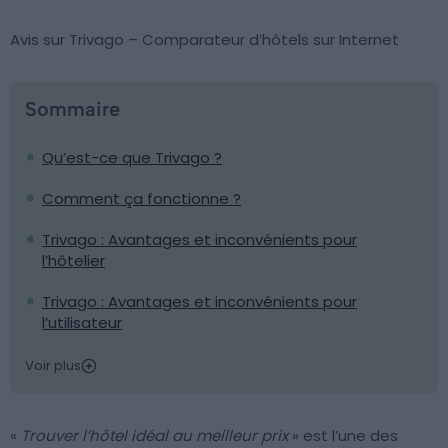
Avis sur Trivago – Comparateur d’hôtels sur Internet
Sommaire
Qu’est-ce que Trivago ?
Comment ça fonctionne ?
Trivago : Avantages et inconvénients pour
l’hôtelier
Trivago : Avantages et inconvénients pour
l’utilisateur
Voir plus
«
Trouver l’hôtel idéal au meilleur prix
» est l’une des