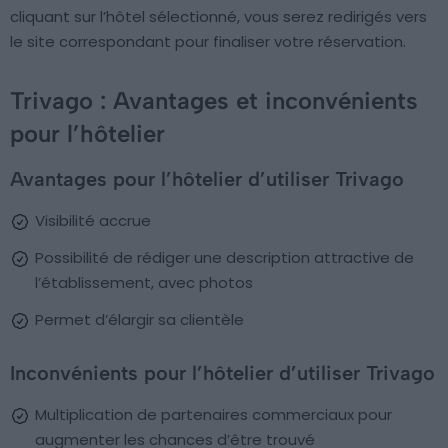
cliquant sur l’hôtel sélectionné, vous serez redirigés vers
le site correspondant pour finaliser votre réservation.
Trivago : Avantages et inconvénients
pour l’hôtelier
Avantages pour l’hôtelier d’utiliser Trivago
Visibilité accrue
Possibilité de rédiger une description attractive de
l’établissement, avec photos
Permet d’élargir sa clientèle
Inconvénients pour l’hôtelier d’utiliser Trivago
Multiplication de partenaires commerciaux pour
augmenter les chances d’être trouvé