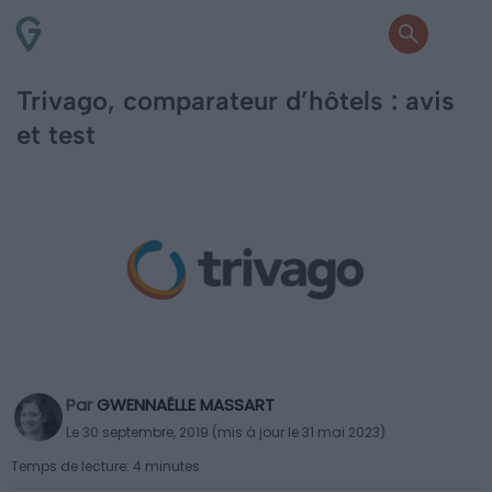
Trivago, comparateur d’hôtels : avis
et test
Par
GWENNAËLLE MASSART
Le 30 septembre, 2019 (mis à jour le 31 mai 2023)
Temps de lecture: 4 minutes