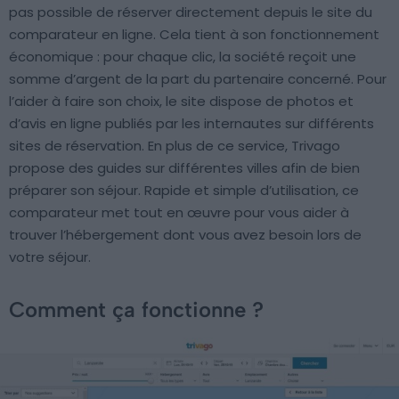
pas possible de réserver directement depuis le site du
comparateur en ligne. Cela tient à son fonctionnement
économique : pour chaque clic, la société reçoit une
somme d’argent de la part du partenaire concerné. Pour
l’aider à faire son choix, le site dispose de photos et
d’avis en ligne publiés par les internautes sur différents
sites de réservation. En plus de ce service, Trivago
propose des guides sur différentes villes afin de bien
préparer son séjour. Rapide et simple d’utilisation, ce
comparateur met tout en œuvre pour vous aider à
trouver l’hébergement dont vous avez besoin lors de
votre séjour.
Comment ça fonctionne ?