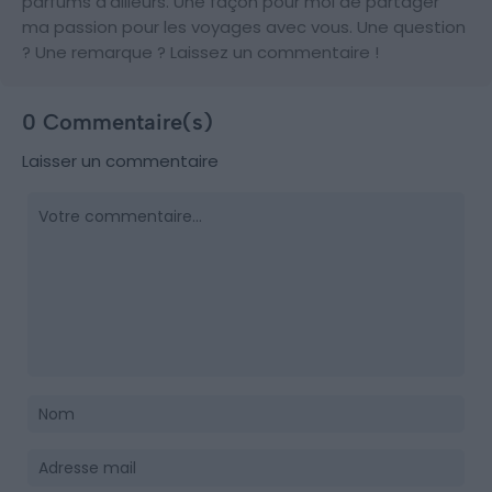
parfums d’ailleurs. Une façon pour moi de partager
ma passion pour les voyages avec vous. Une question
? Une remarque ? Laissez un commentaire !
0 Commentaire(s)
Laisser un commentaire