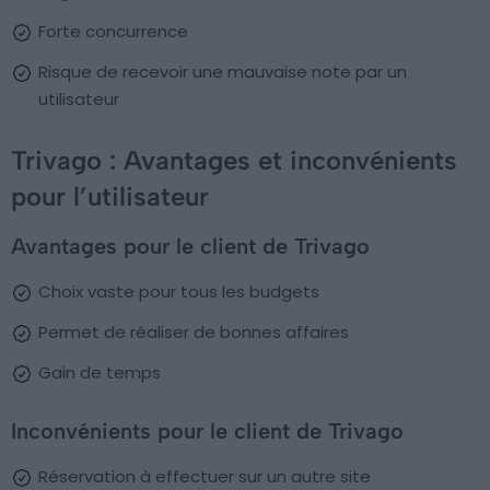
Forte concurrence
Risque de recevoir une mauvaise note par un
utilisateur
Trivago : Avantages et inconvénients
pour l’utilisateur
Avantages pour le client de Trivago
Choix vaste pour tous les budgets
Permet de réaliser de bonnes affaires
Gain de temps
Inconvénients pour le client de Trivago
Réservation à effectuer sur un autre site