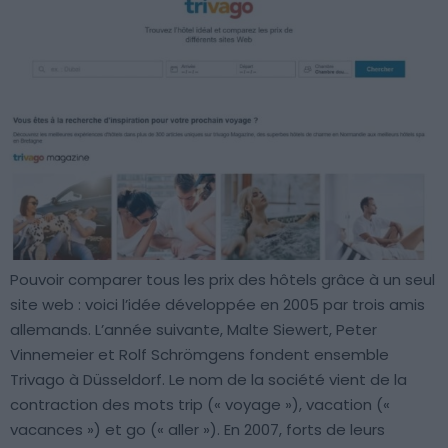
Pouvoir comparer tous les prix des hôtels grâce à un seul
site web : voici l’idée développée en 2005 par trois amis
allemands. L’année suivante, Malte Siewert, Peter
Vinnemeier et Rolf Schrömgens fondent ensemble
Trivago à Düsseldorf. Le nom de la société vient de la
contraction des mots trip (« voyage »), vacation («
vacances ») et go (« aller »). En 2007, forts de leurs