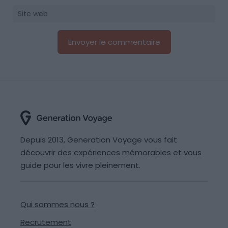
Depuis 2013, Generation Voyage vous fait
découvrir des expériences mémorables et vous
guide pour les vivre pleinement.
Qui sommes nous ?
Recrutement