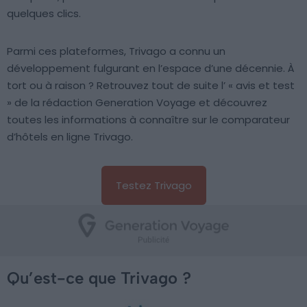
quelques clics.
Parmi ces plateformes, Trivago a connu un
développement fulgurant en l’espace d’une décennie. À
tort ou à raison ? Retrouvez tout de suite l’ « avis et test
» de la rédaction Generation Voyage et découvrez
toutes les informations à connaître sur le comparateur
d’hôtels en ligne Trivago.
Testez Trivago
Qu’est-ce que Trivago ?