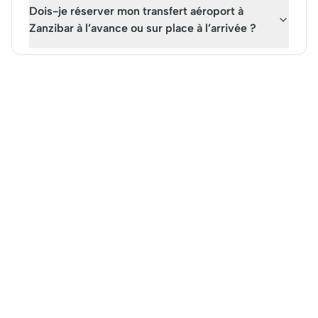
Dois-je réserver mon transfert aéroport à
Zanzibar à l’avance ou sur place à l’arrivée ?