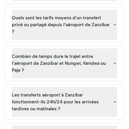
Quels sont les tarifs moyens d’un transfert
privé ou partagé depuis l’aéroport de Zanzibar
?
Combien de temps dure le trajet entre
l’aéroport de Zanzibar et Nungwi, Kendwa ou
Paje ?
Les transferts aéroport à Zanzibar
fonctionnent-ils 24h/24 pour les arrivées
tardives ou matinales ?