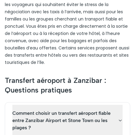
les voyageurs qui souhaitent éviter le stress de la
négociation avec les taxis à l’arrivée, mais aussi pour les
familles ou les groupes cherchant un transport fiable et
ponctuel. Vous êtes pris en charge directement à la sortie
de l’aéroport ou à la réception de votre hôtel, à l’heure
convenue, avec aide pour les bagages et parfois des
bouteilles d’eau offertes. Certains services proposent aussi
des transferts entre hôtels ou vers des restaurants et sites
touristiques de l’île.
Transfert aéroport à Zanzibar :
Questions pratiques
Comment choisir un transfert aéroport fiable
entre Zanzibar Airport et Stone Town ou les
plages ?