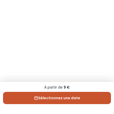
À partir de
9 €
Sélectionnez une date